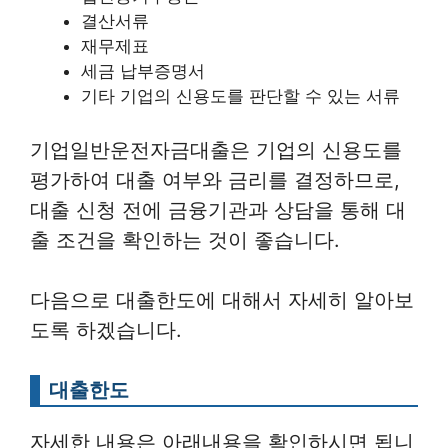
결산서류
재무제표
세금 납부증명서
기타 기업의 신용도를 판단할 수 있는 서류
기업일반운전자금대출은 기업의 신용도를
평가하여 대출 여부와 금리를 결정하므로,
대출 신청 전에 금융기관과 상담을 통해 대
출 조건을 확인하는 것이 좋습니다.
다음으로 대출한도에 대해서 자세히 알아보
도록 하겠습니다.
대출한도
자세한 내용은 아래내용을 확인하시면 됩니