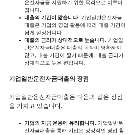
운전자금을 지원하기 위한 목적으로 이루어
집니다.
대출의 기간이 짧습니다.
기업일반운전자금
대출은 기업의 영업 활동에 따라 대출 기간이
짧게 설정됩니다.
대출의 금리가 상대적으로 높습니다.
기업일
반운전자금대출은 대출의 목적이 명확하지
않고, 대출 기간이 짧기 때문에, 대출 금리가
상대적으로 높은 편입니다.
기업일반운전자금대출의 장점
기업일반운전자금대출은 다음과 같은 장점
을 가지고 있습니다.
기업의 자금 운용에 유리합니다.
기업일반운
전자금대출을 통해 기업은 정상적인 영업 활