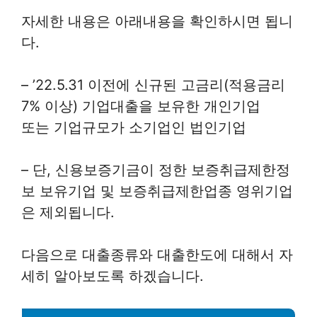
자세한 내용은 아래내용을 확인하시면 됩니
다.
– ’22.5.31 이전에 신규된 고금리(적용금리
7% 이상) 기업대출을 보유한 개인기업
또는 기업규모가 소기업인 법인기업
– 단, 신용보증기금이 정한 보증취급제한정
보 보유기업 및 보증취급제한업종 영위기업
은 제외됩니다.
다음으로 대출종류와 대출한도에 대해서 자
세히 알아보도록 하겠습니다.