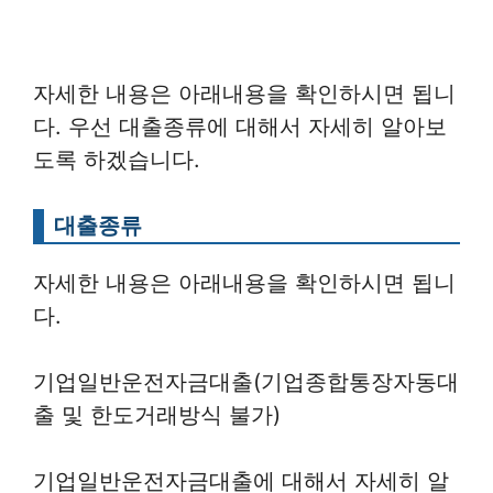
자세한 내용은 아래내용을 확인하시면 됩니
다. 우선 대출종류에 대해서 자세히 알아보
도록 하겠습니다.
대출종류
자세한 내용은 아래내용을 확인하시면 됩니
다.
기업일반운전자금대출(기업종합통장자동대
출 및 한도거래방식 불가)
기업일반운전자금대출에 대해서 자세히 알