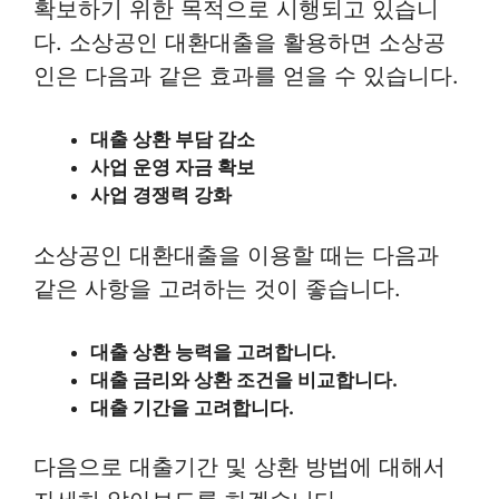
확보하기 위한 목적으로 시행되고 있습니
다. 소상공인 대환대출을 활용하면 소상공
인은 다음과 같은 효과를 얻을 수 있습니다.
대출 상환 부담 감소
사업 운영 자금 확보
사업 경쟁력 강화
소상공인 대환대출을 이용할 때는 다음과
같은 사항을 고려하는 것이 좋습니다.
대출 상환 능력을 고려합니다.
대출 금리와 상환 조건을 비교합니다.
대출 기간을 고려합니다.
다음으로 대출기간 및 상환 방법에 대해서