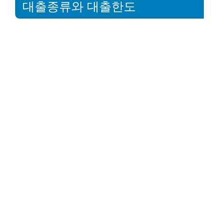
대출종류와 대출한도