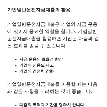
기업일반운전자금대출의 활용
기업일반운전자금대출은 기업의 자금 운용
에 있어서 중요한 역할을 합니다. 기업일반
운전자금대출을 활용하면 기업은 다음과 같
은 효과를 얻을 수 있습니다.
자금 운용의 효율성 향상
기업의 신용도 제고
기업의 경쟁력 강화
기업일반운전자금대출을 이용할 때는 다음
과 같은 사항을 고려하는 것이 좋습니다.
대출의 목적과 기간을 명확히 합니다.