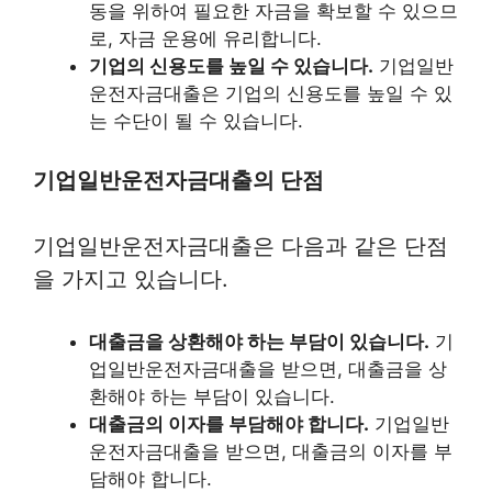
동을 위하여 필요한 자금을 확보할 수 있으므
로, 자금 운용에 유리합니다.
기업의 신용도를 높일 수 있습니다.
기업일반
운전자금대출은 기업의 신용도를 높일 수 있
는 수단이 될 수 있습니다.
기업일반운전자금대출의 단점
기업일반운전자금대출은 다음과 같은 단점
을 가지고 있습니다.
대출금을 상환해야 하는 부담이 있습니다.
기
업일반운전자금대출을 받으면, 대출금을 상
환해야 하는 부담이 있습니다.
대출금의 이자를 부담해야 합니다.
기업일반
운전자금대출을 받으면, 대출금의 이자를 부
담해야 합니다.