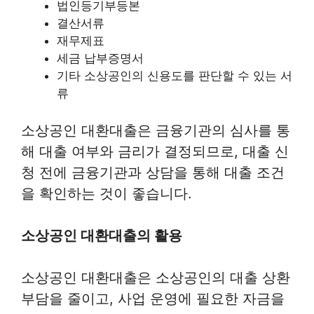
법인등기부등본
결산서류
재무제표
세금 납부증명서
기타 소상공인의 신용도를 판단할 수 있는 서
류
소상공인 대환대출은 금융기관의 심사를 통
해 대출 여부와 금리가 결정되므로, 대출 신
청 전에 금융기관과 상담을 통해 대출 조건
을 확인하는 것이 좋습니다.
소상공인 대환대출의 활용
소상공인 대환대출은 소상공인의 대출 상환
부담을 줄이고, 사업 운영에 필요한 자금을