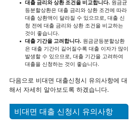
대출 금리와 상환 조건을 비교합니다.
원금균
등분할상환은 대출 금리와 상환 조건에 따라
대출 상환액이 달라질 수 있으므로, 대출 신
청 전에 대출 금리와 상환 조건을 비교하는
것이 좋습니다.
대출 기간을 고려합니다.
원금균등분할상환
은 대출 기간이 길어질수록 대출 이자가 많이
발생할 수 있으므로, 대출 기간을 고려하여
대출을 신청하는 것이 좋습니다.
다음으로 비대면 대출신청시 유의사항에 대
해서 자세히 알아보도록 하겠습니다.
비대면 대출 신청시 유의사항