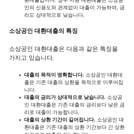
인의 신용도와 관계없이 대출이 가능하며, 금
리도 상대적으로 낮습니다.
소상공인 대환대출의 특징
소상공인 대환대출은 다음과 같은 특징을
가지고 있습니다.
대출의 목적이 명확합니다.
소상공인 대환대
출은 기존 대출의 상환을 목적으로 이루어집
니다.
대출의 금리가 상대적으로 낮습니다.
소상공
인 대환대출은 기존 대출의 금리보다 낮은 금
리로 대출이 가능합니다.
대출의 상환 기간이 길어집니다.
소상공인 대
환대출은 기존 대출의 상환 기간보다 긴 상환