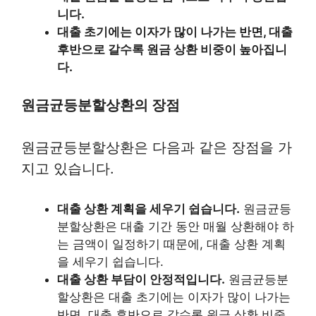
니다.
대출 초기에는 이자가 많이 나가는 반면, 대출
후반으로 갈수록 원금 상환 비중이 높아집니
다.
원금균등분할상환의 장점
원금균등분할상환은 다음과 같은 장점을 가
지고 있습니다.
대출 상환 계획을 세우기 쉽습니다.
원금균등
분할상환은 대출 기간 동안 매월 상환해야 하
는 금액이 일정하기 때문에, 대출 상환 계획
을 세우기 쉽습니다.
대출 상환 부담이 안정적입니다.
원금균등분
할상환은 대출 초기에는 이자가 많이 나가는
반면, 대출 후반으로 갈수록 원금 상환 비중