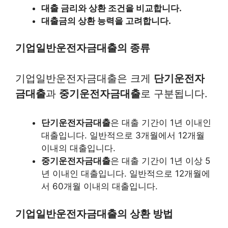
대출 금리와 상환 조건을 비교합니다.
대출금의 상환 능력을 고려합니다.
기업일반운전자금대출의 종류
기업일반운전자금대출은 크게
단기운전자
금대출
과
중기운전자금대출
로 구분됩니다.
단기운전자금대출
은 대출 기간이 1년 이내인
대출입니다. 일반적으로 3개월에서 12개월
이내의 대출입니다.
중기운전자금대출
은 대출 기간이 1년 이상 5
년 이내인 대출입니다. 일반적으로 12개월에
서 60개월 이내의 대출입니다.
기업일반운전자금대출의 상환 방법