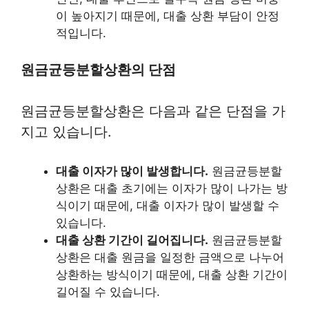
이 높아지기 때문에, 대출 상환 부담이 안정
적입니다.
원금균등분할상환의 단점
원금균등분할상환은 다음과 같은 단점을 가
지고 있습니다.
대출 이자가 많이 발생합니다.
원금균등분할
상환은 대출 초기에는 이자가 많이 나가는 방
식이기 때문에, 대출 이자가 많이 발생할 수
있습니다.
대출 상환 기간이 길어집니다.
원금균등분할
상환은 대출 원금을 일정한 금액으로 나누어
상환하는 방식이기 때문에, 대출 상환 기간이
길어질 수 있습니다.