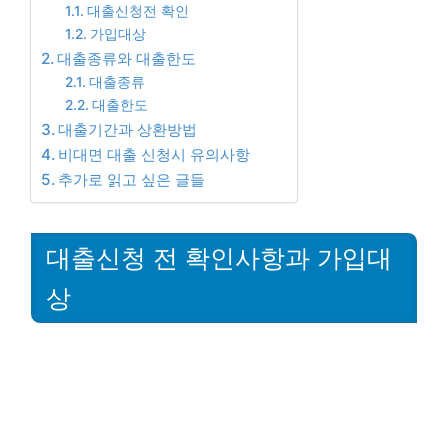
대출신청전 확인
가입대상
대출종류와 대출한도
대출종류
대출한도
대출기간과 상환방법
비대면 대출 신청시 유의사항
추가로 읽고 싶은 글들
대출신청 전 확인사항과 가입대
상