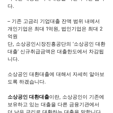
다.
– 기존 고금리 기업대출 잔액 범위 내에서
개인기업은 최대 1억원, 법인기업은 최대 2
억원
단, 소상공인시장진흥공단의 ‘소상공인 대환
대출’ 신규취급금액은 대출한도에서 차감됩
니다.
소상공인 대환대출에 대해서 자세히 알아보
도록 하겠습니다.
소상공인 대환대출
이란, 소상공인이 기존에
보유하고 있는 대출을 다른 금융기관에서
더 낮은 금리로 대환하는 대출을 말합니다.