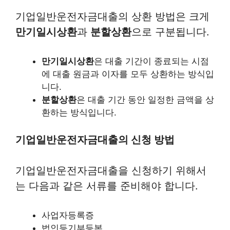
기업일반운전자금대출의 상환 방법은 크게
만기일시상환
과
분할상환
으로 구분됩니다.
만기일시상환
은 대출 기간이 종료되는 시점
에 대출 원금과 이자를 모두 상환하는 방식입
니다.
분할상환
은 대출 기간 동안 일정한 금액을 상
환하는 방식입니다.
기업일반운전자금대출의 신청 방법
기업일반운전자금대출을 신청하기 위해서
는 다음과 같은 서류를 준비해야 합니다.
사업자등록증
법인등기부등본