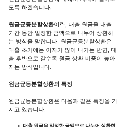
도록 하겠습니다.
원금균등분할상환
이란, 대출 원금을 대출
기간 동안 일정한 금액으로 나누어 상환하
는 방식을 말합니다. 원금균등분할상환은
대출 초기에는 이자가 많이 나가는 반면, 대
출 후반으로 갈수록 원금 상환 비중이 높아
지는 방식입니다.
원금균등분할상환의 특징
원금균등분할상환은 다음과 같은 특징을 가
지고 있습니다.
대출 원금을 일정한 금액으로 나누어 상환합