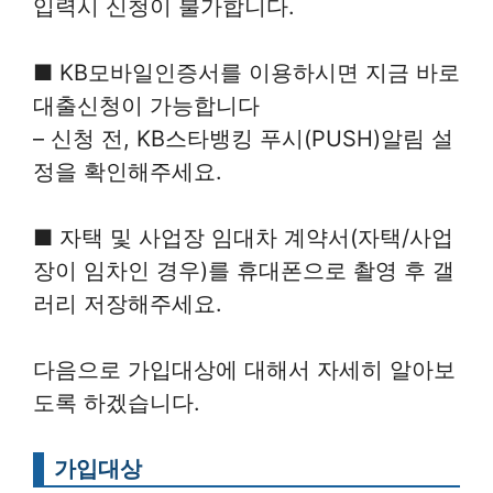
입력시 신청이 불가합니다.
■ KB모바일인증서를 이용하시면 지금 바로
대출신청이 가능합니다
– 신청 전, KB스타뱅킹 푸시(PUSH)알림 설
정을 확인해주세요.
■ 자택 및 사업장 임대차 계약서(자택/사업
장이 임차인 경우)를 휴대폰으로 촬영 후 갤
러리 저장해주세요.
다음으로 가입대상에 대해서 자세히 알아보
도록 하겠습니다.
가입대상