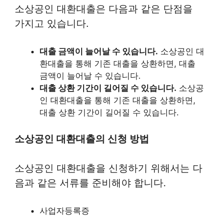
소상공인 대환대출은 다음과 같은 단점을
가지고 있습니다.
대출 금액이 늘어날 수 있습니다.
소상공인 대
환대출을 통해 기존 대출을 상환하면, 대출
금액이 늘어날 수 있습니다.
대출 상환 기간이 길어질 수 있습니다.
소상공
인 대환대출을 통해 기존 대출을 상환하면,
대출 상환 기간이 길어질 수 있습니다.
소상공인 대환대출의 신청 방법
소상공인 대환대출을 신청하기 위해서는 다
음과 같은 서류를 준비해야 합니다.
사업자등록증