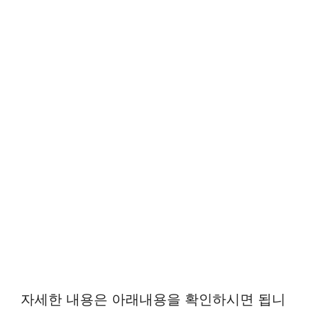
자세한 내용은 아래내용을 확인하시면 됩니