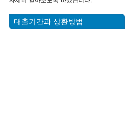
자세히 알아보도록 하겠습니다.
대출기간과 상환방법