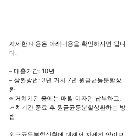
자세한 내용은 아래내용을 확인하시면 됩니
다.
– 대출기간: 10년
– 상환방법: 3년 거치 7년 원금균등분할상
환
※ 거치기간 중에는 매월 이자만 납부하고,
거치기간 종료 후 원금균등분할상환하는 방
법
원금균등분할상환에 대해서 자세히 알아보