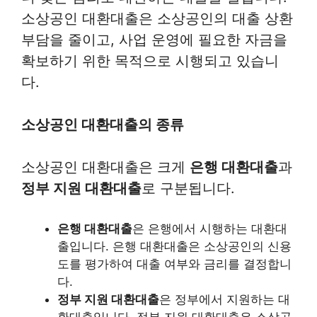
소상공인 대환대출은 소상공인의 대출 상환
부담을 줄이고, 사업 운영에 필요한 자금을
확보하기 위한 목적으로 시행되고 있습니
다.
소상공인 대환대출의 종류
소상공인 대환대출은 크게
은행 대환대출
과
정부 지원 대환대출
로 구분됩니다.
은행 대환대출
은 은행에서 시행하는 대환대
출입니다. 은행 대환대출은 소상공인의 신용
도를 평가하여 대출 여부와 금리를 결정합니
다.
정부 지원 대환대출
은 정부에서 지원하는 대
환대출입니다. 정부 지원 대환대출은 소상공