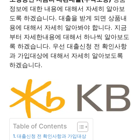
정보에 대한 내용에 대해서 자세히 알아보
도록 하겠습니다. 대출을 받게 되면 상품내
용에 대해서 자세히 알아봐야 합니다. 지금
부터 자세한내용에 대해서 하나씩 알아보도
록 하겠습니다. 우선 대출신청 전 확인사항
과 가입대상에 대해서 자세히 알아보도록
하겠습니다.
Table of Contents
대출신청 전 확인사항과 가입대상