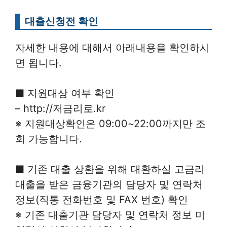
대출신청전 확인
자세한 내용에 대해서 아래내용을 확인하시
면 됩니다.
■ 지원대상 여부 확인
– http://저금리로.kr
※ 지원대상확인은 09:00~22:00까지만 조
회 가능합니다.
■ 기존 대출 상환을 위해 대환하실 고금리
대출을 받은 금융기관의 담당자 및 연락처
정보(직통 전화번호 및 FAX 번호) 확인
※ 기존 대출기관 담당자 및 연락처 정보 미