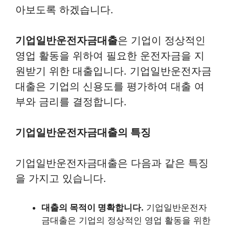
아보도록 하겠습니다.
기업일반운전자금대출
은 기업이 정상적인
영업 활동을 위하여 필요한 운전자금을 지
원받기 위한 대출입니다. 기업일반운전자금
대출은 기업의 신용도를 평가하여 대출 여
부와 금리를 결정합니다.
기업일반운전자금대출의 특징
기업일반운전자금대출은 다음과 같은 특징
을 가지고 있습니다.
대출의 목적이 명확합니다.
기업일반운전자
금대출은 기업의 정상적인 영업 활동을 위한