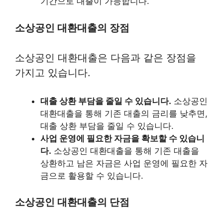
기간으로 대출이 가능합니다.
소상공인 대환대출의 장점
소상공인 대환대출은 다음과 같은 장점을
가지고 있습니다.
대출 상환 부담을 줄일 수 있습니다.
소상공인
대환대출을 통해 기존 대출의 금리를 낮추면,
대출 상환 부담을 줄일 수 있습니다.
사업 운영에 필요한 자금을 확보할 수 있습니
다.
소상공인 대환대출을 통해 기존 대출을
상환하고 남은 자금은 사업 운영에 필요한 자
금으로 활용할 수 있습니다.
소상공인 대환대출의 단점