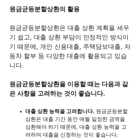
원금균등분할상환의 활용
원금균등분할상환은 대출 상환 계획을 세우
기 쉽고, 대출 상환 부담이 안정적인 방식이
기 때문에, 개인 신용대출, 주택담보대출, 자
동차 할부 등 다양한 대출에 활용되고 있습
니다.
원금균등분할상환을 이용할 때는 다음과 같
은 사항을 고려하는 것이 좋습니다.
대출 상환 능력을 고려합니다.
원금균등분할
상환은 대출 기간 동안 매월 일정한 금액을
상환해야 하기 때문에, 대출 상환 능력을 고
려하여 대출을 신청하는 것이 좋습니다.