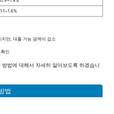
.9~1.4%
.1~1.6%
지만, 대출 가능 금액이 감소
 확인
 방법에 대해서 자세히 알아보도록 하겠습니
방법