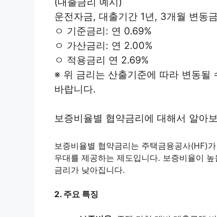
(대출금리 예시)
운전자금, 대출기간 1년, 3개월 변동금리, 
ㅇ 기준금리: 연 0.69%
ㅇ 가산금리: 연 2.00%
ㅇ 적용금리 연 2.69%
※ 위 금리는 산출기준에 따라 변동될
바랍니다.
보증비율별 협약금리에 대해서 알아보
보증비율별 협약금리는 주택금융공사(HF)가
우대를 제공하는 제도입니다. 보증비율이 높
금리가 낮아집니다.
2. 주요 특징