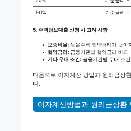
70%
기준금리 + 0
90%
기준금리 + 1
5. 주택담보대출 신청 시 고려 사항
보증비율:
높을수록 협약금리가 낮아지
협약금리:
금융기관별 협약금리 비교
기타 우대 조건:
금융기관별 우대 조건
다음으로 이자계산 방법과 원리금상환
다.
이자계산방법과 원리금상환 