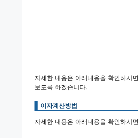
자세한 내용은 아래내용을 확인하시면
보도록 하겠습니다.
이자계산방법
자세한 내용은 아래내용을 확인하시면