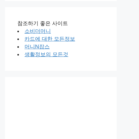
참조하기 좋은 사이트
소비더머니
카드에 대한 모든정보
머니N잡스
생활정보의 모든것