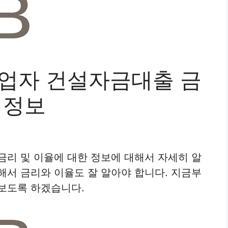
사업자 건설자금대출 금
 정보
금리 및 이율에 대한 정보에 대해서 자세히 알
해서 금리와 이율도 잘 알아야 합니다. 지금부
보도록 하겠습니다.