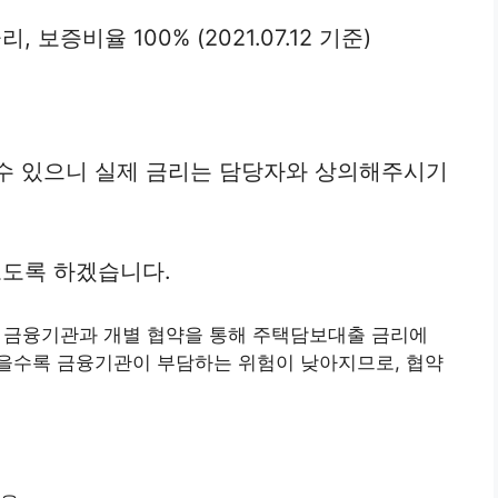
보증비율 100% (2021.07.12 기준)
 수 있으니 실제 금리는 담당자와 상의해주시기
도록 하겠습니다.
 금융기관과 개별 협약을 통해 주택담보대출 금리에
을수록 금융기관이 부담하는 위험이 낮아지므로, 협약