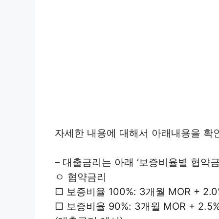
자세한 내용에 대해서 아래내용을 확
– 대출금리는 아래 ‘보증비율별 협약금
ㅇ 협약금리
□ 보증비율 100%: 3개월 MOR + 2.
□ 보증비율 90%: 3개월 MOR + 2.5