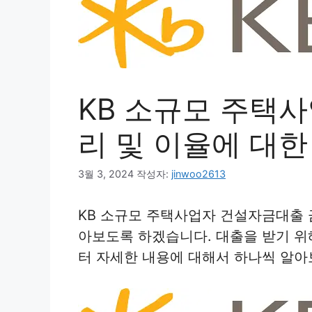
KB 소규모 주택
리 및 이율에 대한
3월 3, 2024
작성자:
jinwoo2613
KB 소규모 주택사업자 건설자금대출 
아보도록 하겠습니다. 대출을 받기 위
터 자세한 내용에 대해서 하나씩 알아