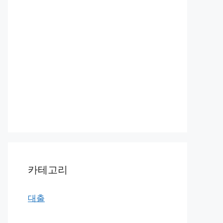
카테고리
대출