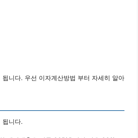
 됩니다. 우선 이자계산방법 부터 자세히 알아
 됩니다.