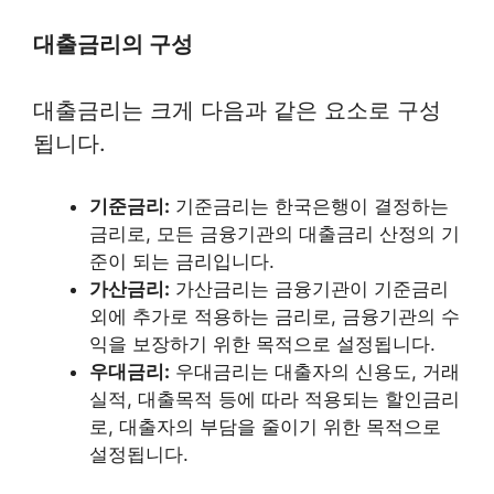
대출금리의 구성
대출금리는 크게 다음과 같은 요소로 구성
됩니다.
기준금리:
기준금리는 한국은행이 결정하는
금리로, 모든 금융기관의 대출금리 산정의 기
준이 되는 금리입니다.
가산금리:
가산금리는 금융기관이 기준금리
외에 추가로 적용하는 금리로, 금융기관의 수
익을 보장하기 위한 목적으로 설정됩니다.
우대금리:
우대금리는 대출자의 신용도, 거래
실적, 대출목적 등에 따라 적용되는 할인금리
로, 대출자의 부담을 줄이기 위한 목적으로
설정됩니다.