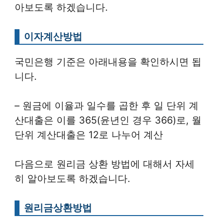
아보도록 하겠습니다.
이자계산방법
국민은행 기준은 아래내용을 확인하시면 됩
니다.
– 원금에 이율과 일수를 곱한 후 일 단위 계
산대출은 이를 365(윤년인 경우 366)로, 월
단위 계산대출은 12로 나누어 계산
다음으로 원리금 상환 방법에 대해서 자세
히 알아보도록 하겠습니다.
원리금상환방법