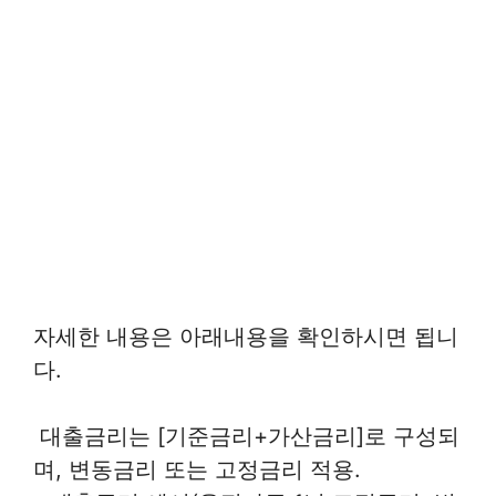
자세한 내용은 아래내용을 확인하시면 됩니
다.
대출금리는 [기준금리+가산금리]로 구성되
며, 변동금리 또는 고정금리 적용.