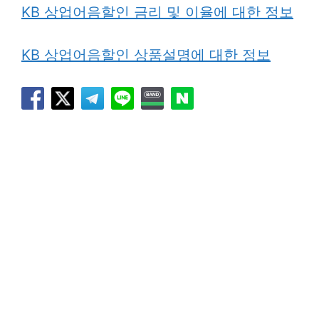
KB 상업어음할인 금리 및 이율에 대한 정보
KB 상업어음할인 상품설명에 대한 정보