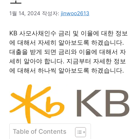
1월 14, 2024
작성자:
jinwoo2613
KB 사모사채인수 금리 및 이율에 대한 정보
에 대해서 자세히 알아보도록 하겠습니다.
대출을 받게 되면 금리와 이율에 대해서 자
세히 알아야 합니다. 지금부터 자세한 정보
에 대해서 하나씩 알아보도록 하겠습니다.
Table of Contents