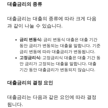
대출금리의 종류
대출금리는 대출의 종류에 따라 크게 다음
과 같이 나눌 수 있습니다.
금리 변동식:
금리 변동식 대출은 대출 기간
동안 금리가 변동되는 대출을 말합니다. 기준
금리 변동에 따라 대출금리가 변동됩니다.
고정금리식:
고정금리식 대출은 대출 기간 동
안 금리가 고정되는 대출을 말합니다. 대출
기간 동안 대출금리가 변동되지 않습니다.
대출금리의 결정 요인
대출금리는 다음과 같은 요인에 따라 결정
됩니다.