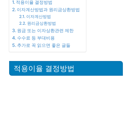
적용이율 결정방법
이자계산방법과 원리금상환방법
이자계산방법
원리금상환방법
원금 또는 이자상환관련 제한
수수료 등 부대비용
추가로 꼭 읽으면 좋은 글들
적용이율 결정방법