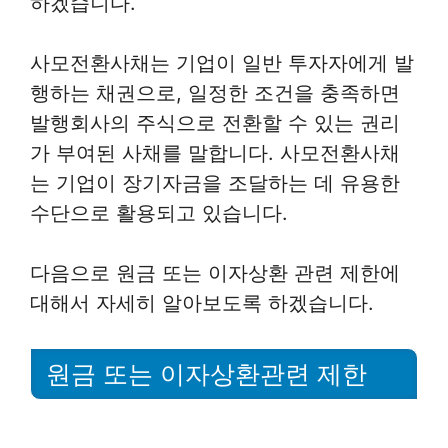
하겠습니다.
사모전환사채는 기업이 일반 투자자에게 발
행하는 채권으로, 일정한 조건을 충족하면
발행회사의 주식으로 전환할 수 있는 권리
가 부여된 사채를 말합니다. 사모전환사채
는 기업이 장기자금을 조달하는 데 유용한
수단으로 활용되고 있습니다.
다음으로 원금 또는 이자상환 관련 제한에
대해서 자세히 알아보도록 하겠습니다.
원금 또는 이자상환관련 제한