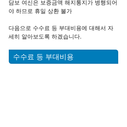
담보 여신은 보증금액 해지통지가 병행되어
야 하므로 휴일 상환 불가
다음으로 수수료 등 부대비용에 대해서 자
세히 알아보도록 하겠습니다.
수수료 등 부대비용