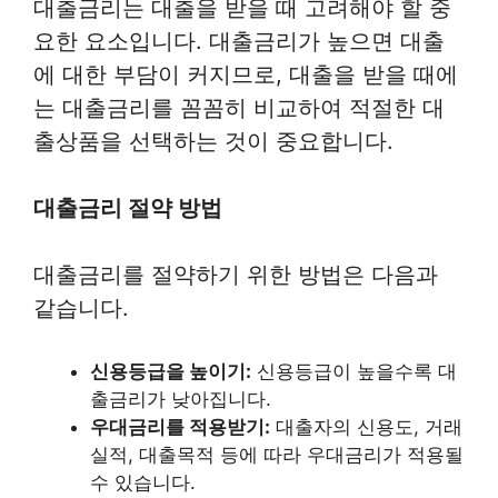
대출금리는 대출을 받을 때 고려해야 할 중
요한 요소입니다. 대출금리가 높으면 대출
에 대한 부담이 커지므로, 대출을 받을 때에
는 대출금리를 꼼꼼히 비교하여 적절한 대
출상품을 선택하는 것이 중요합니다.
대출금리 절약 방법
대출금리를 절약하기 위한 방법은 다음과
같습니다.
신용등급을 높이기:
신용등급이 높을수록 대
출금리가 낮아집니다.
우대금리를 적용받기:
대출자의 신용도, 거래
실적, 대출목적 등에 따라 우대금리가 적용될
수 있습니다.