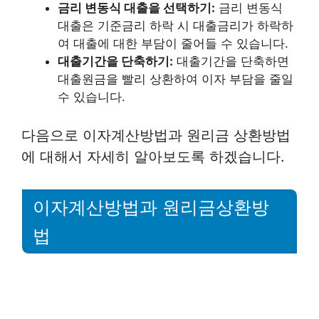
금리 변동식 대출을 선택하기:
금리 변동식
대출은 기준금리 하락 시 대출금리가 하락하
여 대출에 대한 부담이 줄어들 수 있습니다.
대출기간을 단축하기:
대출기간을 단축하면
대출원금을 빨리 상환하여 이자 부담을 줄일
수 있습니다.
다음으로 이자계산방법과 원리금 상환방법
에 대해서 자세히 알아보도록 하겠습니다.
이자계산방법과 원리금상환방
법