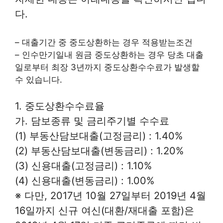
다.
– 대출기간 중 중도상환하는 경우 적용받는조건
– 인수만기일내 원금 중도상환하는 경우 당초 대출
일로부터 최장 3년까지 중도상환수수료가 발생할
수 있습니다.
1. 중도상환수수료율
가. 담보종류 및 금리주기별 수수료
(1) 부동산담보대출(고정금리) : 1.40%
(2) 부동산담보대출(변동금리) : 1.20%
(3) 신용대출(고정금리) : 1.10%
(4) 신용대출(변동금리) : 1.00%
※ 다만, 2017년 10월 27일부터 2019년 4월
16일까지 신규 여신(대환/재대출 포함)은