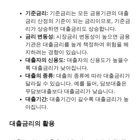
기준금리:
기준금리는 모든 금융기관의 대출
금리 산정의 기준이 되는 금리이므로, 기준금
리가 상승하면 대출금리도 상승합니다.
금리 변동성:
시장금리 변동성이 높으면 금융
기관은 대출금리를 높게 책정하여 위험을 헤
지하려는 경향이 있습니다.
대출자의 신용도:
대출자의 신용도가 높을수
록 대출금리가 낮아집니다.
대출의 종류:
대출의 종류에 따라 대출금리가
달라질 수 있습니다. 예를 들어, 담보대출은
무담보대출보다 대출금리가 낮습니다.
대출기간:
대출기간이 길수록 대출금리가 높
아집니다.
대출금리의 활용