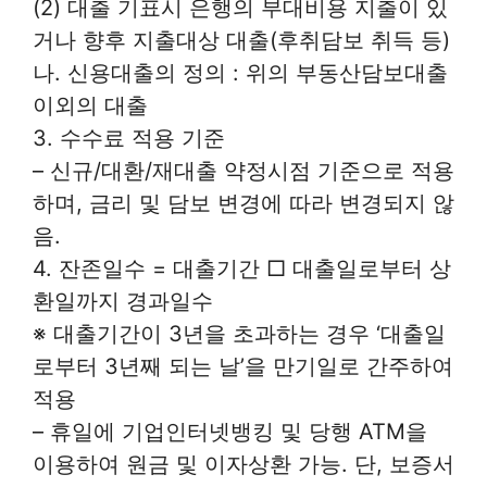
(2) 대출 기표시 은행의 부대비용 지출이 있
거나 향후 지출대상 대출(후취담보 취득 등)
나. 신용대출의 정의 : 위의 부동산담보대출
이외의 대출
3. 수수료 적용 기준
– 신규/대환/재대출 약정시점 기준으로 적용
하며, 금리 및 담보 변경에 따라 변경되지 않
음.
4. 잔존일수 = 대출기간 □ 대출일로부터 상
환일까지 경과일수
※ 대출기간이 3년을 초과하는 경우 ‘대출일
로부터 3년째 되는 날’을 만기일로 간주하여
적용
– 휴일에 기업인터넷뱅킹 및 당행 ATM을
이용하여 원금 및 이자상환 가능. 단, 보증서