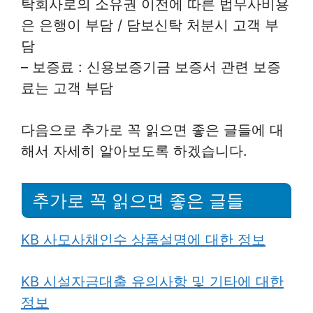
탁회사로의 소유권 이전에 따른 법무사비용
은 은행이 부담 / 담보신탁 처분시 고객 부
담
– 보증료 : 신용보증기금 보증서 관련 보증
료는 고객 부담
다음으로 추가로 꼭 읽으면 좋은 글들에 대
해서 자세히 알아보도록 하겠습니다.
추가로 꼭 읽으면 좋은 글들
KB 사모사채인수 상품설명에 대한 정보
KB 시설자금대출 유의사항 및 기타에 대한
정보