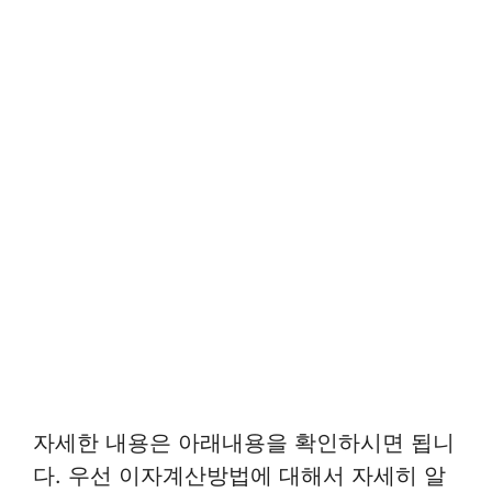
자세한 내용은 아래내용을 확인하시면 됩니
다. 우선 이자계산방법에 대해서 자세히 알