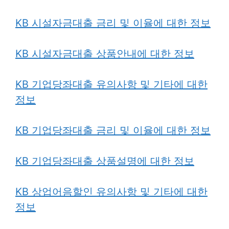
KB 시설자금대출 금리 및 이율에 대한 정보
KB 시설자금대출 상품안내에 대한 정보
KB 기업당좌대출 유의사항 및 기타에 대한
정보
KB 기업당좌대출 금리 및 이율에 대한 정보
KB 기업당좌대출 상품설명에 대한 정보
KB 상업어음할인 유의사항 및 기타에 대한
정보