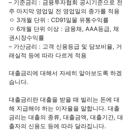
– 기준금리 : 금융투자협회 공시기준으로 전
주 마지막 영업일 전 영업일의 종가를 적용
ㅇ 3개월 단위 : CD91일물 유통수익률
ㅇ 6개월 단위 이상 : 금융채, AAA등급, 채
권시장수익률
– 가산금리 : 고객 신용등급 및 담보비율, 거
래실적 등에 따라 다르게 적용
대출금리에 대해서 자세히 알아보도록 하겠
습니다.
대출금리란 대출을 받을 때 빌리는 돈에 대
해 지급해야 하는 이자율을 말합니다. 대출
금리는 대출의 종류, 대출금액, 대출기간, 대
출자의 신용도 등에 따라 달라집니다.