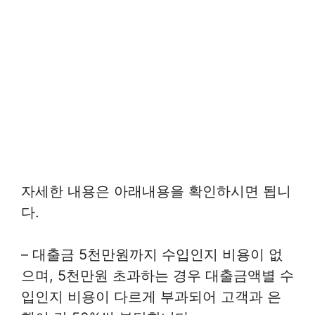
자세한 내용은 아래내용을 확인하시면 됩니
다.
– 대출금 5천만원까지 수입인지 비용이 없
으며, 5천만원 초과하는 경우 대출금액별 수
입인지 비용이 다르게 부과되어 고객과 은