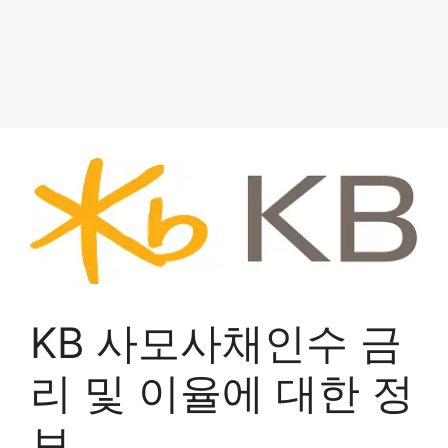
KB 사모사채인수 금
리 및 이율에 대한 정
보