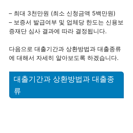
– 최대 3천만원 (최소 신청금액 5백만원)
– 보증서 발급여부 및 업체당 한도는 신용보
증재단 심사 결과에 따라 결정됩니다.
다음으로 대출기간과 상환방법과 대출종류
에 대해서 자세히 알아보도록 하겠습니다.
대출기간과 상환방법과 대출종
류