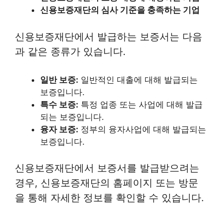
신용보증재단의 심사 기준을 충족하는 기업
신용보증재단에서 발급하는 보증서는 다음
과 같은 종류가 있습니다.
일반 보증:
일반적인 대출에 대해 발급되는
보증입니다.
특수 보증:
특정 업종 또는 사업에 대해 발급
되는 보증입니다.
융자 보증:
정부의 융자사업에 대해 발급되는
보증입니다.
신용보증재단에서 보증서를 발급받으려는
경우, 신용보증재단의 홈페이지 또는 방문
을 통해 자세한 정보를 확인할 수 있습니다.