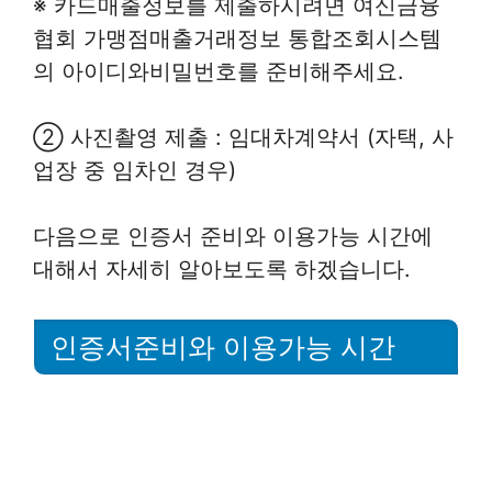
※ 카드매출정보를 제출하시려면 여신금융
협회 가맹점매출거래정보 통합조회시스템
의 아이디와비밀번호를 준비해주세요.
② 사진촬영 제출 : 임대차계약서 (자택, 사
업장 중 임차인 경우)
다음으로 인증서 준비와 이용가능 시간에
대해서 자세히 알아보도록 하겠습니다.
인증서준비와 이용가능 시간