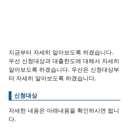
지금부터 자세히 알아보도록 하겠습니다.
우선 신청대상과 대출한도에 대해서 자세히
알아보도록 하겠습니다. 우선은 신청대상부
터 자세히 알아보도록 하겠습니다.
신청대상
자세한 내용은 아래내용을 확인하시면 됩니
다.