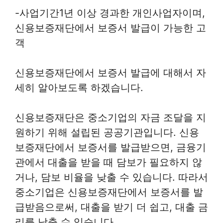
-사업기간1년 이상 경과한 개인사업자이며,
신용보증재단에서 보증서 발급이 가능한 고
객
신용보증재단에서 보증서 발급에 대해서 자
세히 알아보도록 하겠습니다.
신용보증재단은 중소기업의 자금 조달을 지
원하기 위해 설립된 공공기관입니다. 신용
보증재단에서 보증서를 발급받으면, 금융기
관에서 대출을 받을 때 담보가 필요하지 않
거나, 담보 비율을 낮출 수 있습니다. 따라서
중소기업은 신용보증재단에서 보증서를 발
급받음으로써, 대출을 받기 더 쉽고, 대출 금
리를 낮출 수 있습니다.