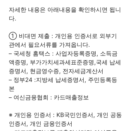
자세한 내용은 아래내용을 확인하시면 됩니
다.
① 비대면 제출 : 개인용 인증서로 외부기
관에서 필요서류를 가져옵니다.
– 국세청 홈택스 : 사업자등록증명, 소득금
액증명, 부가가치세과세표준증명,국세 납세
증명서, 현금영수증, 전자세금계산서
– 정부24 :지방세 납세증명서, 주민등록등
본
– 여신금융협회 : 카드매출정보
※ 개인용 인증서 : KB국민인증서, 개인 공동
인증서, 개인 금융인증서