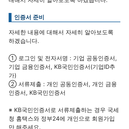
인증서 준비
자세한 내용에 대해서 자세히 알아보도록
하겠습니다.
① 로그인 및 전자서명 : 기업 공동인증서,
기업 금융인증서, KB국민인증서(기업ID추
가)
② 서류제출 : 개인 공동인증서, 개인 금융
인증서, KB국민인증서
※ KB국민인증서로 서류제출하는 경우 국세
청 홈택스와 정부24에 개인으로 회원가입
만 해주세요.