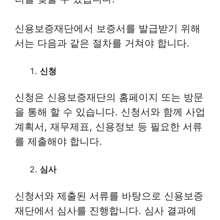
신용보증재단에서 보증서를 발급받기 위해
서는 다음과 같은 절차를 거쳐야 합니다.
신청
신청은 신용보증재단의 홈페이지 또는 방문
을 통해 할 수 있습니다. 신청서와 함께 사업
계획서, 재무제표, 신용정보 등 필요한 서류
를 제출해야 합니다.
심사
신청서와 제출된 서류를 바탕으로 신용보증
재단에서 심사를 진행합니다. 심사 결과에