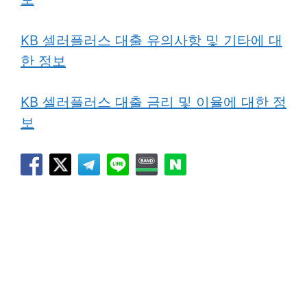
KB 셀러플러스 대출 유의사항 및 기타에 대
한 정보
KB 셀러플러스 대출 금리 및 이율에 대한 정
보