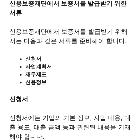
신용보증재단에서 보증서를 발급받기 위한
서류
신용보증재단에서 보증서를 발급받기 위해
서는 다음과 같은 서류를 준비해야 합니다.
신청서
사업계획서
재무제표
신용정보
신청서
신청서에는 기업의 기본 정보, 사업 내용, 대
출 용도, 대출 금액 등과 관련된 내용을 기재
해야 합니다.