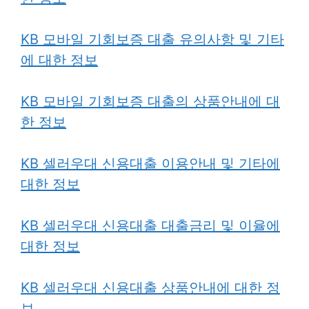
KB 모바일 기회보증 대출 유의사항 및 기타
에 대한 정보
KB 모바일 기회보증 대출의 상품안내에 대
한 정보
KB 셀러우대 신용대출 이용안내 및 기타에
대한 정보
KB 셀러우대 신용대출 대출금리 및 이율에
대한 정보
KB 셀러우대 신용대출 상품안내에 대한 정
보