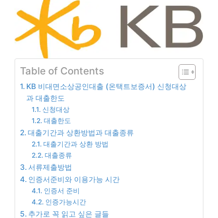
Table of Contents
KB 비대면소상공인대출 (온택트보증서) 신청대상
과 대출한도
신청대상
대출한도
대출기간과 상환방법과 대출종류
대출기간과 상환 방법
대출종류
서류제출방법
인증서준비와 이용가능 시간
인증서 준비
인증가능시간
추가로 꼭 읽고 싶은 글들