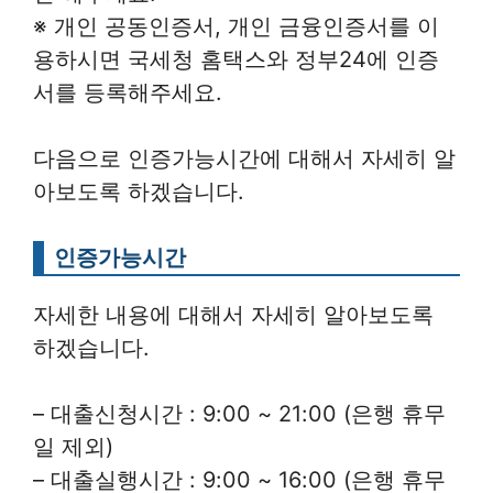
※ 개인 공동인증서, 개인 금융인증서를 이
용하시면 국세청 홈택스와 정부24에 인증
서를 등록해주세요.
다음으로 인증가능시간에 대해서 자세히 알
아보도록 하겠습니다.
인증가능시간
자세한 내용에 대해서 자세히 알아보도록
하겠습니다.
– 대출신청시간 : 9:00 ~ 21:00 (은행 휴무
일 제외)
– 대출실행시간 : 9:00 ~ 16:00 (은행 휴무