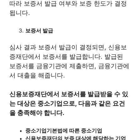
따라 보증서 발급 여부와 보증 한도가 결정
됩니다.
보증서 발급
심사 결과 보증서 발급이 결정되면, 신용보
증재단에서 보증서를 발급합니다. 발급된
보증서를 금융기관에 제출하면, 금융기관에
서 대출을 해줍니다.
신용보증재단에서 보증서를 발급받을 수 있
는 대상은 중소기업으로, 다음과 같은 요건
을 충족해야 합니다.
중소기업기본법에 따른 중소기업
신용보증재단의 보증 대상에 해당하는 기업