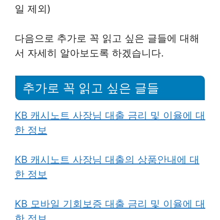
일 제외)
다음으로 추가로 꼭 읽고 싶은 글들에 대해
서 자세히 알아보도록 하겠습니다.
추가로 꼭 읽고 싶은 글들
KB 캐시노트 사장님 대출 금리 및 이율에 대
한 정보
KB 캐시노트 사장님 대출의 상품안내에 대
한 정보
KB 모바일 기회보증 대출 금리 및 이율에 대
한 정보