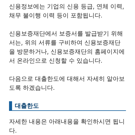
신용정보에는 기업의 신용 등급, 연체 이력,
채무 불이행 이력 등이 포함됩니다.
신용보증재단에서 보증서를 발급받기 위해
서는, 위의 서류를 구비하여 신용보증재단
을 방문하거나, 신용보증재단의 홈페이지에
서 온라인으로 신청할 수 있습니다.
다음으로 대출한도에 대해서 자세히 알아보
도록 하겠습니다.
대출한도
자세한 내용은 아래내용을 확인하시면 됩니
다.