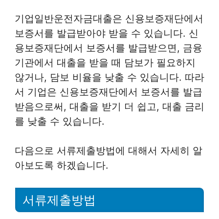
기업일반운전자금대출은 신용보증재단에서
보증서를 발급받아야 받을 수 있습니다. 신
용보증재단에서 보증서를 발급받으면, 금융
기관에서 대출을 받을 때 담보가 필요하지
않거나, 담보 비율을 낮출 수 있습니다. 따라
서 기업은 신용보증재단에서 보증서를 발급
받음으로써, 대출을 받기 더 쉽고, 대출 금리
를 낮출 수 있습니다.
다음으로 서류제출방법에 대해서 자세히 알
아보도록 하겠습니다.
서류제출방법