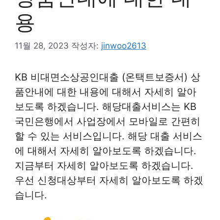
용
11월 28, 2023
작성자:
jinwoo2613
KB 비대면소상공인대출 (온택트보증서) 상
품안내에 대한 내용에 대해서 자세히 알아
보도록 하겠습니다. 해당대출서비스는 KB
국민은행에서 사업장에서 모바일로 간편히
할 수 있는 서비스입니다. 해당 대출 서비스
에 대해서 자세히 알아보도록 하겠습니다.
지금부터 자세히 알아보도록 하겠습니다.
우선 신청대상부터 자세히 알아보도록 하겠
습니다.