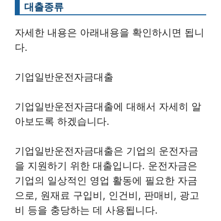
대출종류
자세한 내용은 아래내용을 확인하시면 됩니
다.
기업일반운전자금대출
기업일반운전자금대출에 대해서 자세히 알
아보도록 하겠습니다.
기업일반운전자금대출은 기업의 운전자금
을 지원하기 위한 대출입니다. 운전자금은
기업의 일상적인 영업 활동에 필요한 자금
으로, 원재료 구입비, 인건비, 판매비, 광고
비 등을 충당하는 데 사용됩니다.