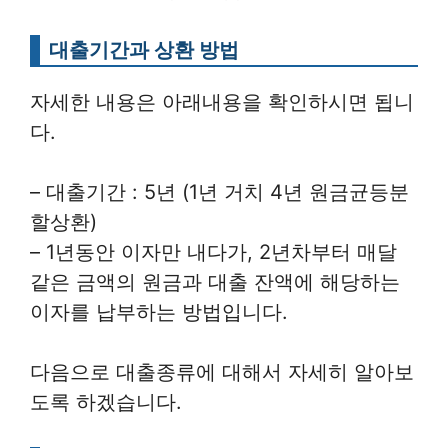
대출기간과 상환 방법
자세한 내용은 아래내용을 확인하시면 됩니
다.
– 대출기간 : 5년 (1년 거치 4년 원금균등분
할상환)
– 1년동안 이자만 내다가, 2년차부터 매달
같은 금액의 원금과 대출 잔액에 해당하는
이자를 납부하는 방법입니다.
다음으로 대출종류에 대해서 자세히 알아보
도록 하겠습니다.