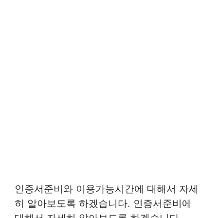
인증서준비와 이용가능시간에 대해서 자세
히 알아보도록 하겠습니다. 인증서준비에
대해서 자세히 알아보도록 하겠습니다.