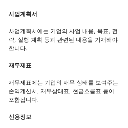
사업계획서
사업계획서에는 기업의 사업 내용, 목표, 전
략, 실행 계획 등과 관련된 내용을 기재해야
합니다.
재무제표
재무제표에는 기업의 재무 상태를 보여주는
손익계산서, 재무상태표, 현금흐름표 등이
포함됩니다.
신용정보