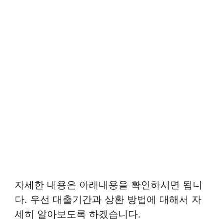
자세한 내용은 아래내용을 확인하시면 됩니
다. 우선 대출기간과 상환 방법에 대해서 자
세히 알아보도록 하겠습니다.