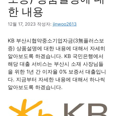
한 내용
12월 17, 2023
작성자:
jinwoo2613
KB 부산시협약중소기업자금(3無플러스보
증) 상품설명에 대한 내용에 대해서 자세히
알아보도록 하겠습니다. KB 국민은행에서
해당 대출 서비스는 부산시 소재 사장님들
을 위한 1년 간 이자율 0% 보증서 대출입니
다. 지금부터 자세한 내용에 대해서 하나씩
알아보도록 하겠습니다.