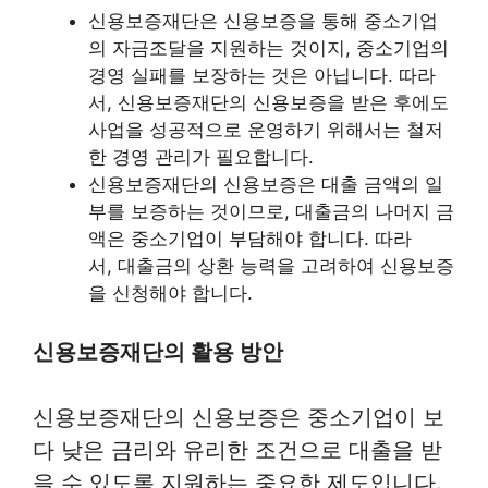
신용보증재단은 신용보증을 통해 중소기업
의 자금조달을 지원하는 것이지, 중소기업의
경영 실패를 보장하는 것은 아닙니다. 따라
서, 신용보증재단의 신용보증을 받은 후에도
사업을 성공적으로 운영하기 위해서는 철저
한 경영 관리가 필요합니다.
신용보증재단의 신용보증은 대출 금액의 일
부를 보증하는 것이므로, 대출금의 나머지 금
액은 중소기업이 부담해야 합니다. 따라
서, 대출금의 상환 능력을 고려하여 신용보증
을 신청해야 합니다.
신용보증재단의 활용 방안
신용보증재단의 신용보증은 중소기업이 보
다 낮은 금리와 유리한 조건으로 대출을 받
을 수 있도록 지원하는 중요한 제도입니다.