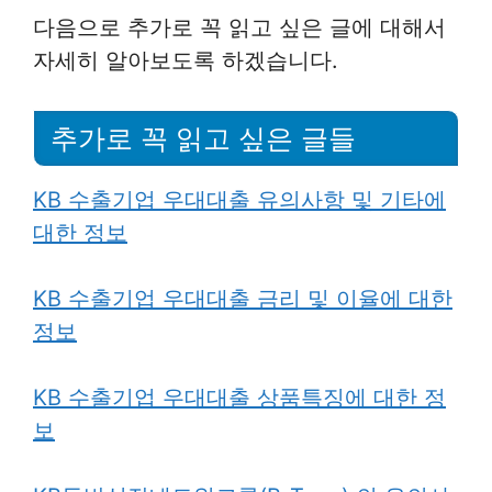
다음으로 추가로 꼭 읽고 싶은 글에 대해서
자세히 알아보도록 하겠습니다.
추가로 꼭 읽고 싶은 글들
KB 수출기업 우대대출 유의사항 및 기타에
대한 정보
KB 수출기업 우대대출 금리 및 이율에 대한
정보
KB 수출기업 우대대출 상품특징에 대한 정
보