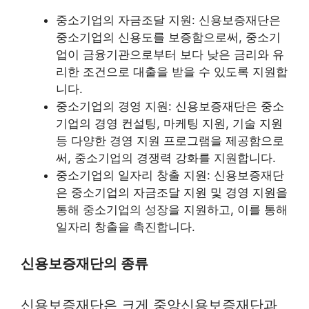
중소기업의 자금조달 지원: 신용보증재단은
중소기업의 신용도를 보증함으로써, 중소기
업이 금융기관으로부터 보다 낮은 금리와 유
리한 조건으로 대출을 받을 수 있도록 지원합
니다.
중소기업의 경영 지원: 신용보증재단은 중소
기업의 경영 컨설팅, 마케팅 지원, 기술 지원
등 다양한 경영 지원 프로그램을 제공함으로
써, 중소기업의 경쟁력 강화를 지원합니다.
중소기업의 일자리 창출 지원: 신용보증재단
은 중소기업의 자금조달 지원 및 경영 지원을
통해 중소기업의 성장을 지원하고, 이를 통해
일자리 창출을 촉진합니다.
신용보증재단의 종류
신용보증재단은 크게 중앙신용보증재단과