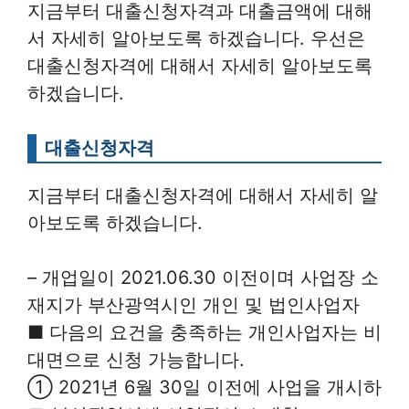
지금부터 대출신청자격과 대출금액에 대해
서 자세히 알아보도록 하겠습니다. 우선은
대출신청자격에 대해서 자세히 알아보도록
하겠습니다.
대출신청자격
지금부터 대출신청자격에 대해서 자세히 알
아보도록 하겠습니다.
– 개업일이 2021.06.30 이전이며 사업장 소
재지가 부산광역시인 개인 및 법인사업자
■ 다음의 요건을 충족하는 개인사업자는 비
대면으로 신청 가능합니다.
① 2021년 6월 30일 이전에 사업을 개시하