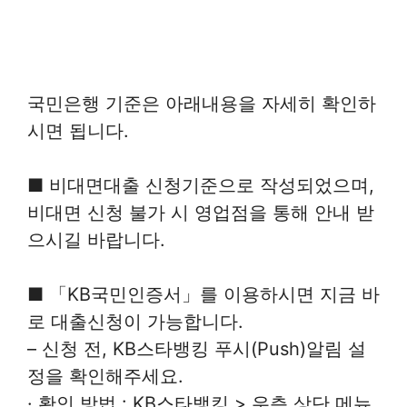
국민은행 기준은 아래내용을 자세히 확인하
시면 됩니다.
■ 비대면대출 신청기준으로 작성되었으며,
비대면 신청 불가 시 영업점을 통해 안내 받
으시길 바랍니다.
■ 「KB국민인증서」를 이용하시면 지금 바
로 대출신청이 가능합니다.
– 신청 전, KB스타뱅킹 푸시(Push)알림 설
정을 확인해주세요.
· 확인 방법 : KB스타뱅킹 > 우측 상단 메뉴