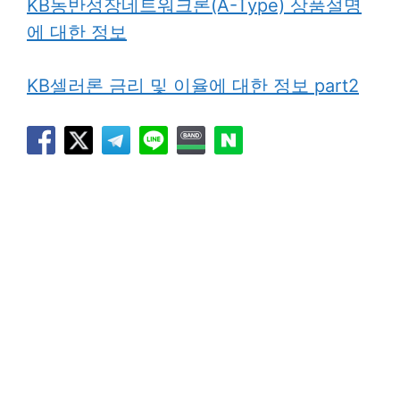
KB동반성장네트워크론(A-Type) 상품설명
에 대한 정보
KB셀러론 금리 및 이율에 대한 정보 part2