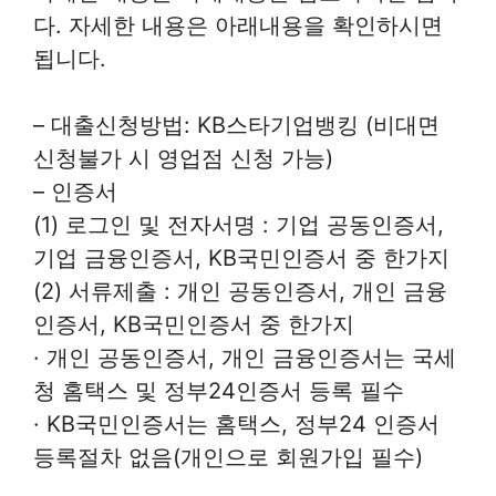
다. 자세한 내용은 아래내용을 확인하시면
됩니다.
– 대출신청방법: KB스타기업뱅킹 (비대면
신청불가 시 영업점 신청 가능)
– 인증서
(1) 로그인 및 전자서명 : 기업 공동인증서,
기업 금융인증서, KB국민인증서 중 한가지
(2) 서류제출 : 개인 공동인증서, 개인 금융
인증서, KB국민인증서 중 한가지
· 개인 공동인증서, 개인 금융인증서는 국세
청 홈택스 및 정부24인증서 등록 필수
· KB국민인증서는 홈택스, 정부24 인증서
등록절차 없음(개인으로 회원가입 필수)