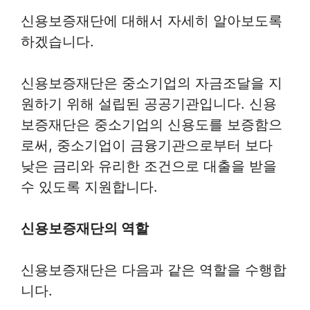
신용보증재단에 대해서 자세히 알아보도록
하겠습니다.
신용보증재단은 중소기업의 자금조달을 지
원하기 위해 설립된 공공기관입니다. 신용
보증재단은 중소기업의 신용도를 보증함으
로써, 중소기업이 금융기관으로부터 보다
낮은 금리와 유리한 조건으로 대출을 받을
수 있도록 지원합니다.
신용보증재단의 역할
신용보증재단은 다음과 같은 역할을 수행합
니다.