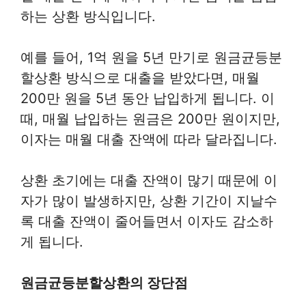
하는 상환 방식입니다.
예를 들어, 1억 원을 5년 만기로 원금균등분
할상환 방식으로 대출을 받았다면, 매월
200만 원을 5년 동안 납입하게 됩니다. 이
때, 매월 납입하는 원금은 200만 원이지만,
이자는 매월 대출 잔액에 따라 달라집니다.
상환 초기에는 대출 잔액이 많기 때문에 이
자가 많이 발생하지만, 상환 기간이 지날수
록 대출 잔액이 줄어들면서 이자도 감소하
게 됩니다.
원금균등분할상환의 장단점