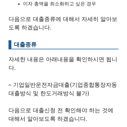
이자 총액을 최소화하고 싶은 경우
다음으로 대출종류에 대해서 자세히 알아보
도록 하겠습니다.
대출종류
자세한 내용은 아래내용을 확인하시면 됩니
다.
– 기업일반운전자금대출(기업종합통장자동
대출방식 및 한도거래방식 불가)
다음으로 대출신청 전 확인해야 하는 것에
대해서 알아보도록 하겠습니다.