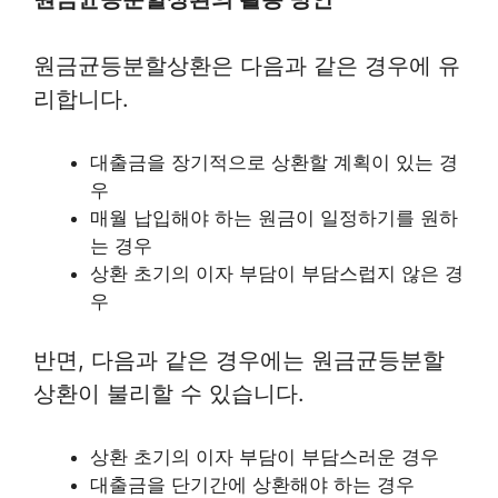
원금균등분할상환은 다음과 같은 경우에 유
리합니다.
대출금을 장기적으로 상환할 계획이 있는 경
우
매월 납입해야 하는 원금이 일정하기를 원하
는 경우
상환 초기의 이자 부담이 부담스럽지 않은 경
우
반면, 다음과 같은 경우에는 원금균등분할
상환이 불리할 수 있습니다.
상환 초기의 이자 부담이 부담스러운 경우
대출금을 단기간에 상환해야 하는 경우