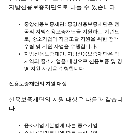
지방신용보증재단으로 나눌 수 있습니다.
중앙신용보증재단: 중앙신용보증재단은 전
국의 지방신용보증재단을 지원하는 기관으
로, 중소기업의 자금조달 지원을 위한 정책
수립 및 지원 사업을 수행합니다.
지방신용보증재단: 지방신용보증재단은 각
지역의 중소기업을 대상으로 신용보증 및 경
영 지원 사업을 수행합니다.
신용보증재단의 지원 대상
신용보증재단의 지원 대상은 다음과 같습니
다.
중소기업기본법에 따른 중소기업
소상공인기본법에 따른 소상공인