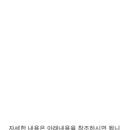
자세한 내용은 아래내용을 참조하시면 됩니