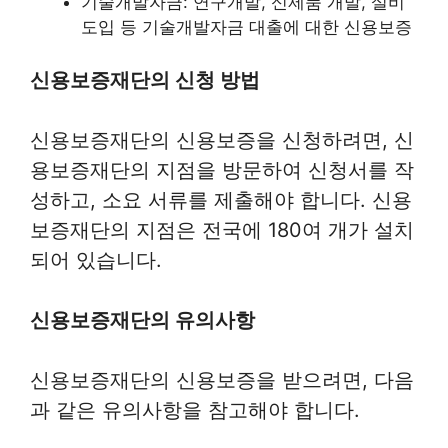
기술개발자금: 연구개발, 신제품 개발, 설비
도입 등 기술개발자금 대출에 대한 신용보증
신용보증재단의 신청 방법
신용보증재단의 신용보증을 신청하려면, 신
용보증재단의 지점을 방문하여 신청서를 작
성하고, 소요 서류를 제출해야 합니다. 신용
보증재단의 지점은 전국에 180여 개가 설치
되어 있습니다.
신용보증재단의 유의사항
신용보증재단의 신용보증을 받으려면, 다음
과 같은 유의사항을 참고해야 합니다.