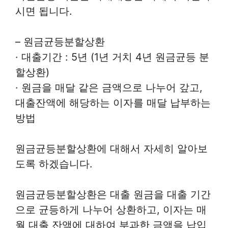
시면 됩니다.
– 원금균등분할상환
· 대출기간 : 5년 (1년 거치 4년 원금균등 분
할상환)
· 원금을 매달 같은 금액으로 나누어 갚고,
대출잔액에 해당하는 이자를 매달 납부하는
방법
원금균등분할상환에 대해서 자세히 알아보
도록 하겠습니다.
원금균등분할상환은 대출 원금을 대출 기간
으로 균등하게 나누어 상환하고, 이자는 매
월 대출 잔액에 대하여 부과한 금액을 납입