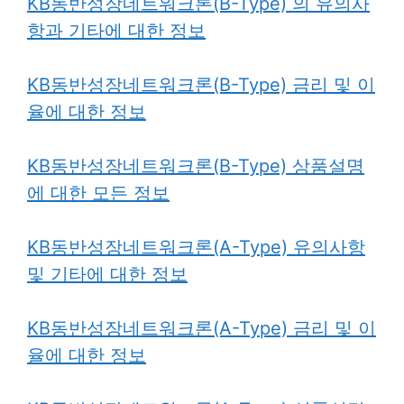
KB동반성장네트워크론(B-Type) 의 유의사
항과 기타에 대한 정보
KB동반성장네트워크론(B-Type) 금리 및 이
율에 대한 정보
KB동반성장네트워크론(B-Type) 상품설명
에 대한 모든 정보
KB동반성장네트워크론(A-Type) 유의사항
및 기타에 대한 정보
KB동반성장네트워크론(A-Type) 금리 및 이
율에 대한 정보