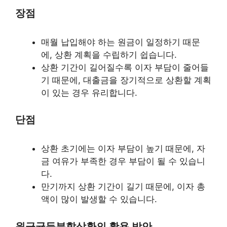
장점
매월 납입해야 하는 원금이 일정하기 때문
에, 상환 계획을 수립하기 쉽습니다.
상환 기간이 길어질수록 이자 부담이 줄어들
기 때문에, 대출금을 장기적으로 상환할 계획
이 있는 경우 유리합니다.
단점
상환 초기에는 이자 부담이 높기 때문에, 자
금 여유가 부족한 경우 부담이 될 수 있습니
다.
만기까지 상환 기간이 길기 때문에, 이자 총
액이 많이 발생할 수 있습니다.
원금균등분할상환의 활용 방안