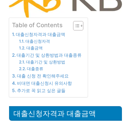
Table of Contents
대출신청자격과 대출금액
대출신청자격
대출금액
대출기간 및 상환방법과 대출종류
대출기간 및 상환방법
대출종류
대출 신청 전 확인해주세요
비대면 대출신청시 유의사항
추가로 꼭 읽고 싶은 글들
대출신청자격과 대출금액