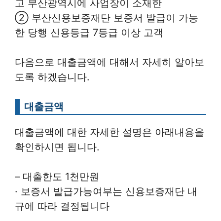
고 부산광역시에 사업장이 소재한
② 부산신용보증재단 보증서 발급이 가능
한 당행 신용등급 7등급 이상 고객
다음으로 대출금액에 대해서 자세히 알아보
도록 하겠습니다.
대출금액
대출금액에 대한 자세한 설명은 아래내용을
확인하시면 됩니다.
– 대출한도 1천만원
· 보증서 발급가능여부는 신용보증재단 내
규에 따라 결정됩니다