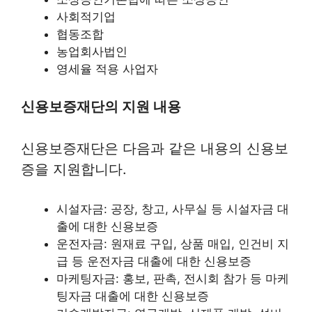
사회적기업
협동조합
농업회사법인
영세율 적용 사업자
신용보증재단의 지원 내용
신용보증재단은 다음과 같은 내용의 신용보
증을 지원합니다.
시설자금: 공장, 창고, 사무실 등 시설자금 대
출에 대한 신용보증
운전자금: 원재료 구입, 상품 매입, 인건비 지
급 등 운전자금 대출에 대한 신용보증
마케팅자금: 홍보, 판촉, 전시회 참가 등 마케
팅자금 대출에 대한 신용보증