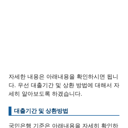
자세한 내용은 아래내용을 확인하시면 됩니
다. 우선 대출기간 및 상환 방법에 대해서 자
세히 알아보도록 하겠습니다.
대출기간 및 상환방법
국민은행 기준은 아래내용을 자세히 확인하