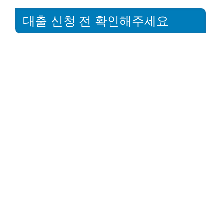
대출 신청 전 확인해주세요