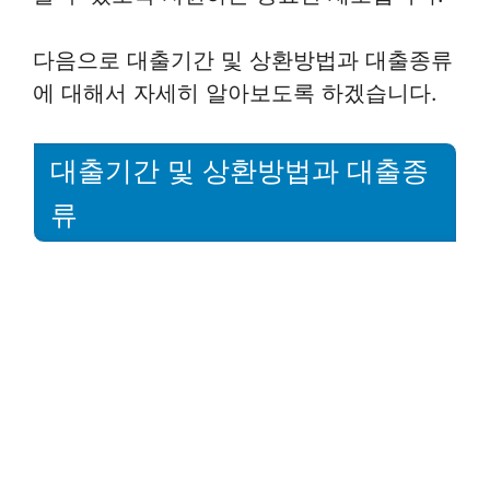
다음으로 대출기간 및 상환방법과 대출종류
에 대해서 자세히 알아보도록 하겠습니다.
대출기간 및 상환방법과 대출종
류