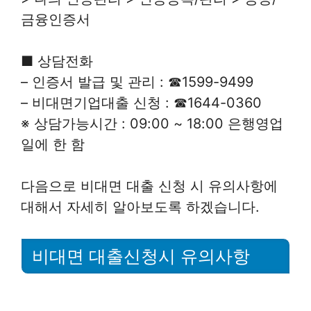
금융인증서
■ 상담전화
– 인증서 발급 및 관리 : ☎1599-9499
– 비대면기업대출 신청 : ☎1644-0360
※ 상담가능시간 : 09:00 ~ 18:00 은행영업
일에 한 함
다음으로 비대면 대출 신청 시 유의사항에
대해서 자세히 알아보도록 하겠습니다.
비대면 대출신청시 유의사항