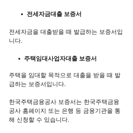
전세자금대출 보증서
전세자금을 대출받을 때 발급하는 보증서입
니다.
주택임대사업자대출 보증서
주택을 임대할 목적으로 대출을 받을 때 발
급하는 보증서입니다.
한국주택금융공사 보증서는 한국주택금융
공사 홈페이지 또는 은행 등 금융기관을 통
해 신청할 수 있습니다.