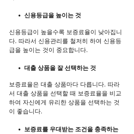
신용등급을 높이는 것
신용등급이 높을수록 보증료율이 낮아집니
다. 따라서 신용관리를 철저히 하여 신용등
급을 높이는 것이 중요합니다.
대출 상품을 잘 선택하는 것
보증료율은 대출 상품마다 다릅니다. 따라
서 대출 상품을 선택할 때 보증료율을 비교
하여 자신에게 유리한 상품을 선택하는 것
이 좋습니다.
보증료를 우대받는 조건을 충족하는