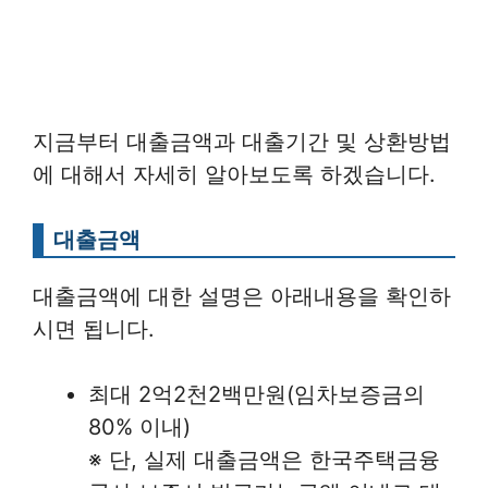
지금부터 대출금액과 대출기간 및 상환방법
에 대해서 자세히 알아보도록 하겠습니다.
대출금액
대출금액에 대한 설명은 아래내용을 확인하
시면 됩니다.
최대 2억2천2백만원(임차보증금의
80% 이내)
※ 단, 실제 대출금액은 한국주택금융