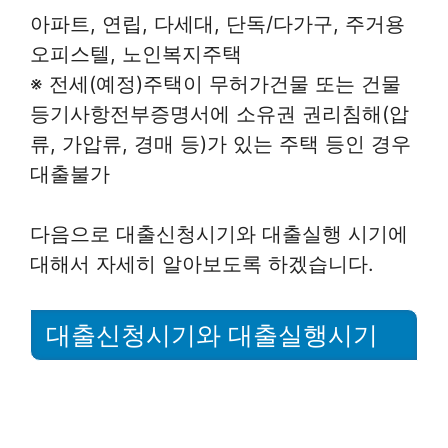
아파트, 연립, 다세대, 단독/다가구, 주거용
오피스텔, 노인복지주택
※ 전세(예정)주택이 무허가건물 또는 건물
등기사항전부증명서에 소유권 권리침해(압
류, 가압류, 경매 등)가 있는 주택 등인 경우
대출불가
다음으로 대출신청시기와 대출실행 시기에
대해서 자세히 알아보도록 하겠습니다.
대출신청시기와 대출실행시기