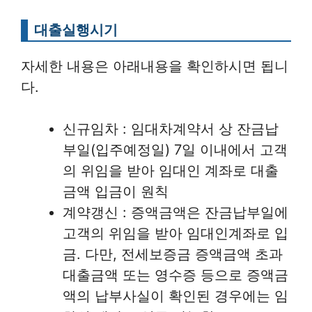
대출실행시기
자세한 내용은 아래내용을 확인하시면 됩니
다.
신규임차 : 임대차계약서 상 잔금납
부일(입주예정일) 7일 이내에서 고객
의 위임을 받아 임대인 계좌로 대출
금액 입금이 원칙
계약갱신 : 증액금액은 잔금납부일에
고객의 위임을 받아 임대인계좌로 입
금. 다만, 전세보증금 증액금액 초과
대출금액 또는 영수증 등으로 증액금
액의 납부사실이 확인된 경우에는 임