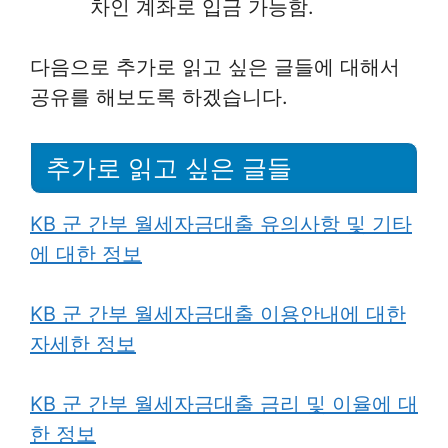
차인 계좌로 입금 가능함.
다음으로 추가로 읽고 싶은 글들에 대해서
공유를 해보도록 하겠습니다.
추가로 읽고 싶은 글들
KB 군 간부 월세자금대출 유의사항 및 기타
에 대한 정보
KB 군 간부 월세자금대출 이용안내에 대한
자세한 정보
KB 군 간부 월세자금대출 금리 및 이율에 대
한 정보