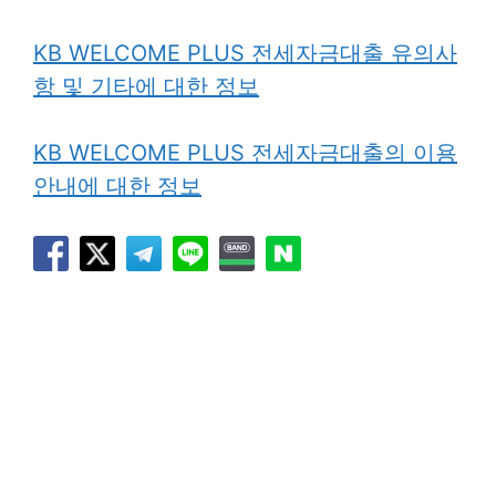
KB WELCOME PLUS 전세자금대출 유의사
항 및 기타에 대한 정보
KB WELCOME PLUS 전세자금대출의 이용
안내에 대한 정보