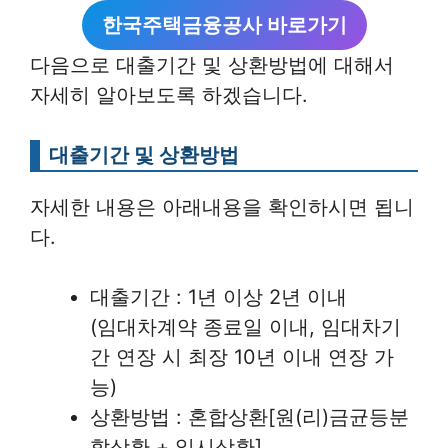
한국주택금융공사 바로가기
다음으로 대출기간 및 상환방법에 대해서
자세히 알아보도록 하겠습니다.
대출기간 및 상환방법
자세한 내용은 아래내용을 확인하시면 됩니
다.
대출기간 : 1년 이상 2년 이내
(임대차계약 종료일 이내, 임대차기
간 연장 시 최장 10년 이내 연장 가
능)
상환방법 : 혼합상환[원(리)금균등분
할상환 + 일시상환]