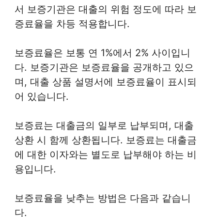
서 보증기관은 대출의 위험 정도에 따라 보
증료율을 차등 적용합니다.
보증료율은 보통 연 1%에서 2% 사이입니
다. 보증기관은 보증료율을 공개하고 있으
며, 대출 상품 설명서에 보증료율이 표시되
어 있습니다.
보증료는 대출금의 일부로 납부되며, 대출
상환 시 함께 상환됩니다. 보증료는 대출금
에 대한 이자와는 별도로 납부해야 하는 비
용입니다.
보증료율을 낮추는 방법은 다음과 같습니
다.