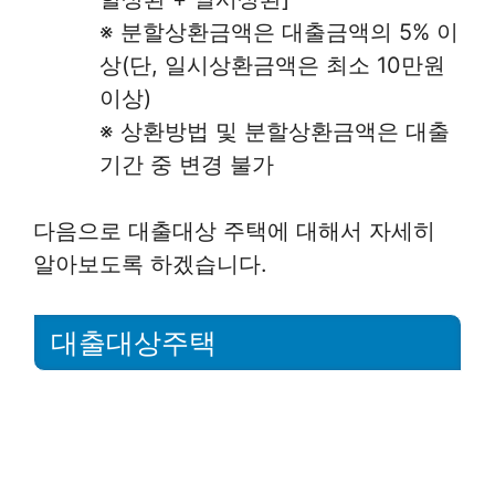
※ 분할상환금액은 대출금액의 5% 이
상(단, 일시상환금액은 최소 10만원
이상)
※ 상환방법 및 분할상환금액은 대출
기간 중 변경 불가
다음으로 대출대상 주택에 대해서 자세히
알아보도록 하겠습니다.
대출대상주택