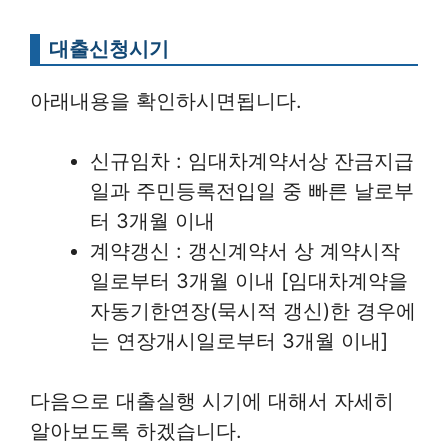
대출신청시기
아래내용을 확인하시면됩니다.
신규임차 : 임대차계약서상 잔금지급
일과 주민등록전입일 중 빠른 날로부
터 3개월 이내
계약갱신 : 갱신계약서 상 계약시작
일로부터 3개월 이내 [임대차계약을
자동기한연장(묵시적 갱신)한 경우에
는 연장개시일로부터 3개월 이내]
다음으로 대출실행 시기에 대해서 자세히
알아보도록 하겠습니다.