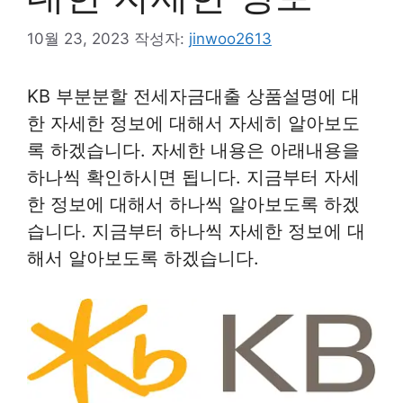
10월 23, 2023
작성자:
jinwoo2613
KB 부분분할 전세자금대출 상품설명에 대
한 자세한 정보에 대해서 자세히 알아보도
록 하겠습니다. 자세한 내용은 아래내용을
하나씩 확인하시면 됩니다. 지금부터 자세
한 정보에 대해서 하나씩 알아보도록 하겠
습니다. 지금부터 하나씩 자세한 정보에 대
해서 알아보도록 하겠습니다.