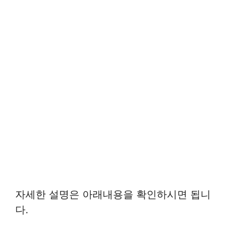
자세한 설명은 아래내용을 확인하시면 됩니
다.