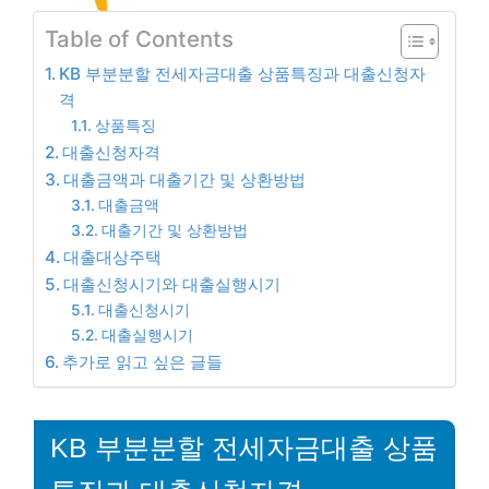
Table of Contents
KB 부분분할 전세자금대출 상품특징과 대출신청자
격
상품특징
대출신청자격
대출금액과 대출기간 및 상환방법
대출금액
대출기간 및 상환방법
대출대상주택
대출신청시기와 대출실행시기
대출신청시기
대출실행시기
추가로 읽고 싶은 글들
KB 부분분할 전세자금대출 상품