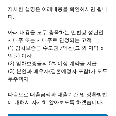
자세한 설명은 아래내용을 확인하시면 됩니
다.
아래 내용을 모두 충족하는 민법상 성년인
세대주 또는 세대주로 인정되는 고객
(1) 임차보증금 수도권 7억원(그 외 지역 5
억원) 이하
(2) 임차보증금의 5% 이상 계약금 지급
(3) 본인과 배우자(결혼예정자 포함)가 모두
무주택자
다음으로 대출금액과 대출기간 및 상환방법
에 대해서 자세히 알아보도록 하겠습니다.