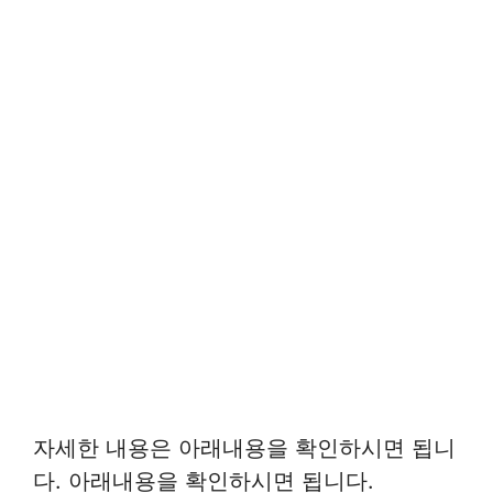
자세한 내용은 아래내용을 확인하시면 됩니
다. 아래내용을 확인하시면 됩니다.