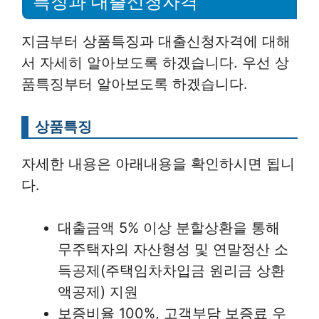
특징과 대출신청자격
지금부터 상품특징과 대출신청자격에 대해
서 자세히 알아보도록 하겠습니다. 우선 상
품특징부터 알아보도록 하겠습니다.
상품특징
자세한 내용은 아래내용을 확인하시면 됩니
다.
대출금액 5% 이상 분할상환을 통해
무주택자의 자산형성 및 연말정산 소
득공제(주택임차차입금 원리금 상환
액공제) 지원
보증비율 100%, 고객부담 보증료 우