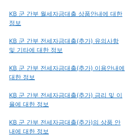
KB 군 간부 월세자금대출 상품안내에 대한
정보
KB 군 간부 전세자금대출(추가) 유의사항
및 기타에 대한 정보
KB 군 간부 전세자금대출(추가) 이용안내에
대한 정보
KB 군 간부 전세자금대출(추가) 금리 및 이
율에 대한 정보
KB 군 간부 전세자금대출(추가)의 상품 안
내에 대한 정보