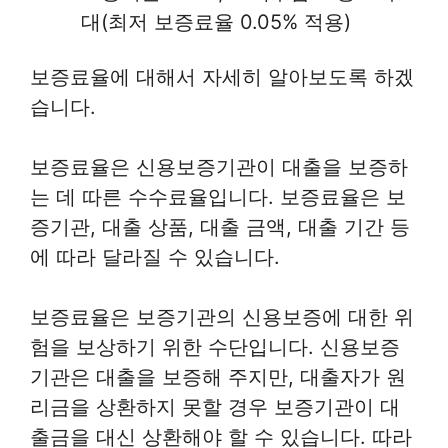
대(최저 보증료율 0.05% 적용)
보증료율에 대해서 자세히 알아보도록 하겠
습니다.
보증료율은 신용보증기관이 대출을 보증하
는 데 따른 수수료율입니다. 보증료율은 보
증기관, 대출 상품, 대출 금액, 대출 기간 등
에 따라 달라질 수 있습니다.
보증료율은 보증기관의 신용보증에 대한 위
험을 보상하기 위한 수단입니다. 신용보증
기관은 대출을 보증해 주지만, 대출자가 원
리금을 상환하지 못할 경우 보증기관이 대
출금을 대신 상환해야 할 수 있습니다. 따라