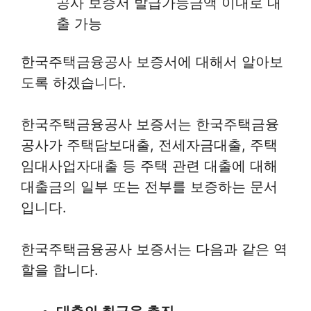
공사 보증서 발급가능금액 이내로 대
출 가능
한국주택금융공사 보증서에 대해서 알아보
도록 하겠습니다.
한국주택금융공사 보증서는 한국주택금융
공사가 주택담보대출, 전세자금대출, 주택
임대사업자대출 등 주택 관련 대출에 대해
대출금의 일부 또는 전부를 보증하는 문서
입니다.
한국주택금융공사 보증서는 다음과 같은 역
할을 합니다.