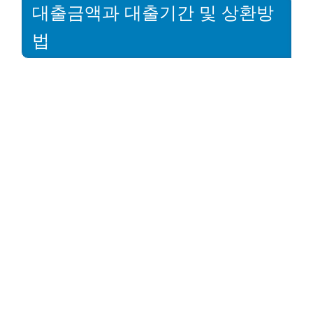
대출금액과 대출기간 및 상환방
법