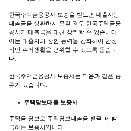
한국주택금융공사 보증을 받으면 대출자는
대출금을 상환하지 못할 경우 한국주택금융
공사가 대출금을 대신 상환할 수 있습니다.
이는 대출자의 상환 능력을 강화하여 안정
적인 주거생활을 영위할 수 있도록 돕습니
다.
한국주택금융공사 보증서는 다음과 같은 종
류가 있습니다.
주택담보대출 보증서
주택을 담보로 주택담보대출을 받을 때 발
급하는 보증서입니다.