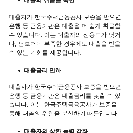
대출의 취급을 촉진
대출자가 한국주택금융공사 보증을 받으면
은행 등 금융기관은 대출을 더 쉽게 취급할
수 있습니다. 이는 대출자의 신용도가 낮거
나, 담보력이 부족한 경우에도 대출을 받을
수 있는 기회를 제공합니다.
대출금리 인하
대출자가 한국주택금융공사 보증을 받으면
은행 등 금융기관은 대출금리를 낮출 수 있
습니다. 이는 한국주택금융공사가 보증을
통해 대출의 위험을 분산하기 때문입니다.
대출자의 상환 능력 강화