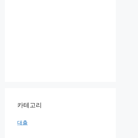
카테고리
대출