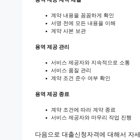
계약 내용을 꼼꼼하게 확인
서명 전에 모든 내용을 이해
계약 사본 보관
용역 제공 관리
서비스 제공자와 지속적으로 소통
서비스 품질 관리
계약 조건 준수 여부 확인
용역 제공 종료
계약 조건에 따라 계약 종료
서비스 제공자와 마무리 작업 진행
다음으로 대출신청자격에 대해서 자세