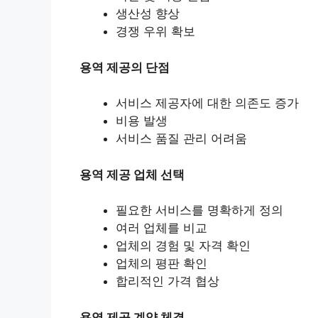
생산성 향상
경쟁 우위 확보
용역 제공의 단점
서비스 제공자에 대한 의존도 증가
비용 발생
서비스 품질 관리 어려움
용역 제공 업체 선택
필요한 서비스를 명확하게 정의
여러 업체를 비교
업체의 경험 및 자격 확인
업체의 평판 확인
합리적인 가격 협상
용역 제공 계약 체결