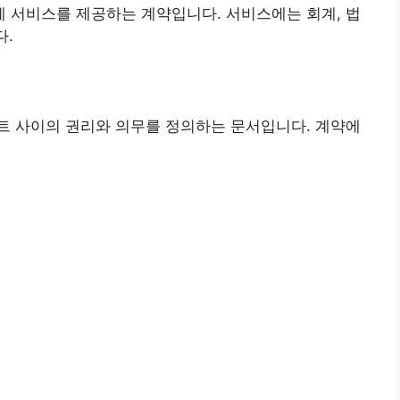
 서비스를 제공하는 계약입니다. 서비스에는 회계, 법
다.
트 사이의 권리와 의무를 정의하는 문서입니다. 계약에