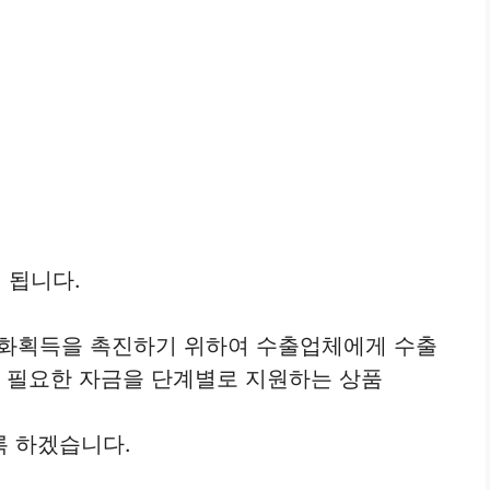
 됩니다.
 외화획득을 촉진하기 위하여 수출업체에게 수출
에 필요한 자금을 단계별로 지원하는 상품
록 하겠습니다.