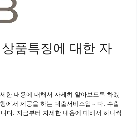
 상품특징에 대한 자
자세한 내용에 대해서 자세히 알아보도록 하겠
은행에서 제공을 하는 대출서비스입니다. 수출
니다. 지금부터 자세한 내용에 대해서 하나씩