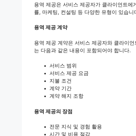
용역 제공은 서비스 제공자가 클라이언트에게
률, 마케팅, 컨설팅 등 다양한 유형이 있습니
용역 제공 계약
용역 제공 계약은 서비스 제공자와 클라이언
는 다음과 같은 내용이 포함되어야 합니다.
서비스 범위
서비스 제공 요금
지불 조건
계약 기간
계약 해지 조항
용역 제공의 장점
전문 지식 및 경험 활용
시간 및 비용 절감