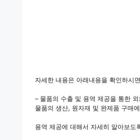
자세한 내용은 아래내용을 확인하시면
– 물품의 수출 및 용역 제공을 통한
물품의 생산, 원자재 및 완제품 구매
용역 제공에 대해서 자세히 알아보도