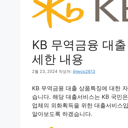
KB 무역금융 대출
세한 내용
2월 23, 2024
작성자:
jinwoo2613
KB 무역금융 대출 상품특징에 대한 
습니다. 해당 대출서비스는 KB 국민
업체의 외화획득을 위한 대출서비스입
알아보도록 하겠습니다.