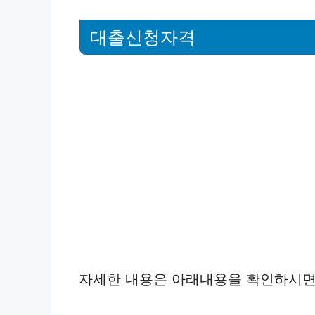
대출신청자격
자세한 내용은 아래내용을 확인하시면