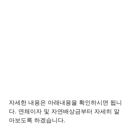
자세한 내용은 아래내용을 확인하시면 됩니
다. 연체이자 및 자연배상금부터 자세히 알
아보도록 하겠습니다.