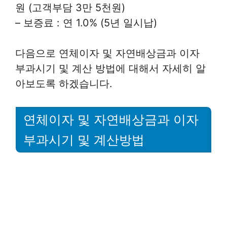
원 (고객부담 3만 5천원)
– 보증료 : 연 1.0% (5년 일시납)
다음으로 연체이자 및 자연배상금과 이자
부과시기 및 계산 방법에 대해서 자세히 알
아보도록 하겠습니다.
연체이자 및 자연배상금과 이자
부과시기 및 계산방법