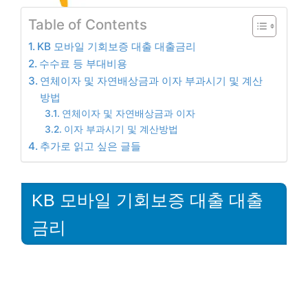
Table of Contents
KB 모바일 기회보증 대출 대출금리
수수료 등 부대비용
연체이자 및 자연배상금과 이자 부과시기 및 계산
방법
연체이자 및 자연배상금과 이자
이자 부과시기 및 계산방법
추가로 읽고 싶은 글들
KB 모바일 기회보증 대출 대출
금리