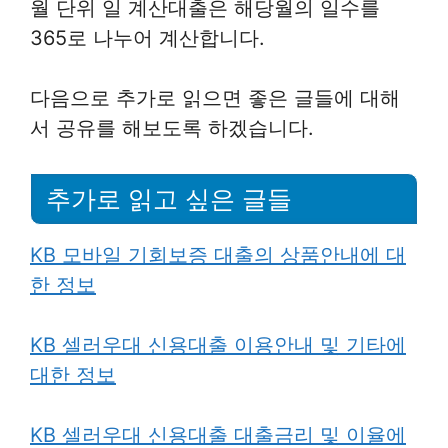
월 단위 일 계산대출은 해당월의 일수를
365로 나누어 계산합니다.
다음으로 추가로 읽으면 좋은 글들에 대해
서 공유를 해보도록 하겠습니다.
추가로 읽고 싶은 글들
KB 모바일 기회보증 대출의 상품안내에 대
한 정보
KB 셀러우대 신용대출 이용안내 및 기타에
대한 정보
KB 셀러우대 신용대출 대출금리 및 이율에