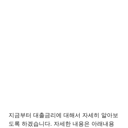
지금부터 대출금리에 대해서 자세히 알아보
도록 하겠습니다. 자세한 내용은 아래내용