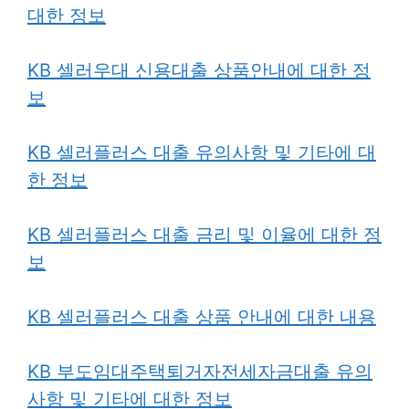
대한 정보
KB 셀러우대 신용대출 상품안내에 대한 정
보
KB 셀러플러스 대출 유의사항 및 기타에 대
한 정보
KB 셀러플러스 대출 금리 및 이율에 대한 정
보
KB 셀러플러스 대출 상품 안내에 대한 내용
KB 부도임대주택퇴거자전세자금대출 유의
사항 및 기타에 대한 정보