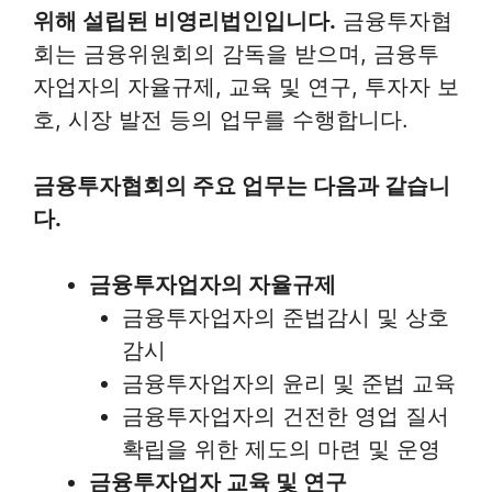
위해 설립된 비영리법인입니다.
금융투자협
회는 금융위원회의 감독을 받으며, 금융투
자업자의 자율규제, 교육 및 연구, 투자자 보
호, 시장 발전 등의 업무를 수행합니다.
금융투자협회의 주요 업무는 다음과 같습니
다.
금융투자업자의 자율규제
금융투자업자의 준법감시 및 상호
감시
금융투자업자의 윤리 및 준법 교육
금융투자업자의 건전한 영업 질서
확립을 위한 제도의 마련 및 운영
금융투자업자 교육 및 연구