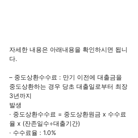
자세한 내용은 아래내용을 확인하시면 됩니
다.
– 중도상환수수료 : 만기 이전에 대출금을
중도상환하는 경우 당초 대출일로부터 최장
3년까지
발생
· 중도상환수수료 = 중도상환원금 x 수수료
율 x (잔존일수÷대출기간)
· 수수료율 : 1.0%