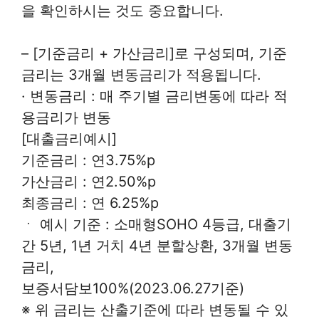
을 확인하시는 것도 중요합니다.
– [기준금리 + 가산금리]로 구성되며, 기준
금리는 3개월 변동금리가 적용됩니다.
· 변동금리 : 매 주기별 금리변동에 따라 적
용금리가 변동
[대출금리예시]
기준금리 : 연3.75%p
가산금리 : 연2.50%p
최종금리 : 연 6.25%p
ㆍ 예시 기준 : 소매형SOHO 4등급, 대출기
간 5년, 1년 거치 4년 분할상환, 3개월 변동
금리,
보증서담보100%(2023.06.27기준)
※ 위 금리는 산출기준에 따라 변동될 수 있