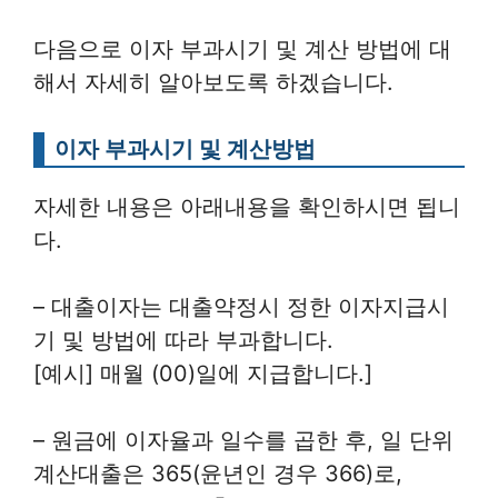
다음으로 이자 부과시기 및 계산 방법에 대
해서 자세히 알아보도록 하겠습니다.
이자 부과시기 및 계산방법
자세한 내용은 아래내용을 확인하시면 됩니
다.
– 대출이자는 대출약정시 정한 이자지급시
기 및 방법에 따라 부과합니다.
[예시] 매월 (00)일에 지급합니다.]
– 원금에 이자율과 일수를 곱한 후, 일 단위
계산대출은 365(윤년인 경우 366)로,