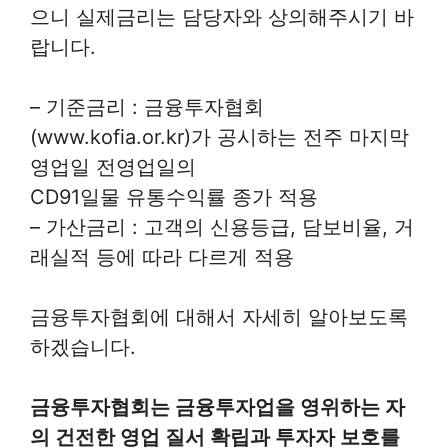
으니 실제금리는 담당자와 상의해주시기 바
랍니다.
– 기준금리 : 금융투자협회
(www.kofia.or.kr)가 공시하는 전주 마지막
영업일 전영업일의
CD91일물 유통수익률 종가 적용
– 가산금리 : 고객의 신용등급, 담보비율, 거
래실적 등에 따라 다르게 적용
금융투자협회에 대해서 자세히 알아보도록
하겠습니다.
금융투자협회는 금융투자업을 영위하는 자
의 건전한 영업 질서 확립과 투자자 보호를