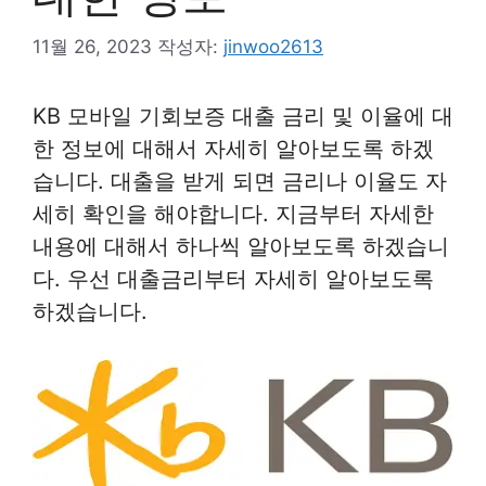
11월 26, 2023
작성자:
jinwoo2613
KB 모바일 기회보증 대출 금리 및 이율에 대
한 정보에 대해서 자세히 알아보도록 하겠
습니다. 대출을 받게 되면 금리나 이율도 자
세히 확인을 해야합니다. 지금부터 자세한
내용에 대해서 하나씩 알아보도록 하겠습니
다. 우선 대출금리부터 자세히 알아보도록
하겠습니다.