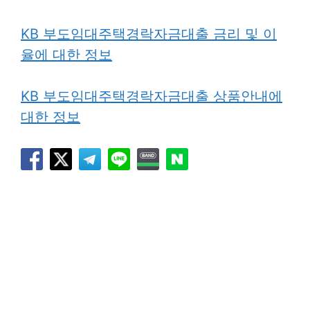
KB 부도임대주택경락자금대출 금리 및 이
율에 대한 정보
KB 부도임대주택경락자금대출 상품안내에
대한 정보