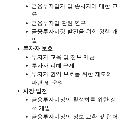
금융투자업자 및 종사자에 대한 교
육
금융투자업 관련 연구
금융투자시장 발전을 위한 정책 개
발
투자자 보호
투자자 교육 및 정보 제공
투자자 피해 구제
투자자 권익 보호를 위한 제도의
마련 및 운영
시장 발전
금융투자시장의 활성화를 위한 정
책 개발
금융투자시장의 정보 교환 및 협력