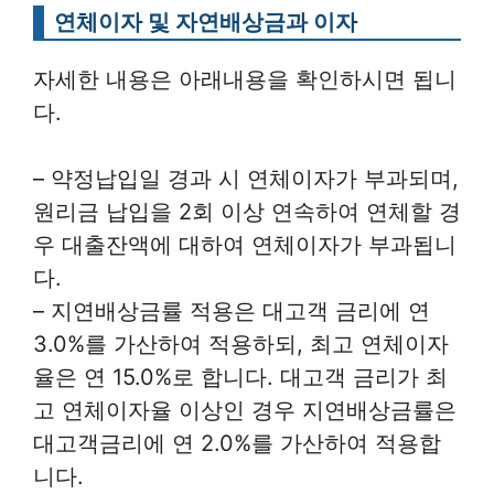
연체이자 및 자연배상금과 이자
자세한 내용은 아래내용을 확인하시면 됩니
다.
– 약정납입일 경과 시 연체이자가 부과되며,
원리금 납입을 2회 이상 연속하여 연체할 경
우 대출잔액에 대하여 연체이자가 부과됩니
다.
– 지연배상금률 적용은 대고객 금리에 연
3.0%를 가산하여 적용하되, 최고 연체이자
율은 연 15.0%로 합니다. 대고객 금리가 최
고 연체이자율 이상인 경우 지연배상금률은
대고객금리에 연 2.0%를 가산하여 적용합
니다.