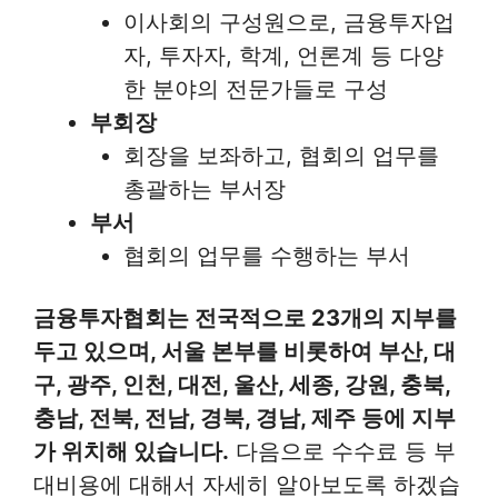
이사회의 구성원으로, 금융투자업
자, 투자자, 학계, 언론계 등 다양
한 분야의 전문가들로 구성
부회장
회장을 보좌하고, 협회의 업무를
총괄하는 부서장
부서
협회의 업무를 수행하는 부서
금융투자협회는 전국적으로 23개의 지부를
두고 있으며, 서울 본부를 비롯하여 부산, 대
구, 광주, 인천, 대전, 울산, 세종, 강원, 충북,
충남, 전북, 전남, 경북, 경남, 제주 등에 지부
가 위치해 있습니다.
다음으로 수수료 등 부
대비용에 대해서 자세히 알아보도록 하겠습