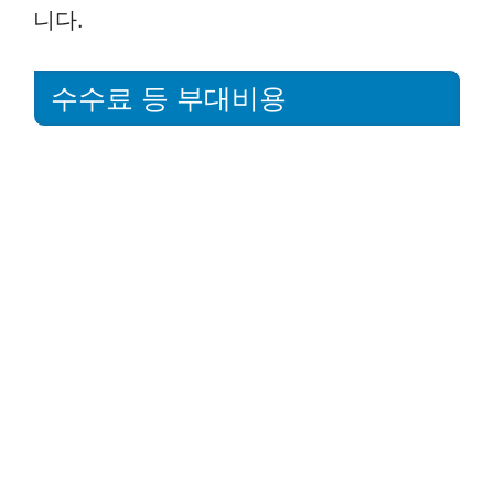
니다.
수수료 등 부대비용