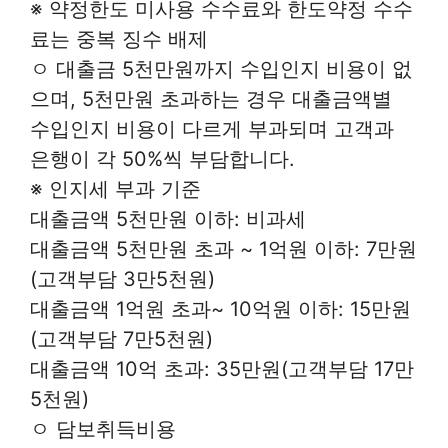
※ 약정한도 미사용 수수료와 한도약정 수수
료는 중복 징수 배제
ㅇ 대출금 5천만원까지 수입인지 비용이 없
으며, 5천만원 초과하는 경우 대출금액별
수입인지 비용이 다르게 부과되며 고객과
은행이 각 50%씩 부담합니다.
※ 인지세 부과 기준
대출금액 5천만원 이하: 비과세
대출금액 5천만원 초과 ~ 1억원 이하: 7만원
(고객부담 3만5천원)
대출금액 1억원 초과~ 10억원 이하: 15만원
(고객부담 7만5천원)
대출금액 10억 초과: 35만원(고객부담 17만
5천원)
ㅇ 담보취득비용