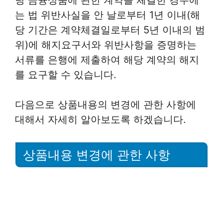
는 법 위반사실을 안 날로부터 1년 이내(해
당 기간은 계약체결일로부터 5년 이내의 범
위)에 해지요구서와 위반사항을 증명하는
서류를 은행에 제출하여 해당 계약의 해지
를 요구할 수 있습니다.
다음으로 상품내용의 변경에 관한 사항에
대해서 자세히 알아보도록 하겠습니다.
상품내용 변경에 관한 사항