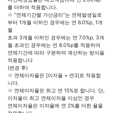
를 더하여 적용합니다.
ㅇ “연체기간별 가산금리”는 연체발생일로
부터 1개월 이하인 경우에는 연 6.0%p, 1개
월
초과 3개월 이하인 경우에는 연 7.0%p, 3개
월 초과인 경우에는 연 8.0%p를 적용하여
연체기간에 따라 구분하여 계산하는 방식을
적용합니다
(변경 후)
ㅇ 연체이자율은 [이자율 + 연3]로 적용합
니다.
ㅇ 연체이자율은 최고 연 15%로 합니다. 단,
이자율이 최고 연체이자율 이상인 경우
연체이자율은 이자율에 연 2%를 더한 율을