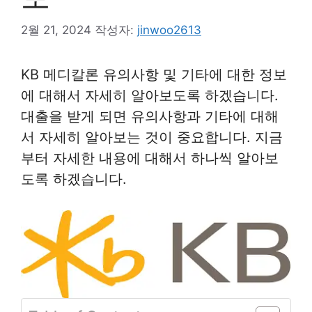
2월 21, 2024
작성자:
jinwoo2613
KB 메디칼론 유의사항 및 기타에 대한 정보
에 대해서 자세히 알아보도록 하겠습니다.
대출을 받게 되면 유의사항과 기타에 대해
서 자세히 알아보는 것이 중요합니다. 지금
부터 자세한 내용에 대해서 하나씩 알아보
도록 하겠습니다.