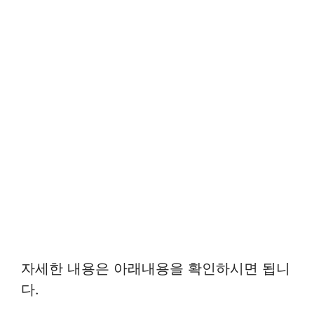
자세한 내용은 아래내용을 확인하시면 됩니
다.