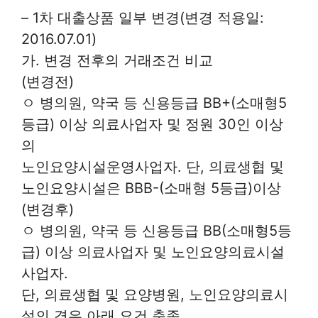
– 1차 대출상품 일부 변경(변경 적용일:
2016.07.01)
가. 변경 전후의 거래조건 비교
(변경전)
ㅇ 병의원, 약국 등 신용등급 BB+(소매형5
등급) 이상 의료사업자 및 정원 30인 이상
의
노인요양시설운영사업자. 단, 의료생협 및
노인요양시설은 BBB-(소매형 5등급)이상
(변경후)
ㅇ 병의원, 약국 등 신용등급 BB(소매형5등
급) 이상 의료사업자 및 노인요양의료시설
사업자.
단, 의료생협 및 요양병원, 노인요양의료시
설의 경우 아래 요건 충족