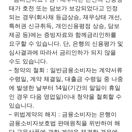
태가 호전 또는 담보가 보강되었다고 인정
되는 경우(회사채 등급상승, 재무상태 개선,
특허권 신규취득, 개인신용평점 상승, 담보
제공 등)에는 증빙자료와 함께금리인하를
요구할 수 있습니다. 단, 은행의 신용평가 및
심사결과에 따라서 금리인하가 되지 않을
수도 있습니다.
– 청약의 철회 : 일반금융소비자는 계약서류
수령일, 계약 체결일, 대출금 수령일 중 나중
에 발생한 날부터 14일(기간의 말일이 휴일
인 경우 다음 영업일)이내 청약을 철회할 수
있습니다.
– 위법계약의 해지 : 금융소비자는 은행이
금융소비자보호법 판매원칙을 위반하여 해
당 금융상품에 관한 계약을 체결한 경우에