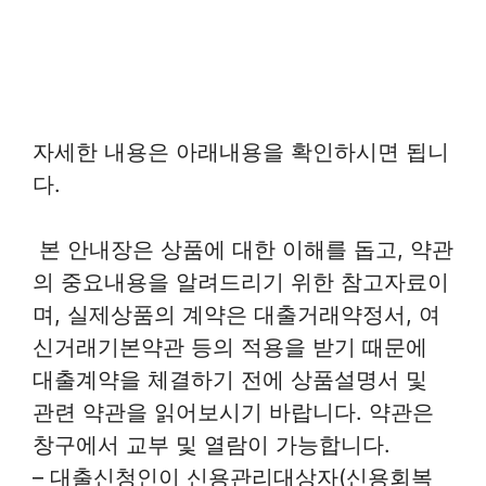
자세한 내용은 아래내용을 확인하시면 됩니
다.
본 안내장은 상품에 대한 이해를 돕고, 약관
의 중요내용을 알려드리기 위한 참고자료이
며, 실제상품의 계약은 대출거래약정서, 여
신거래기본약관 등의 적용을 받기 때문에
대출계약을 체결하기 전에 상품설명서 및
관련 약관을 읽어보시기 바랍니다. 약관은
창구에서 교부 및 열람이 가능합니다.
– 대출신청인이 신용관리대상자(신용회복