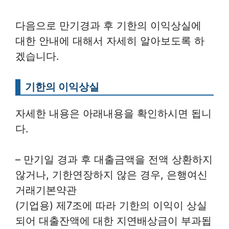
다음으로 만기경과 후 기한의 이익상실에
대한 안내에 대해서 자세히 알아보도록 하
겠습니다.
기한의 이익상실
자세한 내용은 아래내용을 확인하시면 됩니
다.
– 만기일 경과 후 대출금액을 전액 상환하지
않거나, 기한연장하지 않은 경우, 은행여신
거래기본약관
(기업용) 제7조에 따라 기한의 이익이 상실
되어 대출잔액에 대한 지연배상금이 부과됩