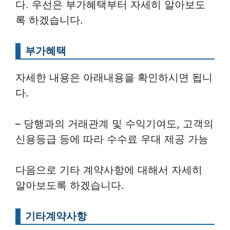
다. 우선은 부가혜택부터 자세히 알아보도
록 하겠습니다.
부가혜택
자세한 내용은 아래내용을 확인하시면 됩니
다.
– 당행과의 거래관계 및 수익기여도, 고객의
신용등급 등에 따라 수수료 우대 제공 가능
다음으로 기타 계약사항에 대해서 자세히
알아보도록 하겠습니다.
기타계약사항