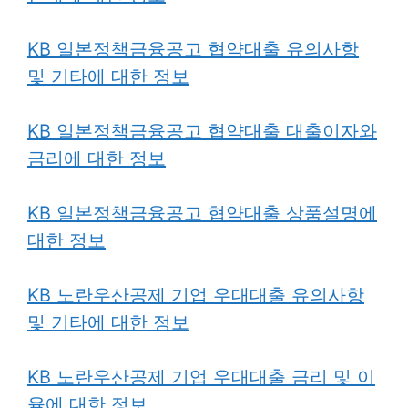
KB 일본정책금융공고 협약대출
유의사항
및 기타에 대한 정보
KB 일본정책금융공고 협약대출 대출이자와
금리에 대한 정보
KB 일본정책금융공고 협약대출 상품설명에
대한 정보
KB 노란우산공제 기업 우대대출 유의사항
및 기타에 대한 정보
KB 노란우산공제 기업 우대대출 금리 및 이
율에 대한 정보