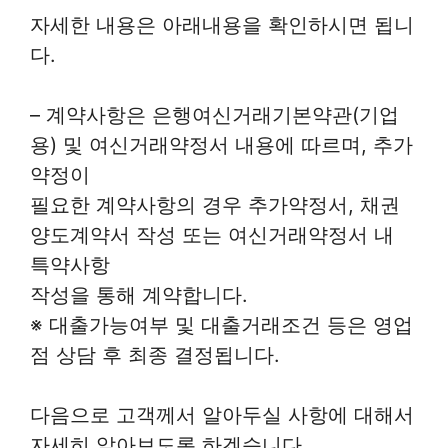
자세한 내용은 아래내용을 확인하시면 됩니
다.
– 계약사항은 은행여신거래기본약관(기업
용) 및 여신거래약정서 내용에 따르며, 추가
약정이
필요한 계약사항의 경우 추가약정서, 채권
양도계약서 작성 또는 여신거래약정서 내
특약사항
작성을 통해 계약합니다.
※ 대출가능여부 및 대출거래조건 등은 영업
점 상담 후 최종 결정됩니다.
다음으로 고객께서 알아두실 사항에 대해서
자세히 알아보도록 하겠습니다.