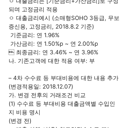
ㅇ 대출금리는 [기준금리+가산금리]로 구성
되며 고정금리 적용
ㅇ 대출금리예시 (소매형SOHO 3등급, 무보
증신용, 고정금리, 2018.8.2 기준)
 기준금리: 연 1.96%
 가산금리: 연 1.50%p ~ 연 2.00%p
 최종금리: 연 3.46% ~ 연 3.96%
나. 기존고객에 대한 적용 여부: 부
– 4차 수수료 등 부대비용에 대한 내용 추가
(변경적용일: 2018.12.07)
가. 변경 전후의 거래조건 비교
(1) 수수료 등 부대비용 대출금액별 수입인
지 비용 명시
(변경 전)