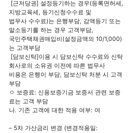
 [근저당권] 설정등기하는 경우(등록면허세,
지방교육세, 등기신청수수료 및
법무사 수수료)는 은행부담, 감액등기 또는
말소등기를 하는 경우 고객부담,
국민주택채권매입비(설정금액의 10/1,000)
는 고객부담
 [담보신탁]이용 시 담보신탁 수수료와 신탁
회사로의 소유권 이전에 따른 법무사
비용은 은행이 부담, 담보신탁 처분 시 고객
부담
ㅇ 보증료: 신용보증기금 보증서 관련 보증
료는 고객 부담
나. 기존 고객에 대한 적용 여부: 여
– 5차 가산금리 변경 (변경적용일: