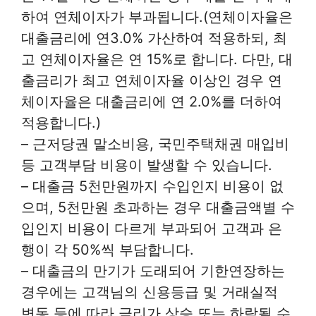
하여 연체이자가 부과됩니다.(연체이자율은
대출금리에 연3.0% 가산하여 적용하되, 최
고 연체이자율은 연 15%로 합니다. 다만, 대
출금리가 최고 연체이자율 이상인 경우 연
체이자율은 대출금리에 연 2.0%를 더하여
적용합니다.)
– 근저당권 말소비용, 국민주택채권 매입비
등 고객부담 비용이 발생할 수 있습니다.
– 대출금 5천만원까지 수입인지 비용이 없
으며, 5천만원 초과하는 경우 대출금액별 수
입인지 비용이 다르게 부과되어 고객과 은
행이 각 50%씩 부담합니다.
– 대출금의 만기가 도래되어 기한연장하는
경우에는 고객님의 신용등급 및 거래실적
변동 등에 따라 금리가 상승 또는 하락될 수