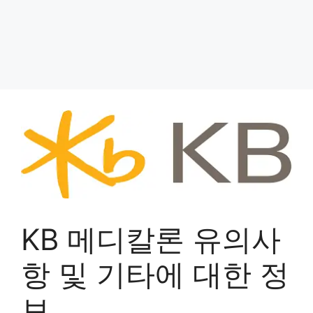
KB 메디칼론 유의사
항 및 기타에 대한 정
보