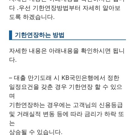
다 .우선 기한연장방법부터 자세히 알아보
도록 하겠습니다.
기한연장하는 방법
자세한 내용은 아래내용을 확인하시면 됩니
다.
– 대출 만기도래 시 KB국민은행에서 정한
일정요건을 갖춘 경우 기한연장 할 수 있으
며
기한연장하는 경우에는 고객님의 신용등급
및 거래실적 변동 등에 따라 금리가 하락 또
는
상승될 수 있습니다.