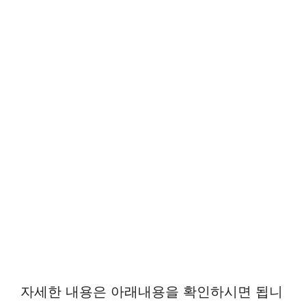
자세한 내용은 아래내용을 확인하시면 됩니