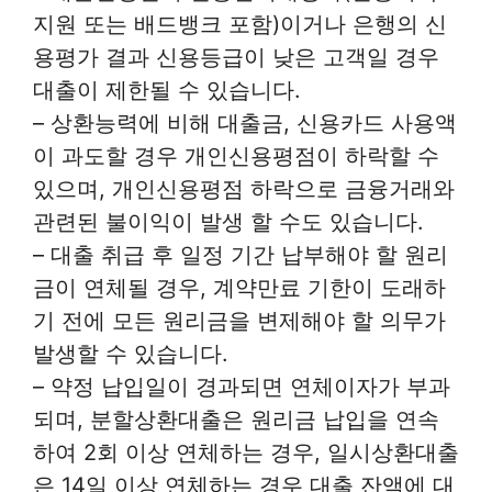
지원 또는 배드뱅크 포함)이거나 은행의 신
용평가 결과 신용등급이 낮은 고객일 경우
대출이 제한될 수 있습니다.
– 상환능력에 비해 대출금, 신용카드 사용액
이 과도할 경우 개인신용평점이 하락할 수
있으며, 개인신용평점 하락으로 금융거래와
관련된 불이익이 발생 할 수도 있습니다.
– 대출 취급 후 일정 기간 납부해야 할 원리
금이 연체될 경우, 계약만료 기한이 도래하
기 전에 모든 원리금을 변제해야 할 의무가
발생할 수 있습니다.
– 약정 납입일이 경과되면 연체이자가 부과
되며, 분할상환대출은 원리금 납입을 연속
하여 2회 이상 연체하는 경우, 일시상환대출
은 14일 이상 연체하는 경우 대출 잔액에 대