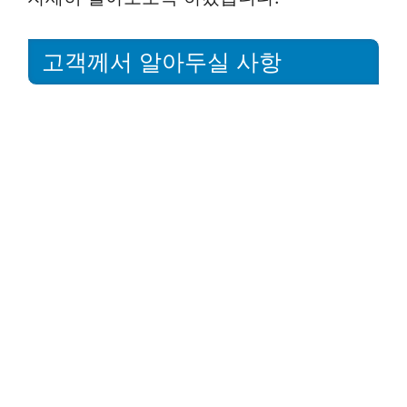
고객께서 알아두실 사항