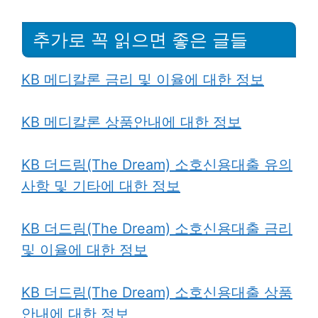
추가로 꼭 읽으면 좋은 글들
KB 메디칼론 금리 및 이율에 대한 정보
KB 메디칼론 상품안내에 대한 정보
KB 더드림(The Dream) 소호신용대출 유의
사항 및 기타에 대한 정보
KB 더드림(The Dream) 소호신용대출 금리
및 이율에 대한 정보
KB 더드림(The Dream) 소호신용대출 상품
안내에 대한 정보