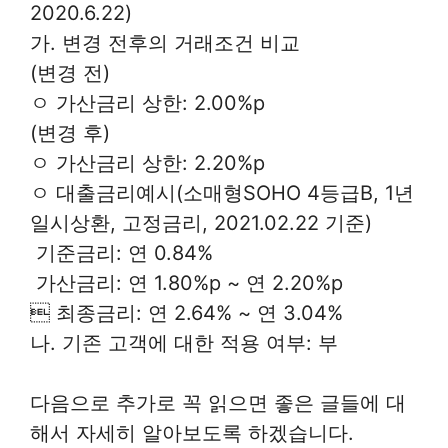
2020.6.22)
가. 변경 전후의 거래조건 비교
(변경 전)
ㅇ 가산금리 상한: 2.00%p
(변경 후)
ㅇ 가산금리 상한: 2.20%p
ㅇ 대출금리예시(소매형SOHO 4등급B, 1년
일시상환, 고정금리, 2021.02.22 기준)
 기준금리: 연 0.84%
 가산금리: 연 1.80%p ~ 연 2.20%p
 최종금리: 연 2.64% ~ 연 3.04%
나. 기존 고객에 대한 적용 여부: 부
다음으로 추가로 꼭 읽으면 좋은 글들에 대
해서 자세히 알아보도록 하겠습니다.