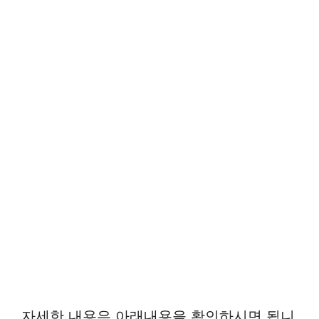
자세한 내용은 아래내용을 확인하시면 됩니