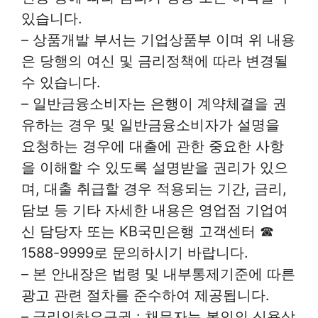
있습니다.
– 상품개발 부서는 기업상품부 이며 위 내용
은 당행의 여신 및 금리정책에 따라 변경될
수 있습니다.
– 일반금융소비자는 은행이 계약체결을 권
유하는 경우 및 일반금융소비자가 설명을
요청하는 경우에 대출에 관한 중요한 사항
을 이해할 수 있도록 설명받을 권리가 있으
며, 대출 취급할 경우 적용되는 기간, 금리,
담보 등 기타 자세한 내용은 영업점 기업여
신 담당자 또는 KB국민은행 고객센터 ☎
1588-9999로 문의하시기 바랍니다.
– 본 안내장은 법령 및 내부통제기준에 따른
광고 관련 절차를 준수하여 제공됩니다.
– 금리인하요구권 : 채무자는 본인의 신용상