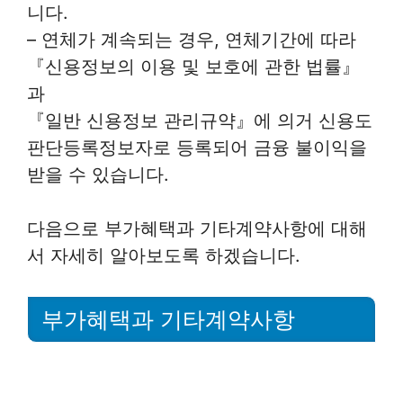
니다.
– 연체가 계속되는 경우, 연체기간에 따라
『신용정보의 이용 및 보호에 관한 법률』
과
『일반 신용정보 관리규약』에 의거 신용도
판단등록정보자로 등록되어 금융 불이익을
받을 수 있습니다.
다음으로 부가혜택과 기타계약사항에 대해
서 자세히 알아보도록 하겠습니다.
부가혜택과 기타계약사항