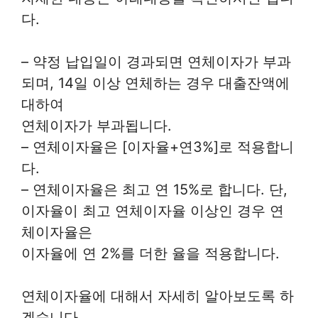
다.
– 약정 납입일이 경과되면 연체이자가 부과
되며, 14일 이상 연체하는 경우 대출잔액에
대하여
연체이자가 부과됩니다.
– 연체이자율은 [이자율+연3%]로 적용합니
다.
– 연체이자율은 최고 연 15%로 합니다. 단,
이자율이 최고 연체이자율 이상인 경우 연
체이자율은
이자율에 연 2%를 더한 율을 적용합니다.
연체이자율에 대해서 자세히 알아보도록 하
겠습니다.