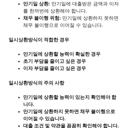
만기일 상환:
만기일에 대출받은 금액과 이자
를 한꺼번에 상환해야 합니다.
채무 불이행 위험:
만기일에 상환하지 못하면
채무 불이행으로 이어질 수 있습니다.
일시상환방식이 적합한 경우
만기일에 상환할 능력이 확실한 경우
초기 부담을 줄이고 싶은 경우
이자 부담을 줄이고 싶은 경우
일시상환방식의 주의 사항
만기일에 상환할 능력이 있는지 확인해야 합
니다.
만기일에 상환하지 못하면 채무 불이행으로
이어질 수 있습니다.
대출 조건 및 약관을 꼼꼼히 확인해야 합니다.