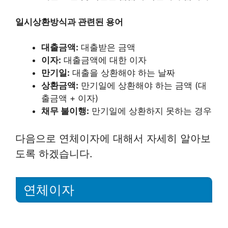
일시상환방식과 관련된 용어
대출금액:
대출받은 금액
이자:
대출금액에 대한 이자
만기일:
대출을 상환해야 하는 날짜
상환금액:
만기일에 상환해야 하는 금액 (대
출금액 + 이자)
채무 불이행:
만기일에 상환하지 못하는 경우
다음으로 연체이자에 대해서 자세히 알아보
도록 하겠습니다.
연체이자