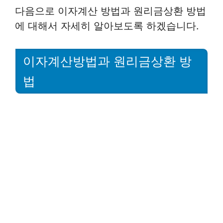
다음으로 이자계산 방법과 원리금상환 방법
에 대해서 자세히 알아보도록 하겠습니다.
이자계산방법과 원리금상환 방
법