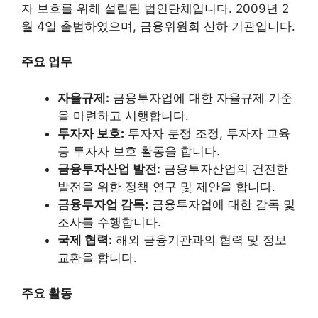
자 보호를 위해 설립된 법인단체입니다. 2009년 2
월 4일 출범하였으며, 금융위원회 산하 기관입니다.
주요 업무
자율규제:
금융투자업에 대한 자율규제 기준
을 마련하고 시행합니다.
투자자 보호:
투자자 분쟁 조정, 투자자 교육
등 투자자 보호 활동을 합니다.
금융투자산업 발전:
금융투자산업의 건전한
발전을 위한 정책 연구 및 제안을 합니다.
금융투자업 감독:
금융투자업에 대한 감독 및
조사를 수행합니다.
국제 협력:
해외 금융기관과의 협력 및 정보
교환을 합니다.
주요 활동