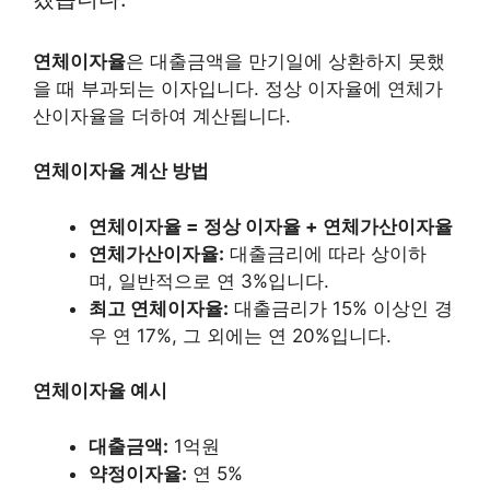
연체이자율
은 대출금액을 만기일에 상환하지 못했
을 때 부과되는 이자입니다. 정상 이자율에 연체가
산이자율을 더하여 계산됩니다.
연체이자율 계산 방법
연체이자율 = 정상 이자율 + 연체가산이자율
연체가산이자율:
대출금리에 따라 상이하
며, 일반적으로 연 3%입니다.
최고 연체이자율:
대출금리가 15% 이상인 경
우 연 17%, 그 외에는 연 20%입니다.
연체이자율 예시
대출금액:
1억원
약정이자율:
연 5%