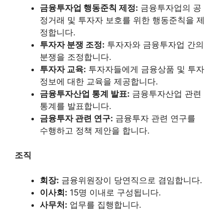
금융투자업 행동준칙 제정:
금융투자업의 공
정거래 및 투자자 보호를 위한 행동준칙을 제
정합니다.
투자자 분쟁 조정:
투자자와 금융투자업 간의
분쟁을 조정합니다.
투자자 교육:
투자자들에게 금융상품 및 투자
정보에 대한 교육을 제공합니다.
금융투자산업 통계 발표:
금융투자산업 관련
통계를 발표합니다.
금융투자 관련 연구:
금융투자 관련 연구를
수행하고 정책 제안을 합니다.
조직
회장:
금융위원장이 당연직으로 겸임합니다.
이사회:
15명 이내로 구성됩니다.
사무처:
업무를 집행합니다.