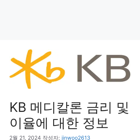
KB 메디칼론 금리 및
이율에 대한 정보
2월 21, 2024
작성자:
jinwoo2613