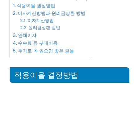
적용이율 결정방법
이자계산방법과 원리금상환 방법
이자계산방법
원리금상환 방법
연체이자
수수료 등 부대비용
추가로 꼭 읽으면 좋은 글들
적용이율 결정방법