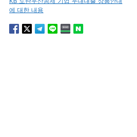
KB 노란우산공제 기업 우대대출 상품안내
에 대한 내용