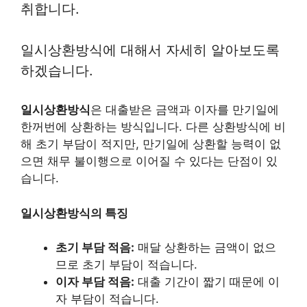
취합니다.
일시상환방식에 대해서 자세히 알아보도록
하겠습니다.
일시상환방식
은 대출받은 금액과 이자를 만기일에
한꺼번에 상환하는 방식입니다. 다른 상환방식에 비
해 초기 부담이 적지만, 만기일에 상환할 능력이 없
으면 채무 불이행으로 이어질 수 있다는 단점이 있
습니다.
일시상환방식의 특징
초기 부담 적음:
매달 상환하는 금액이 없으
므로 초기 부담이 적습니다.
이자 부담 적음:
대출 기간이 짧기 때문에 이
자 부담이 적습니다.