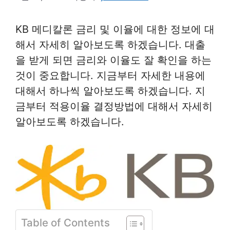
KB 메디칼론 금리 및 이율에 대한 정보에 대
해서 자세히 알아보도록 하겠습니다. 대출
을 받게 되면 금리와 이율도 잘 확인을 하는
것이 중요합니다. 지금부터 자세한 내용에
대해서 하나씩 알아보도록 하겠습니다. 지
금부터 적용이율 결정방법에 대해서 자세히
알아보도록 하겠습니다.
Table of Contents