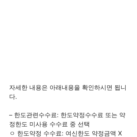
자세한 내용은 아래내용을 확인하시면 됩니
다.
– 한도관련수수료: 한도약정수수료 또는 약
정한도 미사용 수수료 중 선택
ㅇ 한도약정 수수료: 여신한도 약정금액 X