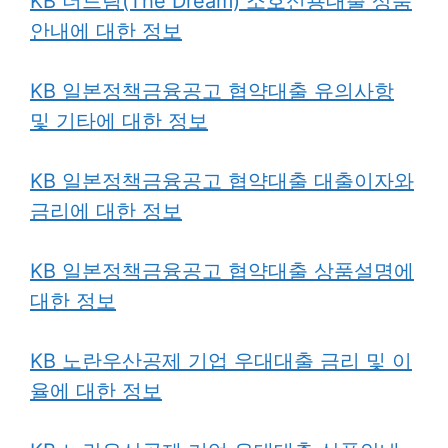
KB 더드림(The Dream) 소호신용대출 상품
안내에 대한 정보
KB 일본정책금융공고 협약대출 유의사항
및 기타에 대한 정보
KB 일본정책금융공고 협약대출 대출이자와
금리에 대한 정보
KB 일본정책금융공고 협약대출 상품설명에
대한 정보
KB 노란우산공제 기업 우대대출 금리 및 이
율에 대한 정보