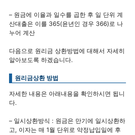
– 원금에 이율과 일수를 곱한 후 일 단위 계
산대출은 이를 365(윤년인 경우 366)로 나
누어 계산
다음으로 원리금 상환방법에 대해서 자세히
알아보도록 하겠습니다.
원리금상환 방법
자세한 내용은 아래내용을 확인하시면 됩니
다.
– 일시상환방식 : 원금은 만기에 일시상환하
고, 이자는 매 1월 단위로 약정납입일에 후