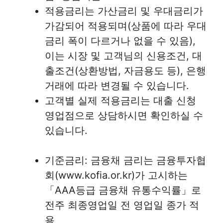
적용금리는 가산금리 및 우대금리가
가감되어 적용되며(상품에 따라 우대
금리 폭이 다르거나 없을 수 있음),
이는 시장 및 고객님의 신용조건, 대
출조건(상환방법, 자금용도 등), 은행
거래에 따라 변경될 수 있습니다.
고객별 실제 적용금리는 대출 신청
영업점으로 상담하시면 확인하실 수
있습니다.
기준금리: 금융채 금리는 금융투자협
회(www.kofia.or.kr)가 고시하는
「AAA등급 금융채 유통수익률」로
전주 최종영업일 전 영업일 종가 적
용