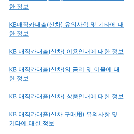
한 정보
KB매직카대출(신차) 유의사항 및 기타에 대
한 정보
KB 매직카대출(신차) 이용안내에 대한 정보
KB 매직카대출(신차)의 금리 및 이율에 대
한 정보
KB 매직카대출(신차) 상품안내에 대한 정보
KB 매직카대출(신차 구매用) 유의사항 및
기타에 대한 정보