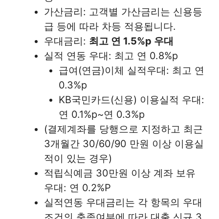
가산금리: 고객별 가산금리는 신용등
급 등에 따라 차등 적용됩니다.
우대금리:
최고 연 1.5%p 우대
실적 연동 우대: 최고 연 0.8%p
급여(연금)이체 실적우대: 최고 연
0.3%p
KB국민카드(신용) 이용실적 우대:
연 0.1%p~연 0.3%p
(결제계좌를 당행으로 지정하고 최근
3개월간 30/60/90 만원 이상 이용실
적이 있는 경우)
적립식예금 30만원 이상 계좌 보유
우대: 연 0.2%P
실적연동 우대금리는 각 항목의 우대
조건의 충족여부에 따라 대출 신규 3