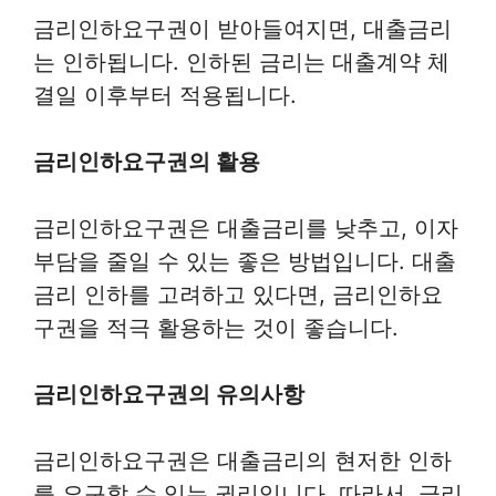
금리인하요구권이 받아들여지면, 대출금리
는 인하됩니다. 인하된 금리는 대출계약 체
결일 이후부터 적용됩니다.
금리인하요구권의 활용
금리인하요구권은 대출금리를 낮추고, 이자
부담을 줄일 수 있는 좋은 방법입니다. 대출
금리 인하를 고려하고 있다면, 금리인하요
구권을 적극 활용하는 것이 좋습니다.
금리인하요구권의 유의사항
금리인하요구권은 대출금리의 현저한 인하
를 요구할 수 있는 권리입니다. 따라서, 금리