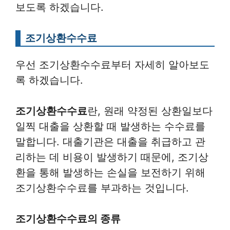
보도록 하겠습니다.
조기상환수수료
우선 조기상환수수료부터 자세히 알아보도
록 하겠습니다.
조기상환수수료
란, 원래 약정된 상환일보다
일찍 대출을 상환할 때 발생하는 수수료를
말합니다. 대출기관은 대출을 취급하고 관
리하는 데 비용이 발생하기 때문에, 조기상
환을 통해 발생하는 손실을 보전하기 위해
조기상환수수료를 부과하는 것입니다.
조기상환수수료의 종류