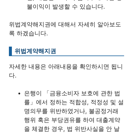
불이익이 발생할 수 있습니다.
위법계약해지권에 대해서 자세히 알아보도
록 하겠습니다.
위법계약해지권
자세한 내용은 아래내용을 확인하시면 됩니
다.
은행이 「금융소비자 보호에 관한 법
률」에서 정하는 적합성, 적정성 및 설
명의무를 위반하였거나, 불공정거래
행위 혹은 부당권유를 하여 대출계약
을 체결한 경우, 법 위반사실을 안 날