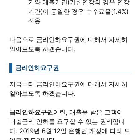
기와 대출기간(기한연장의 경우 연장
기간)이 동일한 경우 수수료율(1.4%)
적용
다음으로 금리인하요구권에 대해서 자세히
알아보도록 하겠습니다.
금리인하요구권
지금부터 금리인하요구권에 대해서 자세히
알아보도록 하겠습니다.
금리인하요구권
이란, 대출을 받은 고객이
대출금리 인하를 요구할 수 있는 권리입니
다. 2019년 6월 12일 은행법 개정에 따라 도