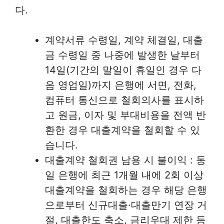
다.
계약서류 수령일, 계약 체결일, 대출
금 수령일 중 나중에 발생한 날부터
14일(기간의 말일이 휴일인 경우 다
음 영업일)까지 은행에 서면, 전화,
컴퓨터 통신으로 철회의사를 표시하
고 원금, 이자 및 부대비용을 전액 반
환한 경우 대출계약을 철회할 수 있
습니다.
대출계약 철회권 남용 시 불이익 : 동
일 은행에 최근 1개월 내에 2회 이상
대출계약을 철회하는 경우 해당 은행
으로부터 신규대출·대출만기 연장 거
절, 대출한도 축소, 금리우대 제한 등