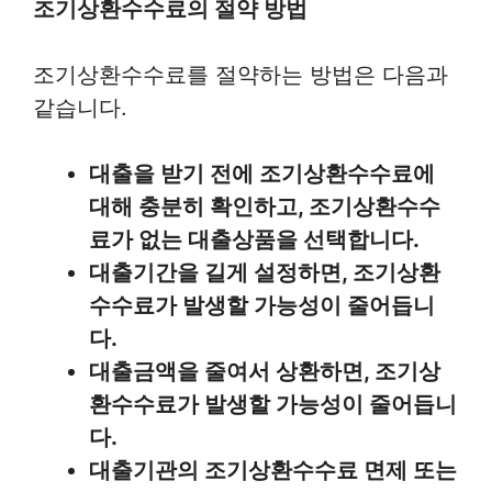
조기상환수수료의 절약 방법
조기상환수수료를 절약하는 방법은 다음과
같습니다.
대출을 받기 전에 조기상환수수료에
대해 충분히 확인하고, 조기상환수수
료가 없는 대출상품을 선택합니다.
대출기간을 길게 설정하면, 조기상환
수수료가 발생할 가능성이 줄어듭니
다.
대출금액을 줄여서 상환하면, 조기상
환수수료가 발생할 가능성이 줄어듭니
다.
대출기관의 조기상환수수료 면제 또는