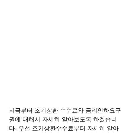
지금부터 조기상환 수수료와 금리인하요구
권에 대해서 자세히 알아보도록 하겠습니
다. 우선 조기상환수수료부터 자세히 알아