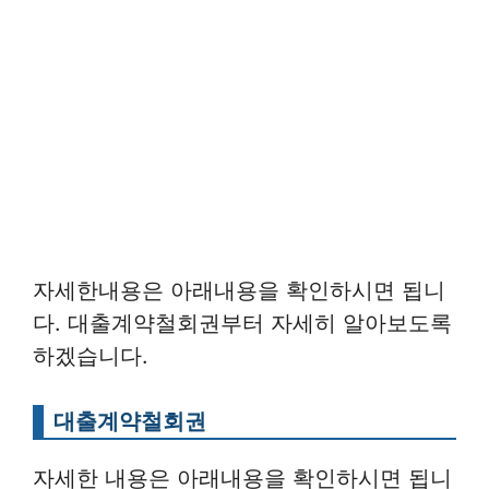
자세한내용은 아래내용을 확인하시면 됩니
다. 대출계약철회권부터 자세히 알아보도록
하겠습니다.
대출계약철회권
자세한 내용은 아래내용을 확인하시면 됩니