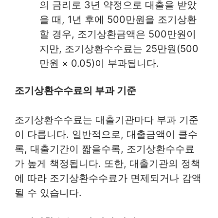
의 금리로 3년 약정으로 대출을 받았
을 때, 1년 후에 500만원을 조기상환
할 경우, 조기상환금액은 500만원이
지만, 조기상환수수료는 25만원(500
만원 × 0.05)이 부과됩니다.
조기상환수수료의 부과 기준
조기상환수수료는 대출기관마다 부과 기준
이 다릅니다. 일반적으로, 대출금액이 클수
록, 대출기간이 짧을수록, 조기상환수수료
가 높게 책정됩니다. 또한, 대출기관의 정책
에 따라 조기상환수수료가 면제되거나 감액
될 수 있습니다.