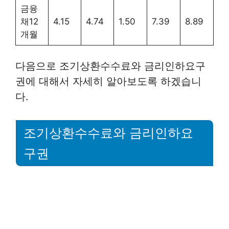
금융
채12
4.15
4.74
1.50
7.39
8.89
개월
다음으로 조기상환수수료와 금리인하요구
권에 대해서 자세히 알아보도록 하겠습니
다.
조기상환수수료와 금리인하요
구권