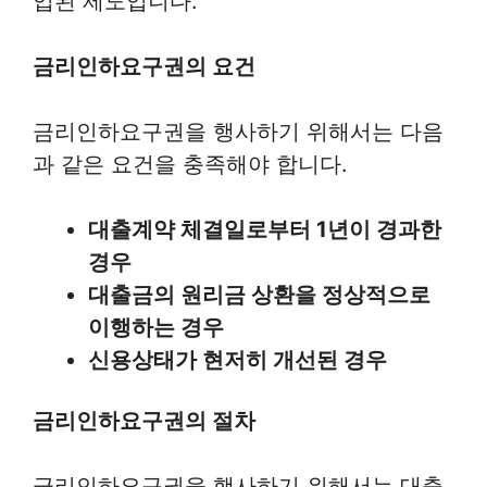
입된 제도입니다.
금리인하요구권의 요건
금리인하요구권을 행사하기 위해서는 다음
과 같은 요건을 충족해야 합니다.
대출계약 체결일로부터 1년이 경과한
경우
대출금의 원리금 상환을 정상적으로
이행하는 경우
신용상태가 현저히 개선된 경우
금리인하요구권의 절차
금리인하요구권을 행사하기 위해서는 대출