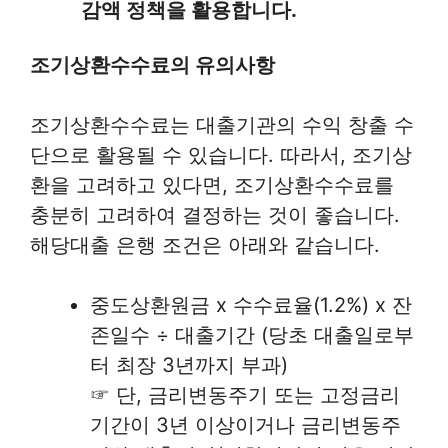
감액 정책을 활용합니다.
조기상환수수료의 유의사항
조기상환수수료는 대출기관의 수익 창출 수
단으로 활용될 수 있습니다. 따라서, 조기상
환을 고려하고 있다면, 조기상환수수료를
충분히 고려하여 결정하는 것이 좋습니다.
해당대출 은행 조건은 아래와 같습니다.
중도상환원금 x 수수료율(1.2%) x 잔
존일수 ÷ 대출기간 (당초 대출일로부
터 최장 3년까지 부과)
☞ 단, 금리변동주기 또는 고정금리
기간이 3년 이상이거나 금리변동주