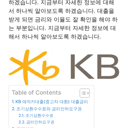
하겠습니다. 지금부터 자세한 정보에 대해
서 하나씩 알아보도록 하겠습니다. 대출을
받게 되면 금리와 이율도 잘 확인을 해야 하
는 부분입니다. 지금부터 자세한 정보에 대
해서 하나씩 알아보도록 하겠습니다.
Table of Contents
KB 매직카대출(중고차 대환) 대출금리
조기상환수수료와 금리인하요구권
조기상환수수료
금리인하요구권