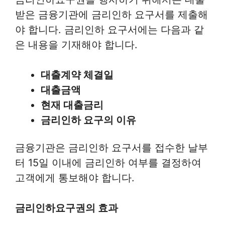
받은 금융기관에 금리인하 요구서를 제출해
야 합니다. 금리인하 요구서에는 다음과 같
은 내용을 기재해야 합니다.
대출계약 체결일
대출금액
현재 대출금리
금리인하 요구의 이유
금융기관은 금리인하 요구서를 접수한 날부
터 15일 이내에 금리인하 여부를 결정하여
고객에게 통보해야 합니다.
금리인하요구권의 효과