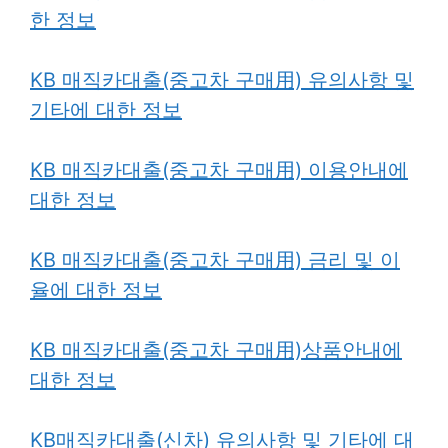
한 정보
KB 매직카대출(중고차 구매用) 유의사항 및
기타에 대한 정보
KB 매직카대출(중고차 구매用) 이용안내에
대한 정보
KB 매직카대출(중고차 구매用) 금리 및 이
율에 대한 정보
KB 매직카대출(중고차 구매用)상품안내에
대한 정보
KB매직카대출(신차) 유의사항 및 기타에 대