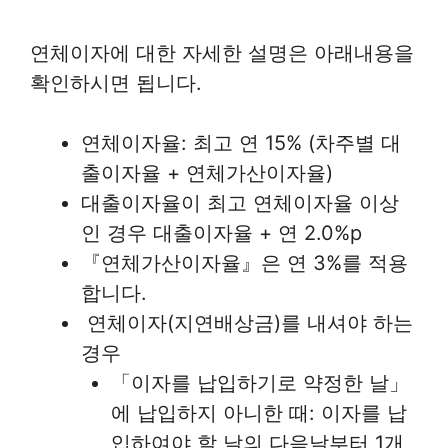
연체이자에 대한 자세한 설명은 아래내용을
확인하시면 됩니다.
연체이자율: 최고 연 15% (차주별 대
출이자율 + 연체가산이자율)
대출이자율이 최고 연체이자율 이상
인 경우 대출이자율 + 연 2.0%p
『연체가산이자율』은 연 3%를 적용
합니다.
연체이자(지연배상금)를 내셔야 하는
경우
「이자를 납입하기로 약정한 날」
에 납입하지 아니한 때: 이자를 납
입하여야 할 날의 다음날부터 1개