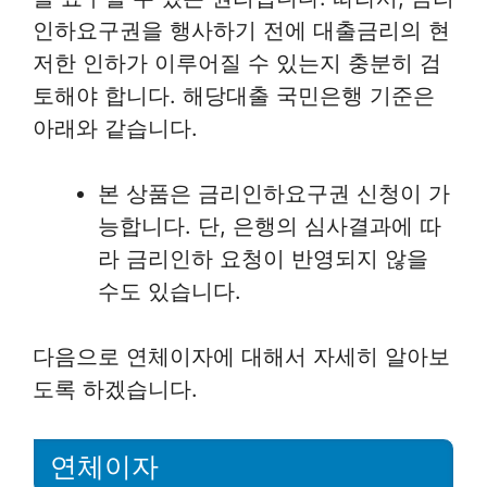
인하요구권을 행사하기 전에 대출금리의 현
저한 인하가 이루어질 수 있는지 충분히 검
토해야 합니다. 해당대출 국민은행 기준은
아래와 같습니다.
본 상품은 금리인하요구권 신청이 가
능합니다. 단, 은행의 심사결과에 따
라 금리인하 요청이 반영되지 않을
수도 있습니다.
다음으로 연체이자에 대해서 자세히 알아보
도록 하겠습니다.
연체이자