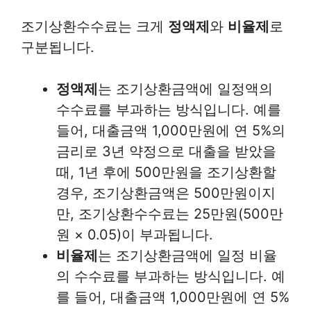
조기상환수수료는 크게
정액제
와
비율제
로
구분됩니다.
정액제
는 조기상환금액에 일정액의
수수료를 부과하는 방식입니다. 예를
들어, 대출금액 1,000만원에 연 5%의
금리로 3년 약정으로 대출을 받았을
때, 1년 후에 500만원을 조기상환할
경우, 조기상환금액은 500만원이지
만, 조기상환수수료는 25만원(500만
원 × 0.05)이 부과됩니다.
비율제
는 조기상환금액에 일정 비율
의 수수료를 부과하는 방식입니다. 예
를 들어, 대출금액 1,000만원에 연 5%