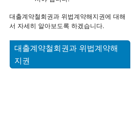
대출계약철회권과 위법계약해지권에 대해
서 자세히 알아보도록 하겠습니다.
대출계약철회권과 위법계약해
지권