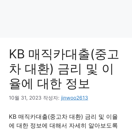
KB 매직카대출(중고
차 대환) 금리 및 이
율에 대한 정보
10월 31, 2023
작성자:
jinwoo2613
KB 매직카대출(중고차 대환) 금리 및 이율
에 대한 정보에 대해서 자세히 알아보도록