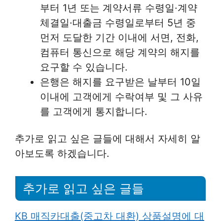
부터 1년 또는 계약서류 수령일·계약
체결일·대출금 수령일로부터 5년 중
먼저 도달한 기간 이내에 서면, 전화,
컴퓨터 통신으로 해당 계약의 해지를
요구할 수 있습니다.
은행은 해지를 요구받은 날부터 10일
이내에 고객에게 수락여부 및 그 사유
를 고객에게 통지합니다.
추가로 읽고 싶은 글들에 대해서 자세히 알
아보도록 하겠습니다.
추가로 읽고 싶은 글들
KB 매직카대출(중고차 대환) 상품설명에 대