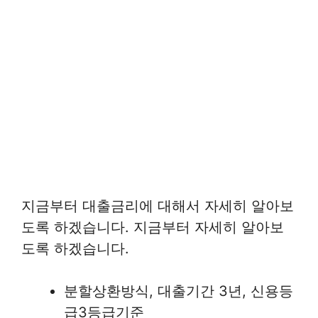
지금부터 대출금리에 대해서 자세히 알아보
도록 하겠습니다. 지금부터 자세히 알아보
도록 하겠습니다.
분할상환방식, 대출기간 3년, 신용등
급3등급기준