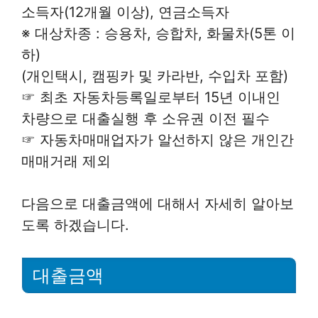
소득자(12개월 이상), 연금소득자
※ 대상차종 : 승용차, 승합차, 화물차(5톤 이
하)
(개인택시, 캠핑카 및 카라반, 수입차 포함)
☞ 최초 자동차등록일로부터 15년 이내인
차량으로 대출실행 후 소유권 이전 필수
☞ 자동차매매업자가 알선하지 않은 개인간
매매거래 제외
다음으로 대출금액에 대해서 자세히 알아보
도록 하겠습니다.
대출금액