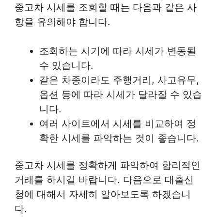
중고차 시세를 조회할 때는 다음과 같은 사
항을 유의해야 합니다.
조회하는 시기에 따라 시세가 변동될
수 있습니다.
같은 차종이라도 주행거리, 사고유무,
옵션 등에 따라 시세가 달라질 수 있습
니다.
여러 사이트에서 시세를 비교하여 정
확한 시세를 파악하는 것이 좋습니다.
중고차 시세를 정확하게 파악하여 합리적인
거래를 하시길 바랍니다. 다음으로 대출신
청에 대해서 자세히 알아보도록 하겠습니
다.