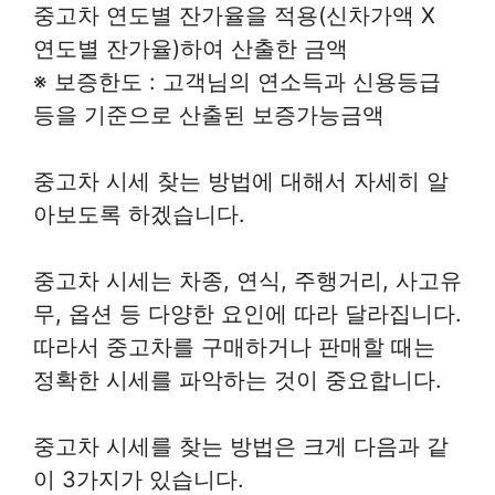
중고차 연도별 잔가율을 적용(신차가액 X
연도별 잔가율)하여 산출한 금액
※ 보증한도 : 고객님의 연소득과 신용등급
등을 기준으로 산출된 보증가능금액
중고차 시세 찾는 방법에 대해서 자세히 알
아보도록 하겠습니다.
중고차 시세는 차종, 연식, 주행거리, 사고유
무, 옵션 등 다양한 요인에 따라 달라집니다.
따라서 중고차를 구매하거나 판매할 때는
정확한 시세를 파악하는 것이 중요합니다.
중고차 시세를 찾는 방법은 크게 다음과 같
이 3가지가 있습니다.