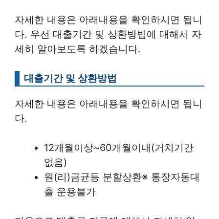
자세한 내용은 아래내용을 확인하시면 됩니
다. 우선 대출기간 및 상환방법에 대해서 자
세히 알아보도록 하겠습니다.
대출기간 및 상환방법
자세한 내용은 아래내용을 확인하시면 됩니
다.
12개월이상~60개월이내(거치기간
없음)
원(리)금균등 분할상환※ 통장자동대
출 운용불가