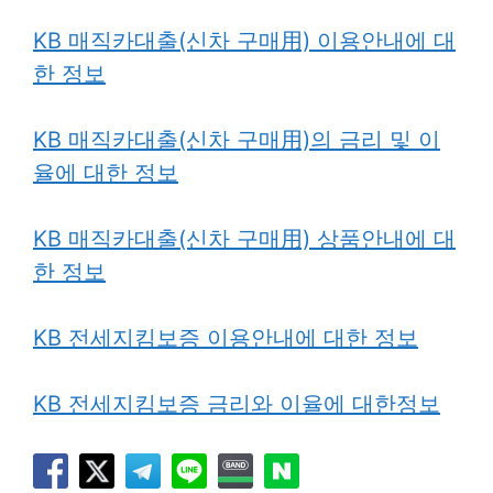
KB 매직카대출(신차 구매用) 이용안내에 대
한 정보
KB 매직카대출(신차 구매用)의 금리 및 이
율에 대한 정보
KB 매직카대출(신차 구매用) 상품안내에 대
한 정보
KB 전세지킴보증 이용안내에 대한 정보
KB 전세지킴보증 금리와 이율에 대한정보