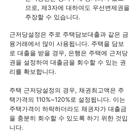
므로, 제3자에 대하여도 우선변제권을
주장할 수 있습니다.
근저당설정은 주로 주택담보대출과 같은 금
융거래에서 많이 사용됩니다. 주택을 담보
로 대출을 받을 경우, 은행은 주택에 근저당
권을 설정하여 대출금을 회수할 수 있는 권
리를 확보합니다.
주택 근저당설정의 경우, 채권최고액은 주
택가격의 110%~120%로 설정됩니다. 이는
주택가격이 하락하더라도 채권자가 대출금
을 충분히 회수할 수 있도록 하기 위한 것입
니다.