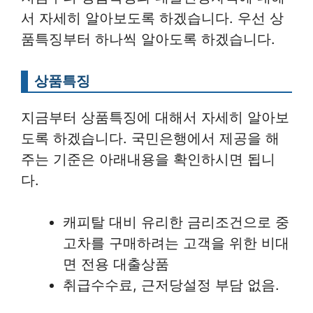
서 자세히 알아보도록 하겠습니다. 우선 상
품특징부터 하나씩 알아도록 하겠습니다.
상품특징
지금부터 상품특징에 대해서 자세히 알아보
도록 하겠습니다. 국민은행에서 제공을 해
주는 기준은 아래내용을 확인하시면 됩니
다.
캐피탈 대비 유리한 금리조건으로 중
고차를 구매하려는 고객을 위한 비대
면 전용 대출상품
취급수수료, 근저당설정 부담 없음.