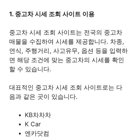
1. 중고차 시세 조회 사이트 이용
중고차 시세 조회 사이트는 전국의 중고차
매물을 수집하여 시세를 제공합니다. 차종,
연식, 주행거리, 사고유무, 옵션 등을 입력하
면 해당 조건에 맞는 중고차의 시세를 확인
할 수 있습니다.
대표적인 중고차 시세 조회 사이트로는 다
음과 같은 곳이 있습니다.
KB차차차
K Car
엔카닷컴