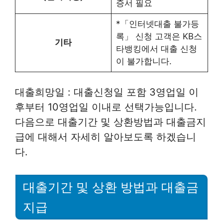
증서 필요
*「인터넷대출 불가등
록」 신청 고객은 KB스
기타
타뱅킹에서 대출 신청
이 불가합니다.
대출희망일 : 대출신청일 포함 3영업일 이
후부터 10영업일 이내로 선택가능입니다.
다음으로 대출기간 및 상환방법과 대출금지
급에 대해서 자세히 알아보도록 하겠습니
다.
대출기간 및 상환 방법과 대출금
지급