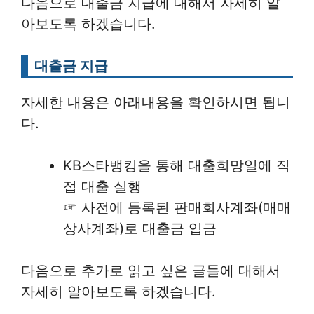
다음으로 대출금 지급에 대해서 자세히 알
아보도록 하겠습니다.
대출금 지급
자세한 내용은 아래내용을 확인하시면 됩니
다.
KB스타뱅킹을 통해 대출희망일에 직
접 대출 실행
☞ 사전에 등록된 판매회사계좌(매매
상사계좌)로 대출금 입금
다음으로 추가로 읽고 싶은 글들에 대해서
자세히 알아보도록 하겠습니다.