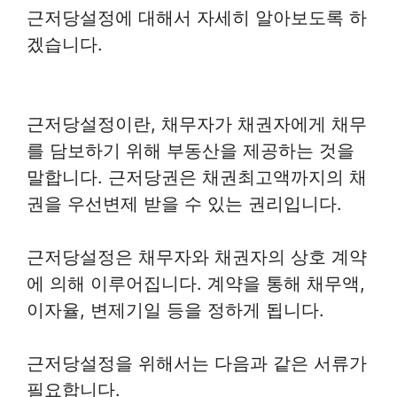
근저당설정에 대해서 자세히 알아보도록 하
겠습니다.
근저당설정이란, 채무자가 채권자에게 채무
를 담보하기 위해 부동산을 제공하는 것을
말합니다. 근저당권은 채권최고액까지의 채
권을 우선변제 받을 수 있는 권리입니다.
근저당설정은 채무자와 채권자의 상호 계약
에 의해 이루어집니다. 계약을 통해 채무액,
이자율, 변제기일 등을 정하게 됩니다.
근저당설정을 위해서는 다음과 같은 서류가
필요합니다.