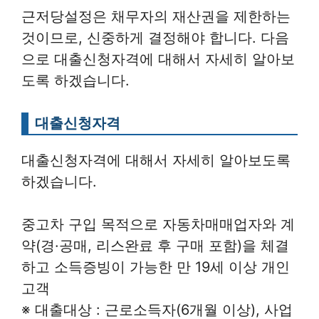
근저당설정은 채무자의 재산권을 제한하는
것이므로, 신중하게 결정해야 합니다. 다음
으로 대출신청자격에 대해서 자세히 알아보
도록 하겠습니다.
대출신청자격
대출신청자격에 대해서 자세히 알아보도록
하겠습니다.
중고차 구입 목적으로 자동차매매업자와 계
약(경·공매, 리스완료 후 구매 포함)을 체결
하고 소득증빙이 가능한 만 19세 이상 개인
고객
※ 대출대상 : 근로소득자(6개월 이상), 사업