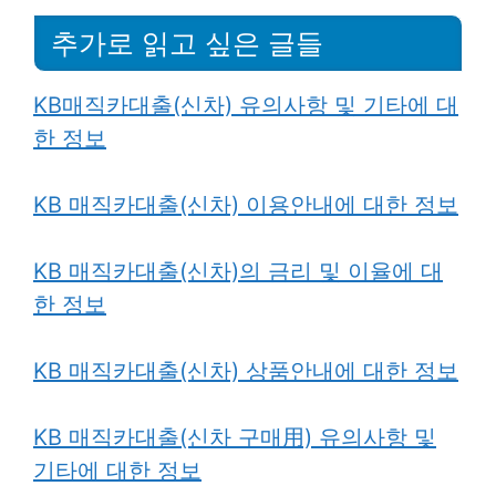
추가로 읽고 싶은 글들
KB매직카대출(신차) 유의사항 및 기타에 대
한 정보
KB 매직카대출(신차) 이용안내에 대한 정보
KB 매직카대출(신차)의
금
리 및 이율에 대
한 정보
KB 매직카대출(신차) 상품안내에 대한 정보
KB 매직카대출(신차 구매用) 유의사항 및
기타에 대한 정보