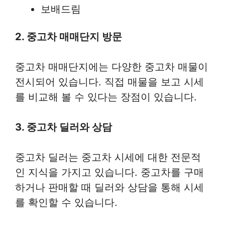
보배드림
2. 중고차 매매단지 방문
중고차 매매단지에는 다양한 중고차 매물이
전시되어 있습니다. 직접 매물을 보고 시세
를 비교해 볼 수 있다는 장점이 있습니다.
3. 중고차 딜러와 상담
중고차 딜러는 중고차 시세에 대한 전문적
인 지식을 가지고 있습니다. 중고차를 구매
하거나 판매할 때 딜러와 상담을 통해 시세
를 확인할 수 있습니다.