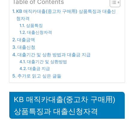
Table of Contents
KB 매직카대출(중고차 구매用) 상품특징과 대출신
청자격
상품특징
대출신청자격
대출금액
대출신청
대출기간 및 상환 방법과 대출금 지급
대출기간 및 상환방법
대출금 지급
추가로 읽고 싶은 글들
KB 매직카대출(중고차 구매用)
상품특징과 대출신청자격