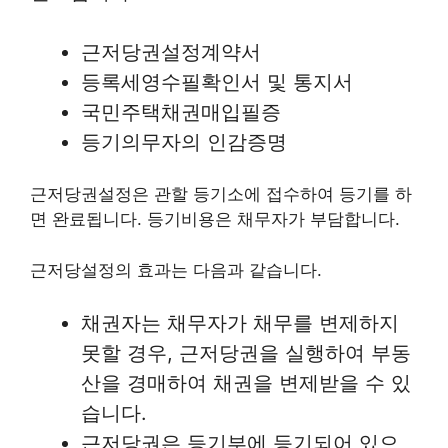
근저당권설정계약서
등록세영수필확인서 및 통지서
국민주택채권매입필증
등기의무자의 인감증명
근저당권설정은 관할 등기소에 접수하여 등기를 하
면 완료됩니다. 등기비용은 채무자가 부담합니다.
근저당설정의 효과는 다음과 같습니다.
채권자는 채무자가 채무를 변제하지
못할 경우, 근저당권을 실행하여 부동
산을 경매하여 채권을 변제받을 수 있
습니다.
근저당권은 등기부에 등기되어 있으