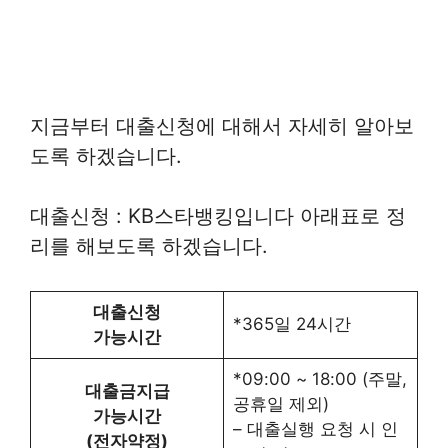
지금부터 대출신청에 대해서 자세히 알아보
도록 하겠습니다.
대출신청 : KB스타뱅킹입니다 아래표로 정
리를 해보도록 하겠습니다.
대출신청
*365일 24시간
가능시간
*09:00 ~ 18:00 (주말,
대출금지급
공휴일 제외)
가능시간
– 대출실행 요청 시 인
(전자약정)