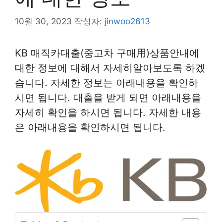
10월 30, 2023
작성자:
jinwoo2613
KB 매직카대출(중고차 구매用)상품안내에
대한 정보에 대해서 자세히알아보도록 하겠
습니다. 자세한 정보는 아래내용을 확인하
시면 됩니다. 대출을 받게 되면 아래내용을
자세히 확인을 하시면 됩니다. 자세한 내용
은 아래내용을 확인하시면 됩니다.