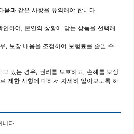
다음과 같은 사항을 유의해야 합니다.
확인하여, 본인의 상황에 맞는 상품을 선택해
, 보장 내용을 조정하여 보험료를 줄일 수
고 있는 경우, 권리를 보호하고, 손해를 보상
으로 제한 사항에 대해서 자세히 알아보도록 하
됩니다.