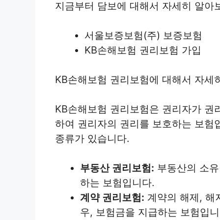
지금부터 담보에 대해서 자세히 알아
서울보증보험(주) 보증보험
KB손해보험 권리보험 가입
KB손해보험 권리보험에 대해서 자세
KB손해보험 권리보험은 권리자가 권리
하여 권리자의 권리를 보호하는 보험입
종류가 있습니다.
부동산 권리보험:
부동산의 소유권
하는 보험입니다.
계약 권리보험:
계약의 해제, 해지
우, 보험금을 지급하는 보험입니