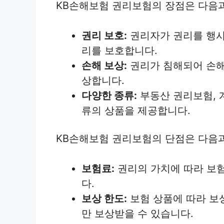
KB손해보험 권리보험의 장점은 다음과
권리 보호:
권리자가 권리를 행사
리를 보호합니다.
손해 보상:
권리가 침해되어 손해
상합니다.
다양한 종류:
부동산 권리보험, 
류의 상품을 제공합니다.
KB손해보험 권리보험의 단점은 다음과
보험료:
권리의 가치에 따라 보험
다.
보상 한도:
보험 상품에 따라 보
만 보상받을 수 있습니다.