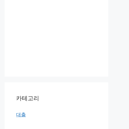
카테고리
대출