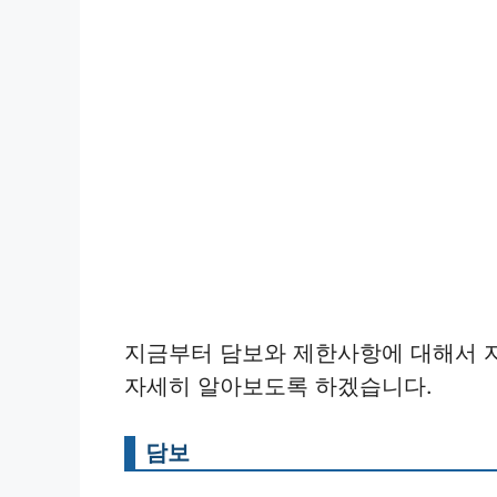
지금부터 담보와 제한사항에 대해서 
자세히 알아보도록 하겠습니다.
담보