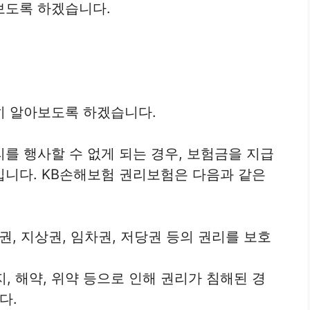
보도록 하겠습니다.
히 알아보도록 하겠습니다.
를 행사할 수 없게 되는 경우, 보험금을 지급
니다. KB손해보험 권리보험은 다음과 같은
, 지상권, 임차권, 저당권 등의 권리를 보호
, 해약, 위약 등으로 인해 권리가 침해된 경
다.