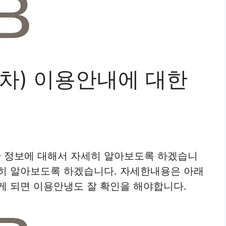
신차) 이용안내에 대한
한 정보에 대해서 자세히 알아보도록 하겠습니
세히 알아보도록 하겠습니다. 자세한내용은 아래
게 되면 이용안냉도 잘 확인을 해야합니다.