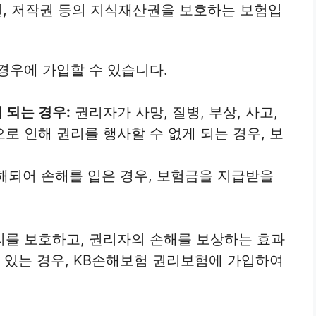
, 저작권 등의 지식재산권을 보호하는 보험입
경우에 가입할 수 있습니다.
 되는 경우:
권리자가 사망, 질병, 부상, 사고,
로 인해 권리를 행사할 수 없게 되는 경우, 보
해되어 손해를 입은 경우, 보험금을 지급받을
리를 보호하고, 권리자의 손해를 보상하는 효과
고 있는 경우, KB손해보험 권리보험에 가입하여