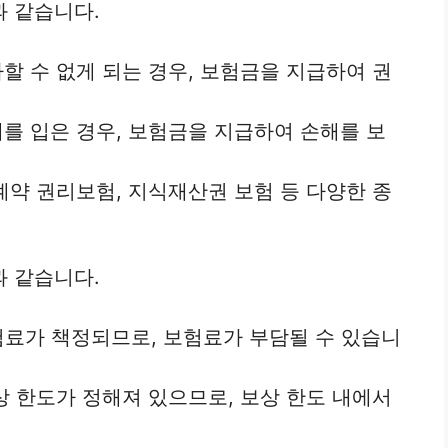
 같습니다.
할 수 없게 되는 경우, 보험금을 지급하여 권
를 입은 경우, 보험금을 지급하여 손해를 보
계약 권리보험, 지식재산권 보험 등 다양한 종
 같습니다.
료가 책정되므로, 보험료가 부담될 수 있습니
상 한도가 정해져 있으므로, 보상 한도 내에서