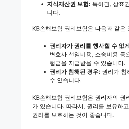
지식재산권 보험:
특허권, 상표권
니다.
KB손해보험 권리보험은 다음과 같은 
권리자가 권리를 행사할 수 없게
변호사 선임비용, 소송비용 등으
험금을 지급받을 수 있습니다.
권리가 침해된 경우:
권리가 침
수 있습니다.
KB손해보험 권리보험은 권리자의 권
가 있습니다. 따라서, 권리를 보유하
권리를 보호하는 것이 좋습니다.