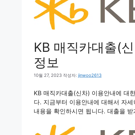
KB 매직카대출(
정보
10월 27, 2023
작성자:
jinwoo2613
KB 매직카대출(신차) 이용안내에 대
다. 지금부터 이용안내에 대해서 자
내용을 확인하시면 됩니다. 대출을 받