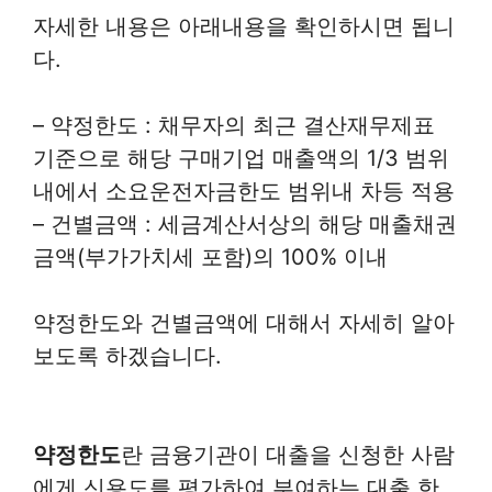
자세한 내용은 아래내용을 확인하시면 됩니
다.
– 약정한도 : 채무자의 최근 결산재무제표
기준으로 해당 구매기업 매출액의 1/3 범위
내에서 소요운전자금한도 범위내 차등 적용
– 건별금액 : 세금계산서상의 해당 매출채권
금액(부가가치세 포함)의 100% 이내
약정한도와 건별금액에 대해서 자세히 알아
보도록 하겠습니다.
약정한도
란 금융기관이 대출을 신청한 사람
에게 신용도를 평가하여 부여하는 대출 한