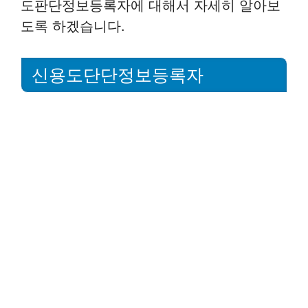
도판단정보등록자에 대해서 자세히 알아보
도록 하겠습니다.
신용도단단정보등록자