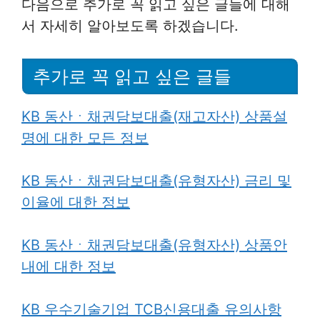
다음으로 추가로 꼭 읽고 싶은 글들에 대해
서 자세히 알아보도록 하겠습니다.
추가로 꼭 읽고 싶은 글들
KB 동산ㆍ채권담보대출(재고자산) 상품설
명에 대한 모든 정보
KB 동산ㆍ채권담보대출(유형자산) 금리 및
이율에 대한 정보
KB 동산ㆍ채권담보대출(유형자산) 상품안
내에 대한 정보
KB 우수기술기업 TCB신용대출 유의사항