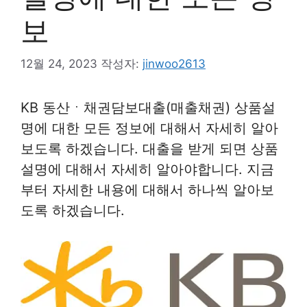
보
12월 24, 2023
작성자:
jinwoo2613
KB 동산ㆍ채권담보대출(매출채권) 상품설
명에 대한 모든 정보에 대해서 자세히 알아
보도록 하겠습니다. 대출을 받게 되면 상품
설명에 대해서 자세히 알아야합니다. 지금
부터 자세한 내용에 대해서 하나씩 알아보
도록 하겠습니다.