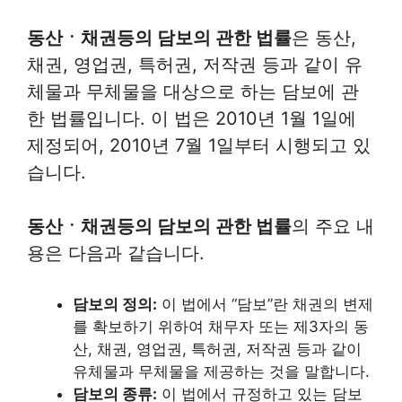
동산ㆍ채권등의 담보의 관한 법률
은 동산,
채권, 영업권, 특허권, 저작권 등과 같이 유
체물과 무체물을 대상으로 하는 담보에 관
한 법률입니다. 이 법은 2010년 1월 1일에
제정되어, 2010년 7월 1일부터 시행되고 있
습니다.
동산ㆍ채권등의 담보의 관한 법률
의 주요 내
용은 다음과 같습니다.
담보의 정의:
이 법에서 “담보”란 채권의 변제
를 확보하기 위하여 채무자 또는 제3자의 동
산, 채권, 영업권, 특허권, 저작권 등과 같이
유체물과 무체물을 제공하는 것을 말합니다.
담보의 종류:
이 법에서 규정하고 있는 담보