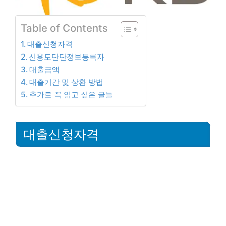
Table of Contents
대출신청자격
신용도단단정보등록자
대출금액
대출기간 및 상환 방법
추가로 꼭 읽고 싶은 글들
대출신청자격