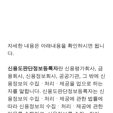
자세한 내용은 아래내용을 확인하시면 됩니
다.
신용도판단정보등록자
란 신용평가회사, 금
융회사, 신용정보회사, 공공기관, 그 밖에 신
용정보의 수집ㆍ처리ㆍ제공을 업으로 하는
자를 말합니다. 신용도판단정보등록자는 신
용정보의 수집ㆍ처리ㆍ제공에 관한 법률에
따라 신용정보의 수집ㆍ처리ㆍ제공에 관한