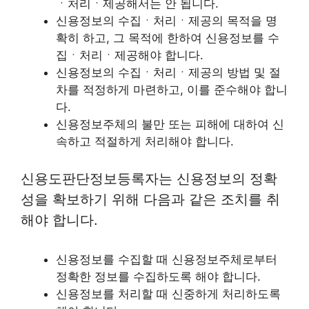
ㆍ처리ㆍ제공해서는 안 됩니다.
신용정보의 수집ㆍ처리ㆍ제공의 목적을 명
확히 하고, 그 목적에 한하여 신용정보를 수
집ㆍ처리ㆍ제공해야 합니다.
신용정보의 수집ㆍ처리ㆍ제공의 방법 및 절
차를 적정하게 마련하고, 이를 준수해야 합니
다.
신용정보주체의 불만 또는 피해에 대하여 신
속하고 적절하게 처리해야 합니다.
신용도판단정보등록자는 신용정보의 정확
성을 확보하기 위해 다음과 같은 조치를 취
해야 합니다.
신용정보를 수집할 때 신용정보주체로부터
정확한 정보를 수집하도록 해야 합니다.
신용정보를 처리할 때 신중하게 처리하도록