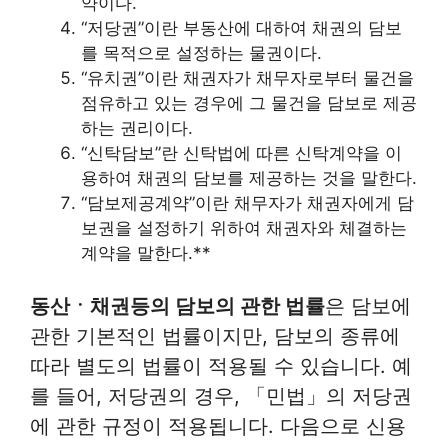
약이다.
“저당권”이란 부동산에 대하여 채권의 담보
를 목적으로 설정하는 물권이다.
“유치권”이란 채권자가 채무자로부터 물건을
점유하고 있는 경우에 그 물건을 담보로 제공
하는 권리이다.
“신탁담보”란 신탁법에 따른 신탁계약을 이
용하여 채권의 담보를 제공하는 것을 말한다.
“담보제공계약”이란 채무자가 채권자에게 담
보권을 설정하기 위하여 채권자와 체결하는
계약을 말한다.**
동산ㆍ채권등의 담보의 관한 법률
은 담보에
관한 기본적인 법률이지만, 담보의 종류에
따라 별도의 법률이 적용될 수 있습니다. 예
를 들어, 저당권의 경우, 「민법」의 저당권
에 관한 규정이 적용됩니다. 다음으로 신용