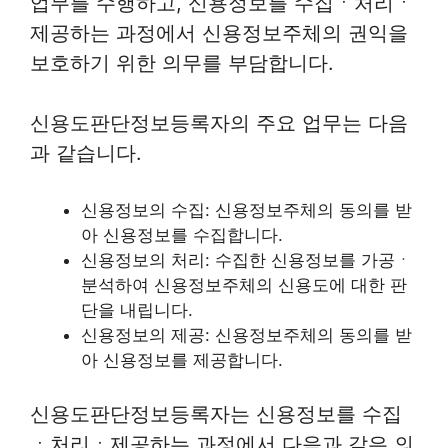
업무를 수행하고, 신용정보를 수집ㆍ처리ㆍ
제공하는 과정에서 신용정보주체의 권익을
보호하기 위한 의무를 부담합니다.
신용도판단정보등록자의 주요 업무는 다음
과 같습니다.
신용정보의 수집: 신용정보주체의 동의를 받
아 신용정보를 수집합니다.
신용정보의 처리: 수집한 신용정보를 가공ㆍ
분석하여 신용정보주체의 신용도에 대한 판
단을 내립니다.
신용정보의 제공: 신용정보주체의 동의를 받
아 신용정보를 제공합니다.
신용도판단정보등록자는 신용정보를 수집
ㆍ처리ㆍ제공하는 과정에서 다음과 같은 의