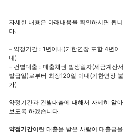
자세한 내용은 아래내용을 확인하시면 됩니
다.
– 약정기간 : 1년이내(기한연장 포함 4년이
내)
– 건별대출 : 매출채권 발생일자(세금계산서
발급일)로부터 최장120일 이내(기한연장 불
가)
약정기간과 건별대출에 대해서 자세히 알아
보도록 하겠습니다.
약정기간
이란 대출을 받은 사람이 대출금을