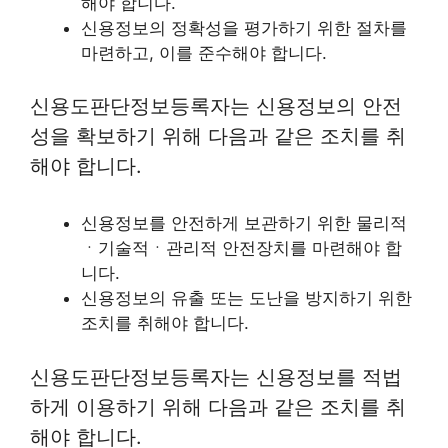
해야 합니다.
신용정보의 정확성을 평가하기 위한 절차를
마련하고, 이를 준수해야 합니다.
신용도판단정보등록자는 신용정보의 안전
성을 확보하기 위해 다음과 같은 조치를 취
해야 합니다.
신용정보를 안전하게 보관하기 위한 물리적
ㆍ기술적ㆍ관리적 안전장치를 마련해야 합
니다.
신용정보의 유출 또는 도난을 방지하기 위한
조치를 취해야 합니다.
신용도판단정보등록자는 신용정보를 적법
하게 이용하기 위해 다음과 같은 조치를 취
해야 합니다.