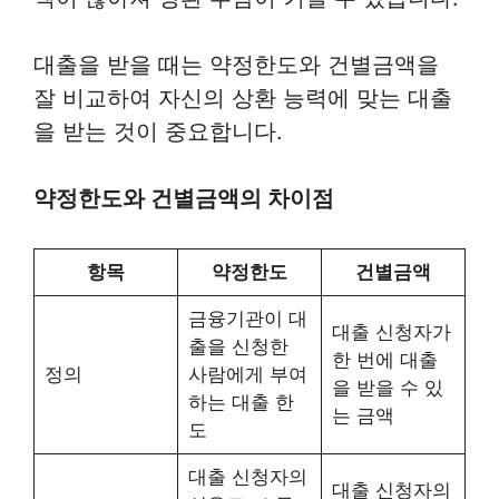
대출을 받을 때는 약정한도와 건별금액을
잘 비교하여 자신의 상환 능력에 맞는 대출
을 받는 것이 중요합니다.
약정한도와 건별금액의 차이점
항목
약정한도
건별금액
금융기관이 대
대출 신청자가
출을 신청한
한 번에 대출
정의
사람에게 부여
을 받을 수 있
하는 대출 한
는 금액
도
대출 신청자의
대출 신청자의