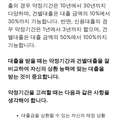
출의 경우 약정기간은 10년에서 30년까지
다양하며, 건별대출은 대출 금액의 10%에서
30%까지 가능합니다. 반면, 신용대출의 경
우 약정기간은 1년에서 3년까지 짧으며, 건
별대출은 대출 금액의 50%에서 100%까지
가능합니다.
대출을 받을 때는 약정기간과 건별대출을 잘
비교하여 자신의 상환 능력에 맞는 대출을
받는 것이 중요합니다.
약정기간을 고려할 때는 다음과 같은 사항을
생각해야 합니다.
대출금을 상환할 수 있는 자신의 재정 상황