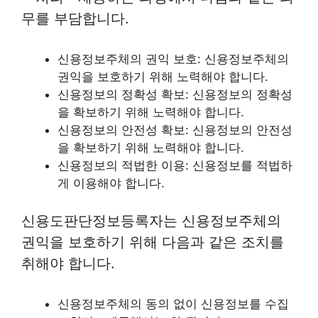
무를 부담합니다.
신용정보주체의 권익 보호: 신용정보주체의
권익을 보호하기 위해 노력해야 합니다.
신용정보의 정확성 확보: 신용정보의 정확성
을 확보하기 위해 노력해야 합니다.
신용정보의 안전성 확보: 신용정보의 안전성
을 확보하기 위해 노력해야 합니다.
신용정보의 적법한 이용: 신용정보를 적법하
게 이용해야 합니다.
신용도판단정보등록자는 신용정보주체의
권익을 보호하기 위해 다음과 같은 조치를
취해야 합니다.
신용정보주체의 동의 없이 신용정보를 수집