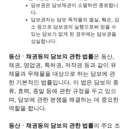
담보권은 담보채권이 소멸하면 종료합니
다.
담보권자는 담보 목적물의 멸실, 훼손, 감
소 등으로 담보권의 실행으로써 얻을 수
있는 담보가 없게 된 경우에는 담보권을
상실합니다.
동산ㆍ채권등의 담보의 관한 법률
은 동산,
채권, 영업권, 특허권, 저작권 등과 같이 유
체물과 무체물을 대상으로 하는 담보에 관
한 기본적인 법률입니다. 이 법은 담보의 종
류, 효력, 종말 등에 관한 규정을 두고 있으
며, 담보에 관한 분쟁을 해결하는 데 중요한
역할을 합니다.
동산ㆍ채권등의 담보의 관한 법률
의 주요 조