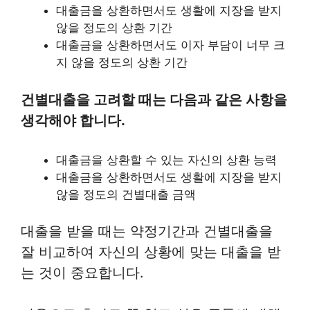
대출금을 상환하면서도 생활에 지장을 받지
않을 정도의 상환 기간
대출금을 상환하면서도 이자 부담이 너무 크
지 않을 정도의 상환 기간
건별대출을 고려할 때는 다음과 같은 사항을
생각해야 합니다.
대출금을 상환할 수 있는 자신의 상환 능력
대출금을 상환하면서도 생활에 지장을 받지
않을 정도의 건별대출 금액
대출을 받을 때는 약정기간과 건별대출을
잘 비교하여 자신의 상황에 맞는 대출을 받
는 것이 중요합니다.