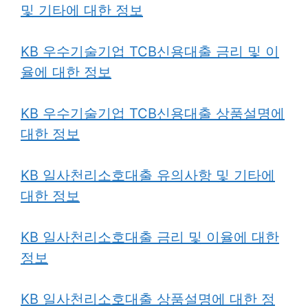
및 기타에 대한 정보
KB 우수기술기업 TCB신용대출 금리 및 이
율에 대한 정보
KB 우수기술기업 TCB신용대출 상품설명에
대한 정보
KB 일사천리소호대출 유의사항 및 기타에
대한 정보
KB 일사천리소호대출 금리 및 이율에 대한
정보
KB 일사천리소호대출 상품설명에 대한 정