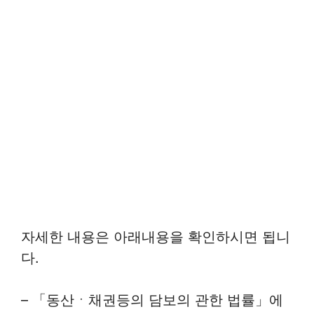
자세한 내용은 아래내용을 확인하시면 됩니
다.
– 「동산ㆍ채권등의 담보의 관한 법률」에