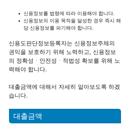
신용정보를 법령에 따라 이용해야 합니다.
신용정보의 이용 목적을 달성한 경우 즉시 해
당 신용정보를 파기해야 합니다.
신용도판단정보등록자는 신용정보주체의
권익을 보호하기 위해 노력하고, 신용정보
의 정확성ㆍ안전성ㆍ적법성 확보를 위해 노
력해야 합니다.
대출금액에 대해서 자세히 알아보도록 하겠
습니다.
대출금액