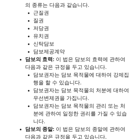
의 종류는 다음과 같습니다.
근질권
질권
저당권
유치권
신탁담보
담보제공계약
담보의 효력:
이 법은 담보의 효력에 관하여
다음과 같은 규정을 두고 있습니다.
담보권자는 담보 목적물에 대하여 강제집
행을 할 수 있습니다.
담보권자는 담보 목적물의 처분에 대하여
우선변제권을 가집니다.
담보권자는 담보 목적물의 관리 또는 처
분에 관하여 일정한 권리를 가질 수 있습
니다.
담보의 종말:
이 법은 담보의 종말에 관하여
다음과 같은 규정을 두고 있습니다.