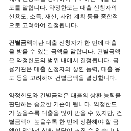
도를 말합니다. 약정한도는 대출 신청자의
신용도, 소득, 재산, 사업 계획 등을 종합적
으로 고려하여 결정됩니다.
건별금액
이란 대출 신청자가 한 번에 대출
을 받을 수 있는 금액을 말합니다. 건별금액
은 약정한도의 범위 내에서 결정됩니다. 금
융기관은 대출 신청자의 상환 능력, 대출 용
도 등을 고려하여 건별금액을 결정합니다.
약정한도와 건별금액은 대출의 상환 능력을
판단하는 중요한 기준이 됩니다. 약정한도
가 높을수록 대출을 많이 받을 수 있지만, 건
별금액이 높을수록 한 번에 상환해야 할 금
액이 많아져 상환 부담이 커질 수 있습니다.