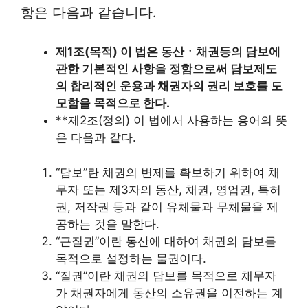
항은 다음과 같습니다.
제1조(목적) 이 법은 동산ㆍ채권등의 담보에
관한 기본적인 사항을 정함으로써 담보제도
의 합리적인 운용과 채권자의 권리 보호를 도
모함을 목적으로 한다.
**제2조(정의) 이 법에서 사용하는 용어의 뜻
은 다음과 같다.
“담보”란 채권의 변제를 확보하기 위하여 채
무자 또는 제3자의 동산, 채권, 영업권, 특허
권, 저작권 등과 같이 유체물과 무체물을 제
공하는 것을 말한다.
“근질권”이란 동산에 대하여 채권의 담보를
목적으로 설정하는 물권이다.
“질권”이란 채권의 담보를 목적으로 채무자
가 채권자에게 동산의 소유권을 이전하는 계