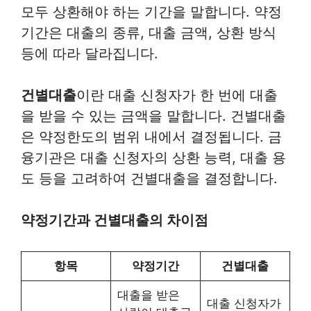
모두 상환해야 하는 기간을 말합니다. 약정
기간은 대출의 종류, 대출 금액, 상환 방식
등에 따라 달라집니다.
건별대출
이란 대출 신청자가 한 번에 대출
을 받을 수 있는 금액을 말합니다. 건별대출
은 약정한도의 범위 내에서 결정됩니다. 금
융기관은 대출 신청자의 상환 능력, 대출 용
도 등을 고려하여 건별대출을 결정합니다.
약정기간과 건별대출의 차이점
항목
약정기간
건별대출
대출을 받은
대출 신청자가