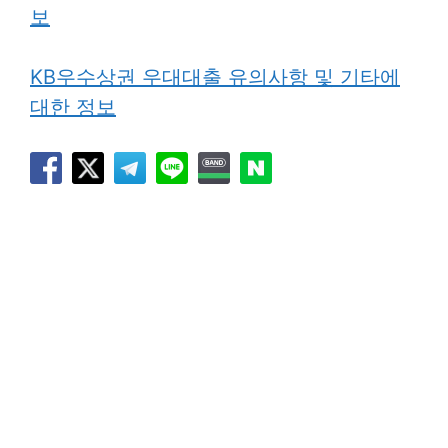
보
KB우수상권 우대대출 유의사항 및 기타에
대한 정보