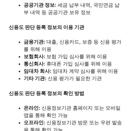
공공기관 정보:
세금 납부 내역, 국민연금 납
부 내역 등 공공기관 보유 정보
신용도 판단 등록 정보의 이용 기관
금융기관:
대출, 신용카드, 보증 등 신용 평가
를 위해 이용
보험회사:
보험 가입 심사를 위해 이용
통신회사:
휴대폰 가입 심사를 위해 이용
임대차 회사:
임대차 계약 심사를 위해 이용
기타 기관:
신용 평가가 필요한 기관
신용도 판단 등록 정보의 확인 방법
온라인:
신용정보기관 홈페이지 또는 모바일
앱을 통해 확인 가능
오프라인:
신용정보기관 방문 또는 우편 발송
을 통해 확인 가능