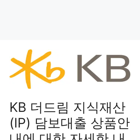
KB 더드림 지식재산
(IP) 담보대출 상품안
내에 대한 자세한 내