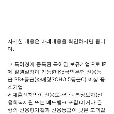
자세한 내용은 아래내용을 확인하시면 됩니
다.
ㅇ 특허청에 등록된 특허권 보유기업으로 IP
에 질권설정이 가능한 KB국민은행 신용등
급 BB+등급(소매형SOHO 5등급C) 이상 중
소기업
※ 대출신청인이 신용도판단등록정보자(신
용회복지원 또는 배드뱅크 포함)이거나 은
행의 신용평가결과 신용등급이 낮은 고객일