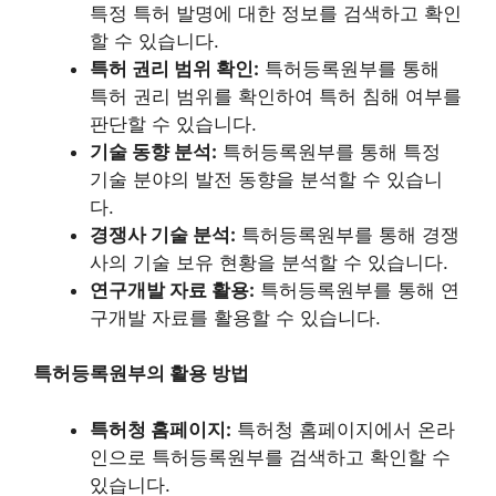
특정 특허 발명에 대한 정보를 검색하고 확인
할 수 있습니다.
특허 권리 범위 확인:
특허등록원부를 통해
특허 권리 범위를 확인하여 특허 침해 여부를
판단할 수 있습니다.
기술 동향 분석:
특허등록원부를 통해 특정
기술 분야의 발전 동향을 분석할 수 있습니
다.
경쟁사 기술 분석:
특허등록원부를 통해 경쟁
사의 기술 보유 현황을 분석할 수 있습니다.
연구개발 자료 활용:
특허등록원부를 통해 연
구개발 자료를 활용할 수 있습니다.
특허등록원부의 활용 방법
특허청 홈페이지:
특허청 홈페이지에서 온라
인으로 특허등록원부를 검색하고 확인할 수
있습니다.