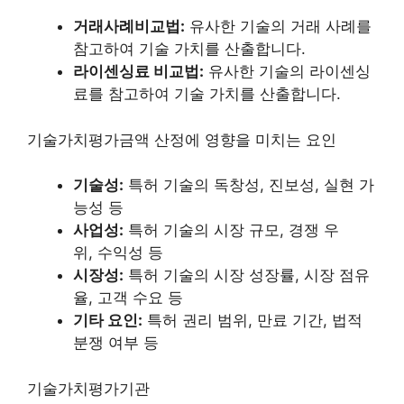
거래사례비교법:
유사한 기술의 거래 사례를
참고하여 기술 가치를 산출합니다.
라이센싱료 비교법:
유사한 기술의 라이센싱
료를 참고하여 기술 가치를 산출합니다.
기술가치평가금액 산정에 영향을 미치는 요인
기술성:
특허 기술의 독창성, 진보성, 실현 가
능성 등
사업성:
특허 기술의 시장 규모, 경쟁 우
위, 수익성 등
시장성:
특허 기술의 시장 성장률, 시장 점유
율, 고객 수요 등
기타 요인:
특허 권리 범위, 만료 기간, 법적
분쟁 여부 등
기술가치평가기관