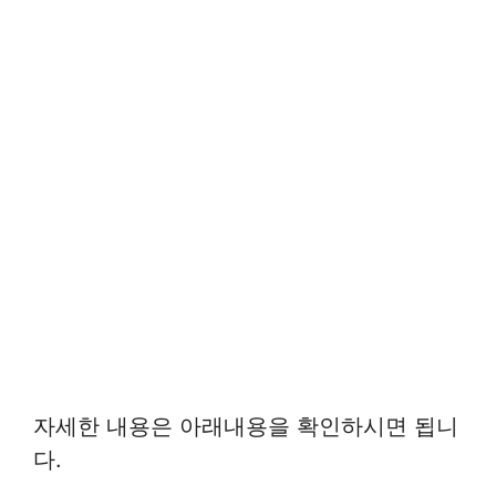
자세한 내용은 아래내용을 확인하시면 됩니
다.