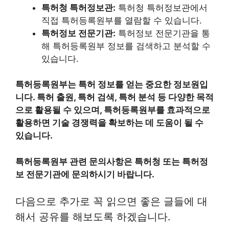
특허청 특허정보관:
특허청 특허정보관에서
직접 특허등록원부를 열람할 수 있습니다.
특허정보 전문기관:
특허정보 전문기관을 통
해 특허등록원부 정보를 검색하고 분석할 수
있습니다.
특허등록원부는 특허 정보를 얻는 중요한 정보원입
니다. 특허 출원, 특허 검색, 특허 분석 등 다양한 목적
으로 활용될 수 있으며, 특허등록원부를 효과적으로
활용하면 기술 경쟁력을 확보하는 데 도움이 될 수
있습니다.
특허등록원부 관련 문의사항은 특허청 또는 특허정
보 전문기관에 문의하시기 바랍니다.
다음으로 추가로 꼭 읽으면 좋은 글들에 대
해서 공유를 해보도록 하겠습니다.