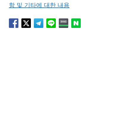
항 및 기타에 대한 내용