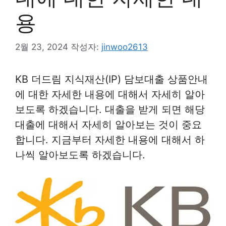
용
2월 23, 2024
작성자:
jinwoo2613
KB 더드림 지식재산(IP) 담보대출 상품안내
에 대한 자세한 내용에 대해서 자세히 알아
보도록 하겠습니다. 대출을 받게 되면 해당
대출에 대해서 자세히 알아보는 것이 중요
합니다. 지금부터 자세한 내용에 대해서 하
나씩 알아보도록 하겠습니다.