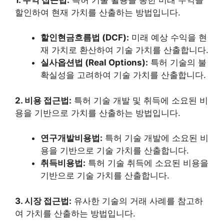
할인하여 현재 가치를 산출하는 방법입니다.
할인현금흐름법 (DCF):
미래 예상 수익을 현
재 가치로 환산하여 기술 가치를 산출합니다.
실사옵션법 (Real Options):
특허 기술의 불
확실성을 고려하여 기술 가치를 산출합니다.
2. 비용 접근법:
특허 기술 개발 및 취득에 소요된 비
용을 기반으로 가치를 산출하는 방법입니다.
연구개발비용법:
특허 기술 개발에 소요된 비
용을 기반으로 기술 가치를 산출합니다.
취득비용법:
특허 기술 취득에 소요된 비용을
기반으로 기술 가치를 산출합니다.
3. 시장 접근법:
유사한 기술의 거래 사례를 참고하
여 가치를 산출하는 방법입니다.