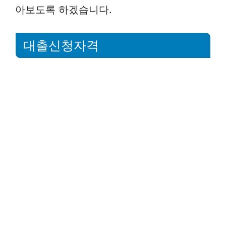
아보도록 하겠습니다.
대출신청자격