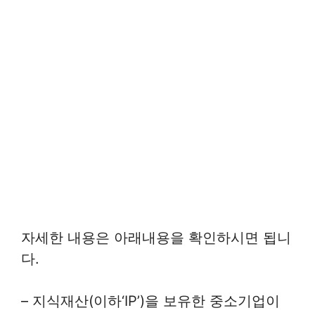
자세한 내용은 아래내용을 확인하시면 됩니
다.
– 지식재산(이하‘IP’)을 보유한 중소기업이