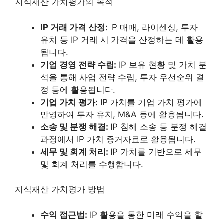
지식재산 가치평가의 목적
IP 거래 가격 산정:
IP 매매, 라이센싱, 투자
유치 등 IP 거래 시 가격을 산정하는 데 활용
됩니다.
기업 경영 전략 수립:
IP 보유 현황 및 가치 분
석을 통해 사업 전략 수립, 투자 우선순위 결
정 등에 활용됩니다.
기업 가치 평가:
IP 가치를 기업 가치 평가에
반영하여 투자 유치, M&A 등에 활용됩니다.
소송 및 분쟁 해결:
IP 침해 소송 등 분쟁 해결
과정에서 IP 가치 증거자료로 활용됩니다.
세무 및 회계 처리:
IP 가치를 기반으로 세무
및 회계 처리를 수행합니다.
지식재산 가치평가 방법
수익 접근법:
IP 활용을 통한 미래 수익을 할