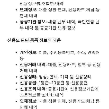
신용정보를 조회한 내역
연체정보:
대출 상환 연체, 신용카드 체납 등
연체 내역
공공기관 정보:
세금 납부 내역, 국민연금 납
부 내역 등 공공기관 보유 정보
신용도 판단 등록 정보의 내용
개인정보:
이름, 주민등록번호, 주소, 연락처
등
신용거래 내역:
대출, 신용카드, 할부 등 신용
거래 내역
신용상태:
정상, 연체, 기각 등 신용상태
신용등급:
1등급~10등급 등 신용등급
신용조회 내역:
금융기관이 신용정보기관에
신용정보를 조회한 내역
연체정보:
대출 상환 연체, 신용카드 체납 등
연체 내역