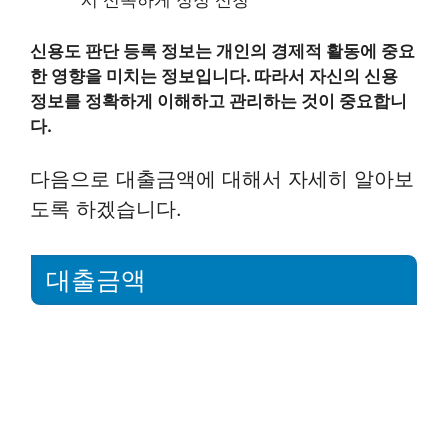
시 신속하게 정정 신청
신용도 판단 등록 정보는 개인의 경제적 활동에 중요
한 영향을 미치는 정보입니다. 따라서 자신의 신용
정보를 정확하게 이해하고 관리하는 것이 중요합니
다.
다음으로 대출금액에 대해서 자세히 알아보
도록 하겠습니다.
대출금액