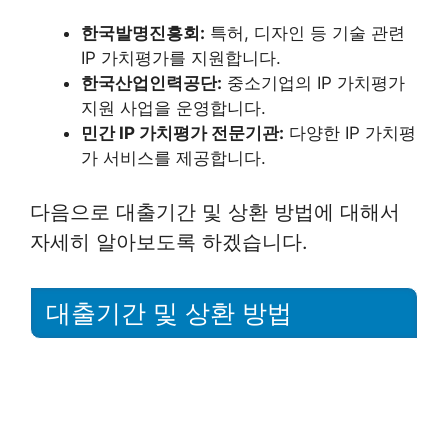
한국발명진흥회:
특허, 디자인 등 기술 관련
IP 가치평가를 지원합니다.
한국산업인력공단:
중소기업의 IP 가치평가
지원 사업을 운영합니다.
민간 IP 가치평가 전문기관:
다양한 IP 가치평
가 서비스를 제공합니다.
다음으로 대출기간 및 상환 방법에 대해서
자세히 알아보도록 하겠습니다.
대출기간 및 상환 방법