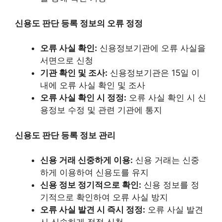
신용도 판단 등록 정보의 오류 정정
오류 사실 확인:
신용정보기관에 오류 사실을
서면으로 신청
기관 확인 및 조사:
신용정보기관은 15일 이
내에 오류 사실 확인 및 조사
오류 사실 확인 시 정정:
오류 사실 확인 시 신
용정보 수정 및 관련 기관에 통지
신용도 판단 등록 정보 관리
신용 거래 신중하게 이용:
신용 거래는 신중
하게 이용하여 신용도를 유지
신용 정보 정기적으로 확인:
신용 정보를 정
기적으로 확인하여 오류 사실 방지
오류 사실 발견 시 즉시 정정:
오류 사실 발견