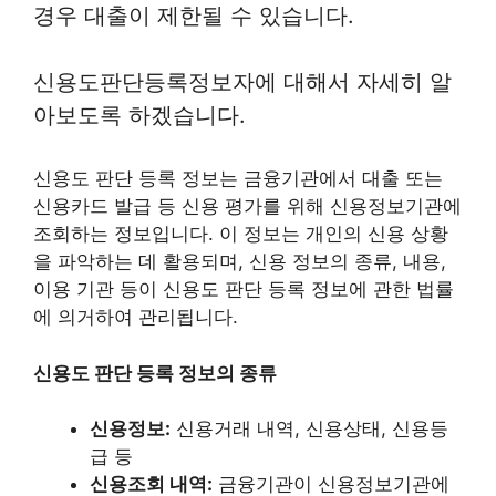
경우 대출이 제한될 수 있습니다.
신용도판단등록정보자에 대해서 자세히 알
아보도록 하겠습니다.
신용도 판단 등록 정보는 금융기관에서 대출 또는
신용카드 발급 등 신용 평가를 위해 신용정보기관에
조회하는 정보입니다. 이 정보는 개인의 신용 상황
을 파악하는 데 활용되며, 신용 정보의 종류, 내용,
이용 기관 등이 신용도 판단 등록 정보에 관한 법률
에 의거하여 관리됩니다.
신용도 판단 등록 정보의 종류
신용정보:
신용거래 내역, 신용상태, 신용등
급 등
신용조회 내역:
금융기관이 신용정보기관에