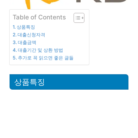
Table of Contents
상품특징
대출신청자격
대출금액
대출기간 및 상환 방법
추가로 꼭 읽으면 좋은 글들
상품특징