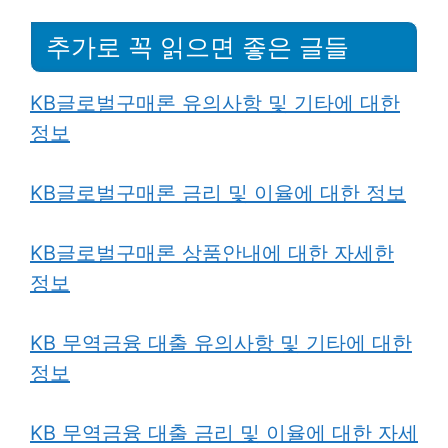
추가로 꼭 읽으면 좋은 글들
KB글로벌구매론 유의사항 및 기타에 대한
정보
KB글로벌구매론 금리 및 이율에 대한 정보
KB글로벌구매론 상품안내에 대한 자세한
정보
KB 무역금융 대출 유의사항 및 기타에 대한
정보
KB 무역금융 대출 금리 및 이율에
대한 자세