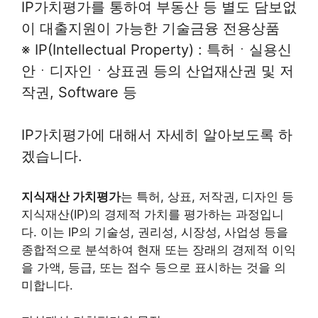
IP가치평가를 통하여 부동산 등 별도 담보없
이 대출지원이 가능한 기술금융 전용상품
※ IP(Intellectual Property) : 특허ㆍ실용신
안ㆍ디자인ㆍ상표권 등의 산업재산권 및 저
작권, Software 등
IP가치평가에 대해서 자세히 알아보도록 하
겠습니다.
지식재산 가치평가
는 특허, 상표, 저작권, 디자인 등
지식재산(IP)의 경제적 가치를 평가하는 과정입니
다. 이는 IP의 기술성, 권리성, 시장성, 사업성 등을
종합적으로 분석하여 현재 또는 장래의 경제적 이익
을 가액, 등급, 또는 점수 등으로 표시하는 것을 의
미합니다.