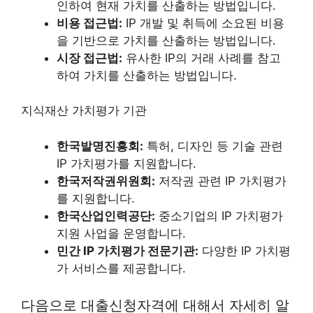
인하여 현재 가치를 산출하는 방법입니다.
비용 접근법:
IP 개발 및 취득에 소요된 비용
을 기반으로 가치를 산출하는 방법입니다.
시장 접근법:
유사한 IP의 거래 사례를 참고
하여 가치를 산출하는 방법입니다.
지식재산 가치평가 기관
한국발명진흥회:
특허, 디자인 등 기술 관련
IP 가치평가를 지원합니다.
한국저작권위원회:
저작권 관련 IP 가치평가
를 지원합니다.
한국산업인력공단:
중소기업의 IP 가치평가
지원 사업을 운영합니다.
민간 IP 가치평가 전문기관:
다양한 IP 가치평
가 서비스를 제공합니다.
다음으로 대출신청자격에 대해서 자세히 알