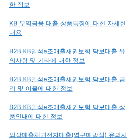
한 정보
KB 무역금융 대출 상품특징에 대한 자세한
내용
B2B KB일석e조매출채권보험 담보대출 유
의사항 및 기타에 대한 정보
B2B KB일석e조매출채권보험 담보대출 금
리 및 이율에 대한 정보
B2B KB일석e조매출채권보험 담보대출 상
품안내에 대한 정보
외상매출채권전자대출(역구매방식) 유의사