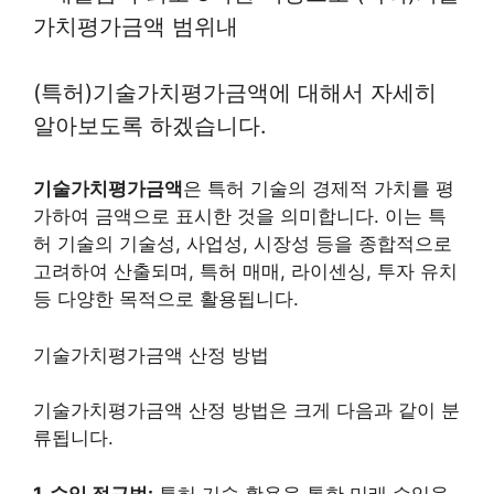
가치평가금액 범위내
(특허)기술가치평가금액에 대해서 자세히
알아보도록 하겠습니다.
기술가치평가금액
은 특허 기술의 경제적 가치를 평
가하여 금액으로 표시한 것을 의미합니다. 이는 특
허 기술의 기술성, 사업성, 시장성 등을 종합적으로
고려하여 산출되며, 특허 매매, 라이센싱, 투자 유치
등 다양한 목적으로 활용됩니다.
기술가치평가금액 산정 방법
기술가치평가금액 산정 방법은 크게 다음과 같이 분
류됩니다.
1. 수익 접근법:
특허 기술 활용을 통한 미래 수익을