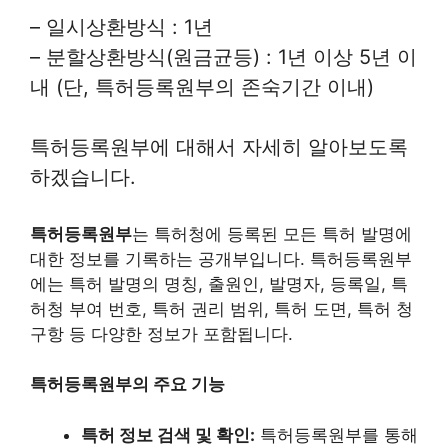
– 일시상환방식 : 1년
– 분할상환방식(원금균등) : 1년 이상 5년 이
내 (단, 특허등록원부의 존숙기간 이내)
특허등록원부에 대해서 자세히 알아보도록
하겠습니다.
특허등록원부
는 특허청에 등록된 모든 특허 발명에
대한 정보를 기록하는 공개부입니다. 특허등록원부
에는 특허 발명의 명칭, 출원인, 발명자, 등록일, 특
허청 부여 번호, 특허 권리 범위, 특허 도면, 특허 청
구항 등 다양한 정보가 포함됩니다.
특허등록원부의 주요 기능
특허 정보 검색 및 확인:
특허등록원부를 통해