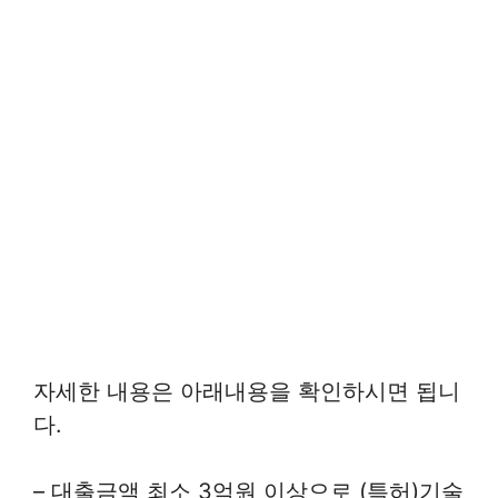
자세한 내용은 아래내용을 확인하시면 됩니
다.
– 대출금액 최소 3억원 이상으로 (특허)기술