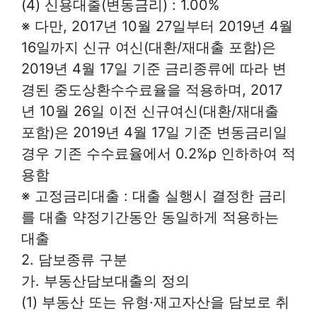
(4) 신용대출(변동금리) : 1.00%
※ 다만, 2017년 10월 27일부터 2019년 4월
16일까지 신규 여신(대환/재대출 포함)은
2019년 4월 17일 기준 금리종류에 따라 변
경된 중도상환수수료율을 적용하며, 2017
년 10월 26일 이전 신규여신(대환/재대출
포함)은 2019년 4월 17일 기준 변동금리일
경우 기존 수수료율에서 0.2%p 인하하여 적
용함
※ 고정금리대출 : 대출 실행시 결정한 금리
를 대출 약정기간동안 동일하게 적용하는
대출
2. 담보종류 구분
가. 부동산담보대출의 정의
(1) 부동산 또는 유형·재고자산을 담보로 취