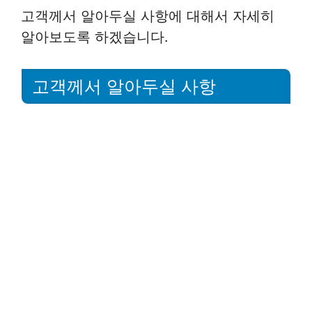
고객께서 알아두실 사항에 대해서 자세히
알아보도록 하겠습니다.
고객께서 알아두실 사항