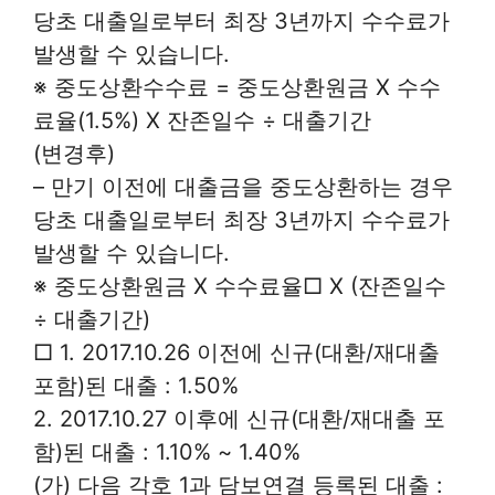
당초 대출일로부터 최장 3년까지 수수료가
발생할 수 있습니다.
※ 중도상환수수료 = 중도상환원금 X 수수
료율(1.5%) X 잔존일수 ÷ 대출기간
(변경후)
– 만기 이전에 대출금을 중도상환하는 경우
당초 대출일로부터 최장 3년까지 수수료가
발생할 수 있습니다.
※ 중도상환원금 X 수수료율□ X (잔존일수
÷ 대출기간)
□ 1. 2017.10.26 이전에 신규(대환/재대출
포함)된 대출 : 1.50%
2. 2017.10.27 이후에 신규(대환/재대출 포
함)된 대출 : 1.10% ~ 1.40%
(가) 다음 각호 1과 담보연결 등록된 대출 :