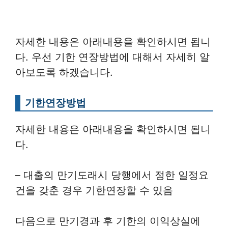
자세한 내용은 아래내용을 확인하시면 됩니
다. 우선 기한 연장방법에 대해서 자세히 알
아보도록 하겠습니다.
기한연장방법
자세한 내용은 아래내용을 확인하시면 됩니
다.
– 대출의 만기도래시 당행에서 정한 일정요
건을 갖춘 경우 기한연장할 수 있음
다음으로 만기경과 후 기한의 이익상실에