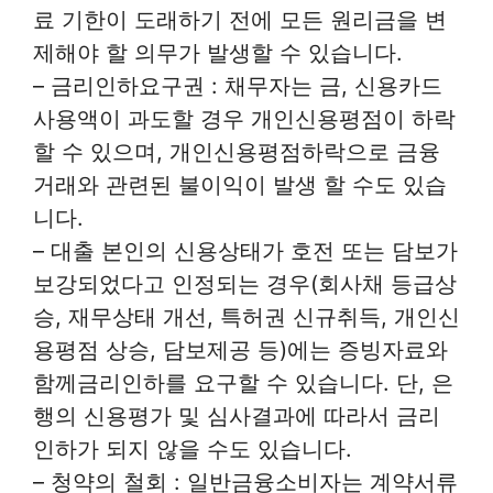
료 기한이 도래하기 전에 모든 원리금을 변
제해야 할 의무가 발생할 수 있습니다.
– 금리인하요구권 : 채무자는 금, 신용카드
사용액이 과도할 경우 개인신용평점이 하락
할 수 있으며, 개인신용평점하락으로 금융
거래와 관련된 불이익이 발생 할 수도 있습
니다.
– 대출 본인의 신용상태가 호전 또는 담보가
보강되었다고 인정되는 경우(회사채 등급상
승, 재무상태 개선, 특허권 신규취득, 개인신
용평점 상승, 담보제공 등)에는 증빙자료와
함께금리인하를 요구할 수 있습니다. 단, 은
행의 신용평가 및 심사결과에 따라서 금리
인하가 되지 않을 수도 있습니다.
– 청약의 철회 : 일반금융소비자는 계약서류