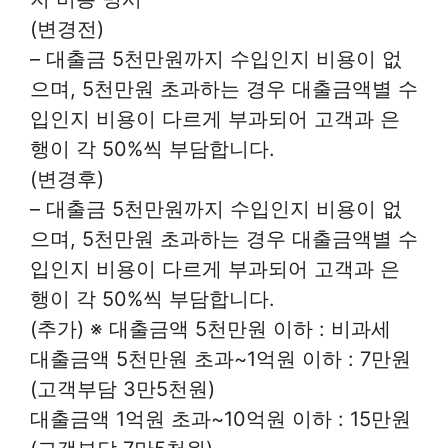
(변경전)
– 대출금 5천만원까지 수입인지 비용이 없
으며, 5천만원 초과하는 경우 대출금액별 수
입인지 비용이 다르게 부과되어 고객과 은
행이 각 50%씩 부담합니다.
(변경후)
– 대출금 5천만원까지 수입인지 비용이 없
으며, 5천만원 초과하는 경우 대출금액별 수
입인지 비용이 다르게 부과되어 고객과 은
행이 각 50%씩 부담합니다.
(추가) ※ 대출금액 5천만원 이하 : 비과세
대출금액 5천만원 초과~1억원 이하 : 7만원
(고객부담 3만5천원)
대출금액 1억원 초과~10억원 이하 : 15만원