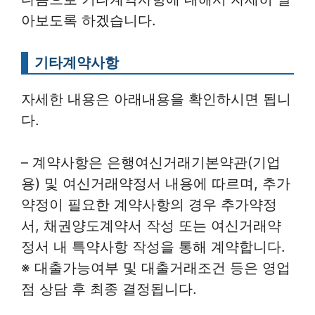
아보도록 하겠습니다.
기타계약사항
자세한 내용은 아래내용을 확인하시면 됩니
다.
– 계약사항은 은행여신거래기본약관(기업
용) 및 여신거래약정서 내용에 따르며, 추가
약정이 필요한 계약사항의 경우 추가약정
서, 채권양도계약서 작성 또는 여신거래약
정서 내 특약사항 작성을 통해 계약합니다.
※ 대출가능여부 및 대출거래조건 등은 영업
점 상담 후 최종 결정됩니다.