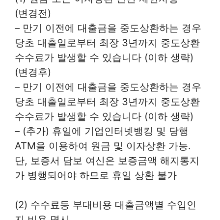
(변경전)
– 만기 이전에 대출금을 중도상환하는 경우
당초 대출일로부터 최장 3년까지 중도상환
수수료가 발생할 수 있습니다 (이하 생략)
(변경후)
– 만기 이전에 대출금을 중도상환하는 경우
당초 대출일로부터 최장 3년까지 중도상환
수수료가 발생할 수 있습니다 (이하 생략)
– (추가) 휴일에 기업인터넷뱅킹 및 당행
ATM을 이용하여 원금 및 이자상환 가능.
단, 보증서 담보 여신은 보증금액 해지통지
가 병행되어야 하므로 휴일 상환 불가
(2) 수수료등 부대비용 대출금액별 수입인
지 비용 명시