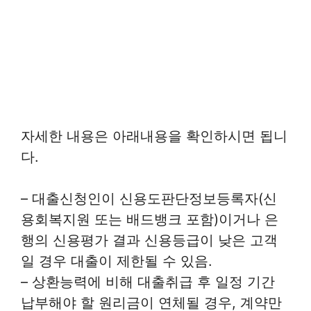
자세한 내용은 아래내용을 확인하시면 됩니
다.
– 대출신청인이 신용도판단정보등록자(신
용회복지원 또는 배드뱅크 포함)이거나 은
행의 신용평가 결과 신용등급이 낮은 고객
일 경우 대출이 제한될 수 있음.
– 상환능력에 비해 대출취급 후 일정 기간
납부해야 할 원리금이 연체될 경우, 계약만