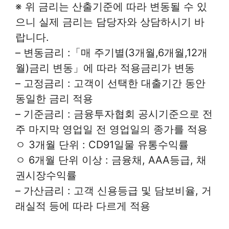
※ 위 금리는 산출기준에 따라 변동될 수 있
으니 실제 금리는 담당자와 상담하시기 바
랍니다.
– 변동금리 :「매 주기별(3개월,6개월,12개
월)금리 변동」에 따라 적용금리가 변동
– 고정금리 : 고객이 선택한 대출기간 동안
동일한 금리 적용
– 기준금리 : 금융투자협회 공시기준으로 전
주 마지막 영업일 전 영업일의 종가를 적용
ㅇ 3개월 단위 : CD91일물 유통수익률
ㅇ 6개월 단위 이상 : 금융채, AAA등급, 채
권시장수익률
– 가산금리 : 고객 신용등급 및 담보비율, 거
래실적 등에 따라 다르게 적용