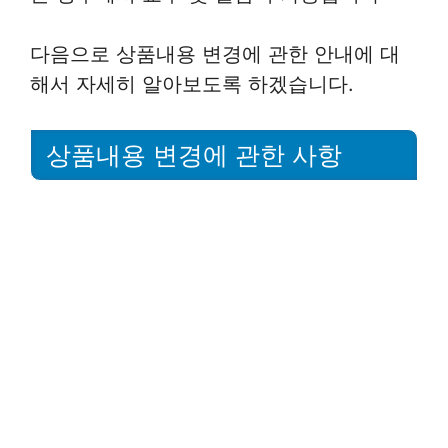
다음으로 상품내용 변경에 관한 안내에 대
해서 자세히 알아보도록 하겠습니다.
상품내용 변경에 관한 사항