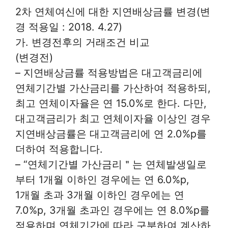
2차 연체여신에 대한 지연배상금률 변경(변
경 적용일 : 2018. 4.27)
가. 변경전후의 거래조건 비교
(변경전)
– 지연배상금률 적용방법은 대고객금리에
연체기간별 가산금리를 가산하여 적용하되,
최고 연체이자율은 연 15.0%로 한다. 다만,
대고객금리가 최고 연체이자율 이상인 경우
지연배상금률은 대고객금리에 연 2.0%p를
더하여 적용합니다.
– “연체기간별 가산금리＂는 연체발생일로
부터 1개월 이하인 경우에는 연 6.0%p,
1개월 초과 3개월 이하인 경우에는 연
7.0%p, 3개월 초과인 경우에는 연 8.0%p를
적용하며 연체기간에 따라 구분하여 계산하