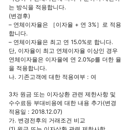
는 방식을 적용합니다.
(변경후)
– 연체이자율은 ［이자율 + 연 3%］로 적용
합니다.
– 연체이자율은 최고 연 15.0%로 합니다.
단, 이자율이 최고 연체이자율 이상인 경우
연체이자율은 이자율에 연 2.0%p를 더한 율
을 적용합니다.
나. 기존고객에 대한 적용여부 : 여
3차 원금 또는 이자상환 관련 제한사항 및
수수료등 부대비용에 대한 내용 추가(변경
적용일 : 2018.12.07)
가. 변경전후의 거래조건 비교
(1) 원금 또는 이자상환 관련 제한사항