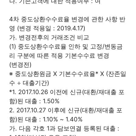
나. 기존고객에 대한 적용여부 : 여
4차 중도상환수수료율 변경에 관한 사항 반
영 (변경 적용일 : 2019.4.17)
가. 변경전후의 거래조건 비교
(1) 중도상환수수료율 인하 및 고정/변동금
리 구분에 따른 적용 기본수수료 변경
(변경전)
※ 중도상환원금 X 기본수수료율* X (잔존일
수 ÷ 대출기간)
*1. 2017.10.26 이전에 신규(대환/재대출 포
함)된 대출 : 1.50%
2. 2017.10.27 이후에 신규(대환/재대출 포
함)된 대출 : 1.10% ~ 1.40%
가. 다음 각호 1과 담보연결 등록된 대출 :