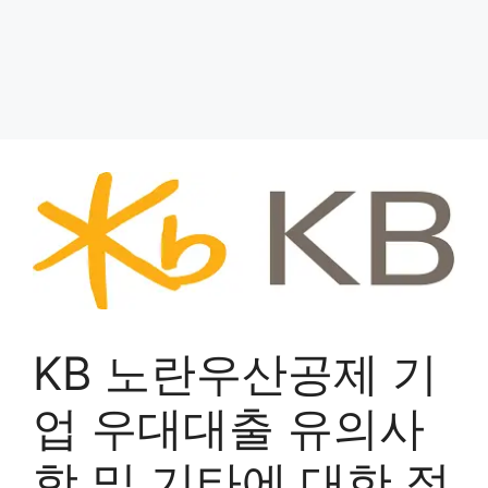
KB 노란우산공제 기
업 우대대출 유의사
항 및 기타에 대한 정