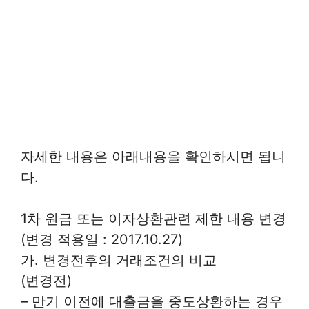
자세한 내용은 아래내용을 확인하시면 됩니
다.
1차 원금 또는 이자상환관련 제한 내용 변경
(변경 적용일 : 2017.10.27)
가. 변경전후의 거래조건의 비교
(변경전)
– 만기 이전에 대출금을 중도상환하는 경우