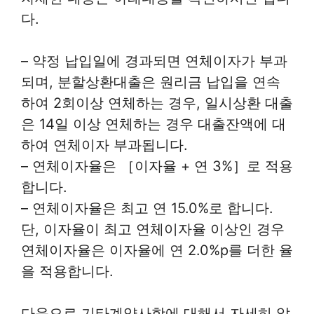
다.
– 약정 납입일에 경과되면 연체이자가 부과
되며, 분할상환대출은 원리금 납입을 연속
하여 2회이상 연체하는 경우, 일시상환 대출
은 14일 이상 연체하는 경우 대출잔액에 대
하여 연체이자 부과됩니다.
– 연체이자율은 ［이자율 + 연 3%］로 적용
합니다.
– 연체이자율은 최고 연 15.0%로 합니다.
단, 이자율이 최고 연체이자율 이상인 경우
연체이자율은 이자율에 연 2.0%p를 더한 율
을 적용합니다.
다음으로 기타계약사항에 대해서 자세히 알