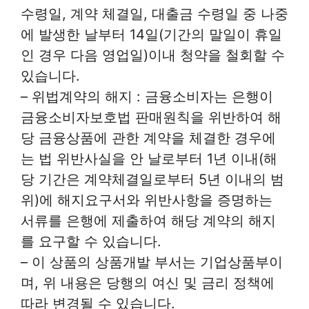
수령일, 계약 체결일, 대출금 수령일 중 나중
에 발생한 날부터 14일(기간의 말일이 휴일
인 경우 다음 영업일)이내 청약을 철회할 수
있습니다.
– 위법계약의 해지 : 금융소비자는 은행이
금융소비자보호법 판매원칙을 위반하여 해
당 금융상품에 관한 계약을 체결한 경우에
는 법 위반사실을 안 날로부터 1년 이내(해
당 기간은 계약체결일로부터 5년 이내의 범
위)에 해지요구서와 위반사항을 증명하는
서류를 은행에 제출하여 해당 계약의 해지
를 요구할 수 있습니다.
– 이 상품의 상품개발 부서는 기업상품부이
며, 위 내용은 당행의 여신 및 금리 정책에
따라 변경될 수 있습니다.