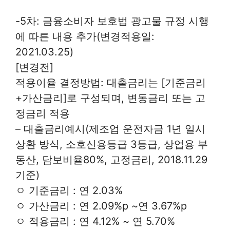
-5차: 금융소비자 보호법 광고물 규정 시행
에 따른 내용 추가(변경적용일:
2021.03.25)
[변경전]
적용이율 결정방법: 대출금리는 [기준금리
+가산금리]로 구성되며, 변동금리 또는 고
정금리 적용
– 대출금리예시(제조업 운전자금 1년 일시
상환 방식, 소호신용등급 3등급, 상업용 부
동산, 담보비율80%, 고정금리, 2018.11.29
기준)
ㅇ 기준금리 : 연 2.03%
ㅇ 가산금리 : 연 2.09%p ~연 3.67%p
ㅇ 적용금리 : 연 4.12% ~ 연 5.70%