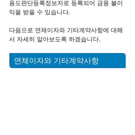
용도판단등록정보자로 등록되어 금융 불이
익을 받을 수 있습니다.
다음으로 연체이자와 기타계약사항에 대해
서 자세히 알아보도록 하겠습니다.
연체이자와 기타계약사항