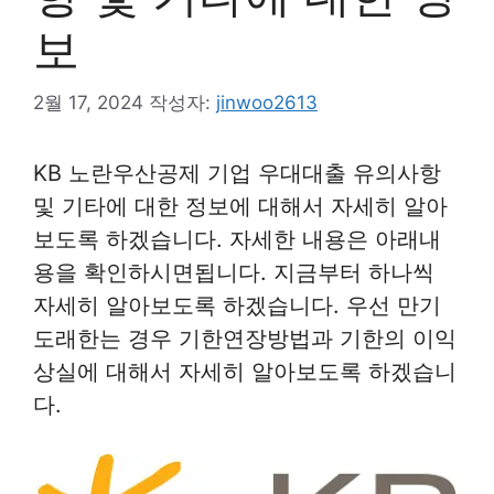
보
2월 17, 2024
작성자:
jinwoo2613
KB 노란우산공제 기업 우대대출 유의사항
및 기타에 대한 정보에 대해서 자세히 알아
보도록 하겠습니다. 자세한 내용은 아래내
용을 확인하시면됩니다. 지금부터 하나씩
자세히 알아보도록 하겠습니다. 우선 만기
도래한는 경우 기한연장방법과 기한의 이익
상실에 대해서 자세히 알아보도록 하겠습니
다.