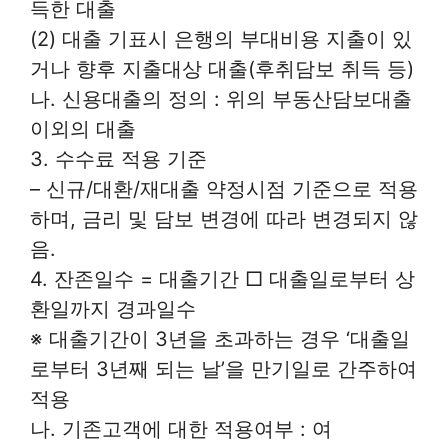
득한 대출
(2) 대출 기표시 은행의 부대비용 지출이 있
거나 향후 지출대상 대출(후취담보 취득 등)
나. 신용대출의 정의 : 위의 부동산담보대출
이외의 대출
3. 수수료 적용 기준
– 신규/대환/재대출 약정시점 기준으로 적용
하며, 금리 및 담보 변경에 따라 변경되지 않
음.
4. 잔존일수 = 대출기간 □ 대출일로부터 상
환일까지 경과일수
※ 대출기간이 3년을 초과하는 경우 ‘대출일
로부터 3년째 되는 날’을 만기일로 간주하여
적용
나. 기존고객에 대한 적용여부 : 여