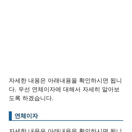
자세한 내용은 아래내용을 확인하시면 됩니
다. 우선 연체이자에 대해서 자세히 알아보
도록 하겠습니다.
연체이자
자세한 내용은 아래내용을 확인하시면 됩니