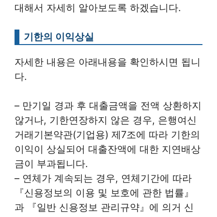
대해서 자세히 알아보도록 하겠습니다.
기한의 이익상실
자세한 내용은 아래내용을 확인하시면 됩니
다.
– 만기일 경과 후 대출금액을 전액 상환하지
않거나, 기한연장하지 않은 경우, 은행여신
거래기본약관(기업용) 제7조에 따라 기한의
이익이 상실되어 대출잔액에 대한 지연배상
금이 부과됩니다.
– 연체가 계속되는 경우, 연체기간에 따라
『신용정보의 이용 및 보호에 관한 법률』
과 『일반 신용정보 관리규약』에 의거 신