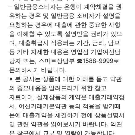
– 일반금융소비자는 은행이 계약체결을 권
유하는 경우 및 일반금융 소비자가 설명을
요청하는 경우에 대출에 관한 중요한 사항
을 이해할 수 있도록 설명받을 권리가 있으
며, 대출취급시 적용되는 기간, 금리, 담보
등 기타 자세한 내용은 영업점 기업여신담
당자 또는, 스마트상담부 ☎1588-9999로
문의하시기 바랍니다.
※ 본 공시는 상품에 대한 이해를 돕고 약관
의 중요내용을 알려드리기 위한 참고
자료이며, 실제상품의 계약은 대출거래약정
서, 여신거래기본약관 등의 적용을 받기때
문에 대출계약을 체결하기 전에 상품설명서
및 관련 약관을 읽어보시기 바랍니다. 약관
은 창구에서 교부 및 열람이 가능합니다