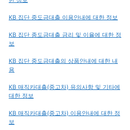
KB 집단 중도금대출 이용안내에 대한 정보
KB 집단 종도금대출 금리 및 이율에 대한 정
보
KB 집단 중도금대출의 상품안내에 대한 내
용
KB 매직카대출(중고차) 유의사항 및 기타에
대한 정보
KB 매직카대출(중고차) 이용안내에 대한 정
보