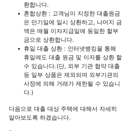
환합니다.
혼합상환 : 고객님이 지정한 대출원금
은 만기일에 일시 상환하고, 나머지 금
액은 매월 이자지급일에 동일한 할부
금으로 상환합니다.
휴일 대출 상환 : 인터넷뱅킹을 통해
휴일에도 대출 원금 및 이자를 상환 할
수 있습니다.(단, 외부 기관 협약 대출
등 일부 상품은 제외되며 외부기관의
사정에 의해 거래가 제한될 수 있습니
다.)
다음으로 대출 대상 주택에 대해서 자세히
알아보도록 하겠습니다.