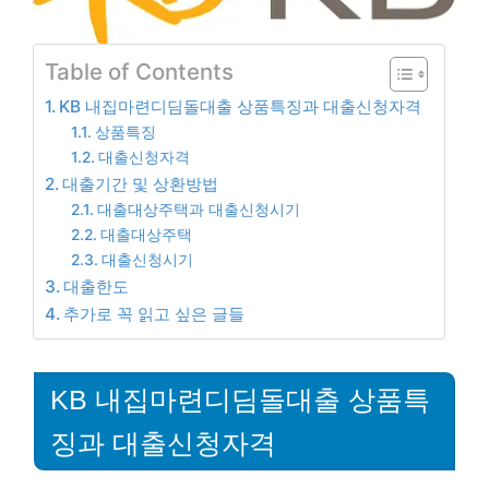
Table of Contents
KB 내집마련디딤돌대출 상품특징과 대출신청자격
상품특징
대출신청자격
대출기간 및 상환방법
대출대상주택과 대출신청시기
대출대상주택
대출신청시기
대출한도
추가로 꼭 읽고 싶은 글들
KB 내집마련디딤돌대출 상품특
징과 대출신청자격