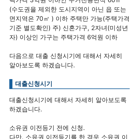
(수도권을 제외한 도시지역이 아닌 읍 또는
면지역은 70㎡ ) 이하 주택만 가능(주택가격
기준 별도확인) 주) 신혼가구, 2자녀(미성년
자) 이상인 가구는 주택가격 6억원 이하
다음으로 대출 신청시기에 대해서 자세히
알아보도록 하겠습니다.
대출신청시기
대출신청시기에 대해서 자세히 알아보도록
하겠습니다.
소유권 이전등기 전에 신청.
다만, 소유권 이전등기를 한 경우 소유권 이