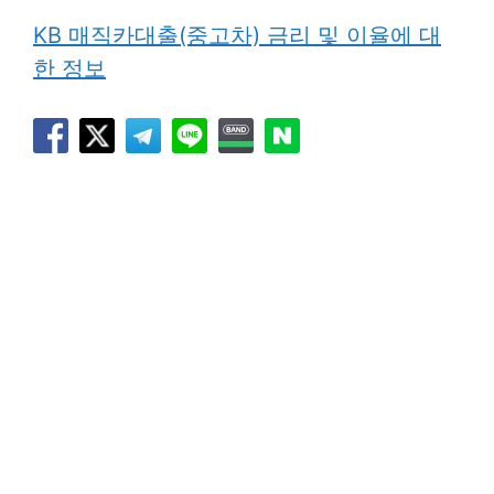
KB 매직카대출(중고차) 금리 및 이율에 대
한 정보