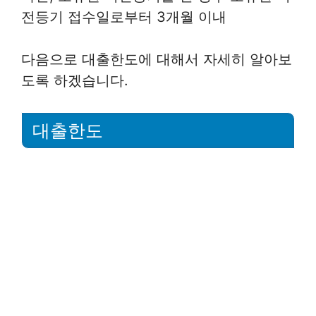
전등기 접수일로부터 3개월 이내
다음으로 대출한도에 대해서 자세히 알아보
도록 하겠습니다.
대출한도