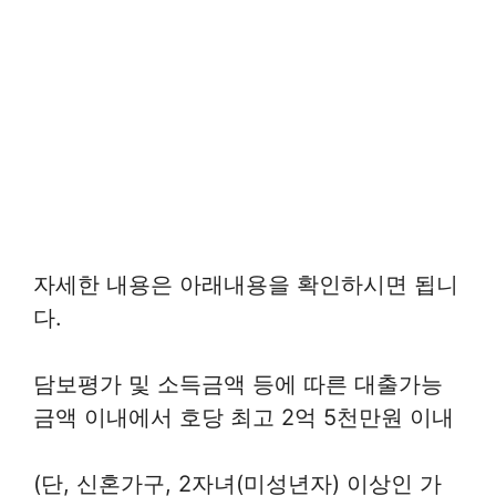
자세한 내용은 아래내용을 확인하시면 됩니
다.
담보평가 및 소득금액 등에 따른 대출가능
금액 이내에서 호당 최고 2억 5천만원 이내
(단, 신혼가구, 2자녀(미성년자) 이상인 가