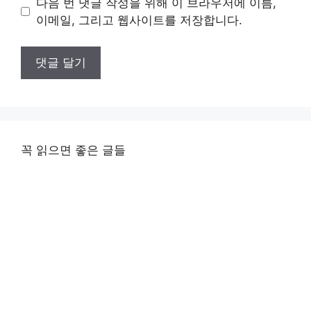
다음 번 댓글 작성을 위해 이 브라우저에 이름,
트
이메일, 그리고 웹사이트를 저장합니다.
꼭 읽으면 좋은 글들