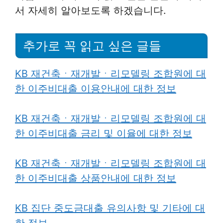
서 자세히 알아보도록 하겠습니다.
추가로 꼭 읽고 싶은 글들
KB 재건축ㆍ재개발ㆍ리모델링 조합원에 대
한 이주비대출 이용안내에 대한 정보
KB 재건축ㆍ재개발ㆍ리모델링 조합원에 대
한 이주비대출 금리 및 이율에 대한 정보
KB 재건축ㆍ재개발ㆍ리모델링 조합원에 대
한 이주비대출 상품안내에 대한 정보
KB 집단 중도금대출 유의사항 및 기타에 대
한 정보