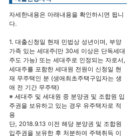
자세한내용은 아래내용을 확인하시면 됩니
다.
1. 대출신청일 현재 민법상 성년이며, 부양
가족 있는 세대주(만 30세 이상은 단독세대
주도 가능) 또는 세대주로 인정되는 자로서,
세대주를 포함한 세대원 전원이 신청일 현
재 무주택인 분 (생애최초주택구입자는 생
애 전 기간 무주택)
※ 세대주 및 세대원 중 분양권 및 조합원 입
주권을 보유하고 있는 경우 유주택자로 적
용
단, 2018.9.13 이전 해당 분양권 및 조합원
입주권을 보유한 후 처분하여 주택취득 이