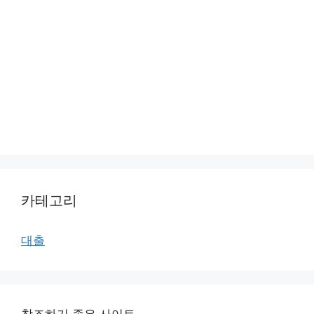
카테고리
대출