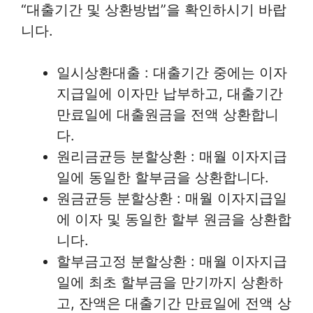
“대출기간 및 상환방법”을 확인하시기 바랍
니다.
일시상환대출 : 대출기간 중에는 이자
지급일에 이자만 납부하고, 대출기간
만료일에 대출원금을 전액 상환합니
다.
원리금균등 분할상환 : 매월 이자지급
일에 동일한 할부금을 상환합니다.
원금균등 분할상환 : 매월 이자지급일
에 이자 및 동일한 할부 원금을 상환합
니다.
할부금고정 분할상환 : 매월 이자지급
일에 최초 할부금을 만기까지 상환하
고, 잔액은 대출기간 만료일에 전액 상