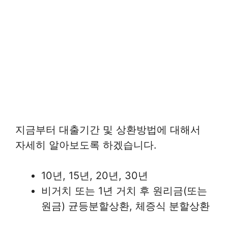
지금부터 대출기간 및 상환방법에 대해서
자세히 알아보도록 하겠습니다.
10년, 15년, 20년, 30년
비거치 또는 1년 거치 후 원리금(또는
원금) 균등분할상환, 체증식 분할상환