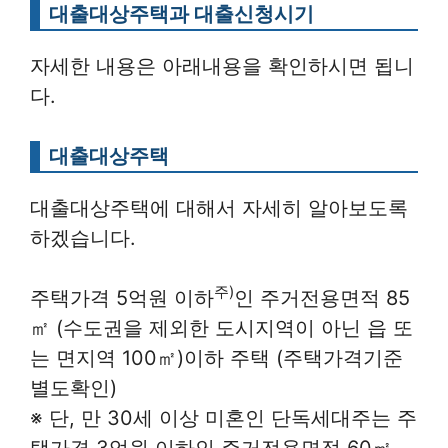
대출대상주택과 대출신청시기
자세한 내용은 아래내용을 확인하시면 됩니
다.
대출대상주택
대출대상주택에 대해서 자세히 알아보도록
하겠습니다.
주)
주택가격 5억원 이하
인 주거전용면적 85
㎡ (수도권을 제외한 도시지역이 아닌 읍 또
는 면지역 100㎡)이하 주택 (주택가격기준
별도확인)
※ 단, 만 30세 이상 미혼인 단독세대주는 주
택가격 3억원 이하인 주거전용면적 60㎡