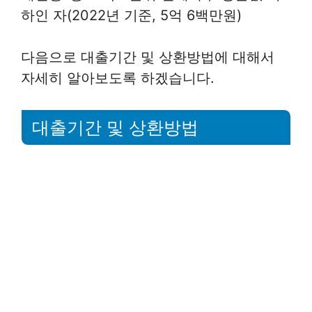
하인 자(2022년 기준, 5억 6백만원)
다음으로 대출기간 및 상환방법에 대해서
자세히 알아보도록 하겠습니다.
대출기간 및 상환방법