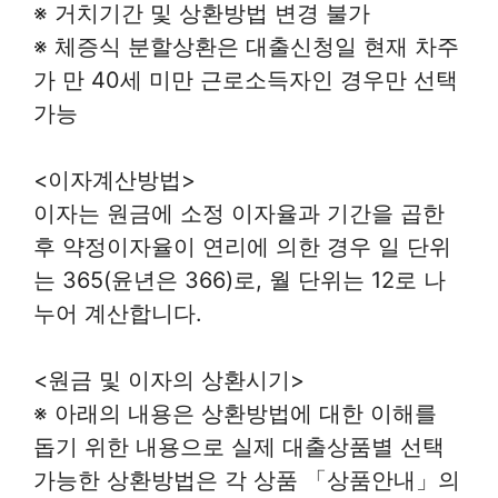
※ 거치기간 및 상환방법 변경 불가
※ 체증식 분할상환은 대출신청일 현재 차주
가 만 40세 미만 근로소득자인 경우만 선택
가능
<이자계산방법>
이자는 원금에 소정 이자율과 기간을 곱한
후 약정이자율이 연리에 의한 경우 일 단위
는 365(윤년은 366)로, 월 단위는 12로 나
누어 계산합니다.
<원금 및 이자의 상환시기>
※ 아래의 내용은 상환방법에 대한 이해를
돕기 위한 내용으로 실제 대출상품별 선택
가능한 상환방법은 각 상품 「상품안내」의