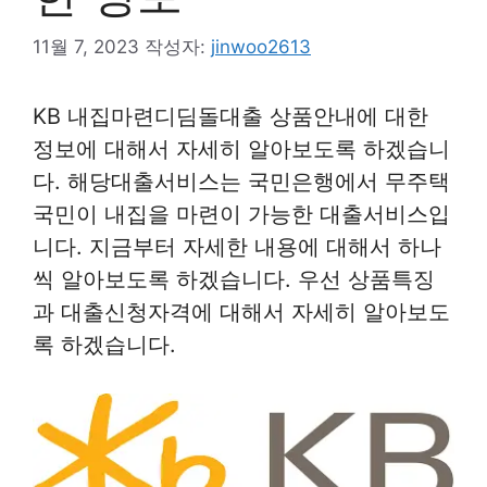
11월 7, 2023
작성자:
jinwoo2613
KB 내집마련디딤돌대출 상품안내에 대한
정보에 대해서 자세히 알아보도록 하겠습니
다. 해당대출서비스는 국민은행에서 무주택
국민이 내집을 마련이 가능한 대출서비스입
니다. 지금부터 자세한 내용에 대해서 하나
씩 알아보도록 하겠습니다. 우선 상품특징
과 대출신청자격에 대해서 자세히 알아보도
록 하겠습니다.