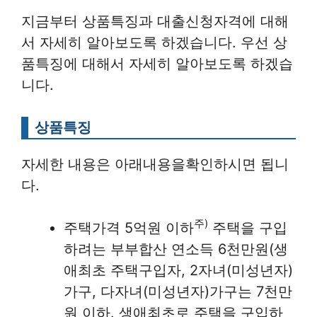
지금부터 상품특징과 대출신청자격에 대해
서 자세히 알아보도록 하겠습니다. 우선 상
품특징에 대해서 자세히 알아보도록 하겠습
니다.
상품특징
자세한 내용은 아래내용을확인하시면 됩니
다.
주)
주택가격 5억원 이하
주택을 구입
하려는 부부합산 연소득 6천만원(생
애최초 주택구입자, 2자녀(미성년자)
가구, 다자녀(미성년자)가구는 7천만
원 이하. 생애최초로 주택을 구입하