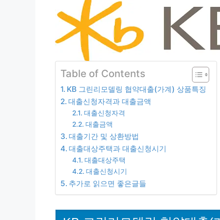
Table of Contents
KB 그린리모델링 협약대출(가계) 상품특징
대출신청자격과 대출금액
대출신청자격
대출금액
대출기간 및 상환방법
대출대상주택과 대출신청시기
대출대상주택
대출신청시기
추가로 읽으면 좋은글들