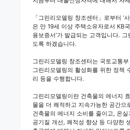
지금부터 대출신청자격에 대해서 자세
「그린리모델링 창조센터」로부터 ‘사업
은 만 19세 이상 주택소유자로서 K
용보증서’가 발급되는 고객입니다. 
도록 하겠습니다.
그린리모델링 창조센터는 국토교통부 
그린리모델링의 활성화를 위한 정책 수
리 등을 수행합니다.
그린리모델링이란 건축물의 에너지 효
물을 더 쾌적하고 지속가능한 공간으
건축물의 에너지 소비를 줄이고, 온실가
공기질 개선, 쾌적성 향상 등 다양한 