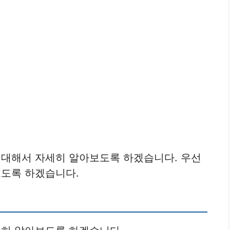
대해서 자세히 알아보도록 하겠습니다. 우선
도록 하겠습니다.