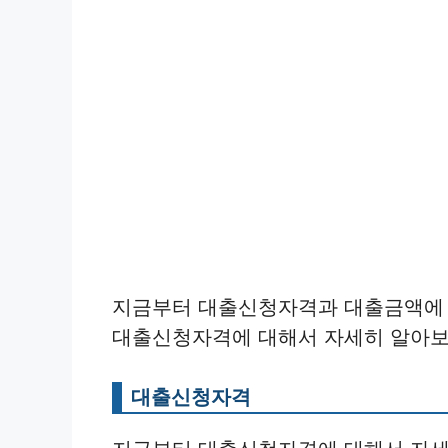
지금부터 대출신청자격과 대출금액에 
대출신청자격에 대해서 자세히 알아보
대출신청자격