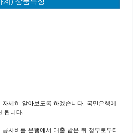
가계) 상품특징
 자세히 알아보도록 하겠습니다. 국민은행에
 됩니다.
 공사비를 은행에서 대출 받은 뒤 정부로부터