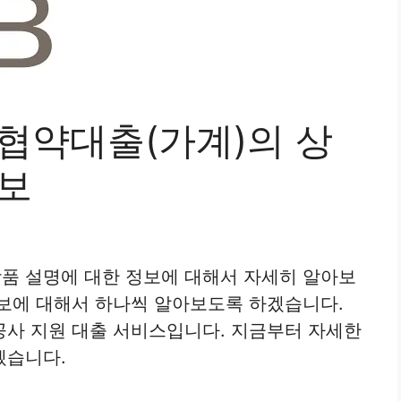
 협약대출(가계)의 상
정보
상품 설명에 대한 정보에 대해서 자세히 알아보
보에 대해서 하나씩 알아보도록 하겠습니다.
공사 지원 대출 서비스입니다. 지금부터 자세한
겠습니다.