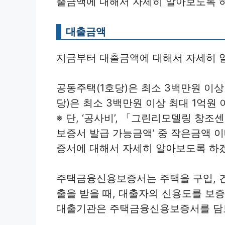
출금액에 대해서 자세히 알아보도록 
대출금액
지금부터 대출금액에 대해서 자세히 
공동주택(1호당)은 최소 3백만원 이상
당)은 최소 3백만원 이상 최대 1억원 
※ 단, ‘공사비’, 「그린리모델링 창조
보증서 발급 가능금액’ 중 작은금액 
증서에 대해서 자세히 알아보도록 하
주택금융신용보증서는 주택을 구입, 
출을 받을 때, 대출자의 신용도를 보
대출기관은 주택금융신용보증서를 담