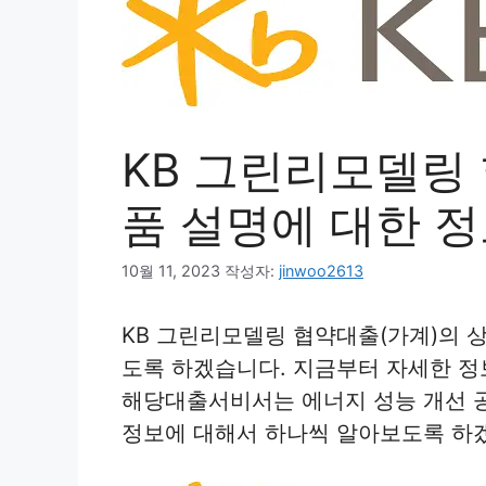
KB 그린리모델링
품 설명에 대한 
10월 11, 2023
작성자:
jinwoo2613
KB 그린리모델링 협약대출(가계)의 
도록 하겠습니다. 지금부터 자세한 정
해당대출서비서는 에너지 성능 개선 
정보에 대해서 하나씩 알아보도록 하