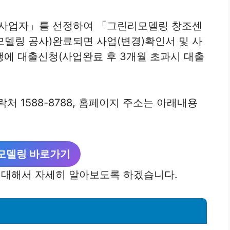
사업자」를 선정하여 「그린리모델링 창조센
모델링 공사)완료되면 사업(변경)확인서 및 사
행에 대출신청(사업완료 후 3개월 초과시 대출
처 1588-8788, 홈페이지 주소는 아래내용
모델링 바로가기
대해서 자세히 알아보도록 하겠습니다.