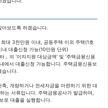
하겠습니다.
알아보도록 하겠습니다.
 최대 3천만원 이내, 공동주택 이외 주택(1호
이내 대출신청 가능(10만원 단위)
센터」의 ‘이자지원 대상금액’ 및 ‘주택금융신용
이내에서 대출신청 가능합니다. 주택금융신용보
겠습니다.
건축, 개량하거나 전세자금을 마련하기 위한 대
증하는 서류입니다. 주택금융공사가 발급하며,
보로 대출을 실행합니다.