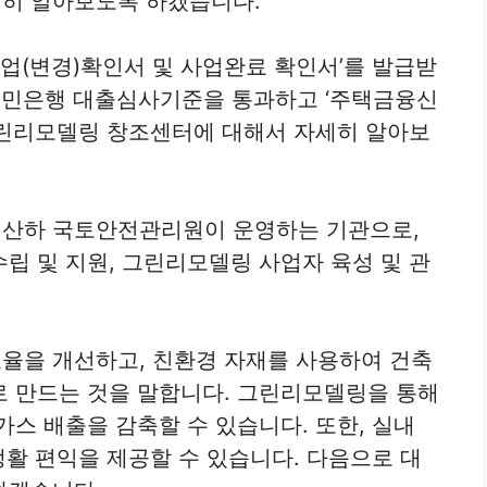
히 알아보도록 하겠습니다.
(변경)확인서 및 사업완료 확인서’를 발급받
B국민은행 대출심사기준을 통과하고 ‘주택금융신
그린리모델링 창조센터에 대해서 자세히 알아보
산하 국토안전관리원이 운영하는 기관으로,
립 및 지원, 그린리모델링 사업자 육성 및 관
율을 개선하고, 친환경 자재를 사용하여 건축
로 만드는 것을 말합니다. 그린리모델링을 통해
스 배출을 감축할 수 있습니다. 또한, 실내
생활 편익을 제공할 수 있습니다. 다음으로 대