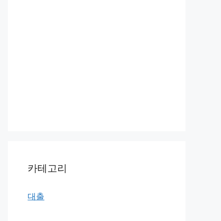
카테고리
대출