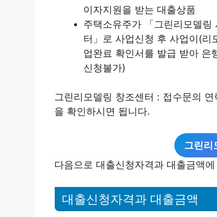
이자지원을 받는 대출상품
주택소유주가 「그린리모델링 
터」로 사업신청 후 사업이(리
업완료 확인서를 발급 받아 은
신청불가)
그린리모델링 창조센터 : 접수문의 연락
을 확인하시면 됩니다.
그린리
다음으로 대출신청자격과 대출금액에 
대출신청자격과 대출금액