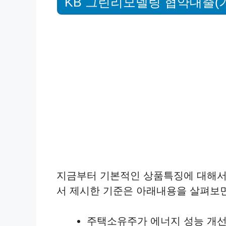
KB 그린리모델링 협약대출(
지금부터 기본적인 상품특징에 대해서
서 제시한 기준은 아래내용을 살펴보면
주택소유주가 에너지 성능 개선