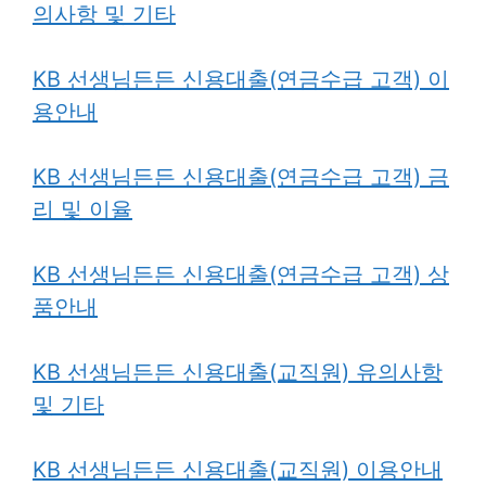
의사항 및 기타
KB 선생님든든 신용대출(연금수급 고객) 이
용안내
KB 선생님든든 신용대출(연금수급 고객) 금
리 및 이율
KB 선생님든든 신용대출(연금수급 고객) 상
품안내
KB 선생님든든 신용대출(교직원) 유의사항
및 기타
KB 선생님든든 신용대출(교직원) 이용안내