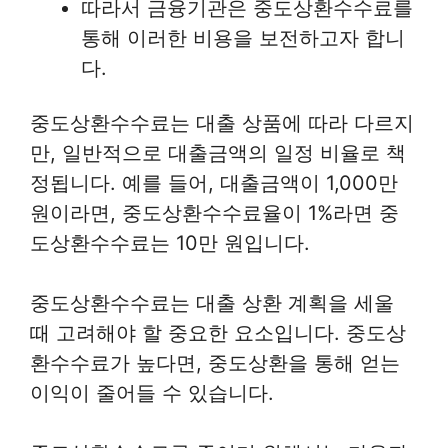
따라서 금융기관은 중도상환수수료를
통해 이러한 비용을 보전하고자 합니
다.
중도상환수수료는 대출 상품에 따라 다르지
만, 일반적으로 대출금액의 일정 비율로 책
정됩니다. 예를 들어, 대출금액이 1,000만
원이라면, 중도상환수수료율이 1%라면 중
도상환수수료는 10만 원입니다.
중도상환수수료는 대출 상환 계획을 세울
때 고려해야 할 중요한 요소입니다. 중도상
환수수료가 높다면, 중도상환을 통해 얻는
이익이 줄어들 수 있습니다.