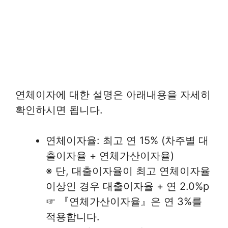
연체이자에 대한 설명은 아래내용을 자세히
확인하시면 됩니다.
연체이자율: 최고 연 15% (차주별 대
출이자율 + 연체가산이자율)
※ 단, 대출이자율이 최고 연체이자율
이상인 경우 대출이자율 + 연 2.0%p
☞ 『연체가산이자율』은 연 3%를
적용합니다.