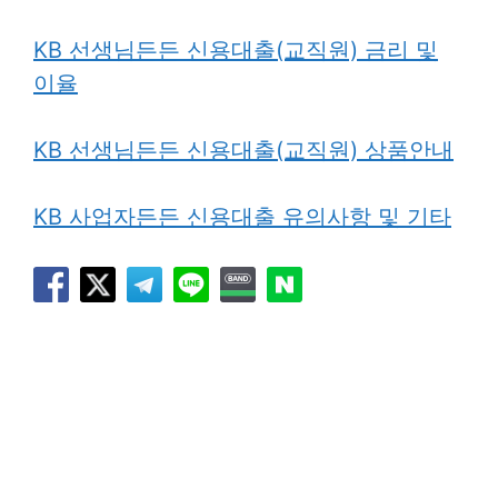
KB 선생님든든 신용대출(교직원) 금리 및
이율
KB 선생님든든 신용대출(교직원) 상품안내
KB 사업자든든 신용대출 유의사항 및 기타