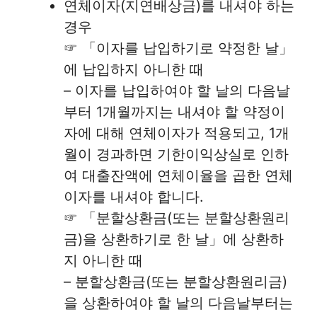
연체이자(지연배상금)를 내셔야 하는
경우
☞ 「이자를 납입하기로 약정한 날」
에 납입하지 아니한 때
– 이자를 납입하여야 할 날의 다음날
부터 1개월까지는 내셔야 할 약정이
자에 대해 연체이자가 적용되고, 1개
월이 경과하면 기한이익상실로 인하
여 대출잔액에 연체이율을 곱한 연체
이자를 내셔야 합니다.
☞ 「분할상환금(또는 분할상환원리
금)을 상환하기로 한 날」에 상환하
지 아니한 때
– 분할상환금(또는 분할상환원리금)
을 상환하여야 할 날의 다음날부터는