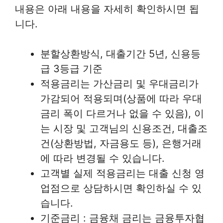
내용은 아래 내용을 자세히 확인하시면 됩
니다.
분할상환방식, 대출기간 5년, 신용등
급 3등급 기준
적용금리는 가산금리 및 우대금리가
가감되어 적용되며(상품에 따라 우대
금리 폭이 다르거나 없을 수 있음), 이
는 시장 및 고객님의 신용조건, 대출조
건(상환방법, 자금용도 등), 은행거래
에 따라 변경될 수 있습니다.
고객별 실제 적용금리는 대출 신청 영
업점으로 상담하시면 확인하실 수 있
습니다.
기준금리 : 금융채 금리는 금융투자협