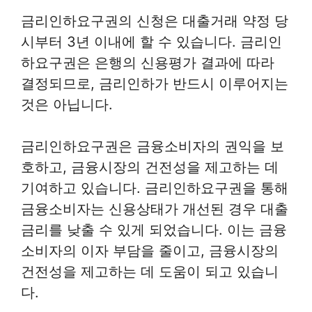
금리인하요구권의 신청은 대출거래 약정 당
시부터 3년 이내에 할 수 있습니다. 금리인
하요구권은 은행의 신용평가 결과에 따라
결정되므로, 금리인하가 반드시 이루어지는
것은 아닙니다.
금리인하요구권은 금융소비자의 권익을 보
호하고, 금융시장의 건전성을 제고하는 데
기여하고 있습니다. 금리인하요구권을 통해
금융소비자는 신용상태가 개선된 경우 대출
금리를 낮출 수 있게 되었습니다. 이는 금융
소비자의 이자 부담을 줄이고, 금융시장의
건전성을 제고하는 데 도움이 되고 있습니
다.