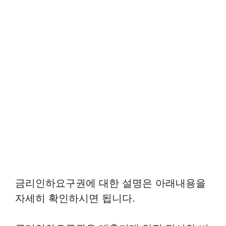
금리인하요구권에 대한 설명은 아래내용을
자세히 확인하시면 됩니다.