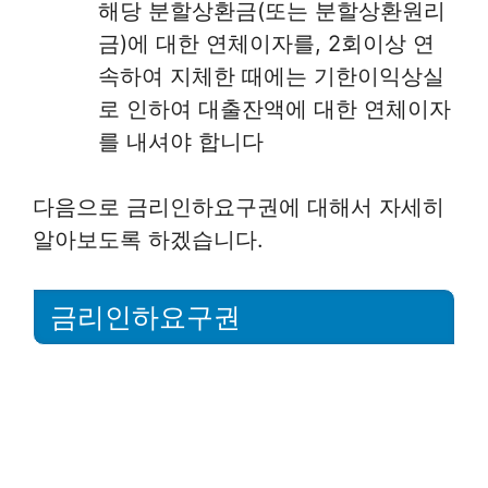
해당 분할상환금(또는 분할상환원리
금)에 대한 연체이자를, 2회이상 연
속하여 지체한 때에는 기한이익상실
로 인하여 대출잔액에 대한 연체이자
를 내셔야 합니다
다음으로 금리인하요구권에 대해서 자세히
알아보도록 하겠습니다.
금리인하요구권