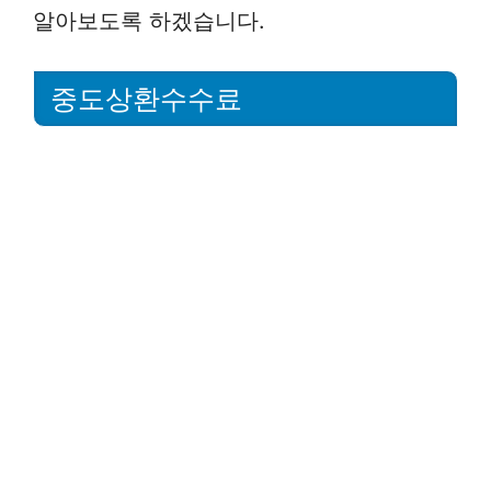
알아보도록 하겠습니다.
중도상환수수료