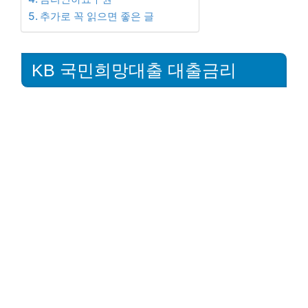
추가로 꼭 읽으면 좋은 글
KB 국민희망대출 대출금리