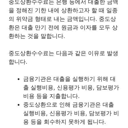
중도상환수수료는 은행 등에서 대출한 금액
을 정해진 기한 내에 상환하고자 할 때 일종
의 위약금 형태로 내는 금액입니다. 중도상
환은 대출 만기 전에 원금과 이자를 모두 상
환하는 것을 말합니다.
중도상환수수료는 다음과 같은 이유로 발생
합니다.
금융기관은 대출을 실행하기 위해 대
출 실행비용, 신용평가 비용, 담보평가
비용 등을 지출합니다.
중도상환으로 인해 금융기관은 대출
실행비용, 신용평가 비용, 담보평가 비
용 등을 회수하지 못하게 됩니다.