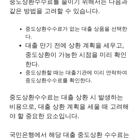
중도상환수수료를 줄이기 위해서는 다음과
같은 방법을 고려할 수 있습니다.
중도상환수수료가 없는 대출 상품을 선택한
다.
대출 만기 전에 상환 계획을 세우고,
중도상환이 가능한 시점을 미리 확인
한다.
중도상환할 때는 대출기관에 미리 연락하여
중도상환수수료를 확인한다.
중도상환수수료는 대출 상환 시 발생하는
비용으로, 대출 상환 계획을 세울 때 고려해
야 할 중요한 요소입니다.
국민은행에서 해당 대출 중도상환 수수료는