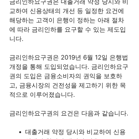
금리인하요구권은 대출거래 약정 당시와 비
교하여 신용상태의 개선 등 일정한 요건에
해당하는 고객이 은행이 정하는 아래 절차
에 따라 금리인하를 요구할 수 있는 제도입
니다.
금리인하요구권은 2019년 6월 12일 은행법
개정을 통해 도입되었습니다. 금리인하요구
권의 도입은 금융소비자의 권익을 보호하
고, 금융시장의 건전성을 제고하기 위한 목
적으로 이루어졌습니다.
금리인하요구권의 요건은 다음과 같습니다.
대출거래 약정 당시와 비교하여 신용