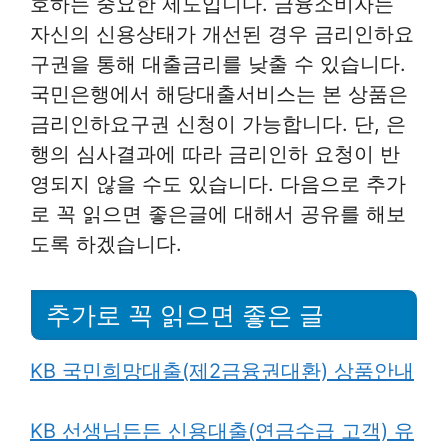
호하는 중요한 제도입니다. 금융소비자는
자신의 신용상태가 개선된 경우 금리인하요
구권을 통해 대출금리를 낮출 수 있습니다.
국민은행에서 해당대출서비스는 본 상품은
금리인하요구권 신청이 가능합니다. 단, 은
행의 심사결과에 따라 금리인하 요청이 반
영되지 않을 수도 있습니다. 다음으로 추가
로 꼭 읽으면 좋은글에 대해서 공유를 해보
도록 하겠습니다.
추가로 꼭 읽으면 좋은 글
KB 국민희망대출(제2금융권대환) 상품안내
KB 선생님든든 신용대출(연금수급 고객) 유