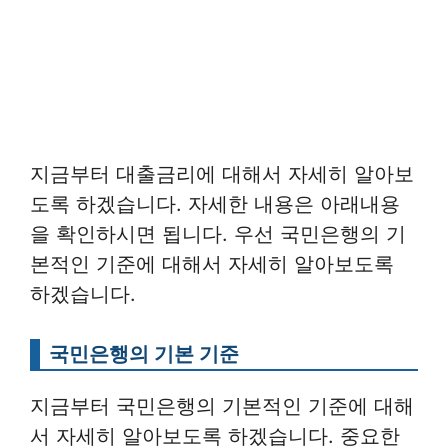
지금부터 대출금리에 대해서 자세히 알아보
도록 하겠습니다. 자세한 내용은 아래내용
을 확인하시면 됩니다. 우선 국민은행의 기
본적인 기준에 대해서 자세히 알아보도록
하겠습니다.
국민은행의 기본 기준
지금부터 국민은행의 기본적인 기준에 대해
서 자세히 알아보도록 하겠습니다. 중요한