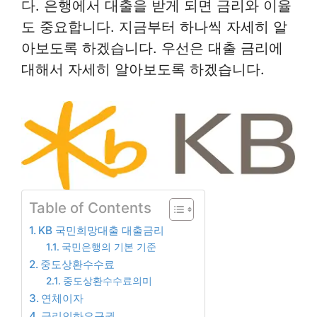
다. 은행에서 대출을 받게 되면 금리와 이율
도 중요합니다. 지금부터 하나씩 자세히 알
아보도록 하겠습니다. 우선은 대출 금리에
대해서 자세히 알아보도록 하겠습니다.
Table of Contents
KB 국민희망대출 대출금리
국민은행의 기본 기준
중도상환수수료
중도상환수수료의미
연체이자
금리인하요구권