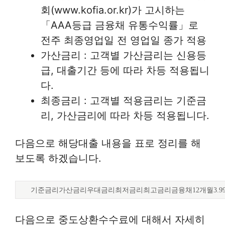
회(www.kofia.or.kr)가 고시하는
「AAA등급 금융채 유통수익률」로
전주 최종영업일 전 영업일 종가 적용
가산금리 : 고객별 가산금리는 신용등
급, 대출기간 등에 따라 차등 적용됩니
다.
최종금리 : 고객별 적용금리는 기준금
리, 가산금리에 따라 차등 적용됩니다.
다음으로 해당대출 내용을 표로 정리를 해
보도록 하겠습니다.
기준금리가산금리우대금리최저금리최고금리금융채12개월3.994.130.
다음으로 중도상환수수료에 대해서 자세히