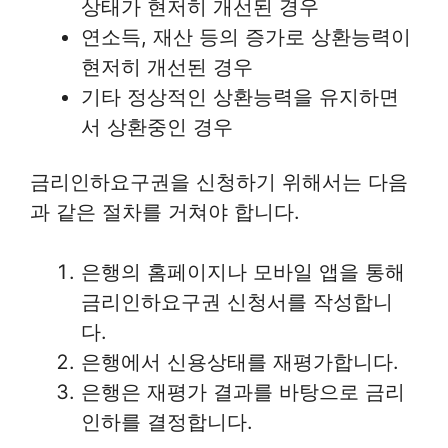
상태가 현저히 개선된 경우
연소득, 재산 등의 증가로 상환능력이
현저히 개선된 경우
기타 정상적인 상환능력을 유지하면
서 상환중인 경우
금리인하요구권을 신청하기 위해서는 다음
과 같은 절차를 거쳐야 합니다.
은행의 홈페이지나 모바일 앱을 통해
금리인하요구권 신청서를 작성합니
다.
은행에서 신용상태를 재평가합니다.
은행은 재평가 결과를 바탕으로 금리
인하를 결정합니다.