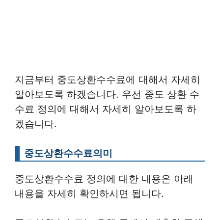
지금부터 중도상환수수료에 대해서 자세히
알아보도록 하겠습니다. 우선 중도 상환 수
수료 정의에 대해서 자세히 알아보도록 하
겠습니다.
중도상환수수료의미
중도상환수수료 정의에 대한 내용은 아래
내용을 자세히 확인하시면 됩니다.