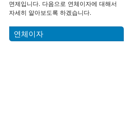
면제입니다. 다음으로 연체이자에 대해서
자세히 알아보도록 하겠습니다.
연체이자