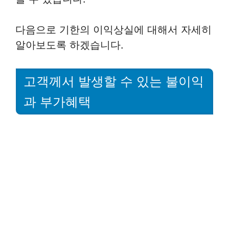
다음으로 기한의 이익상실에 대해서 자세히
알아보도록 하겠습니다.
고객께서 발생할 수 있는 불이익
과 부가혜택