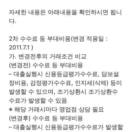
자세한 내용은 아래내용을 확인하시면 됩니
다.
2차 수수료 등 부대비용(변경 적용일 :
2011.7.1 )
가. 변경전후의 거래조건 비교
(변경전) 수수료 등 부대비용
– 대출실행시 신용등급평가수수료, 담보설
정비용, 감정평가수수료, 인지세(삭제) 등이
발생할 수 있으며, 조기상환시 조기상환수
수료가 발생할 수 있음
※ 해당 거래시마다 영업점 상담 필요
(변경후) 수수료 등 부대비용
– 대출실행시 신용등급평가수수료가 발생할