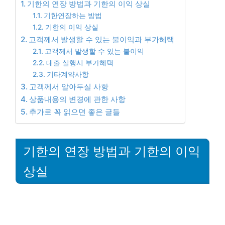
기한의 연장 방법과 기한의 이익 상실
기한연장하는 방법
기한의 이익 상실
고객께서 발생할 수 있는 불이익과 부가혜택
고객께서 발생할 수 있는 불이익
대출 실행시 부가혜택
기타계약사항
고객께서 알아두실 사항
상품내용의 변경에 관한 사항
추가로 꼭 읽으면 좋은 글들
기한의 연장 방법과 기한의 이익
상실