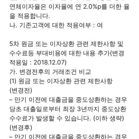
연체이자율은 이자율에 연 2.0%p를 더한 율
을 적용합니다.
나. 기존고객에 대한 적용여부 : 여
5차 원금 또는 이자상환 관련 제한사항 및
수수료등 부대비용에 대한 내용 추가(변경
적용일 : 2018.12.07)
가. 변경전후의 거래조건 비교
(1) 원금 또는 이자상환 관련 제한사항
(변경전)
– 만기 이전에 대출금을 중도상환하는 경우
당초 대출일로부터 최장 3년까지 중도상환
수수료가 발생할 수 있습니다. (이하 생략)
(변경후)
– 만기 이전에 대출금을 중도상환하는 경우