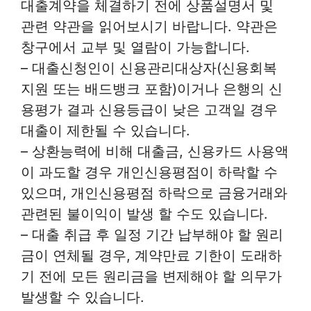
대출계약을 체결하기 전에 상품설명서 및
관련 약관을 읽어보시기 바랍니다. 약관은
창구에서 교부 및 열람이 가능합니다.
– 대출신청인이 신용관리대상자(신용회복
지원 또는 배드뱅크 포함)이거나 은행의 신
용평가 결과 신용등급이 낮은 고객일 경우
대출이 제한될 수 있습니다.
– 상환능력에 비해 대출금, 신용카드 사용액
이 과도할 경우 개인신용평점이 하락할 수
있으며, 개인신용평점 하락으로 금융거래와
관련된 불이익이 발생 할 수도 있습니다.
– 대출 취급 후 일정 기간 납부해야 할 원리
금이 연체될 경우, 계약만료 기한이 도래하
기 전에 모든 원리금을 변제해야 할 의무가
발생할 수 있습니다.