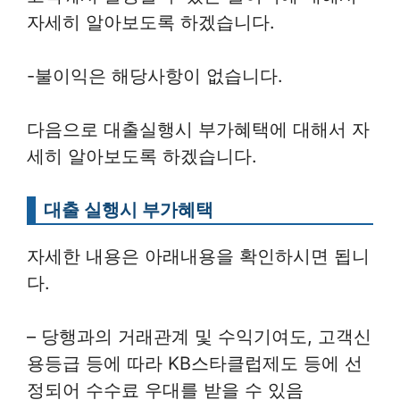
자세히 알아보도록 하겠습니다.
-불이익은 해당사항이 없습니다.
다음으로 대출실행시 부가혜택에 대해서 자
세히 알아보도록 하겠습니다.
대출 실행시 부가혜택
자세한 내용은 아래내용을 확인하시면 됩니
다.
– 당행과의 거래관계 및 수익기여도, 고객신
용등급 등에 따라 KB스타클럽제도 등에 선
정되어 수수료 우대를 받을 수 있음