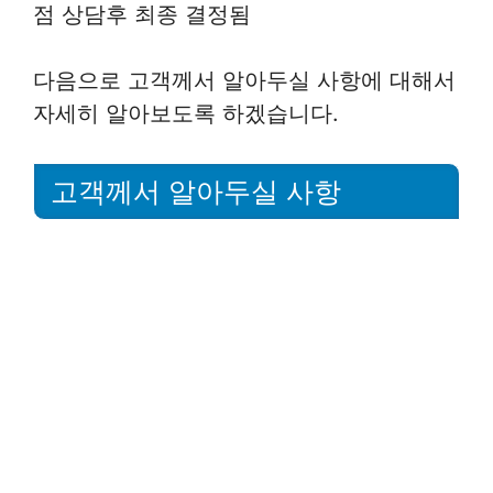
점 상담후 최종 결정됨
다음으로 고객께서 알아두실 사항에 대해서
자세히 알아보도록 하겠습니다.
고객께서 알아두실 사항