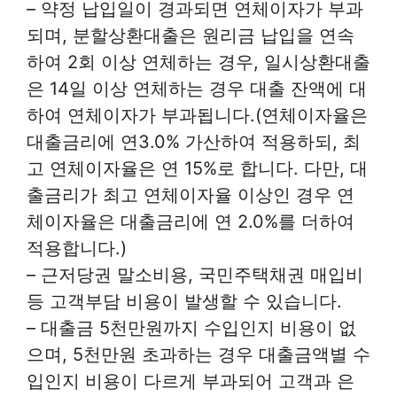
– 약정 납입일이 경과되면 연체이자가 부과
되며, 분할상환대출은 원리금 납입을 연속
하여 2회 이상 연체하는 경우, 일시상환대출
은 14일 이상 연체하는 경우 대출 잔액에 대
하여 연체이자가 부과됩니다.(연체이자율은
대출금리에 연3.0% 가산하여 적용하되, 최
고 연체이자율은 연 15%로 합니다. 다만, 대
출금리가 최고 연체이자율 이상인 경우 연
체이자율은 대출금리에 연 2.0%를 더하여
적용합니다.)
– 근저당권 말소비용, 국민주택채권 매입비
등 고객부담 비용이 발생할 수 있습니다.
– 대출금 5천만원까지 수입인지 비용이 없
으며, 5천만원 초과하는 경우 대출금액별 수
입인지 비용이 다르게 부과되어 고객과 은