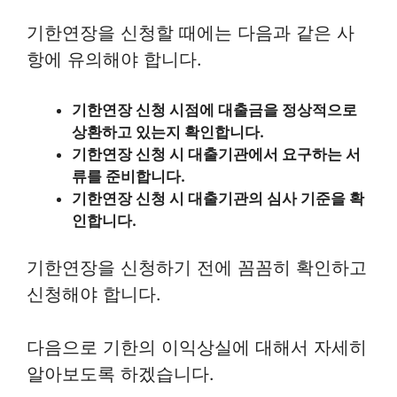
기한연장을 신청할 때에는 다음과 같은 사
항에 유의해야 합니다.
기한연장 신청 시점에 대출금을 정상적으로
상환하고 있는지 확인합니다.
기한연장 신청 시 대출기관에서 요구하는 서
류를 준비합니다.
기한연장 신청 시 대출기관의 심사 기준을 확
인합니다.
기한연장을 신청하기 전에 꼼꼼히 확인하고
신청해야 합니다.
다음으로 기한의 이익상실에 대해서 자세히
알아보도록 하겠습니다.