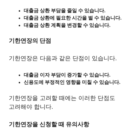
대출금 상환 부담을 줄일 수 있습니다.
대출금 상환에 필요한 시간을 벌 수 있습니다.
대출금 상환 계획을 변경할 수 있습니다.
기한연장의 단점
기한연장은 다음과 같은 단점이 있습니다.
대출금 이자 부담이 증가할 수 있습니다.
신용도에 부정적인 영향을 미칠 수 있습니다.
기한연장을 고려할 때에는 이러한 단점도
고려해야 합니다.
기한연장을 신청할 때 유의사항