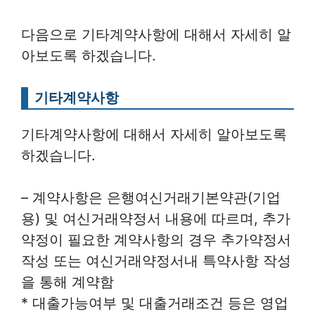
다음으로 기타계약사항에 대해서 자세히 알
아보도록 하겠습니다.
기타계약사항
기타계약사항에 대해서 자세히 알아보도록
하겠습니다.
– 계약사항은 은행여신거래기본약관(기업
용) 및 여신거래약정서 내용에 따르며, 추가
약정이 필요한 계약사항의 경우 추가약정서
작성 또는 여신거래약정서내 특약사항 작성
을 통해 계약함
* 대출가능여부 및 대출거래조건 등은 영업