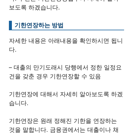
보도록 하겠습니다.
기한연장하는 방법
자세한 내용은 아래내용을 확인하시면 됩니
다.
– 대출의 만기도래시 당행에서 정한 일정요
건을 갖춘 경우 기한연장할 수 있음
기한연장에 대해서 자세히 알아보도록 하겠
습니다.
기한연장은 원래 정해진 기한을 연장하는
것을 말합니다. 금융권에서는 대출이나 채