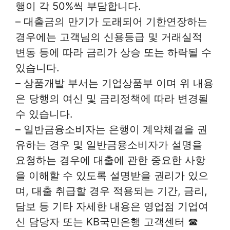
행이 각 50%씩 부담합니다.
– 대출금의 만기가 도래되어 기한연장하는
경우에는 고객님의 신용등급 및 거래실적
변동 등에 따라 금리가 상승 또는 하락될 수
있습니다.
– 상품개발 부서는 기업상품부 이며 위 내용
은 당행의 여신 및 금리정책에 따라 변경될
수 있습니다.
– 일반금융소비자는 은행이 계약체결을 권
유하는 경우 및 일반금융소비자가 설명을
요청하는 경우에 대출에 관한 중요한 사항
을 이해할 수 있도록 설명받을 권리가 있으
며, 대출 취급할 경우 적용되는 기간, 금리,
담보 등 기타 자세한 내용은 영업점 기업여
신 담당자 또는 KB국민은행 고객센터 ☎