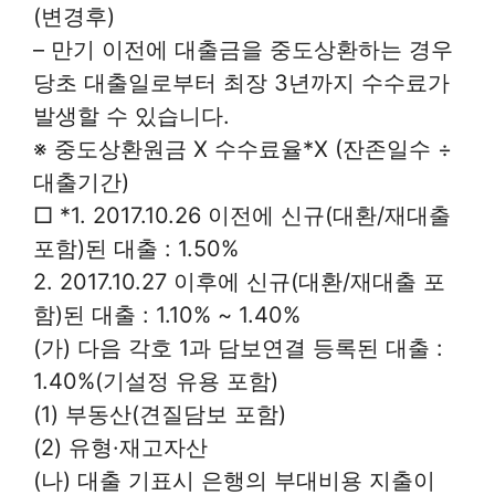
(변경후)
– 만기 이전에 대출금을 중도상환하는 경우
당초 대출일로부터 최장 3년까지 수수료가
발생할 수 있습니다.
※ 중도상환원금 X 수수료율*X (잔존일수 ÷
대출기간)
□ *1. 2017.10.26 이전에 신규(대환/재대출
포함)된 대출 : 1.50%
2. 2017.10.27 이후에 신규(대환/재대출 포
함)된 대출 : 1.10% ~ 1.40%
(가) 다음 각호 1과 담보연결 등록된 대출 :
1.40%(기설정 유용 포함)
(1) 부동산(견질담보 포함)
(2) 유형·재고자산
(나) 대출 기표시 은행의 부대비용 지출이