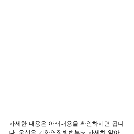
자세한 내용은 아래내용을 확인하시면 됩니
다. 우선은 기한연장방법부터 자세히 알아