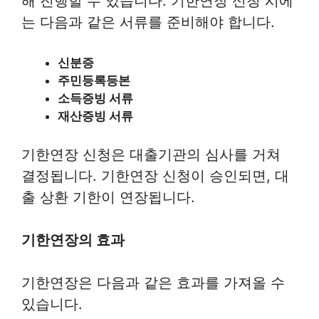
해 진행할 수 있습니다. 기한연장 신청 시에
는 다음과 같은 서류를 준비해야 합니다.
신분증
주민등록등본
소득증빙 서류
재산증빙 서류
기한연장 신청은 대출기관의 심사를 거쳐
결정됩니다. 기한연장 신청이 승인되면, 대
출 상환 기한이 연장됩니다.
기한연장의 효과
기한연장은 다음과 같은 효과를 가져올 수
있습니다.