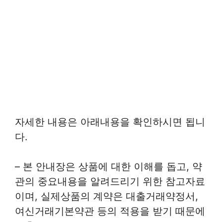
자세한 내용은 아래내용을 확인하시면 됩니
다.
– 본 안내장은 상품에 대한 이해를 돕고, 약
관의 중요내용을 알려드리기 위한 참고자료
이며, 실제상품의 계약은 대출거래약정서,
여신거래기본약관 등의 적용을 받기 때문에