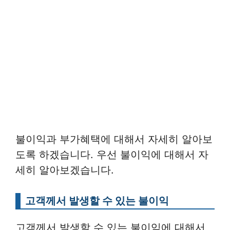
불이익과 부가혜택에 대해서 자세히 알아보
도록 하겠습니다. 우선 불이익에 대해서 자
세히 알아보겠습니다.
고객께서 발생할 수 있는 불이익
고객께서 발생할 수 있는 불이익에 대해서