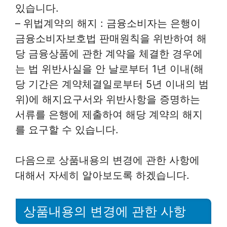
있습니다.
– 위법계약의 해지 : 금융소비자는 은행이
금융소비자보호법 판매원칙을 위반하여 해
당 금융상품에 관한 계약을 체결한 경우에
는 법 위반사실을 안 날로부터 1년 이내(해
당 기간은 계약체결일로부터 5년 이내의 범
위)에 해지요구서와 위반사항을 증명하는
서류를 은행에 제출하여 해당 계약의 해지
를 요구할 수 있습니다.
다음으로 상품내용의 변경에 관한 사항에
대해서 자세히 알아보도록 하겠습니다.
상품내용의 변경에 관한 사항