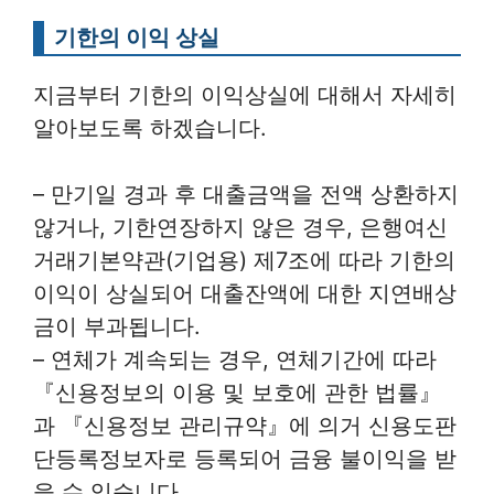
기한의 이익 상실
지금부터 기한의 이익상실에 대해서 자세히
알아보도록 하겠습니다.
– 만기일 경과 후 대출금액을 전액 상환하지
않거나, 기한연장하지 않은 경우, 은행여신
거래기본약관(기업용) 제7조에 따라 기한의
이익이 상실되어 대출잔액에 대한 지연배상
금이 부과됩니다.
– 연체가 계속되는 경우, 연체기간에 따라
『신용정보의 이용 및 보호에 관한 법률』
과 『신용정보 관리규약』에 의거 신용도판
단등록정보자로 등록되어 금융 불이익을 받
을 수 있습니다.