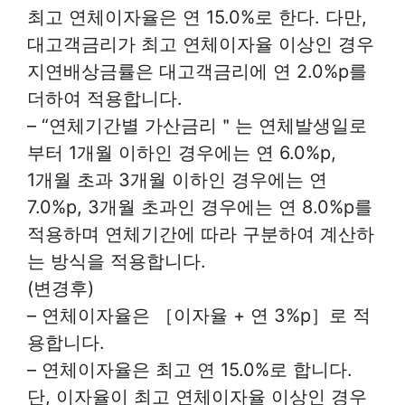
최고 연체이자율은 연 15.0%로 한다. 다만,
대고객금리가 최고 연체이자율 이상인 경우
지연배상금률은 대고객금리에 연 2.0%p를
더하여 적용합니다.
– “연체기간별 가산금리＂는 연체발생일로
부터 1개월 이하인 경우에는 연 6.0%p,
1개월 초과 3개월 이하인 경우에는 연
7.0%p, 3개월 초과인 경우에는 연 8.0%p를
적용하며 연체기간에 따라 구분하여 계산하
는 방식을 적용합니다.
(변경후)
– 연체이자율은 ［이자율 + 연 3%p］로 적
용합니다.
– 연체이자율은 최고 연 15.0%로 합니다.
단, 이자율이 최고 연체이자율 이상인 경우