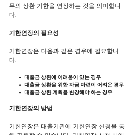
무의 상환 기한을 연장하는 것을 의미합니
다.
기한연장의 필요성
기한연장은 다음과 같은 경우에 필요합니
다.
대출금 상환에 어려움이 있는 경우
대출금 상환을 위한 자금 마련이 어려운 경우
대출금 상환 계획을 변경해야 하는 경우
기한연장의 방법
기한연장은 대출기관에 기한연장 신청을 통