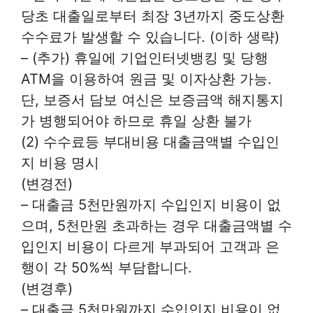
당초 대출일로부터 최장 3년까지 중도상환
수수료가 발생할 수 있습니다. (이하 생략)
– (추가) 휴일에 기업인터넷뱅킹 및 당행
ATM을 이용하여 원금 및 이자상환 가능.
단, 보증서 담보 여신은 보증금액 해지통지
가 병행되어야 하므로 휴일 상환 불가
(2) 수수료등 부대비용 대출금액별 수입인
지 비용 명시
(변경전)
– 대출금 5천만원까지 수입인지 비용이 없
으며, 5천만원 초과하는 경우 대출금액별 수
입인지 비용이 다르게 부과되어 고객과 은
행이 각 50%씩 부담합니다.
(변경후)
– 대출금 5천만원까지 수입인지 비용이 없