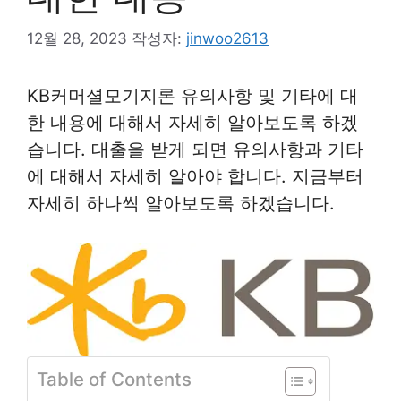
12월 28, 2023
작성자:
jinwoo2613
KB커머셜모기지론 유의사항 및 기타에 대
한 내용에 대해서 자세히 알아보도록 하겠
습니다. 대출을 받게 되면 유의사항과 기타
에 대해서 자세히 알아야 합니다. 지금부터
자세히 하나씩 알아보도록 하겠습니다.
Table of Contents