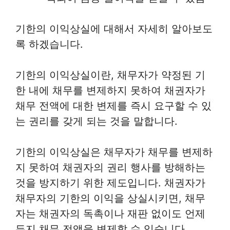
기한의 이익상실에 대해서 자세히 알아보도
록 하겠습니다.
기한의 이익상실이란, 채무자가 약정된 기
한 내에 채무를 변제하지 못하여 채권자가
채무 전액에 대한 변제를 즉시 요구할 수 있
는 권리를 갖게 되는 것을 말합니다.
기한의 이익상실은 채무자가 채무를 변제하
지 못하여 채권자의 권리 행사를 방해하는
것을 방지하기 위한 제도입니다. 채권자가
채무자의 기한의 이익을 상실시키면, 채무
자는 채권자의 독촉이나 재판 없이도 언제
든지 채무 전액을 변제할 수 있습니다.