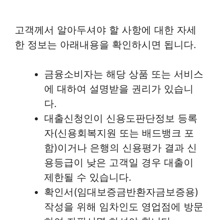
고객께서 알아두셔야 할 사항에 대한 자세
한 정보는 아래내용을 확인하시면 됩니다.
금융소비자는 해당 상품 또는 서비스
에 대하여 설명받을 권리가 있습니
다.
대출신청인이 신용도판단정보 등록
자(신용회복지원 또는 배드뱅크 포
함)이거나 은행의 신용평가 결과 신
용등급이 낮은 고객일 경우 대출이
제한될 수 있습니다.
확인서(임대보증금반환자금보증용)
작성을 위해 임차인도 영업점에 방문