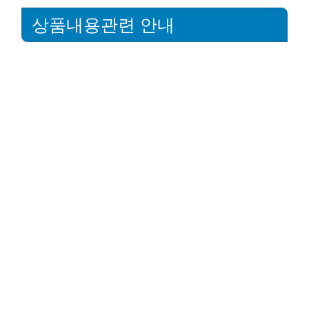
상품내용관련 안내