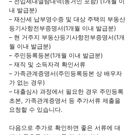
– 전입세대열람내역(동거인 포함) (1개월 이
내 발급분)
– 재산세 납부영수증 및 대상 주택의 부동산
등기사항전부증명서(1개월 이내 발급분)
– 현 거주지 부동산등기사항전부증명서(1개
월 이내 발급분)
– 주민등록등본(1개월 이내 발급분)
– 재직 및 소득자격 확인서류
– 가족관계증명서(주민등록등본 상 배우자
가 없는 경우)
– 대출심사 과정에서 필요한 경우 주민등록
초본, 가족관계증명서 등 추가서류 제출을
요청할 수 있습니다.
다음으로 추가로 확인하면 좋은 서류에 대