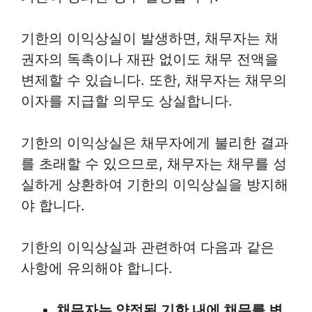
기한의 이익상실이 발생하면, 채무자는 채
권자의 독촉이나 재판 없이도 채무 전액을
변제할 수 있습니다. 또한, 채무자는 채무의
이자를 지급할 의무도 상실합니다.
기한의 이익상실은 채무자에게 불리한 결과
를 초래할 수 있으므로, 채무자는 채무를 성
실하게 상환하여 기한의 이익상실을 방지해
야 합니다.
기한의 이익상실과 관련하여 다음과 같은
사항에 유의해야 합니다.
채무자는 약정된 기한 내에 채무를 변