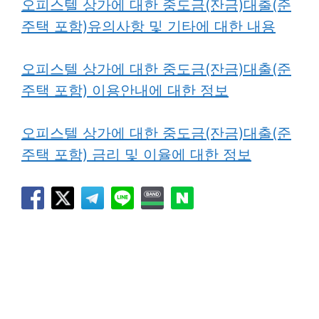
오피스텔 상가에 대한 중도금(잔금)대출(준
주택 포함)유의사항 및 기타에 대한 내용
오피스텔 상가에 대한 중도금(잔금)대출(준
주택 포함) 이용안내에 대한 정보
오피스텔 상가에 대한 중도금(잔금)대출(준
주택 포함) 금리 및 이율에 대한 정보