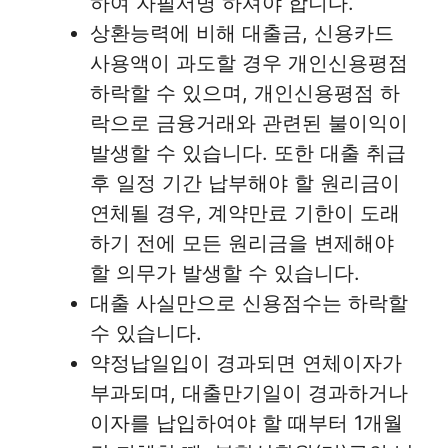
하여 자필서명 하셔야 합니다.
상환능력에 비해 대출금, 신용카드
사용액이 과도할 경우 개인신용평점
하락할 수 있으며, 개인신용평점 하
락으로 금융거래와 관련된 불이익이
발생할 수 있습니다. 또한 대출 취급
후 일정 기간 납부해야 할 원리금이
연체될 경우, 계약만료 기한이 도래
하기 전에 모든 원리금을 변제해야
할 의무가 발생할 수 있습니다.
대출 사실만으로 신용점수는 하락할
수 있습니다.
약정납일입이 경과되면 연체이자가
부과되며, 대출만기일이 경과하거나
이자를 납입하여야 할 때부터 1개월