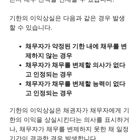
기한의 이익상실은 다음과 같은 경우 발생
할 수 있습니다.
채무자가 약정된 기한 내에 채무를 변
제하지 않는 경우
채무자가 채무를 변제할 의사가 없다
고 인정되는 경우
채무자가 채무를 변제할 능력이 없다
고 인정되는 경우
기한의 이익상실은 채권자가 채무자에게 기
한의 이익을 상실시킨다는 의사를 표시하거
나, 채무자가 채무를 변제하지 못한 채 일정
기간이 경과한 경우 발생합니다.