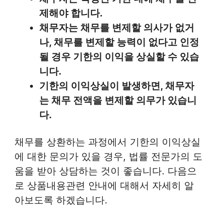
제해야 합니다.
채무자는 채무를 변제할 의사가 없거
나, 채무를 변제할 능력이 없다고 인정
될 경우 기한의 이익을 상실할 수 있습
니다.
기한의 이익상실이 발생하면, 채무자
는 채무 전액을 변제할 의무가 있습니
다.
채무를 상환하는 과정에서 기한의 이익상실
에 대한 문의가 있을 경우, 법률 전문가의 도
움을 받아 상담하는 것이 좋습니다. 다음으
로 상품내용관련 안내에 대해서 자세히 알
아보도록 하겠습니다.