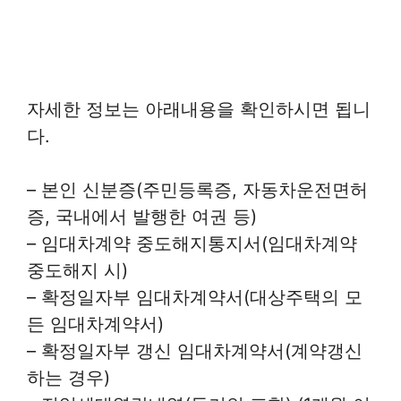
자세한 정보는 아래내용을 확인하시면 됩니
다.
– 본인 신분증(주민등록증, 자동차운전면허
증, 국내에서 발행한 여권 등)
– 임대차계약 중도해지통지서(임대차계약
중도해지 시)
– 확정일자부 임대차계약서(대상주택의 모
든 임대차계약서)
– 확정일자부 갱신 임대차계약서(계약갱신
하는 경우)