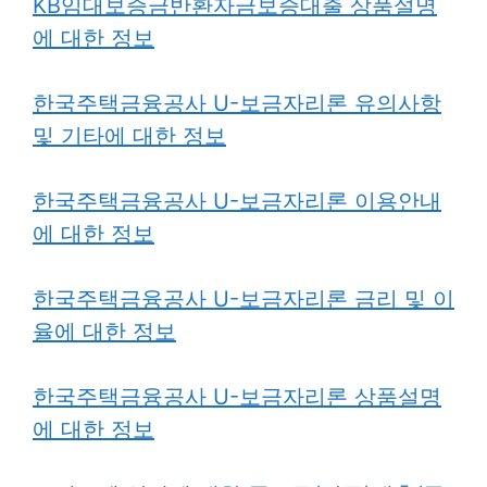
KB임대보증금반환자금보증대출 상품설명
에 대한 정보
한국주택금융공사 U-보금자리론 유의사항
및 기타에 대한 정보
한국주택금융공사 U-보금자리론 이용안내
에 대한 정보
한국주택금융공사 U-보금자리론 금리 및 이
율에 대한 정보
한국주택금융공사 U-보금자리론 상품설명
에 대한 정보