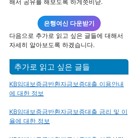
해서 공유를 해보도록 하게씃비낟.
은행여신 다운받기
다음으로 추가로 읽고 싶은 글들에 대해서
자세히 알아보도록 하겠습니다.
추가로 읽고 싶은 글들
KB임대보증금반환자금보증대출 이용안내
에 대한 정보
KB임대보증금반환자금보증대출 금리 및 이
율에 대한 정보