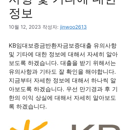
정보
10월 12, 2023
작성자:
jinwoo2613
KB임대보증금반환자금보증대출 유의사항
및 기타에 대한 정보에 대해서 자세히 알아
보도록 하겠습니다. 대출을 받기 위해서는
유의사항과 기타도 잘 확인을 해야합니다.
지금부터 자세한 정보에 대해서 하나씩 알
아보도록 하겠습니다. 우선 만기경과 후 기
한의 이익 상실에 대해서 자세히 알아보도
록 하겠습니다.