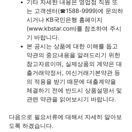
기타 자세한 내용은 영업점 직원 또
는 고객센터(☎1588-9999)에 문의하
시거나 KB국민은행 홈페이지
(www.kbstar.com)를 참조하여 주시
기 바랍니다.
본 공시는 상품에 대한 이해를 돕고
약관의 중요내용을 알려드리기 위한
참고자료이며, 실제상품의 계약은 대
출거래약정서, 여신거래기본약관 등
의 적용을 받기 때문에 대출계약을
체결하기 전에 반드시 상품설명서 및
관련 약관을 읽어보시기 바랍니다.
다음으로 필요서류에 대해서 자세히 알아보
도록 하겠습니다.