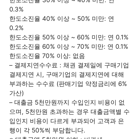
한도소진율 30% 이상 ~ 40% 미만: 연
0.3%
한도소진율 40% 이상 ~ 50% 미만: 연
0.2%
한도소진율 50% 이상 ~ 60% 미만: 연 0.1%
한도소진율 60% 이상 ~ 70% 미만: 연 0.1%
한도소진율 70% 이상: 없음
– 결제지연수수료 : 채권 결제일에 구매기업
결제지연 시, 구매기업의 결제지연에 대해
부과하는 수수료 (판매기업 약정금리에 6%
가산)
– 대출금 5천만원까지 수입인지 비용이 없
으며, 5천만원 초과하는 경우 대출금액별 수
입인지 비용이 다르게 부과되어 고객과 은
행이 각 50%씩 부담합니다.