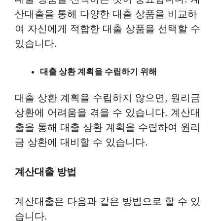
산대출을 통해 다양한 대출 상품을 비교하
여 자신에게 적합한 대출 상품을 선택할 수
있습니다.
대출 상환 계획을 수립하기 위해
대출 상환 계획을 수립하지 않으면, 원리금
상환에 어려움을 겪을 수 있습니다. 계산대
출을 통해 대출 상환 계획을 수립하여 원리
금 상환에 대비할 수 있습니다.
계산대출 방법
계산대출은 다음과 같은 방법으로 할 수 있
습니다.