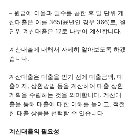
– 원금에 이율과 일수를 곱한 후 일 단위 계
산대출은 이를 365(윤년인 경우 366)로, 월
단위 계산대출은 12로 나누어 계산합니다.
계산대출에 대해서 자세히 알아보도록 하겠
습니다.
계산대출은 대출을 받기 전에 대출금액, 대
출이자, 상환방법 등을 계산하여 대출 상환
계획을 수립하는 것을 의미합니다. 계산대
출을 통해 대출에 대한 이해를 높이고, 적절
한 대출 상품을 선택할 수 있습니다.
계산대출의 필요성