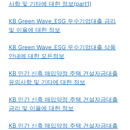
사항 및 기타에 대한 정보(part1)
KB Green Wave_ESG 우수기업대출 금리
및 이율에 대한 정보
KB Green Wave_ESG 우수기업대출 상품
안내에 대한 모든정보
KB 민간 신축 매입약정 주택 건설자금대출
유의사항 및 기타에 대한 정보
KB 민간 신축 매입약정 주택 건설자금대출
금리 및 이율에 대한 정보
KB 민간 신축 매입약정 주택 건설자금대출