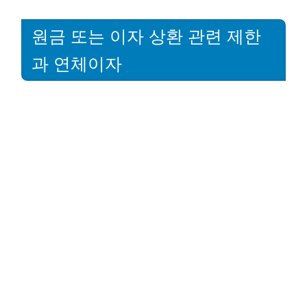
원금 또는 이자 상환 관련 제한
과 연체이자