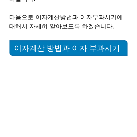
다음으로 이자계산방법과 이자부과시기에
대해서 자세히 알아보도록 하겠습니다.
이자계산 방법과 이자 부과시기