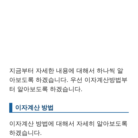
지금부터 자세한 내용에 대해서 하나씩 알
아보도록 하겠습니다. 우선 이자계산방법부
터 알아보도록 하겠습니다.
이자계산 방법
이자계산 방법에 대해서 자세히 알아보도록
하겠습니다.