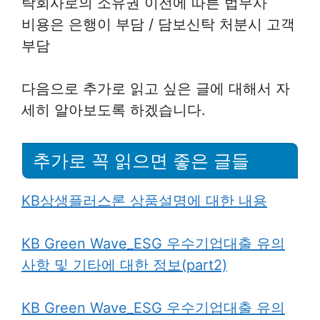
탁회사로의 소유권 이전에 따른 법무사
비용은 은행이 부담 / 담보신탁 처분시 고객
부담
다음으로 추가로 읽고 싶은 글에 대해서 자
세히 알아보도록 하겠습니다.
추가로 꼭 읽으면 좋은 글들
KB상생플러스론 상품설명에 대한 내용
KB Green Wave_ESG 우수기업대출 유의
사항 및 기타에 대한 정보(part2)
KB Green Wave_ESG 우수기업대출 유의