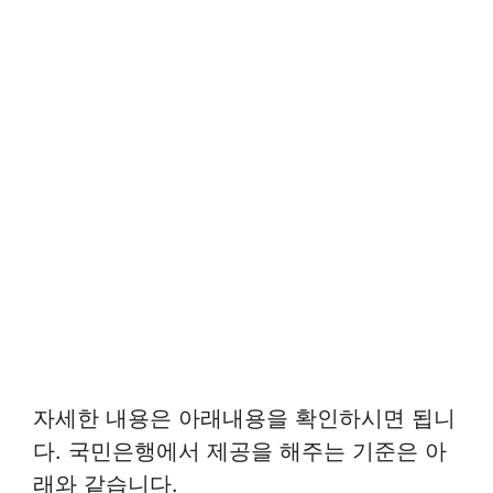
자세한 내용은 아래내용을 확인하시면 됩니
다. 국민은행에서 제공을 해주는 기준은 아
래와 같습니다.