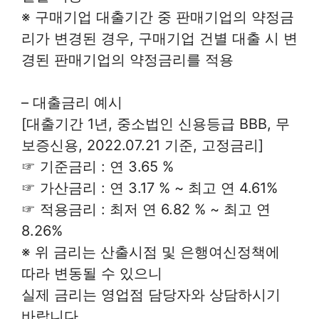
※ 구매기업 대출기간 중 판매기업의 약정금
리가 변경된 경우, 구매기업 건별 대출 시 변
경된 판매기업의 약정금리를 적용
– 대출금리 예시
[대출기간 1년, 중소법인 신용등급 BBB, 무
보증신용, 2022.07.21 기준, 고정금리]
☞ 기준금리 : 연 3.65 %
☞ 가산금리 : 연 3.17 % ~ 최고 연 4.61%
☞ 적용금리 : 최저 연 6.82 % ~ 최고 연
8.26%
※ 위 금리는 산출시점 및 은행여신정책에
따라 변동될 수 있으니
실제 금리는 영업점 담당자와 상담하시기
바랍니다.