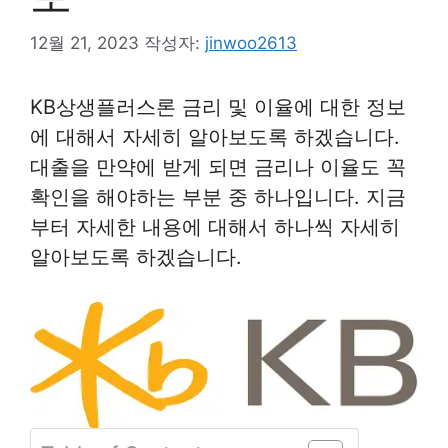
12월 21, 2023
작성자:
jinwoo2613
KB상생플러스론 금리 및 이율에 대한 정보
에 대해서 자세히 알아보도록 하겠습니다.
대출을 만약에 받게 되면 금리나 이율도 꼭
확인을 해야하는 부분 중 하나입니다. 지금
부터 자세한 내용에 대해서 하나씩 자세히
알아보도록 하겠습니다.