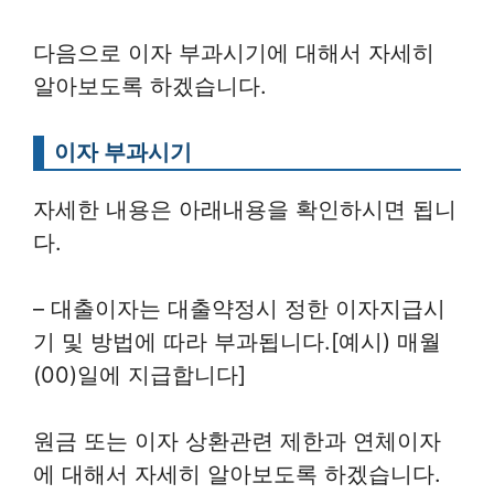
다음으로 이자 부과시기에 대해서 자세히
알아보도록 하겠습니다.
이자 부과시기
자세한 내용은 아래내용을 확인하시면 됩니
다.
– 대출이자는 대출약정시 정한 이자지급시
기 및 방법에 따라 부과됩니다.[예시) 매월
(00)일에 지급합니다]
원금 또는 이자 상환관련 제한과 연체이자
에 대해서 자세히 알아보도록 하겠습니다.