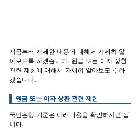
지금부터 자세한 내용에 대해서 자세히 알
아보도록 하겠습니다. 원금 또는 이자 상환
관련 제한에 대해서 자세히 알아보도록 하
겠습니다.
원금 또는 이자 상환 관련 제한
국민은행 기준은 아래내용을 확인하시면 됩
니다.