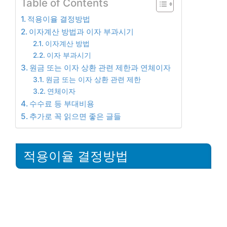
Table of Contents
적용이율 결정방법
이자계산 방법과 이자 부과시기
이자계산 방법
이자 부과시기
원금 또는 이자 상환 관련 제한과 연체이자
원금 또는 이자 상환 관련 제한
연체이자
수수료 등 부대비용
추가로 꼭 읽으면 좋은 글들
적용이율 결정방법