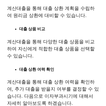
계산대출을 통해 대출 상환 계획을 수립하
여 원리금 상환에 대비할 수 있습니다.
대출 상품 비교
계산대출을 통해 다양한 대출 상품을 비교
하여 자신에게 적합한 대출 상품을 선택할
수 있습니다.
대출 상환 여력 확인
계산대출을 통해 대출 상환 여력을 확인하
여, 추가 대출을 받을지 여부를 결정할 수 있
습니다. 다음으로 이자부과시기에 대해서
자세히 알아보도록 하겠습니다.