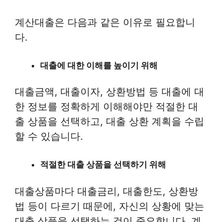
계산대출은 다음과 같은 이유로 필요합니
다.
대출에 대한 이해를 높이기 위해
대출금액, 대출이자, 상환방법 등 대출에 대
한 정보를 정확하게 이해해야만 적절한 대
출 상품을 선택하고, 대출 상환 계획을 수립
할 수 있습니다.
적절한 대출 상품을 선택하기 위해
대출상품마다 대출금리, 대출한도, 상환방
법 등이 다르기 때문에, 자신의 상황에 맞는
대출 상품을 선택하는 것이 중요합니다. 계