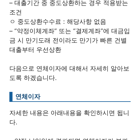
– 대출기간 중 중도상환하는 경우 적용받는
조건
ㅇ 중도상환수수료 : 해당사항 없음
– “약정이체계좌” 또는 “결제계좌”에 대금입
금 시 만기도래 전이라도 만기가 빠른 건별
대출부터 우선상환
다음으로 연체이자에 대해서 자세히 알아보
도록 하겠습니다.
연체이자
자세한 내용은 아래내용을 확인하시면 됩니
다.