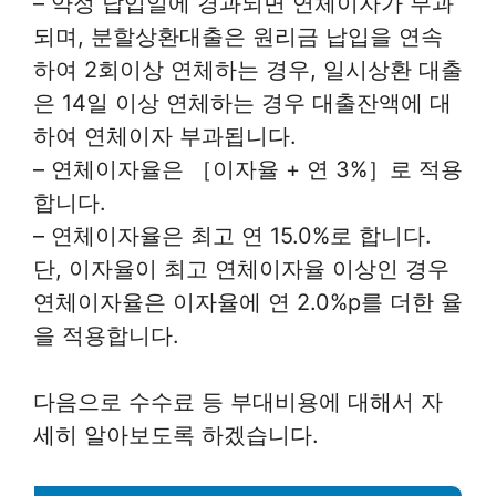
– 약정 납입일에 경과되면 연체이자가 부과
되며, 분할상환대출은 원리금 납입을 연속
하여 2회이상 연체하는 경우, 일시상환 대출
은 14일 이상 연체하는 경우 대출잔액에 대
하여 연체이자 부과됩니다.
– 연체이자율은 ［이자율 + 연 3%］로 적용
합니다.
– 연체이자율은 최고 연 15.0%로 합니다.
단, 이자율이 최고 연체이자율 이상인 경우
연체이자율은 이자율에 연 2.0%p를 더한 율
을 적용합니다.
다음으로 수수료 등 부대비용에 대해서 자
세히 알아보도록 하겠습니다.