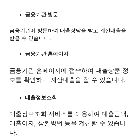
금융기관 방문
금융기관에 방문하여 대출상담을 받고 계산대출을
받을 수 있습니다.
금융기관 홈페이지
금융기관 홈페이지에 접속하여 대출상품 정
보를 확인하고 계산대출을 할 수 있습니다.
대출정보조회
대출정보조회 서비스를 이용하여 대출금액,
대출이자, 상환방법 등을 계산할 수 있습니
다.