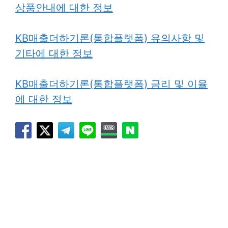
상품안내에 대한 정보
KB매출더하기론(통합플랫폼) 유의사항 및
기타에 대한 정보
KB매출더하기론(통합플랫폼) 금리 및 이율
에 대한 정보