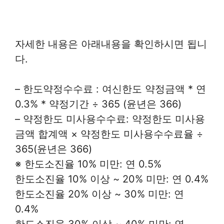
자세한 내용은 아래내용을 확인하시면 됩니
다.
– 한도약정수수료 : 여신한도 약정금액 * 연
0.3% * 약정기간 ÷ 365 (윤년은 366)
– 약정한도 미사용수수료: 약정한도 미사용
금액 합계액 × 약정한도 미사용수수료율 ÷
365(윤년은 366)
※ 한도소진율 10% 미만: 연 0.5%
한도소진율 10% 이상 ~ 20% 미만: 연 0.4%
한도소진율 20% 이상 ~ 30% 미만: 연
0.4%