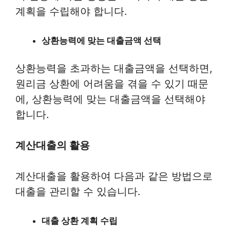
계획을 수립해야 합니다.
상환능력에 맞는 대출금액 선택
상환능력을 초과하는 대출금액을 선택하면,
원리금 상환에 어려움을 겪을 수 있기 때문
에, 상환능력에 맞는 대출금액을 선택해야
합니다.
계산대출의 활용
계산대출을 활용하여 다음과 같은 방법으로
대출을 관리할 수 있습니다.
대출 상환 계획 수립