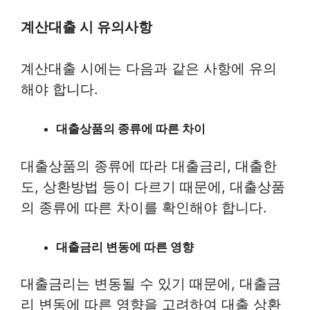
계산대출 시 유의사항
계산대출 시에는 다음과 같은 사항에 유의
해야 합니다.
대출상품의 종류에 따른 차이
대출상품의 종류에 따라 대출금리, 대출한
도, 상환방법 등이 다르기 때문에, 대출상품
의 종류에 따른 차이를 확인해야 합니다.
대출금리 변동에 따른 영향
대출금리는 변동될 수 있기 때문에, 대출금
리 변동에 따른 영향을 고려하여 대출 상환