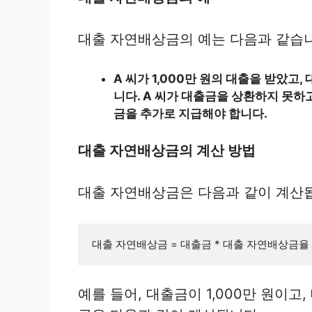
대출 자연배상금의 예는 다음과 같습
A 씨가 1,000만 원의 대출을 받았고
니다. A 씨가 대출금을 상환하지 못하고
금을 추가로 지급해야 합니다.
대출 자연배상금의 계산 방법
대출 자연배상금은 다음과 같이 계산
예를 들어, 대출금이 1,000만 원이고