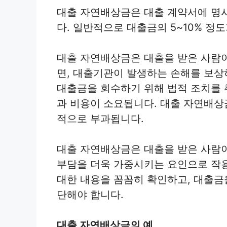
대출 자연배상금은 대출 계약서에 명
다. 일반적으로 대출금의 5~10% 
대출 자연배상금은 대출을 받은 사람이
면, 대출기관이 발생하는 손해를 보상
대출금을 회수하기 위해 법적 조치를 
과 비용이 소요됩니다. 대출 자연배상
적으로 부과됩니다.
대출 자연배상금은 대출을 받은 사람이
부담을 더욱 가중시키는 요인으로 작
대한 내용을 꼼꼼히 확인하고, 대출금
단해야 합니다.
대출 자연배상금의 예