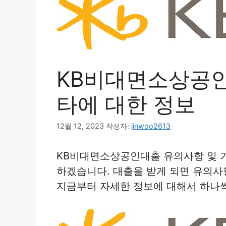
KB비대면소상공인
타에 대한 정보
12월 12, 2023
작성자:
jinwoo2613
KB비대면소상공인대출 유의사항 및 
하겠습니다. 대출을 받게 되면 유의사
지금부터 자세한 정보에 대해서 하나