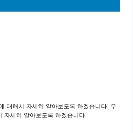
 대해서 자세히 알아보도록 하겠습니다. 우
서 자세히 알아보도록 하겠습니다.