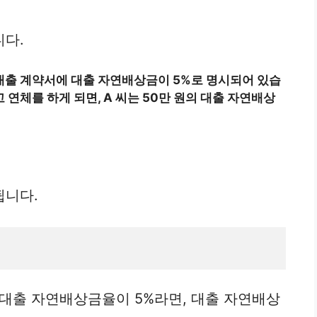
니다.
, 대출 계약서에 대출 자연배상금이 5%로 명시되어 있습
 연체를 하게 되면, A 씨는 50만 원의 대출 자연배상
됩니다.
, 대출 자연배상금율이 5%라면, 대출 자연배상