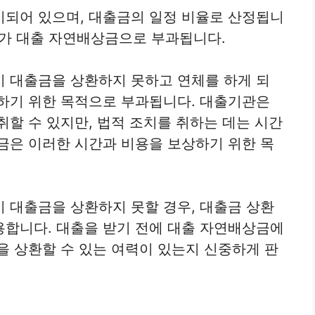
시되어 있으며, 대출금의 일정 비율로 산정됩니
정도가 대출 자연배상금으로 부과됩니다.
 대출금을 상환하지 못하고 연체를 하게 되
하기 위한 목적으로 부과됩니다. 대출기관은
취할 수 있지만, 법적 조치를 취하는 데는 시간
금은 이러한 시간과 비용을 보상하기 위한 목
 대출금을 상환하지 못할 경우, 대출금 상환
용합니다. 대출을 받기 전에 대출 자연배상금에
을 상환할 수 있는 여력이 있는지 신중하게 판