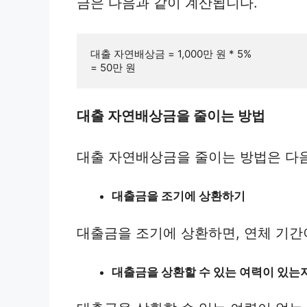
금은 다음과 같이 계산됩니다.
대출 자연배상금 = 1,000만 원 * 5%

대출 자연배상금을 줄이는 방법
대출 자연배상금을 줄이는 방법은 다
대출금을 조기에 상환하기
대출금을 조기에 상환하면, 연체 기
대출금을 상환할 수 있는 여력이 있는