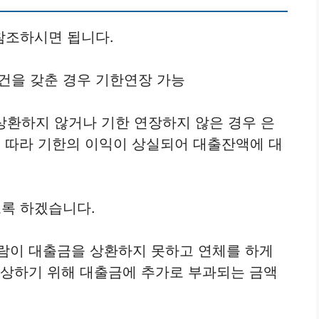
참조하시면 됩니다.
조건을 갖춘 경우 기한연장 가능
 상환하지 않거나 기한 연장하지 않은 경우 은
 따라 기한의 이익이 상실되어 대출잔액에 대
록 하겠습니다.
람이 대출금을 상환하지 못하고 연체를 하게
보상하기 위해 대출금에 추가로 부과되는 금액