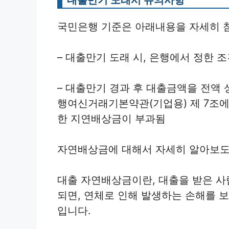
국민은행 기준은 아래내용을 자세히 
– 대출만기 도래 시, 은행에서 정한 
– 대출만기 경과 후 대출금액을 전액
행여신거래기본약관(기업용) 제 7조에
한 지연배상금이 부과됨
자연배상금에 대해서 자세히 알아보도
대출 자연배상금이란, 대출을 받은 사
되면, 연체로 인해 발생하는 손해를 
입니다.