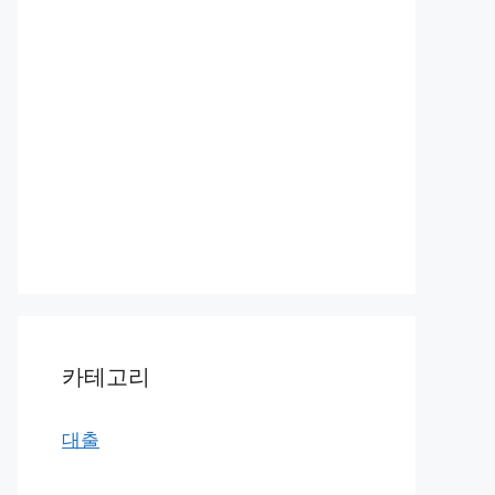
카테고리
대출