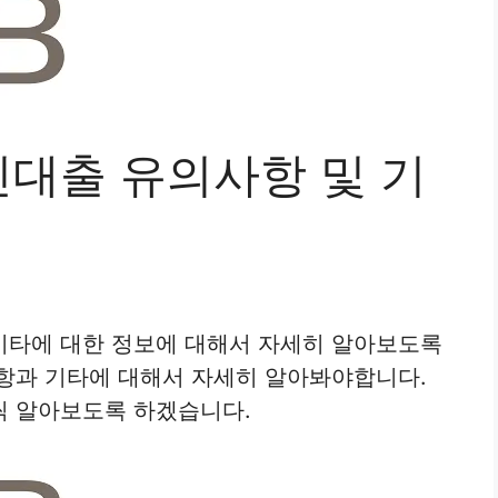
대출 유의사항 및 기
기타에 대한 정보에 대해서 자세히 알아보도록
항과 기타에 대해서 자세히 알아봐야합니다.
씩 알아보도록 하겠습니다.