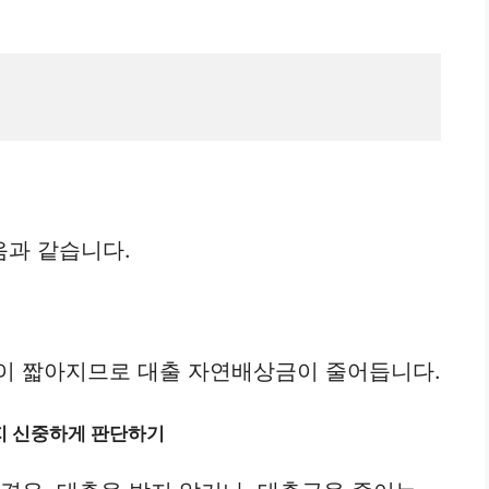
음과 같습니다.
간이 짧아지므로 대출 자연배상금이 줄어듭니다.
지 신중하게 판단하기