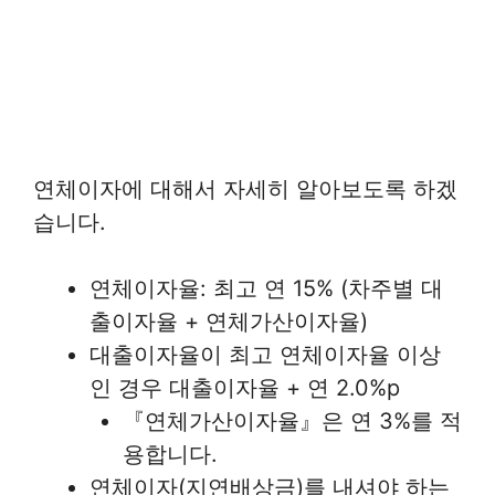
연체이자에 대해서 자세히 알아보도록 하겠
습니다.
연체이자율: 최고 연 15% (차주별 대
출이자율 + 연체가산이자율)
대출이자율이 최고 연체이자율 이상
인 경우 대출이자율 + 연 2.0%p
『연체가산이자율』은 연 3%를 적
용합니다.
연체이자(지연배상금)를 내셔야 하는