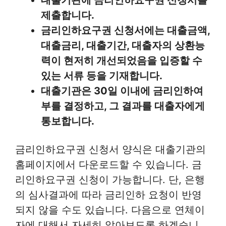
대출기관에 금리인하요구권 신청서를
제출합니다.
금리인하요구권 신청서에는 대출금액,
대출금리, 대출기간, 대출자의 상환능
력이 현저히 개선되었음을 입증할 수
있는 서류 등을 기재합니다.
대출기관은 30일 이내에 금리인하여
부를 결정하고, 그 결과를 대출자에게
통보합니다.
금리인하요구권 신청서 양식은 대출기관의
홈페이지에서 다운로드할 수 있습니다. 금
리인하요구권 신청이 가능합니다. 단, 은행
의 심사결과에 따라 금리인하 요청이 반영
되지 않을 수도 있습니다. 다음으로 연체이
자에 대해서 자세히 알아보도록 하겠습니