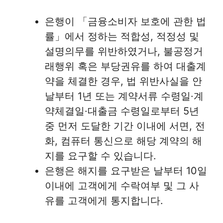
은행이 「금융소비자 보호에 관한 법
률」에서 정하는 적합성, 적정성 및
설명의무를 위반하였거나, 불공정거
래행위 혹은 부당권유를 하여 대출계
약을 체결한 경우, 법 위반사실을 안
날부터 1년 또는 계약서류 수령일·계
약체결일·대출금 수령일로부터 5년
중 먼저 도달한 기간 이내에 서면, 전
화, 컴퓨터 통신으로 해당 계약의 해
지를 요구할 수 있습니다.
은행은 해지를 요구받은 날부터 10일
이내에 고객에게 수락여부 및 그 사
유를 고객에게 통지합니다.