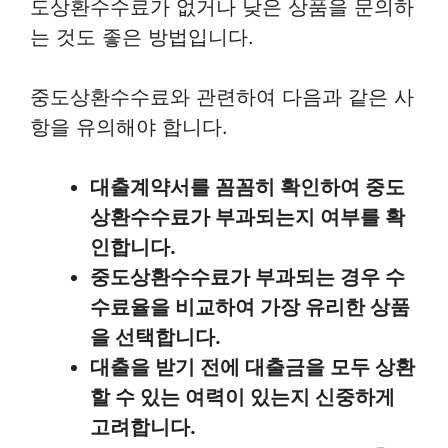
도상환수수료가 없거나 낮은 상품을 문의하
는 것도 좋은 방법입니다.
중도상환수수료와 관련하여 다음과 같은 사
항을 유의해야 합니다.
대출계약서를 꼼꼼히 확인하여 중도
상환수수료가 부과되는지 여부를 확
인합니다.
중도상환수수료가 부과되는 경우 수
수료율을 비교하여 가장 유리한 상품
을 선택합니다.
대출을 받기 전에 대출금을 모두 상환
할 수 있는 여력이 있는지 신중하게
고려합니다.