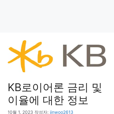
KB로이어론 금리 및
이율에 대한 정보
10월 1, 2023
작성자:
jinwoo2613