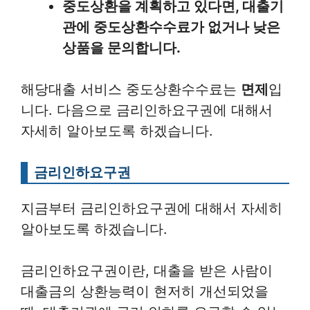
중도상환을 계획하고 있다면, 대출기
관에 중도상환수수료가 없거나 낮은
상품을 문의합니다.
해당대출 서비스 중도상환수수료는
면제
입
니다. 다음으로 금리인하요구권에 대해서
자세히 알아보도록 하겠습니다.
금리인하요구권
지금부터 금리인하요구권에 대해서 자세히
알아보도록 하겠습니다.
금리인하요구권이란, 대출을 받은 사람이
대출금의 상환능력이 현저히 개선되었을