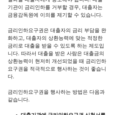
기관이 금리인하를 거부할 경우, 대출자는
금융감독원에 이의를 제기할 수 있습니다.
금리인하요구권은 대출자의 금리 부담을 완
화하고, 대출자의 상환능력에 맞는 적정한
금리로 대출을 받을 수 있도록 하는 제도입
니다. 따라서 대출을 받은 사람은 대출금의
상환능력이 현저히 개선되었을 때 금리인하
요구권을 적극적으로 행사하는 것이 좋습니
다.
금리인하요구권을 행사하는 방법은 다음과
같습니다.