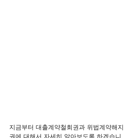
지금부터 대출계약철회권과 위법계약해지
권에 대해서 자세히 알아보도록 하겠습니