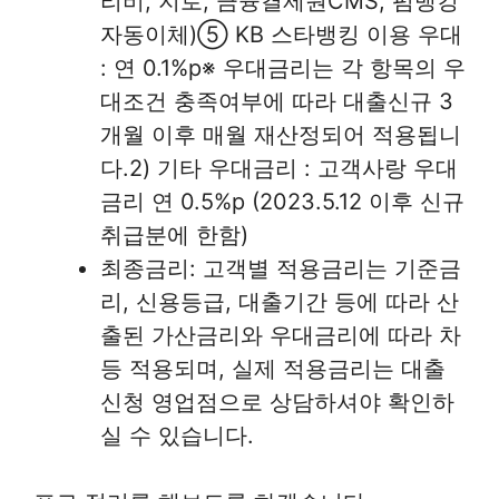
리비, 지로, 금융결제원CMS, 펌뱅킹
자동이체)⑤ KB 스타뱅킹 이용 우대
: 연 0.1%p※ 우대금리는 각 항목의 우
대조건 충족여부에 따라 대출신규 3
개월 이후 매월 재산정되어 적용됩니
다.2) 기타 우대금리 : 고객사랑 우대
금리 연 0.5%p (2023.5.12 이후 신규
취급분에 한함)
최종금리: 고객별 적용금리는 기준금
리, 신용등급, 대출기간 등에 따라 산
출된 가산금리와 우대금리에 따라 차
등 적용되며, 실제 적용금리는 대출
신청 영업점으로 상담하셔야 확인하
실 수 있습니다.