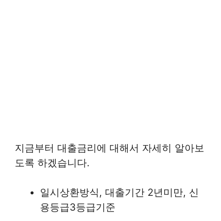
지금부터 대출금리에 대해서 자세히 알아보
도록 하겠습니다.
일시상환방식, 대출기간 2년미만, 신
용등급3등급기준