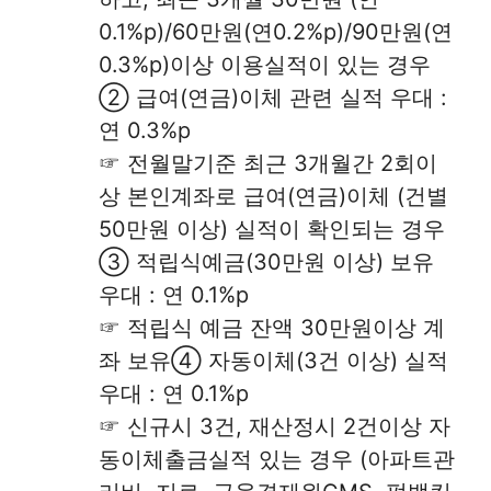
0.1%p)/60만원(연0.2%p)/90만원(연
0.3%p)이상 이용실적이 있는 경우
② 급여(연금)이체 관련 실적 우대 :
연 0.3%p
☞ 전월말기준 최근 3개월간 2회이
상 본인계좌로 급여(연금)이체 (건별
50만원 이상) 실적이 확인되는 경우
③ 적립식예금(30만원 이상) 보유
우대 : 연 0.1%p
☞ 적립식 예금 잔액 30만원이상 계
좌 보유④ 자동이체(3건 이상) 실적
우대 : 연 0.1%p
☞ 신규시 3건, 재산정시 2건이상 자
동이체출금실적 있는 경우 (아파트관