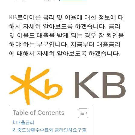
KB로이어론 금리 및 이율에 대한 정보에 대
해서 자세히 알아보도록 하겠습니다. 금리
및 이율도 대출을 받게 되는 경우 잘 확인을
해야 하는 부분입니다. 지금부터 대출금리
에 대해서 자세히 알아보도록 하겠습니다.
Table of Contents
대출금리
중도상환수수료와 금리인하요구권