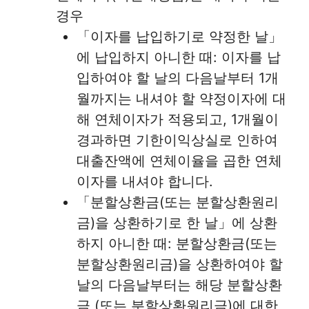
경우
「이자를 납입하기로 약정한 날」
에 납입하지 아니한 때: 이자를 납
입하여야 할 날의 다음날부터 1개
월까지는 내셔야 할 약정이자에 대
해 연체이자가 적용되고, 1개월이
경과하면 기한이익상실로 인하여
대출잔액에 연체이율을 곱한 연체
이자를 내셔야 합니다.
「분할상환금(또는 분할상환원리
금)을 상환하기로 한 날」에 상환
하지 아니한 때: 분할상환금(또는
분할상환원리금)을 상환하여야 할
날의 다음날부터는 해당 분할상환
금 (또는 분할상환원리금)에 대한