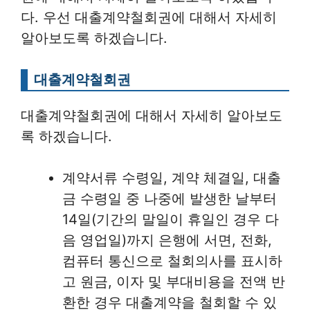
다. 우선 대출계약철회권에 대해서 자세히
알아보도록 하겠습니다.
대출계약철회권
대출계약철회권에 대해서 자세히 알아보도
록 하겠습니다.
계약서류 수령일, 계약 체결일, 대출
금 수령일 중 나중에 발생한 날부터
14일(기간의 말일이 휴일인 경우 다
음 영업일)까지 은행에 서면, 전화,
컴퓨터 통신으로 철회의사를 표시하
고 원금, 이자 및 부대비용을 전액 반
환한 경우 대출계약을 철회할 수 있