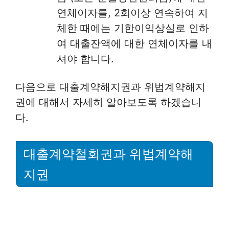
연체이자를, 2회이상 연속하여 지
체한 때에는 기한이익상실로 인하
여 대출잔액에 대한 연체이자를 내
셔야 합니다.
다음으로 대출계약해지권과 위법계약해지
권에 대해서 자세히 알아보도록 하겠습니
다.
대출계약철회권과 위법계약해
지권