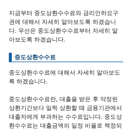
지금부터 중도상환수수료와 금리인하요구
권에 대해서 자세히 알아보도록 하겠습니
다. 우선은 중도상환수수료부터 자세히 알
아보도록 하겠습니다.
중도상환수수료
중도상환수수료에 대해서 자세히 알아보도
록 하겠습니다.
중도상환수수료란, 대출을 받은 후 약정된
상환기간보다 일찍 상환할 때 금융기관에서
대출자에게 부과하는 수수료입니다. 중도상
환수수료는 대출금액의 일정 비율로 책정되