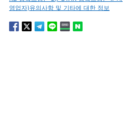
영업자)유의사항 및 기타에 대한 정보