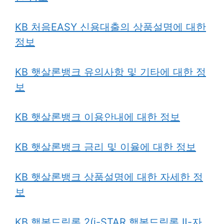
KB 처음EASY 신용대출의 상품설명에 대한
정보
KB 햇살론뱅크 유의사항 및 기타에 대한 정
보
KB 햇살론뱅크 이용안내에 대한 정보
KB 햇살론뱅크 금리 및 이율에 대한 정보
KB 햇살론뱅크 상품설명에 대한 자세한 정
보
KB 행복드림론 2(i-STAR 행복드림론 Ⅱ-자