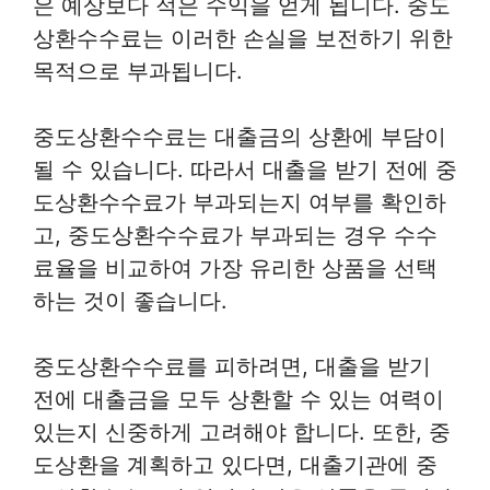
은 예상보다 적은 수익을 얻게 됩니다. 중도
상환수수료는 이러한 손실을 보전하기 위한
목적으로 부과됩니다.
중도상환수수료는 대출금의 상환에 부담이
될 수 있습니다. 따라서 대출을 받기 전에 중
도상환수수료가 부과되는지 여부를 확인하
고, 중도상환수수료가 부과되는 경우 수수
료율을 비교하여 가장 유리한 상품을 선택
하는 것이 좋습니다.
중도상환수수료를 피하려면, 대출을 받기
전에 대출금을 모두 상환할 수 있는 여력이
있는지 신중하게 고려해야 합니다. 또한, 중
도상환을 계획하고 있다면, 대출기관에 중