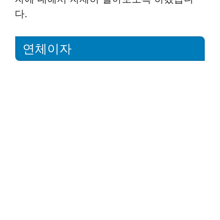
다.
연체이자