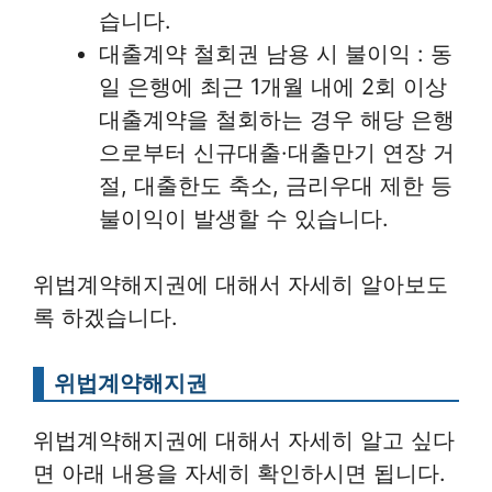
습니다.
대출계약 철회권 남용 시 불이익 : 동
일 은행에 최근 1개월 내에 2회 이상
대출계약을 철회하는 경우 해당 은행
으로부터 신규대출·대출만기 연장 거
절, 대출한도 축소, 금리우대 제한 등
불이익이 발생할 수 있습니다.
위법계약해지권에 대해서 자세히 알아보도
록 하겠습니다.
위법계약해지권
위법계약해지권에 대해서 자세히 알고 싶다
면 아래 내용을 자세히 확인하시면 됩니다.