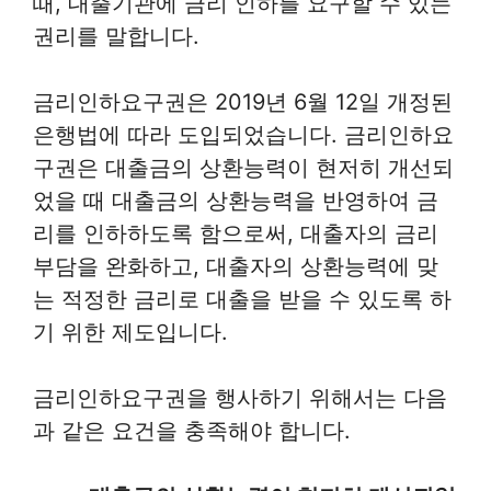
때, 대출기관에 금리 인하를 요구할 수 있는
권리를 말합니다.
금리인하요구권은 2019년 6월 12일 개정된
은행법에 따라 도입되었습니다. 금리인하요
구권은 대출금의 상환능력이 현저히 개선되
었을 때 대출금의 상환능력을 반영하여 금
리를 인하하도록 함으로써, 대출자의 금리
부담을 완화하고, 대출자의 상환능력에 맞
는 적정한 금리로 대출을 받을 수 있도록 하
기 위한 제도입니다.
금리인하요구권을 행사하기 위해서는 다음
과 같은 요건을 충족해야 합니다.