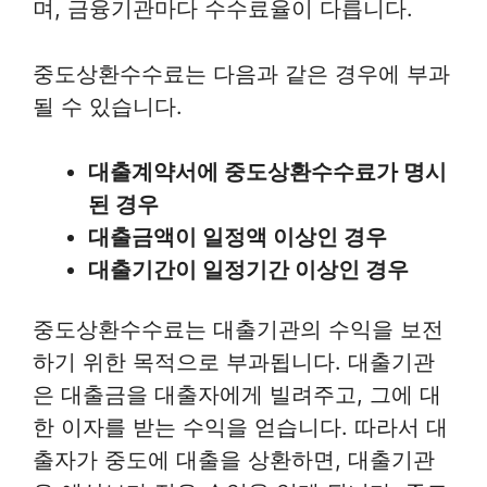
며, 금융기관마다 수수료율이 다릅니다.
중도상환수수료는 다음과 같은 경우에 부과
될 수 있습니다.
대출계약서에 중도상환수수료가 명시
된 경우
대출금액이 일정액 이상인 경우
대출기간이 일정기간 이상인 경우
중도상환수수료는 대출기관의 수익을 보전
하기 위한 목적으로 부과됩니다. 대출기관
은 대출금을 대출자에게 빌려주고, 그에 대
한 이자를 받는 수익을 얻습니다. 따라서 대
출자가 중도에 대출을 상환하면, 대출기관