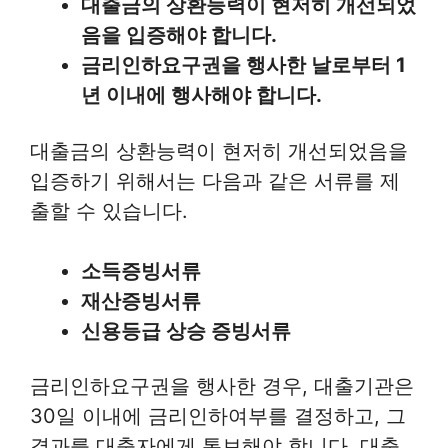
대출금의 상환능력이 현저히 개선되었
음을 입증해야 합니다.
금리인하요구권을 행사한 날로부터 1
년 이내에 행사해야 합니다.
대출금의 상환능력이 현저히 개선되었음을
입증하기 위해서는 다음과 같은 서류를 제
출할 수 있습니다.
소득증빙서류
재산증빙서류
신용등급 상승 증빙서류
금리인하요구권을 행사한 경우, 대출기관은
30일 이내에 금리인하여부를 결정하고, 그
결과를 대출자에게 통보해야 합니다. 대출