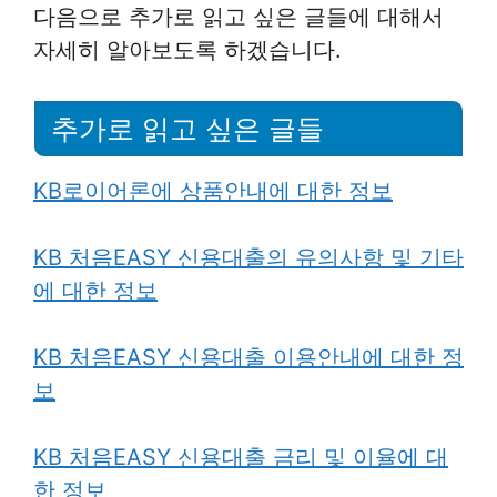
다음으로 추가로 읽고 싶은 글들에 대해서
자세히 알아보도록 하겠습니다.
추가로 읽고 싶은 글들
KB로이어론에 상품안내에 대한 정보
KB 처음EASY 신용대출의 유의사항 및 기타
에 대한 정보
KB 처음EASY 신용대출 이용안내에 대한 정
보
KB 처음EASY 신용대출 금리 및 이율에 대
한 정보