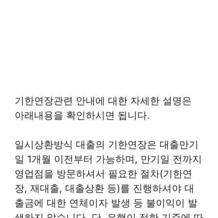
기한연장관련 안내에 대한 자세한 설명은
아래내용을 확인하시면 됩니다.
일시상환방식 대출의 기한연장은 대출만기
일 1개월 이전부터 가능하며, 만기일 전까지
영업점을 방문하셔서 필요한 절차(기한연
장, 재대출, 대출상환 등)를 진행하셔야 대
출금에 대한 연체이자 발생 등 불이익이 발
생하지 않습니다. 단, 은행이 정한 기준에 따