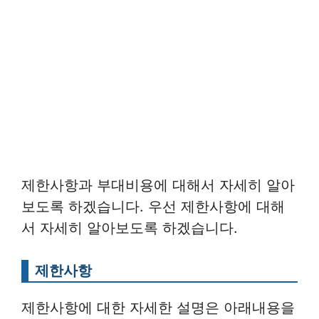
제한사항과 부대비용에 대해서 자세히 알아
보도록 하겠습니다. 우선 제한사항에 대해
서 자세히 알아보도록 하겠습니다.
제한사항
제한사항에 대한 자세한 설명은 아래내용을