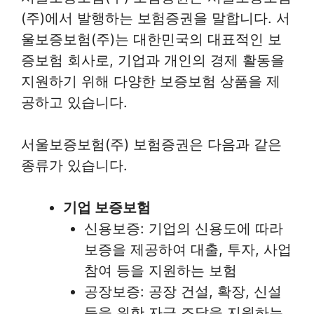
(주)에서 발행하는 보험증권을 말합니다. 서
울보증보험(주)는 대한민국의 대표적인 보
증보험 회사로, 기업과 개인의 경제 활동을
지원하기 위해 다양한 보증보험 상품을 제
공하고 있습니다.
서울보증보험(주) 보험증권은 다음과 같은
종류가 있습니다.
기업 보증보험
신용보증: 기업의 신용도에 따라
보증을 제공하여 대출, 투자, 사업
참여 등을 지원하는 보험
공장보증: 공장 건설, 확장, 신설
등을 위한 자금 조달을 지원하는