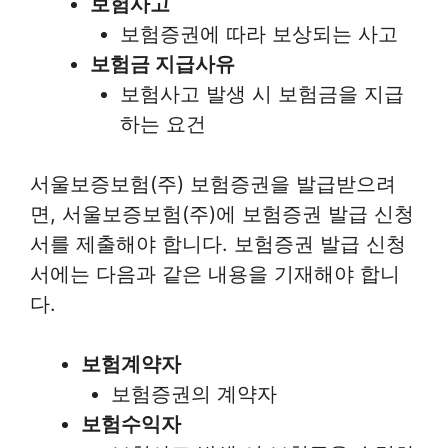
보험사고
보험증권에 따라 보상되는 사고
보험금 지급사유
보험사고 발생 시 보험금을 지급
하는 요건
서울보증보험(주) 보험증권을 발급받으려
면, 서울보증보험(주)에 보험증권 발급 신청
서를 제출해야 합니다. 보험증권 발급 신청
서에는 다음과 같은 내용을 기재해야 합니
다.
보험계약자
보험증권의 계약자
보험수익자