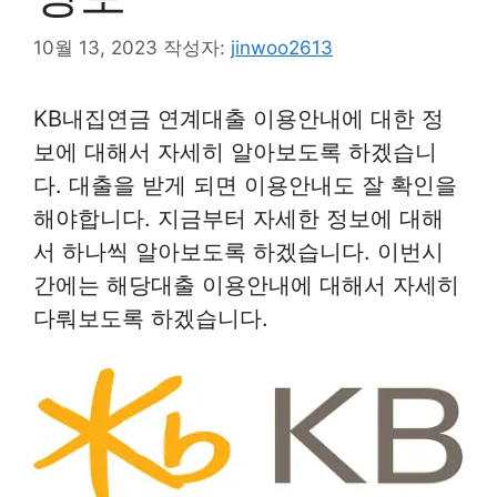
10월 13, 2023
작성자:
jinwoo2613
KB내집연금 연계대출 이용안내에 대한 정
보에 대해서 자세히 알아보도록 하겠습니
다. 대출을 받게 되면 이용안내도 잘 확인을
해야합니다. 지금부터 자세한 정보에 대해
서 하나씩 알아보도록 하겠습니다. 이번시
간에는 해당대출 이용안내에 대해서 자세히
다뤄보도록 하겠습니다.