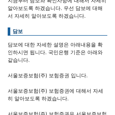
지금부터 담보와 확인사항에 대해서 자세히
알아보도록 하겠습니다. 우선 담보에 대해
서 자세히 알아보도록 하겠습니다.
담보
담보에 대한 자세한 설명은 아래내용을 확
인하시면 됩니다. 국민은행 기준은 아래와
같습니다.
서울보증보험(주) 보험증권 입니다.
서울보증보험(주) 보험증권에 대해서 자세
히 알아보도록 하겠습니다.
서울보증보험(주) 보험증권은 서울보증보험