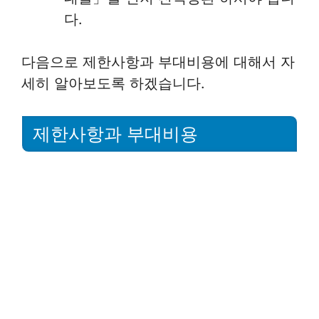
다.
다음으로 제한사항과 부대비용에 대해서 자
세히 알아보도록 하겠습니다.
제한사항과 부대비용