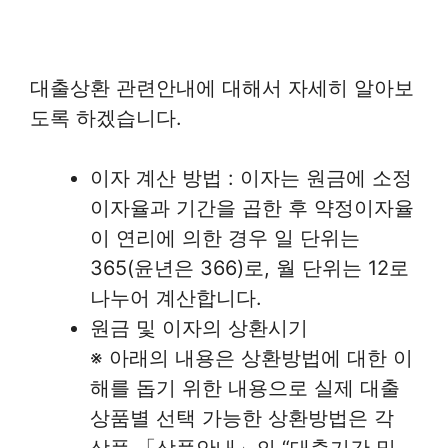
대출상환 관련안내에 대해서 자세히 알아보
도록 하겠습니다.
이자 계산 방법 : 이자는 원금에 소정
이자율과 기간을 곱한 후 약정이자율
이 연리에 의한 경우 일 단위는
365(윤년은 366)로, 월 단위는 12로
나누어 계산합니다.
원금 및 이자의 상환시기
※ 아래의 내용은 상환방법에 대한 이
해를 돕기 위한 내용으로 실제 대출
상품별 선택 가능한 상환방법은 각
상품 「상품안내」의 “대출기간 및