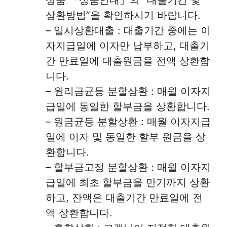
상환방법”을 확인하시기 바랍니다.
– 일시상환대출 : 대출기간 중에는 이
자지급일에 이자만 납부하고, 대출기
간 만료일에 대출원금을 전액 상환합
니다.
– 원리금균등 분할상환 : 매월 이자지
급일에 동일한 할부금을 상환합니다.
– 원금균등 분할상환 : 매월 이자지급
일에 이자 및 동일한 할부 원금을 상
환합니다.
– 할부금고정 분할상환 : 매월 이자지
급일에 최초 할부금을 만기까지 상환
하고, 잔액은 대출기간 만료일에 전
액 상환합니다.