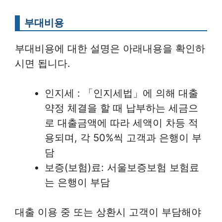
부대비용
부대비용에 대한 설명은 아래내용을 확인하
시면 됩니다.
인지세 : 「인지세법」에 의해 대출
약정 체결을 할 때 납부하는 세금으
로 대출금액에 따라 세액이 차등 적
용되며, 각 50%씩 고객과 은행이 부
담
보증(보험)료: 서울보증보험 보험료
는 은행이 부담
대출 이용 중 또는 상환시 고객이 부담해야