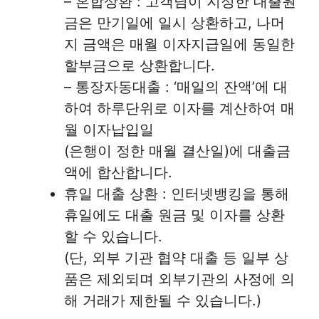
– 혼합상환 : 고객님이 지정한 대출원
금은 만기일에 일시 상환하고, 나머
지 금액은 매월 이자지급일에 동일한
할부금으로 상환합니다.
– 통장자동대출 : ‘매일의 잔액’에 대
하여 하루단위로 이자를 계산하여 매
월 이자납입일
(은행이 정한 매월 결산일)에 대출금
액에 합산합니다.
휴일 대출 상환 : 인터넷뱅킹을 통해
휴일에도 대출 원금 및 이자를 상환
할 수 있습니다.
(단, 외부 기관 협약 대출 등 일부 상
품은 제외되며 외부기관의 사정에 의
해 거래가 제한될 수 있습니다.)