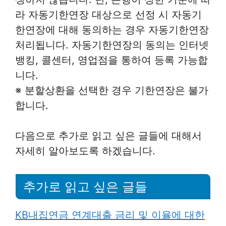
라 자동기한연장 대상으로 선정 시 자동기
한연장에 대해 동의하는 경우 자동기한연장
처리됩니다. 자동기한연장의 동의는 인터넷
뱅킹, 콜센터, 영업점을 통하여 등록 가능합
니다.
※ 분할상환을 선택한 경우 기한연장은 불가
합니다.
다음으로 추가로 읽고 싶은 글들에 대해서
자세히 알아보도록 하겠습니다.
추가로 읽고 싶은 글들
KB내집연금 연계대출 금리 및 이율에 대한