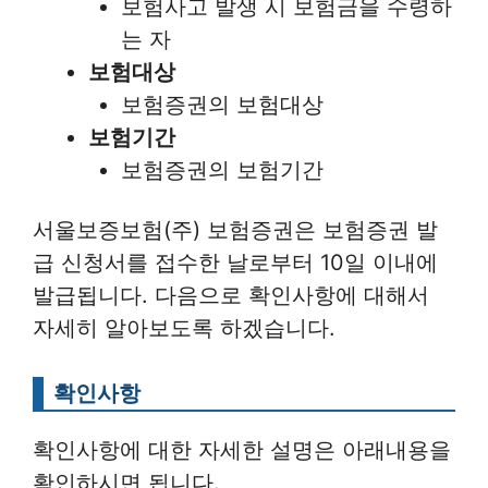
보험사고 발생 시 보험금을 수령하
는 자
보험대상
보험증권의 보험대상
보험기간
보험증권의 보험기간
서울보증보험(주) 보험증권은 보험증권 발
급 신청서를 접수한 날로부터 10일 이내에
발급됩니다. 다음으로 확인사항에 대해서
자세히 알아보도록 하겠습니다.
확인사항
확인사항에 대한 자세한 설명은 아래내용을
확인하시면 됩니다.