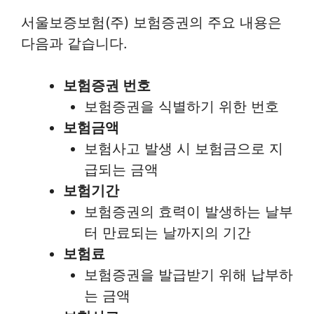
서울보증보험(주) 보험증권의 주요 내용은
다음과 같습니다.
보험증권 번호
보험증권을 식별하기 위한 번호
보험금액
보험사고 발생 시 보험금으로 지
급되는 금액
보험기간
보험증권의 효력이 발생하는 날부
터 만료되는 날까지의 기간
보험료
보험증권을 발급받기 위해 납부하
는 금액