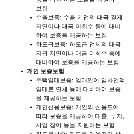
보험
수출보증: 수출 기업의 대금 결제
지연이나 대금 미회수 등에 대비
하여 보증을 제공하는 보험
하도급보증: 하도급 업체의 대금
지급 지연이나 대금 미회수 등에
대비하여 보증을 제공하는 보험
개인 보증보험
주택임대보증: 임대인이 임차인의
임대료 연체 등에 대비하여 보증
을 제공하는 보험
개인신용보증: 개인의 신용도에
따라 보증을 제공하여 대출, 투자,
사업 참여 등을 지원하는 보험
카드론보증: 카드론 이용자가 상