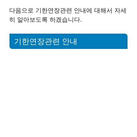
다음으로 기한연장관련 안내에 대해서 자세
히 알아보도록 하겠습니다.
기한연장관련 안내