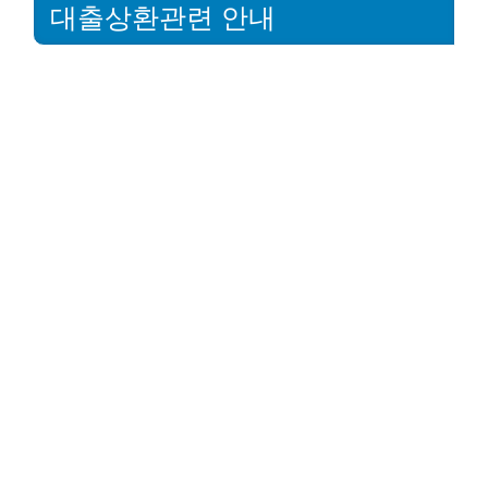
대출상환관련 안내