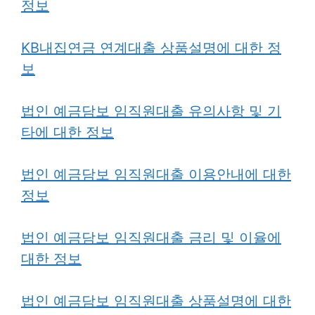
정보
KB내집연금 연계대출 상품설명에 대한 정
보
법인 예금담보 임직원대출 유의사항 및 기
타에 대한 정보
법인 예금담보 임직원대출 이용안내에 대한
정보
법인 예금담보 임직원대출 금리 및 이율에
대한 정보
법인 예금담보 임직원대출 상품설명에 대한