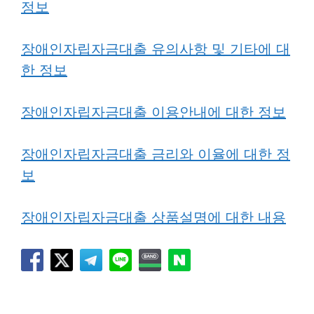
정보
장애인자립자금대출 유의사항 및 기타에 대
한 정보
장애인자립자금대출 이용안내에 대한 정보
장애인자립자금대출 금리와 이율에 대한 정
보
장애인자립자금대출 상품설명에 대한 내용