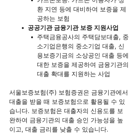
환 지연 등에 대비하여 보증을 제
공하는 보험
공공기관 금융기관 보증 지원사업
주택금융공사의 주택담보대출, 중
소기업은행의 중소기업 대출, 신
용보증기금의 소상공인 대출 등에
대한 보증을 제공하여 금융기관의
대출 확대를 지원하는 사업
서울보증보험(주) 보험증권은 금융기관에서
대출을 받을 때 보증보험으로 활용될 수 있
습니다. 보증보험은 대출자의 신용도를 보
완하여 금융기관의 대출 승인 가능성을 높
이고, 대출 금리를 낮출 수 있습니다.