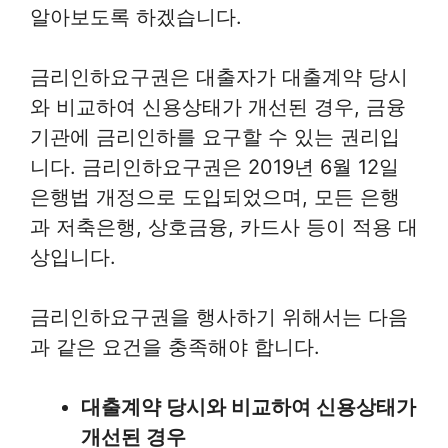
알아보도록 하겠습니다.
금리인하요구권은 대출자가 대출계약 당시
와 비교하여 신용상태가 개선된 경우, 금융
기관에 금리인하를 요구할 수 있는 권리입
니다. 금리인하요구권은 2019년 6월 12일
은행법 개정으로 도입되었으며, 모든 은행
과 저축은행, 상호금융, 카드사 등이 적용 대
상입니다.
금리인하요구권을 행사하기 위해서는 다음
과 같은 요건을 충족해야 합니다.
대출계약 당시와 비교하여 신용상태가
개선된 경우