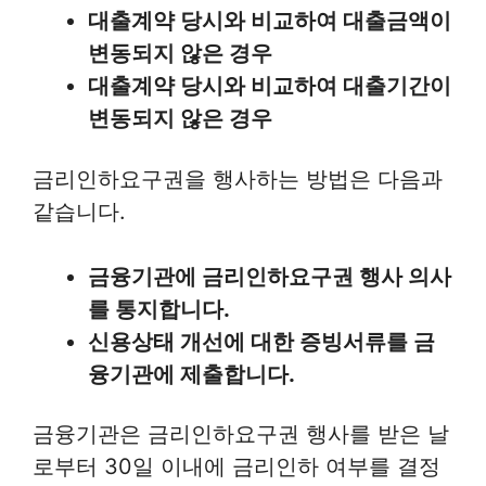
대출계약 당시와 비교하여 대출금액이
변동되지 않은 경우
대출계약 당시와 비교하여 대출기간이
변동되지 않은 경우
금리인하요구권을 행사하는 방법은 다음과
같습니다.
금융기관에 금리인하요구권 행사 의사
를 통지합니다.
신용상태 개선에 대한 증빙서류를 금
융기관에 제출합니다.
금융기관은 금리인하요구권 행사를 받은 날
로부터 30일 이내에 금리인하 여부를 결정