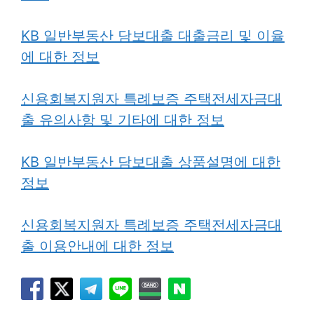
KB 일반부동산 담보대출 대출금리 및 이율
에 대한 정보
신용회복지원자 특례보증 주택전세자금대
출 유의사항 및 기타에 대한 정보
KB 일반부동산 담보대출 상품설명에 대한
정보
신용회복지원자 특례보증 주택전세자금대
출 이용안내에 대한 정보