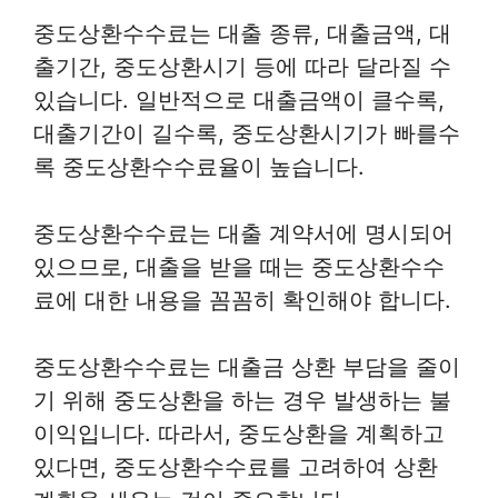
중도상환수수료는 대출 종류, 대출금액, 대
출기간, 중도상환시기 등에 따라 달라질 수
있습니다. 일반적으로 대출금액이 클수록,
대출기간이 길수록, 중도상환시기가 빠를수
록 중도상환수수료율이 높습니다.
중도상환수수료는 대출 계약서에 명시되어
있으므로, 대출을 받을 때는 중도상환수수
료에 대한 내용을 꼼꼼히 확인해야 합니다.
중도상환수수료는 대출금 상환 부담을 줄이
기 위해 중도상환을 하는 경우 발생하는 불
이익입니다. 따라서, 중도상환을 계획하고
있다면, 중도상환수수료를 고려하여 상환