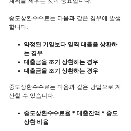
계획을 세우는 것이 중요합니다.
중도상환수수료는 다음과 같은 경우에 발생
합니다.
약정된 기일보다 일찍 대출을 상환하
는 경우
대출금을 조기 상환하는 경우
대출금을 조기 상환하는 경우
중도상환수수료는 다음과 같은 방법으로 계
산할 수 있습니다.
중도상환수수료율 * 대출잔액 * 중도
상환 비율