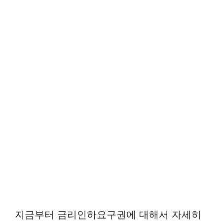
지금부터 금리인하요구권에 대해서 자세히