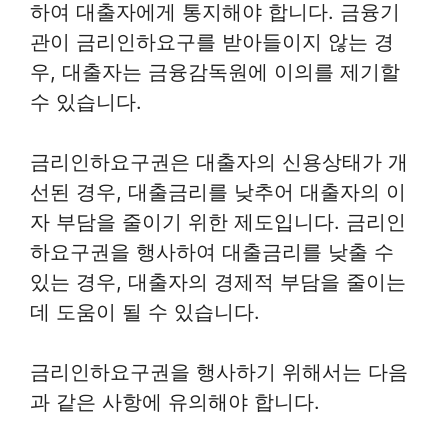
하여 대출자에게 통지해야 합니다. 금융기
관이 금리인하요구를 받아들이지 않는 경
우, 대출자는 금융감독원에 이의를 제기할
수 있습니다.
금리인하요구권은 대출자의 신용상태가 개
선된 경우, 대출금리를 낮추어 대출자의 이
자 부담을 줄이기 위한 제도입니다. 금리인
하요구권을 행사하여 대출금리를 낮출 수
있는 경우, 대출자의 경제적 부담을 줄이는
데 도움이 될 수 있습니다.
금리인하요구권을 행사하기 위해서는 다음
과 같은 사항에 유의해야 합니다.