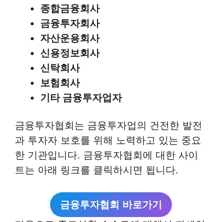
종합금융회사
금융투자회사
자산운용회사
신용정보회사
신탁회사
보험회사
기타 금융투자업자
금융투자협회는 금융투자업의 건전한 발전
과 투자자 보호를 위해 노력하고 있는 중요
한 기관입니다. 금융투자협회에 대한 사이
트는 아래 링크를 클릭하시면 됩니다.
금융투자협회
바로가기