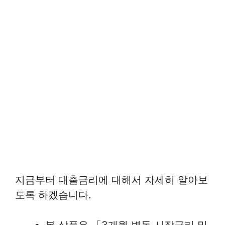
지금부터 대출금리에 대해서 자세히 알아보
도록 하겠습니다.
본 상품은 「3개월 변동 시장금리 및