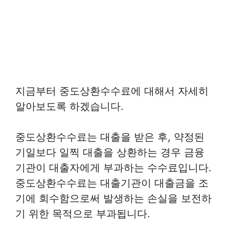
지금부터 중도상환수수료에 대해서 자세히
알아보도록 하겠습니다.
중도상환수수료는 대출을 받은 후, 약정된
기일보다 일찍 대출을 상환하는 경우 금융
기관이 대출자에게 부과하는 수수료입니다.
중도상환수수료는 대출기관이 대출금을 조
기에 회수함으로써 발생하는 손실을 보전하
기 위한 목적으로 부과됩니다.