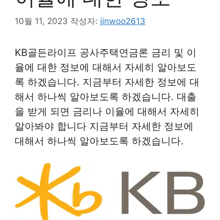
10월 11, 2023
작성자:
jinwoo2613
KB골든라이프 공사주택연금론 금리 및 이
율에 대한 정보에 대해서 자세히 알아보도
록 하겠습니다. 지금부터 자세한 정보에 대
해서 하나씩 알아보도록 하겠습니다. 대출
을 받게 되면 금리나 이율에 대해서 자세히
알아봐야 합니다 지금부터 자세한 정보에
대해서 하나씩 알아보도록 하겠습니다.