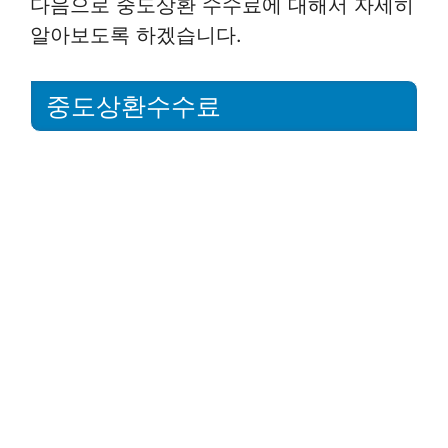
다음으로 중도상환 수수료에 대해서 자세히
알아보도록 하겠습니다.
중도상환수수료