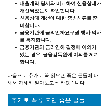
대출계약 당시와 비교하여 신용상태가
개선되었는지 확인합니다.
신용상태 개선에 대한 증빙서류를 준
비합니다.
금융기관에 금리인하요구권 행사 의사
를 통지합니다.
금융기관의 금리인하 결정에 이의가
있는 경우, 금융감독원에 이의를 제기
합니다.
다음으로 추가로 꼭 읽으면 좋은 글들에 대
해서 자세히 알아보도록 하겠습니다.
추가로 꼭 읽으면 좋은 글들