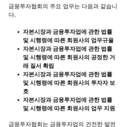
금융투자협회의 주요 업무는 다음과 같습니
다.
자본시장과 금융투자업에 관한 법률
및 시행령에 따른 회원사의 업무규율
자본시장과 금융투자업에 관한 법률
및 시행령에 따른 회원사의 공정한 거
래 질서 확립
자본시장과 금융투자업에 관한 법률
및 시행령에 따른 회원사의 투자자 보
호
자본시장과 금융투자업에 관한 법률
및 시행령에 따른 회원사의 업무 지원
금융투자협회는 금융투자업의 건전한 발전