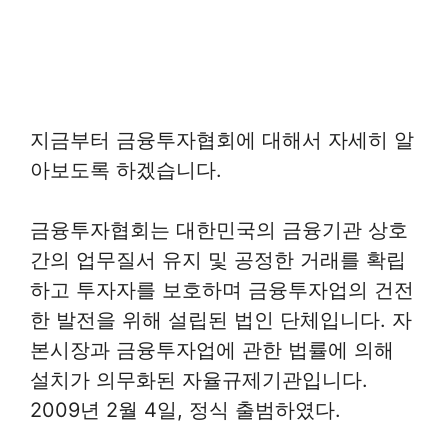
지금부터 금융투자협회에 대해서 자세히 알
아보도록 하겠습니다.
금융투자협회는 대한민국의 금융기관 상호
간의 업무질서 유지 및 공정한 거래를 확립
하고 투자자를 보호하며 금융투자업의 건전
한 발전을 위해 설립된 법인 단체입니다. 자
본시장과 금융투자업에 관한 법률에 의해
설치가 의무화된 자율규제기관입니다.
2009년 2월 4일, 정식 출범하였다.