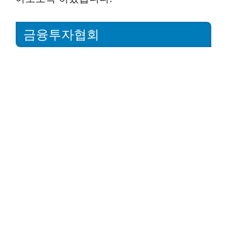
금융투자협회