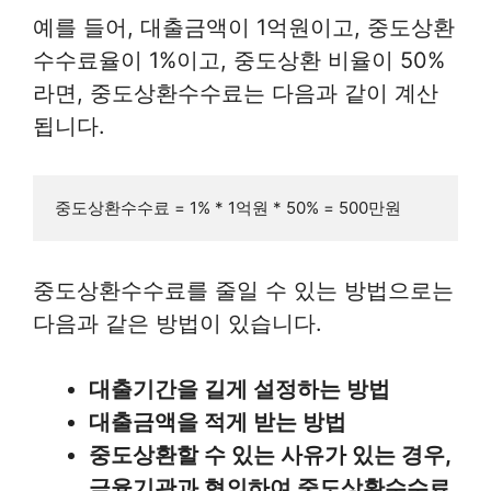
예를 들어, 대출금액이 1억원이고, 중도상환
수수료율이 1%이고, 중도상환 비율이 50%
라면, 중도상환수수료는 다음과 같이 계산
됩니다.
중도상환수수료를 줄일 수 있는 방법으로는
다음과 같은 방법이 있습니다.
대출기간을 길게 설정하는 방법
대출금액을 적게 받는 방법
중도상환할 수 있는 사유가 있는 경우,
금융기관과 협의하여 중도상환수수료