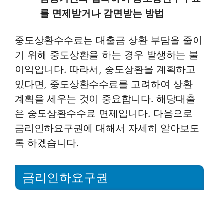
를 면제받거나 감면받는 방법
중도상환수수료는 대출금 상환 부담을 줄이
기 위해 중도상환을 하는 경우 발생하는 불
이익입니다. 따라서, 중도상환을 계획하고
있다면, 중도상환수수료를 고려하여 상환
계획을 세우는 것이 중요합니다. 해당대출
은 중도상환수수료 면제입니다. 다음으로
금리인하요구권에 대해서 자세히 알아보도
록 하겠습니다.
금리인하요구권