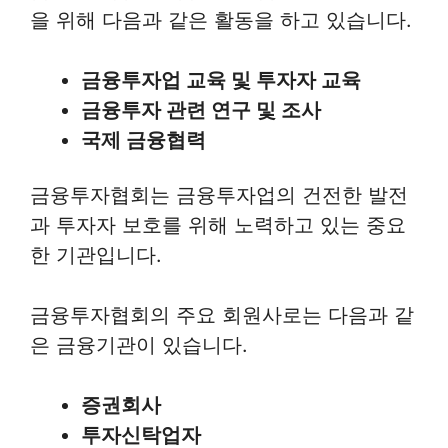
을 위해 다음과 같은 활동을 하고 있습니다.
금융투자업 교육 및 투자자 교육
금융투자 관련 연구 및 조사
국제 금융협력
금융투자협회는 금융투자업의 건전한 발전
과 투자자 보호를 위해 노력하고 있는 중요
한 기관입니다.
금융투자협회의 주요 회원사로는 다음과 같
은 금융기관이 있습니다.
증권회사
투자신탁업자