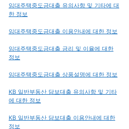
임대주택중도금대출 유의사항 및 기타에 대
한 정보
임대주택중도금대출 이용안내에 대한 정보
임대주택중도금대출 금리 및 이율에 대한
정보
임대주택중도금대출 상품설명에 대한 정보
KB 일반부동산 담보대출 유의사항 및 기타
에 대한 정보
KB 일반부동산 담보대출 이용안내에 대한
정보