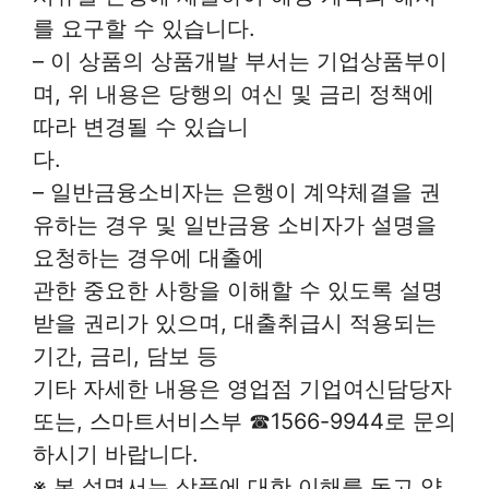
를 요구할 수 있습니다.
– 이 상품의 상품개발 부서는 기업상품부이
며, 위 내용은 당행의 여신 및 금리 정책에
따라 변경될 수 있습니
다.
– 일반금융소비자는 은행이 계약체결을 권
유하는 경우 및 일반금융 소비자가 설명을
요청하는 경우에 대출에
관한 중요한 사항을 이해할 수 있도록 설명
받을 권리가 있으며, 대출취급시 적용되는
기간, 금리, 담보 등
기타 자세한 내용은 영업점 기업여신담당자
또는, 스마트서비스부 ☎1566-9944로 문의
하시기 바랍니다.
※ 본 설명서는 상품에 대한 이해를 돕고 약