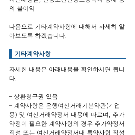
의 불이익
다음으로 기타계약사항에 대해서 자세히 알
아보도록 하겠습니다.
기타계약사항
자세한 내용은 아래내용을 확인하시면 됩니
다.
– 상환청구권 있음
– 계약사항은 은행여신거래기본약관(기업
용) 및 여신거래약정서 내용에 따르며, 추가
약정이 필요한 계약사항의 경우 추가약정서
작성 또는 여신거래약정서내 특약사항 작성