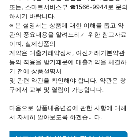
또는, 스마트서비스부 ☎1566-9944로 문의
하시기 바랍니다.
※ 본 설명서는 상품에 대한 이해를 돕고 약
관의 중요내용을 알려드리기 위한 참고자료
이며, 실제상품의
계약은 대출거래약정서, 여신거래기본약관
등의 젹용을 받기때문에 대출계약을 체결하
기 전에 상품설명서
및 관련 약관을 확인해야 합니다. 약관은 창
구에서 교부 및 열람이 가능합니다.
다음으로 상품내용변경에 관한 사항에 대해
서 자세히 알아보도록 하겠습니다.