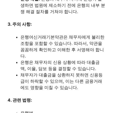
생하면 법원에 제소하기 전에 은행의 내부 분
쟁 해결 절차를 거쳐야 합니다.
3. 주의 사항:
은행여신거래기본약관은 채무자에게 불리한
조항을 포함할 수 있습니다. 따라서, 약관을
꼼꼼하게 확인하고 이해한 후 서명해야 합니
다.
은행은 채무자의 신용 상황에 따라 대출금
액, 이율, 담보 등을 결정할 수 있습니다.
채무자가 대출금을 상환하지 못하면 신용등
급이 하락할 수 있으며, 이는 다른 금융거래
에도 영향을 미칠 수 있습니다.
4. 관련 법령:
은행법