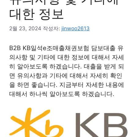
대한 정보
2월 23, 2024
작성자:
jinwoo2613
B2B KB일석e조매출채권보험 담보대출 유
의사항 및 기타에 대한 정보에 대해서 자세
히 알아보도록 하겠습니다. 대출을 받게 되
면 유의사항과 기타에 대해서 자세히 확인
을 하면 좋습니다. 지금부터 자세한 내용에
대해서 하나씩 알아보도록 하겠습니다.