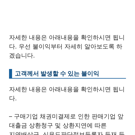
자세한 내용은 아래내용을 확인하시면 됩니
다. 우선 불이익부터 자세히 알아보도록 하
겠습니다.
고객께서 발생할 수 있는 불이익
자세한 내용은 아래내용을 확인하시면 됩니
다.
– 구매기업 채권미결제로 인한 판매기업 앞
대출금 상환청구 및 상환지연에 따른
지연배상금, 신용도판단정보등록자 등재 등