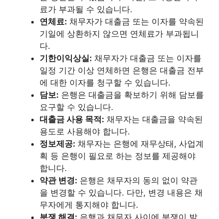
료가 부과될 수 있습니다.
연체료:
채무자가 대출금 또는 이자를 약속된
기일에 상환하지 않으면 연체료가 부과됩니
다.
기한이익상실:
채무자가 대출금 또는 이자를
일정 기간 이상 연체하면 은행은 대출금 전부
에 대한 이자를 청구할 수 있습니다.
담보:
은행은 대출금을 확보하기 위해 담보를
요구할 수 있습니다.
대출금 사용 목적:
채무자는 대출금을 약속된
용도로 사용해야 합니다.
정보제공:
채무자는 은행에 재무상태, 사업계
획 등 은행이 필요로 하는 정보를 제공해야
합니다.
약관 변경:
은행은 채무자의 동의 없이 약관
을 변경할 수 있습니다. 다만, 변경 내용은 채
무자에게 통지해야 합니다.
분쟁 해결:
은행과 채무자 사이에 분쟁이 발