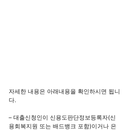
자세한 내용은 아래내용을 확인하시면 됩니
다.
– 대출신청인이 신용도판단정보등록자(신
용회복지원 또는 배드뱅크 포함)이거나 은