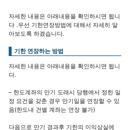
자세한 내용은 아래내용을 확인하시면 됩니
다 .우선 기한연장방법에 대해서 자세히 알
아보도록 하겠습니다.
기한 연장하는 방법
자세한 내용은 아래내용을 확인하시면 됩니
다.
– 한도계좌의 만기 도래시 당행에서 정한 일
정 요건을 갖춘 경우 만기일을 연장할 수 있
음(한도내 건별 계좌는 연장 불가)
다음으로 만기 경과후 기한의 이익상실에