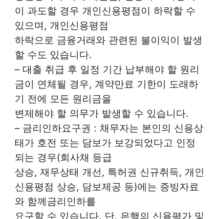
이 과도할 경우 개인신용평점이 하락할 수
있으며, 개인신용평점
하락으로 금융거래와 관련된 불이익이 발생
할 수도 있습니다.
– 대출 취급 후 일정 기간 납부해야 할 원리
금이 연체될 경우, 계약만료 기한이 도래하
기 전에 모든 원리금을
변제해야 할 의무가 발생할 수 있습니다.
– 금리인하요구권 : 채무자는 본인의 신용상
태가 호전 또는 담보가 보강되었다고 인정
되는 경우(회사채 등급
상승, 재무상태 개선, 특허권 신규취득, 개인
신용평점 상승, 담보제공 등)에는 증빙자료
와 함께금리인하를
요구할 수 있습니다. 단, 은행의 신용평가 및