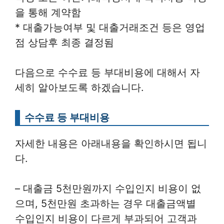
을 통해 계약함
* 대출가능여부 및 대출거래조건 등은 영업
점 상담후 최종 결정됨
다음으로 수수료 등 부대비용에 대해서 자
세히 알아보도록 하겠습니다.
수수료 등 부대비용
자세한 내용은 아래내용을 확인하시면 됩니
다.
– 대출금 5천만원까지 수입인지 비용이 없
으며, 5천만원 초과하는 경우 대출금액별
수입인지 비용이 다르게 부과되어 고객과