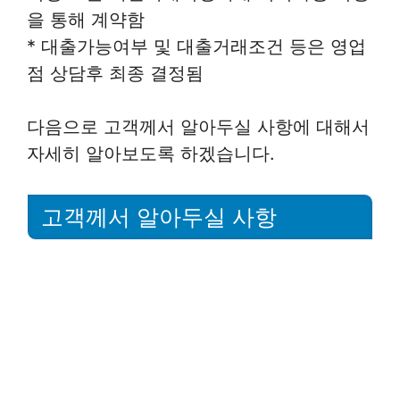
을 통해 계약함
* 대출가능여부 및 대출거래조건 등은 영업
점 상담후 최종 결정됨
다음으로 고객께서 알아두실 사항에 대해서
자세히 알아보도록 하겠습니다.
고객께서 알아두실 사항