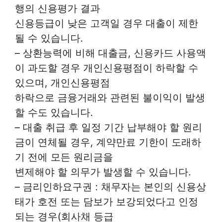
행의 신용평가 결과
신용등급이 낮은 고객일 경우 대출이 제한
될 수 있습니다.
– 상환능력에 비해 대출금, 신용카드 사용액
이 과도할 경우 개인신용평점이 하락할 수
있으며, 개인신용평점
하락으로 금융거래와 관련된 불이익이 발생
할 수도 있습니다.
– 대출 취급 후 일정 기간 납부해야 할 원리
금이 연체될 경우, 계약만료 기한이 도래하
기 전에 모든 원리금을
변제해야 할 의무가 발생할 수 있습니다.
– 금리인하요구권 : 채무자는 본인의 신용상
태가 호전 또는 담보가 보강되었다고 인정
되는 경우(회사채 등급