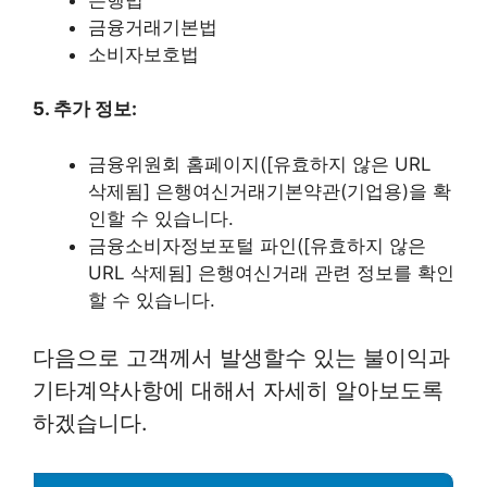
금융거래기본법
소비자보호법
5. 추가 정보:
금융위원회 홈페이지([유효하지 않은 URL
삭제됨] 은행여신거래기본약관(기업용)을 확
인할 수 있습니다.
금융소비자정보포털 파인([유효하지 않은
URL 삭제됨] 은행여신거래 관련 정보를 확인
할 수 있습니다.
다음으로 고객께서 발생할수 있는 불이익과
기타계약사항에 대해서 자세히 알아보도록
하겠습니다.