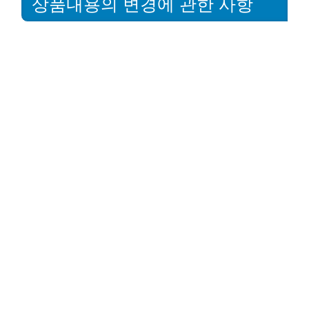
상품내용의 변경에 관한 사항