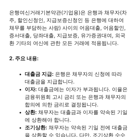
은행여신거래기본약관(기업용)은 은행과 채무자(차
주, 할인신청인, 지급보증신청인 등 은행에 대하여
채무를 부담하는 사람) 사이의 어음대출, 어음할인,
증서대출, 당좌대출, 지급보증, 유가증권대여, 외국
환 기타의 여신에 관한 모든 거래에 적용됩니다.
2. 주요 내용:
대출금 지급:
은행은 채무자의 신청에 따라
대출금을 지급합니다.
이자:
대출금에는 이자가 부과됩니다. 이율은
금융위원회 고시 금리 또는 은행과 채무자의
합의에 의한 금리로 결정됩니다.
상환:
채무자는 대출금과 이자를 약속된 기일
에 상환해야 합니다.
조기상환:
채무자는 약속된 기일 전에 대출금
을 상환할 수 있습니다. 다만, 조기상환 수수