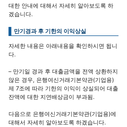
대한 안내에 대해서 자세히 알아보도록 하
겠습니다.
만기경과 후 기한의 이익상실
자세한 내용은 아래내용을 확인하시면 됩니
다.
– 만기일 경과 후 대출금액을 전액 상환하지
않은 경우, 은행여신거래기본약관(기업용)
제 7조에 따라 기한의 이익이 상실되어 대출
잔액에 대한 지연배상금이 부과됨.
다음으로 은행여신거래기본약관(기업용)에
대해서 자세히 알아보도록 하겠습니다.