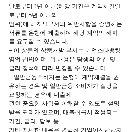
날로부터 1년 이내(해당 기간은 계약체결일
로부터 5년 이내의
범위)에 해지요구서와 위반사항을 증명하는
서류를 은행에 제출하여 해당 계약의 해지
를 요구할 수 있습니다.
– 이 상품의 상품개발 부서는 기업스타뱅킹
영업부(P)이며, 위 내용은 당행의 여신 및
금리 정책에 따라 변경될 수 있습니다.
– 일반금융소비자는 은행이 계약체결을 권
유하는 경우 및 일반금융 소비자가 설명을
요청하는 경우에 대출에
관한 중요한 사항을 이해할 수 있도록 설명
받을 권리가 있으며, 대출취급시 적용되는
기간, 금리, 담보 등
기타 자세한 내용은 영업점 기업여신담당자