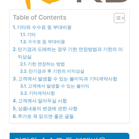
Table of Contents
기타와 수수료 등 부대비용
기타
수수료 등 부대비용
만기경과 도래하는 경우 기한 연장방법과 기한의 이
익상실
기한 연장하는 방법
만기경과 후 기한의 이익상실
고객께서 발생할 수 있는 불이익과 기타계약사항
고객께서 발생할 수 있는 불이익
기타계약사항
고객께서 알아두실 사항
상품내용의 변경에 관한 사항
추가로 꼭 읽으면 좋은 글들