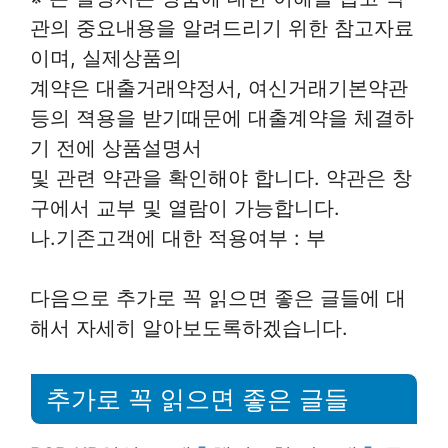
관의 중요내용을 알려드리기 위한 참고자료
이며, 실제상품의
계약은 대출거래약정서, 여신거래기본약관
등의 젹용을 받기때문에 대출계약을 체결하
기 전에 상품설명서
및 관련 약관을 확인해야 합니다. 약관은 창
구에서 교부 및 열람이 가능합니다.
나.기존고객에 대한 적용여부 : 부
다음으로 추가로 꼭 읽으면 좋은 글들에 대
해서 자세히 알아보도록하겠습니다.
추가로 꼭 읽으면 좋은 글들