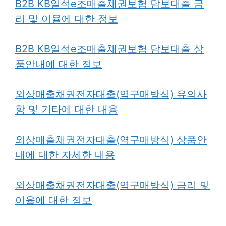
B2B KB일석e조매출채권보험 담보대출 금
리 및 이율에 대한 정보
B2B KB일석e조매출채권보험 담보대출 상
품안내에 대한 정보
외상매출채권전자대출(역구매방식) 유의사
항 및 기타에 대한 내용
외상매출채권전자대출(역구매방식) 상품안
내에 대한 자세한 내용
외상매출채권전자대출(역구매방식) 금리 및
이율에 대한 정보