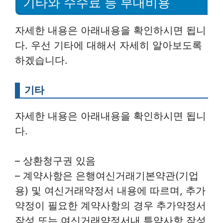
기타와 수수료 등 부대비용
자세한 내용은 아래내용을 확인하시면 됩니
다. 우선 기타에 대해서 자세히 알아보도록
하겠습니다.
기타
자세한 내용은 아래내용을 확인하시면 됩니
다.
– 상환청구권 있음
– 계약사항은 은행여신거래기본약관(기업
용) 및 여신거래약정서 내용에 따르며, 추가
약정이 필요한 계약사항의 경우 추가약정서
작성 또는 여신거래약정서내 특약사항 작성