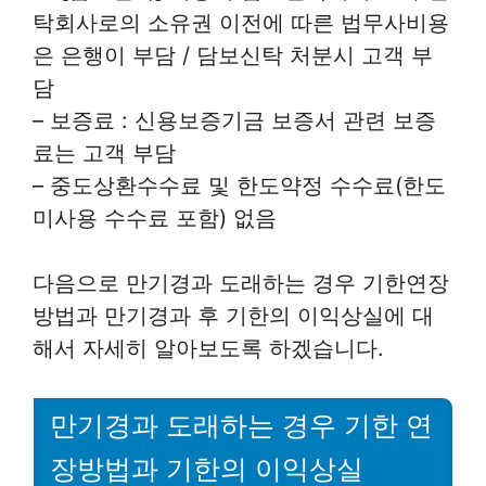
탁회사로의 소유권 이전에 따른 법무사비용
은 은행이 부담 / 담보신탁 처분시 고객 부
담
– 보증료 : 신용보증기금 보증서 관련 보증
료는 고객 부담
– 중도상환수수료 및 한도약정 수수료(한도
미사용 수수료 포함) 없음
다음으로 만기경과 도래하는 경우 기한연장
방법과 만기경과 후 기한의 이익상실에 대
해서 자세히 알아보도록 하겠습니다.
만기경과 도래하는 경우 기한 연
장방법과 기한의 이익상실