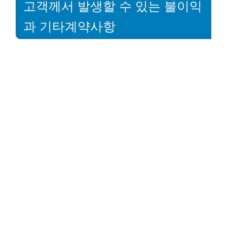
고객께서 발생할 수 있는 불이익
과 기타계약사항