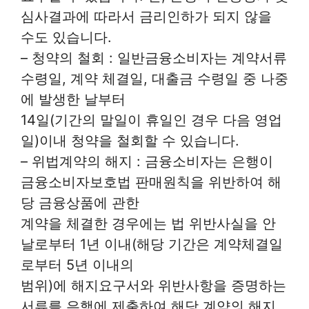
심사결과에 따라서 금리인하가 되지 않을
수도 있습니다.
– 청약의 철회 : 일반금융소비자는 계약서류
수령일, 계약 체결일, 대출금 수령일 중 나중
에 발생한 날부터
14일(기간의 말일이 휴일인 경우 다음 영업
일)이내 청약을 철회할 수 있습니다.
– 위법계약의 해지 : 금융소비자는 은행이
금융소비자보호법 판매원칙을 위반하여 해
당 금융상품에 관한
계약을 체결한 경우에는 법 위반사실을 안
날로부터 1년 이내(해당 기간은 계약체결일
로부터 5년 이내의
범위)에 해지요구서와 위반사항을 증명하는
서류를 은행에 제출하여 해당 계약의 해지