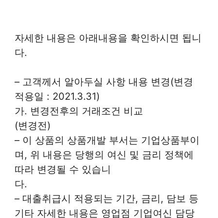
자세한 내용은 아래내용을 확인하시면 됩니
다.
– 고객께서 알아두실 사항 내용 변경(변경
적용일 : 2021.3.31)
가. 변경전후의 거래조건 비교
(변경전)
– 이 상품의 상품개발 부서는 기업상품부이
며, 위 내용은 당행의 여신 및 금리 정책에
따라 변경될 수 있습니
다.
– 대출취급시 적용되는 기간, 금리, 담보 등
기타 자세한 내용은 영업점 기업여신 담당