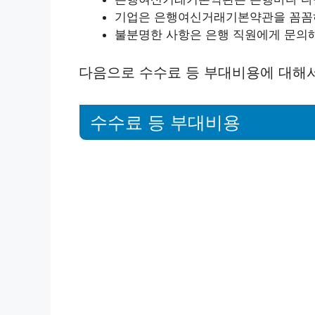
기업은 은행여신거래기본약관을 꼼꼼하
불분명한 사항은 은행 직원에게 문의해
다음으로 수수료 등 부대비용에 대해
수수료 등 부대비용