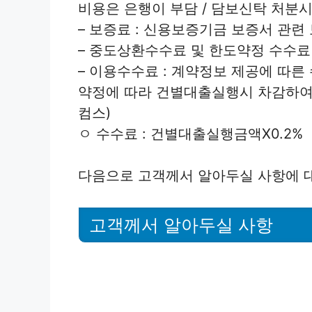
비용은 은행이 부담 / 담보신탁 처분시
– 보증료 : 신용보증기금 보증서 관련
– 중도상환수수료 및 한도약정 수수료
– 이용수수료 : 계약정보 제공에 따
약정에 따라 건별대출실행시 차감하여 
컴스)
ㅇ 수수료 : 건별대출실행금액X0.2%
다음으로 고객께서 알아두실 사항에 
고객께서 알아두실 사항