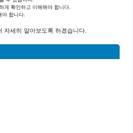
게 확인하고 이해해야 합니다.
야 합니다.
서 자세히 알아보도록 하겠습니다.