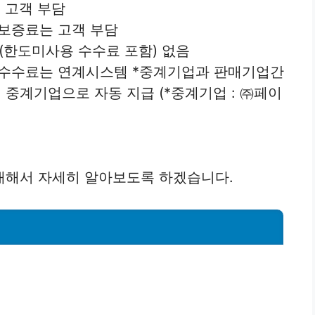
 고객 부담
 보증료는 고객 부담
(한도미사용 수수료 포함) 없음
른 수수료는 연계시스템 *중계기업과 판매기업간
중계기업으로 자동 지급 (*중계기업 : ㈜페이
대해서 자세히 알아보도록 하겠습니다.