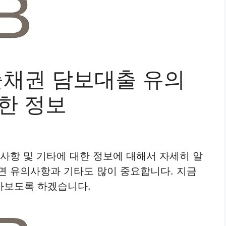
출채권 담보대출 유의
한 정보
사항 및 기타에 대한 정보에 대해서 자세히 알
면 유의사항과 기타도 많이 중요합니다. 지금
아보도록 하겠습니다.