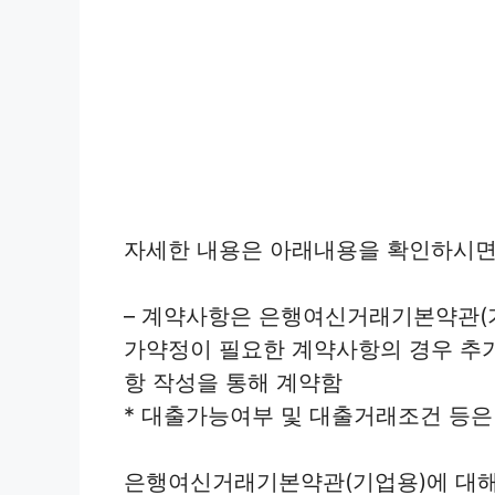
자세한 내용은 아래내용을 확인하시면
– 계약사항은 은행여신거래기본약관(기
가약정이 필요한 계약사항의 경우 추
항 작성을 통해 계약함
* 대출가능여부 및 대출거래조건 등은
은행여신거래기본약관(기업용)에 대해