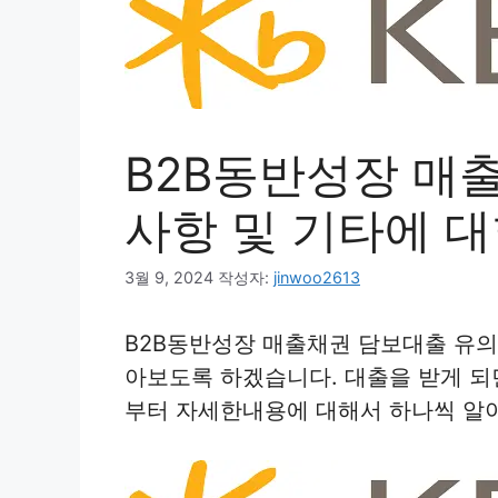
B2B동반성장 매
사항 및 기타에 대
3월 9, 2024
작성자:
jinwoo2613
B2B동반성장 매출채권 담보대출 유의
아보도록 하겠습니다. 대출을 받게 되
부터 자세한내용에 대해서 하나씩 알