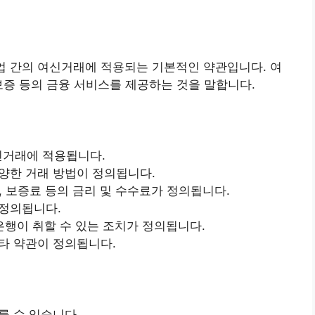
 간의 여신거래에 적용되는 기본적인 약관입니다. 여
보증 등의 금융 서비스를 제공하는 것을 말합니다.
신거래에 적용됩니다.
다양한 거래 방법이 정의됩니다.
 보증료 등의 금리 및 수수료가 정의됩니다.
 정의됩니다.
은행이 취할 수 있는 조치가 정의됩니다.
기타 약관이 정의됩니다.
 수 있습니다.