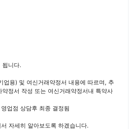
 됩니다.
업용) 및 여신거래약정서 내용에 따르며, 추
가약정서 작성 또는 여신거래약정서내 특약사
 영업점 상담후 최종 결정됨
서 자세히 알아보도록 하겠습니다.