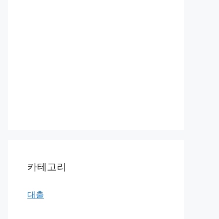
카테고리
대출