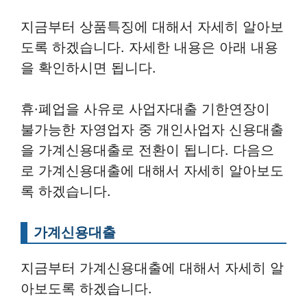
지금부터 상품특징에 대해서 자세히 알아보
도록 하겠습니다. 자세한 내용은 아래 내용
을 확인하시면 됩니다.
휴·폐업을 사유로 사업자대출 기한연장이
불가능한 자영업자 중 개인사업자 신용대출
을 가계신용대출로 전환이 됩니다. 다음으
로 가계신용대출에 대해서 자세히 알아보도
록 하겠습니다.
가계신용대출
지금부터 가계신용대출에 대해서 자세히 알
아보도록 하겠습니다.