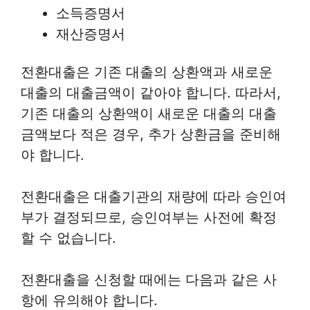
소득증명서
재산증명서
전환대출은 기존 대출의 상환액과 새로운
대출의 대출금액이 같아야 합니다. 따라서,
기존 대출의 상환액이 새로운 대출의 대출
금액보다 적은 경우, 추가 상환금을 준비해
야 합니다.
전환대출은 대출기관의 재량에 따라 승인여
부가 결정되므로, 승인여부는 사전에 확정
할 수 없습니다.
전환대출을 신청할 때에는 다음과 같은 사
항에 유의해야 합니다.