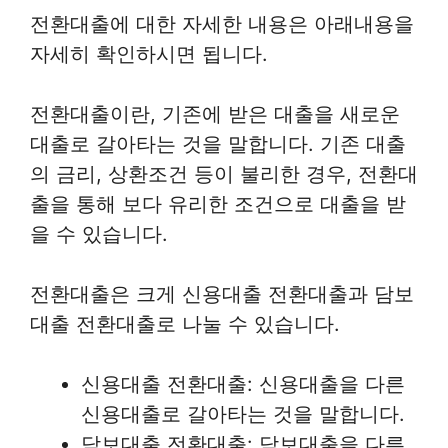
전환대출에 대한 자세한 내용은 아래내용을
자세히 확인하시면 됩니다.
전환대출이란, 기존에 받은 대출을 새로운
대출로 갈아타는 것을 말합니다. 기존 대출
의 금리, 상환조건 등이 불리한 경우, 전환대
출을 통해 보다 유리한 조건으로 대출을 받
을 수 있습니다.
전환대출은 크게 신용대출 전환대출과 담보
대출 전환대출로 나눌 수 있습니다.
신용대출 전환대출: 신용대출을 다른
신용대출로 갈아타는 것을 말합니다.
담보대출 전환대출: 담보대출을 다른