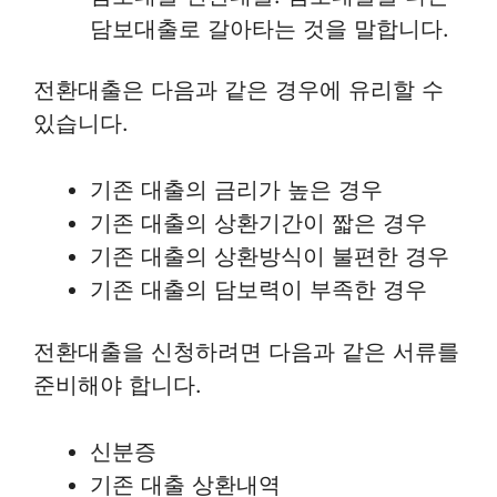
담보대출로 갈아타는 것을 말합니다.
전환대출은 다음과 같은 경우에 유리할 수
있습니다.
기존 대출의 금리가 높은 경우
기존 대출의 상환기간이 짧은 경우
기존 대출의 상환방식이 불편한 경우
기존 대출의 담보력이 부족한 경우
전환대출을 신청하려면 다음과 같은 서류를
준비해야 합니다.
신분증
기존 대출 상환내역