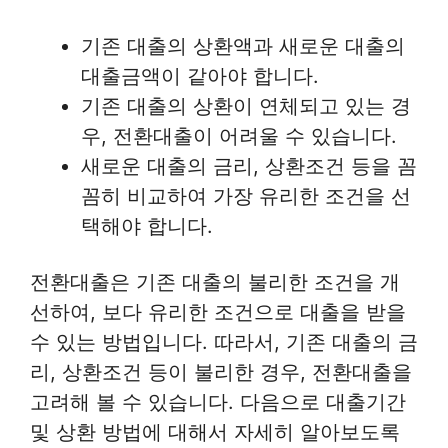
기존 대출의 상환액과 새로운 대출의
대출금액이 같아야 합니다.
기존 대출의 상환이 연체되고 있는 경
우, 전환대출이 어려울 수 있습니다.
새로운 대출의 금리, 상환조건 등을 꼼
꼼히 비교하여 가장 유리한 조건을 선
택해야 합니다.
전환대출은 기존 대출의 불리한 조건을 개
선하여, 보다 유리한 조건으로 대출을 받을
수 있는 방법입니다. 따라서, 기존 대출의 금
리, 상환조건 등이 불리한 경우, 전환대출을
고려해 볼 수 있습니다. 다음으로 대출기간
및 상환 방법에 대해서 자세히 알아보도록