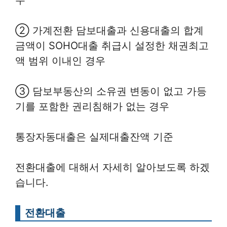
② 가계전환 담보대출과 신용대출의 합계
금액이 SOHO대출 취급시 설정한 채권최고
액 범위 이내인 경우
③ 담보부동산의 소유권 변동이 없고 가등
기를 포함한 권리침해가 없는 경우
통장자동대출은 실제대출잔액 기준
전환대출에 대해서 자세히 알아보도록 하겠
습니다.
전환대출