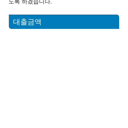
도록 하겠습니다.
대출금액