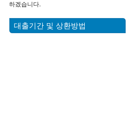
하겠습니다.
대출기간 및 상환방법