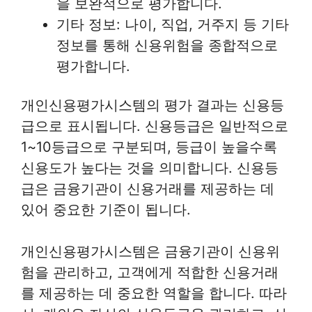
을 보완적으로 평가합니다.
기타 정보: 나이, 직업, 거주지 등 기타
정보를 통해 신용위험을 종합적으로
평가합니다.
개인신용평가시스템의 평가 결과는 신용등
급으로 표시됩니다. 신용등급은 일반적으로
1~10등급으로 구분되며, 등급이 높을수록
신용도가 높다는 것을 의미합니다. 신용등
급은 금융기관이 신용거래를 제공하는 데
있어 중요한 기준이 됩니다.
개인신용평가시스템은 금융기관이 신용위
험을 관리하고, 고객에게 적합한 신용거래
를 제공하는 데 중요한 역할을 합니다. 따라