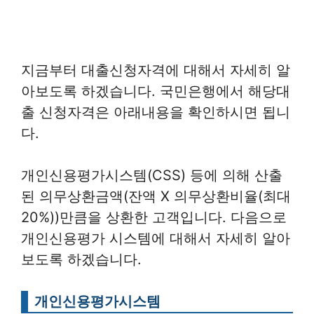
지금부터 대출신청자격에 대해서 자세히 알
아보도록 하겠습니다. 국민은행에서 해당대
출 신청자격은 아래내용을 확인하시면 됩니
다.
개인신용평가시스템(CSS) 등에 의해 산출
된 의무상환금액(잔액 X 의무상환비율(최대
20%))만큼을 상환한 고객입니다. 다음으로
개인신용평가 시스템에 대해서 자세히 알아
보도록 하겠습니다.
개인신용평가시스템