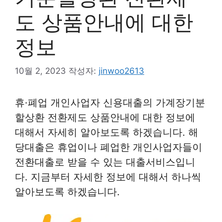
도 상품안내에 대한
정보
10월 2, 2023
작성자:
jinwoo2613
휴·폐업 개인사업자 신용대출의 가계장기분
할상환 전환제도 상품안내에 대한 정보에
대해서 자세히 알아보도록 하겠습니다. 해
당대출은 휴업이나 폐업한 개인사업자들이
전환대출로 받을 수 있는 대출서비스입니
다. 지금부터 자세한 정보에 대해서 하나씩
알아보도록 하겠습니다.