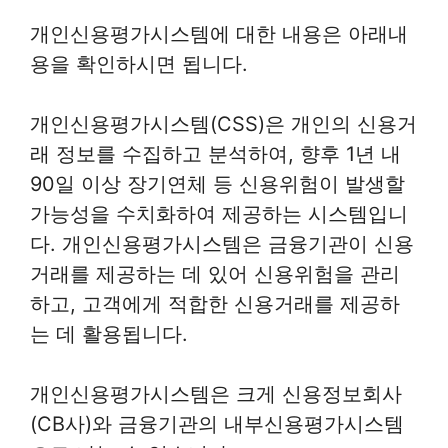
개인신용평가시스템에 대한 내용은 아래내
용을 확인하시면 됩니다.
개인신용평가시스템(CSS)은 개인의 신용거
래 정보를 수집하고 분석하여, 향후 1년 내
90일 이상 장기연체 등 신용위험이 발생할
가능성을 수치화하여 제공하는 시스템입니
다. 개인신용평가시스템은 금융기관이 신용
거래를 제공하는 데 있어 신용위험을 관리
하고, 고객에게 적합한 신용거래를 제공하
는 데 활용됩니다.
개인신용평가시스템은 크게 신용정보회사
(CB사)와 금융기관의 내부신용평가시스템