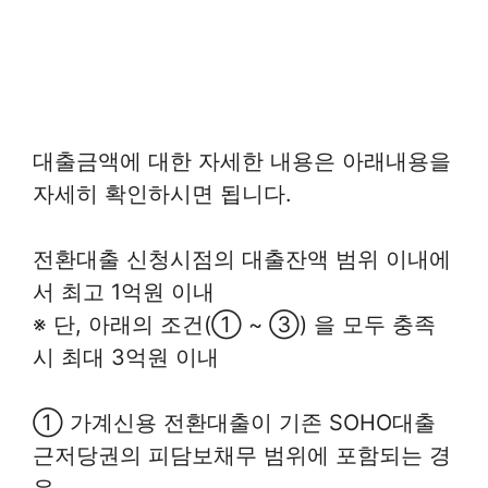
대출금액에 대한 자세한 내용은 아래내용을
자세히 확인하시면 됩니다.
전환대출 신청시점의 대출잔액 범위 이내에
서 최고 1억원 이내
※ 단, 아래의 조건(① ~ ③) 을 모두 충족
시 최대 3억원 이내
① 가계신용 전환대출이 기존 SOHO대출
근저당권의 피담보채무 범위에 포함되는 경
우