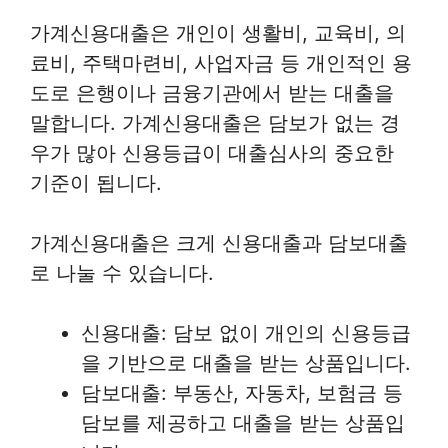
가계신용대출은 개인이 생활비, 교육비, 의
료비, 주택마련비, 사업자금 등 개인적인 용
도로 은행이나 금융기관에서 받는 대출을
말합니다. 가계신용대출은 담보가 없는 경
우가 많아 신용등급이 대출심사의 중요한
기준이 됩니다.
가계신용대출은 크게 신용대출과 담보대출
로 나눌 수 있습니다.
신용대출: 담보 없이 개인의 신용등급
을 기반으로 대출을 받는 상품입니다.
담보대출: 부동산, 자동차, 보험금 등
담보를 제공하고 대출을 받는 상품입