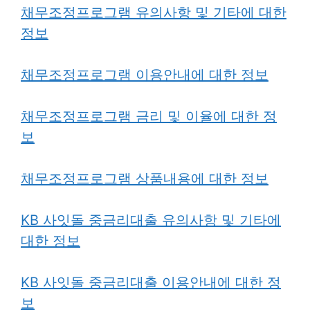
채무조정프로그램 유의사항 및 기타에 대한
정보
채무조정프로그램 이용안내에 대한 정보
채무조정프로그램 금리 및 이율에 대한 정
보
채무조정프로그램 상품내용에 대한 정보
KB 사잇돌 중금리대출 유의사항 및 기타에
대한 정보
KB 사잇돌 중금리대출 이용안내에 대한 정
보