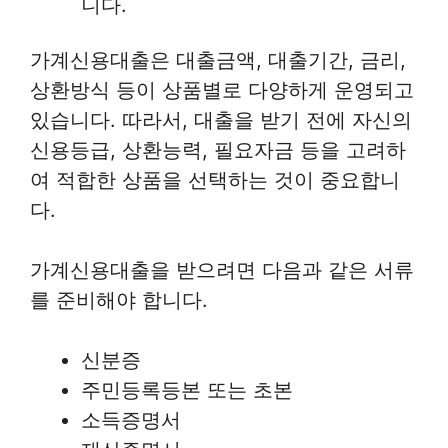
니다.
가계신용대출은 대출금액, 대출기간, 금리,
상환방식 등이 상품별로 다양하게 운영되고
있습니다. 따라서, 대출을 받기 전에 자신의
신용등급, 상환능력, 필요자금 등을 고려하
여 적합한 상품을 선택하는 것이 중요합니
다.
가계신용대출을 받으려면 다음과 같은 서류
를 준비해야 합니다.
신분증
주민등록등본 또는 초본
소득증명서