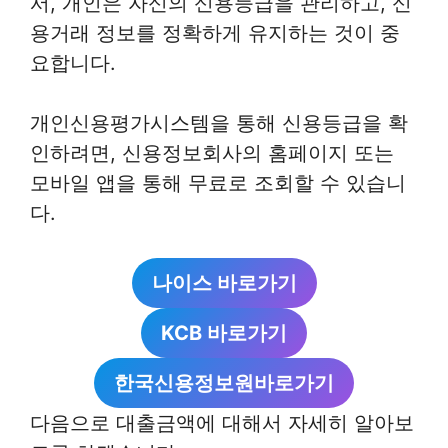
서, 개인은 자신의 신용등급을 관리하고, 신
용거래 정보를 정확하게 유지하는 것이 중
요합니다.
개인신용평가시스템을 통해 신용등급을 확
인하려면, 신용정보회사의 홈페이지 또는
모바일 앱을 통해 무료로 조회할 수 있습니
다.
나이스 바로가기
KCB 바로가기
한국신용정보원바로가기
다음으로 대출금액에 대해서 자세히 알아보