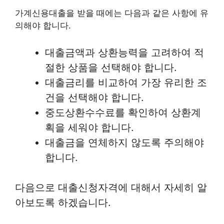
가계신용대출을 받을 때에는 다음과 같은 사항에 유
의해야 합니다.
대출금액과 상환능력을 고려하여 적
절한 상품을 선택해야 합니다.
대출금리를 비교하여 가장 유리한 조
건을 선택해야 합니다.
중도상환수수료를 확인하여 상환계
획을 세워야 합니다.
대출금을 연체하지 않도록 주의해야
합니다.
다음으로 대출신청자격에 대해서 자세히 알
아보도록 하겠습니다.