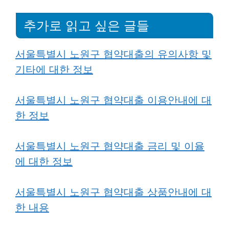
추가로 읽고 싶은 글들
서울특별시 노원구 협약대출의 유의사항 및
기타에 대한 정보
서울특별시 노원구 협약대출 이용안내에 대
한 정보
서울특별시 노원구 협약대출 금리 및 이율
에 대한 정보
서울특별시 노원구 협약대출 상품안내에 대
한 내용