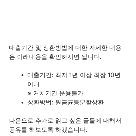
대출기간 및 상환방법에 대한 자세한 내용
은 아래내용을 확인하시면 됩니다.
대출기간: 최저 1년 이상 최장 10년
이내
※ 거치기간 운용불가
상환방법: 원금균등분할상환
다음으로 추가로 읽고 싶은 글들에 대해서
공유를 해보도록 하겠습니다.