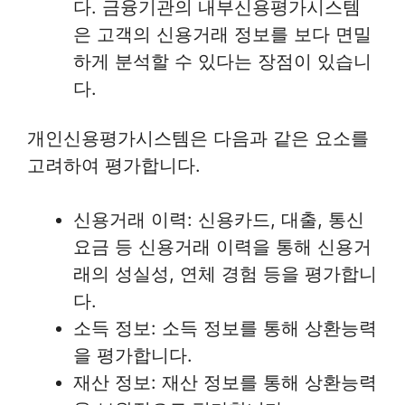
다. 금융기관의 내부신용평가시스템
은 고객의 신용거래 정보를 보다 면밀
하게 분석할 수 있다는 장점이 있습니
다.
개인신용평가시스템은 다음과 같은 요소를
고려하여 평가합니다.
신용거래 이력: 신용카드, 대출, 통신
요금 등 신용거래 이력을 통해 신용거
래의 성실성, 연체 경험 등을 평가합니
다.
소득 정보: 소득 정보를 통해 상환능력
을 평가합니다.
재산 정보: 재산 정보를 통해 상환능력