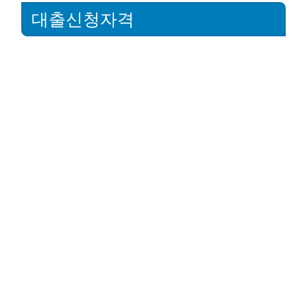
대출신청자격