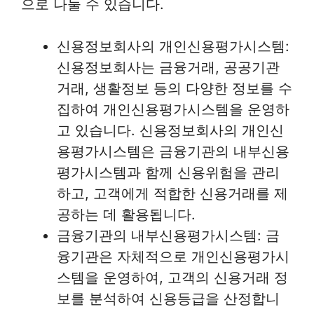
으로 나눌 수 있습니다.
신용정보회사의 개인신용평가시스템:
신용정보회사는 금융거래, 공공기관
거래, 생활정보 등의 다양한 정보를 수
집하여 개인신용평가시스템을 운영하
고 있습니다. 신용정보회사의 개인신
용평가시스템은 금융기관의 내부신용
평가시스템과 함께 신용위험을 관리
하고, 고객에게 적합한 신용거래를 제
공하는 데 활용됩니다.
금융기관의 내부신용평가시스템: 금
융기관은 자체적으로 개인신용평가시
스템을 운영하여, 고객의 신용거래 정
보를 분석하여 신용등급을 산정합니