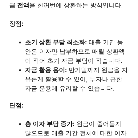
금 전액
을 한꺼번에 상환하는 방식입니다.
장점:
초기 상환 부담 최소화:
대출 기간 동
안은 이자만 납부하므로 매월 상환액
이 적어 초기 자금 부담이 적습니다.
자금 활용 용이:
만기일까지 원금을 자
유롭게 활용할 수 있어, 투자나 급한
자금 운용에 유리할 수 있습니다.
단점:
총 이자 부담 증가:
원금이 줄어들지
않으므로 대출 기간 전체에 대한 이자