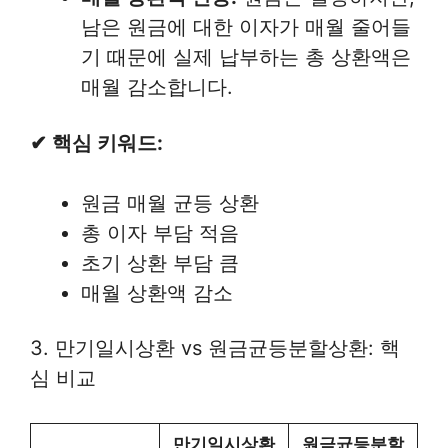
남은 원금에 대한 이자가 매월 줄어들
기 때문에 실제 납부하는 총 상환액은
매월 감소합니다.
✔ 핵심 키워드:
원금 매월 균등 상환
총 이자 부담 적음
초기 상환 부담 큼
매월 상환액 감소
3. 만기일시상환 vs 원금균등분할상환: 핵
심 비교
만기일시상환
원금균등분할