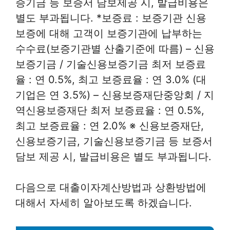
증기금 등 보증서 담보제공 시, 발급비용은
별도 부과됩니다. *보증료 : 보증기관 신용
보증에 대해 고객이 보증기관에 납부하는
수수료(보증기관별 산출기준에 따름) – 신용
보증기금 / 기술신용보증기금 최저 보증료
율 : 연 0.5%, 최고 보증료율 : 연 3.0% (대
기업은 연 3.5%) – 신용보증재단중앙회 / 지
역신용보증재단 최저 보증료율 : 연 0.5%,
최고 보증료율 : 연 2.0% ※ 신용보증재단,
신용보증기금, 기술신용보증기금 등 보증서
담보 제공 시, 발급비용은 별도 부과됩니다.
다음으로 대출이자계산방법과 상환방법에
대해서 자세히 알아보도록 하겠습니다.