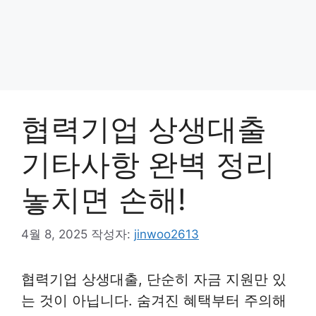
협력기업 상생대출
기타사항 완벽 정리
놓치면 손해!
4월 8, 2025
작성자:
jinwoo2613
협력기업 상생대출, 단순히 자금 지원만 있
는 것이 아닙니다. 숨겨진 혜택부터 주의해