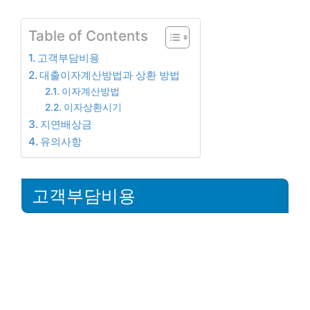
Table of Contents
고객부담비용
대출이자계산방법과 상환 방법
이자계산방법
이자상환시기
지연배상금
유의사항
고객부담비용