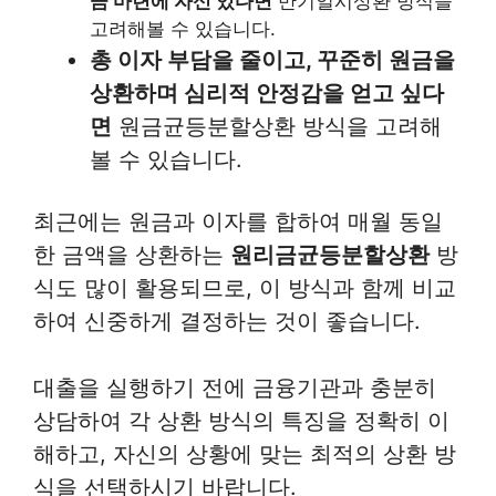
금 마련에 자신 있다면
만기일시상환 방식을
고려해볼 수 있습니다.
총 이자 부담을 줄이고, 꾸준히 원금을
상환하며 심리적 안정감을 얻고 싶다
면
원금균등분할상환 방식을 고려해
볼 수 있습니다.
최근에는 원금과 이자를 합하여 매월 동일
한 금액을 상환하는
원리금균등분할상환
방
식도 많이 활용되므로, 이 방식과 함께 비교
하여 신중하게 결정하는 것이 좋습니다.
대출을 실행하기 전에 금융기관과 충분히
상담하여 각 상환 방식의 특징을 정확히 이
해하고, 자신의 상황에 맞는 최적의 상환 방
식을 선택하시기 바랍니다.