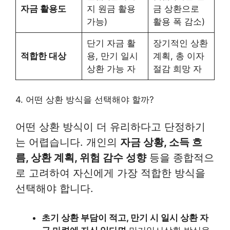
자금 활용도
지 원금 활용
금 상환으로
가능)
활용 폭 감소)
단기 자금 활
장기적인 상환
적합한 대상
용, 만기 일시
계획, 총 이자
상환 가능 자
절감 희망 자
4. 어떤 상환 방식을 선택해야 할까?
어떤 상환 방식이 더 유리하다고 단정하기
는 어렵습니다. 개인의
자금 상황, 소득 흐
름, 상환 계획, 위험 감수 성향
등을 종합적으
로 고려하여 자신에게 가장 적합한 방식을
선택해야 합니다.
초기 상환 부담이 적고, 만기 시 일시 상환 자