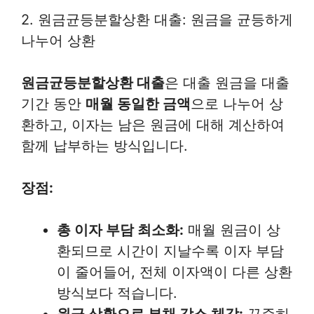
2. 원금균등분할상환 대출: 원금을 균등하게
나누어 상환
원금균등분할상환 대출
은 대출 원금을 대출
기간 동안
매월 동일한 금액
으로 나누어 상
환하고, 이자는 남은 원금에 대해 계산하여
함께 납부하는 방식입니다.
장점:
총 이자 부담 최소화:
매월 원금이 상
환되므로 시간이 지날수록 이자 부담
이 줄어들어, 전체 이자액이 다른 상환
방식보다 적습니다.
원금 상환으로 부채 감소 체감:
꾸준히