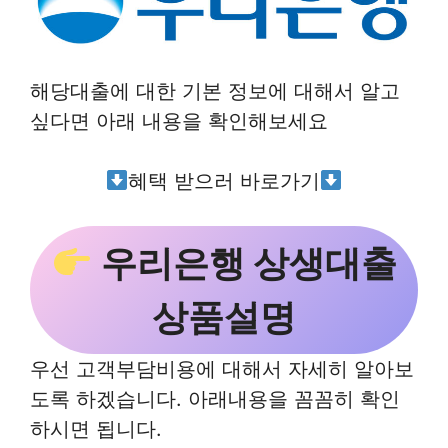
해당대출에 대한 기본 정보에 대해서 알고
싶다면 아래 내용을 확인해보세요
혜택 받으러 바로가기
우리은행 상생대출
상품설명
우선 고객부담비용에 대해서 자세히 알아보
도록 하겠습니다. 아래내용을 꼼꼼히 확인
하시면 됩니다.