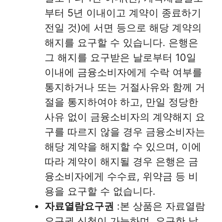
부터 5년 이내이고 계약이 종료하기
전일 것)에 서면 등으로 해당 계약의
해지를 요구할 수 있습니다. 은행은
그 해지를 요구받은 날로부터 10일
이내에 금융소비자에게 수락 여부를
통지하거나 또는 거절사유와 함께 거
절을 통지하여야 하고, 만일 정당한
사유 없이 금융소비자의 계약해지 요
구를 따르지 않을 경우 금융소비자는
해당 계약을 해지할 수 있으며, 이에
따라 계약이 해지될 경우 은행은 금
융소비자에게 수수료, 위약금 등 비
용을 요구할 수 없습니다.
자료열람요구권
:본 상품은 자료열람
요구권 신청이 가능하며, 요구한 날