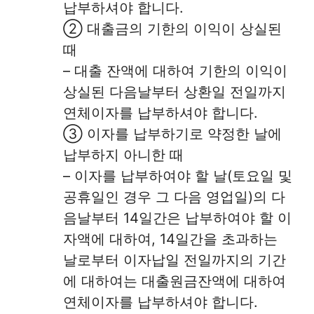
납부하셔야 합니다.
② 대출금의 기한의 이익이 상실된
때
– 대출 잔액에 대하여 기한의 이익이
상실된 다음날부터 상환일 전일까지
연체이자를 납부하셔야 합니다.
③ 이자를 납부하기로 약정한 날에
납부하지 아니한 때
– 이자를 납부하여야 할 날(토요일 및
공휴일인 경우 그 다음 영업일)의 다
음날부터 14일간은 납부하여야 할 이
자액에 대하여, 14일간을 초과하는
날로부터 이자납일 전일까지의 기간
에 대하여는 대출원금잔액에 대하여
연체이자를 납부하셔야 합니다.