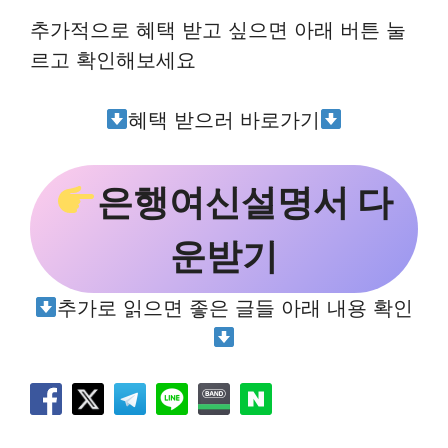
추가적으로 혜택 받고 싶으면 아래 버튼 눌
르고 확인해보세요
혜택 받으러 바로가기
은행여신설명서 다
운받기
추가로 읽으면 좋은 글들 아래 내용 확인