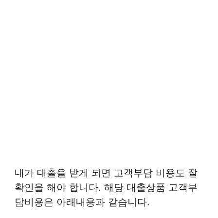
내가 대출을 받게 되면 고객부담 비용도 잘
확인을 해야 합니다. 해당 대출상품 고객부
담비용은 아래내용과 같습니다.