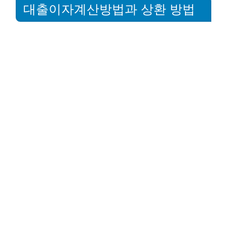
대출이자계산방법과 상환 방법