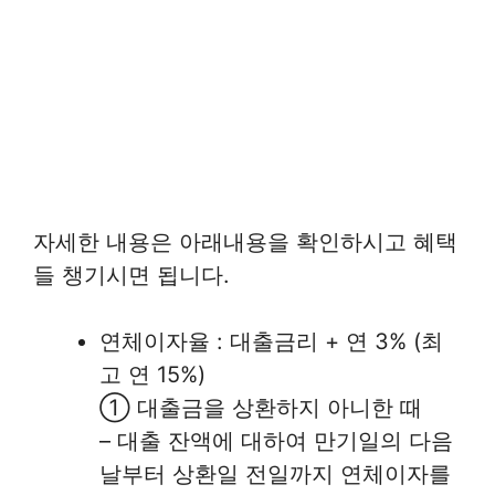
자세한 내용은 아래내용을 확인하시고 혜택
들 챙기시면 됩니다.
연체이자율 : 대출금리 + 연 3% (최
고 연 15%)
① 대출금을 상환하지 아니한 때
– 대출 잔액에 대하여 만기일의 다음
날부터 상환일 전일까지 연체이자를