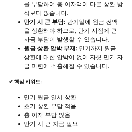
를 부담하여 총 이자액이 다른 상환 방
식보다 많습니다.
만기 시 큰 부담:
만기일에 원금 전액
을 상환해야 하므로, 만기 시점에 큰
자금 부담이 발생할 수 있습니다.
원금 상환 압박 부재:
만기까지 원금
상환에 대한 압박이 없어 자칫 만기 자
금 마련에 소홀해질 수 있습니다.
✔ 핵심 키워드:
만기 원금 일시 상환
초기 상환 부담 적음
총 이자 부담 많음
만기 시 큰 자금 필요