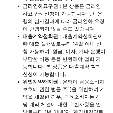
금리인하요구권
: 본 상품은 금리인
하요구권 신청이 가능합니다. 단, 은
행의 심사결과에 따라 금리인하 요청
이 반영되지 않을 수도 있습니다.
대출계약철회권
: 대출계약철회권이
란 대출 실행일로부터 14일 이내 신
청 가능하며, 원금, 이자, 기타 은행이
부담한 비용 등을 반환해야 철회 가
능합니다. 본 상품은 대출계약 철회
신청이 가능합니다.
위법계약해지권
: 은행이 금융소비자
보호에 관한 법률 주1)을 위반하여 계
약을 체결한 경우, 금융소비자는 해
당 계약 체결에 대한 위반사항을 안
날로부터 1년 이내(단, 계약체결일로