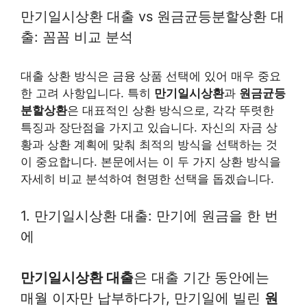
만기일시상환 대출 vs 원금균등분할상환 대
출: 꼼꼼 비교 분석
대출 상환 방식은 금융 상품 선택에 있어 매우 중요
한 고려 사항입니다. 특히
만기일시상환
과
원금균등
분할상환
은 대표적인 상환 방식으로, 각각 뚜렷한
특징과 장단점을 가지고 있습니다. 자신의 자금 상
황과 상환 계획에 맞춰 최적의 방식을 선택하는 것
이 중요합니다. 본문에서는 이 두 가지 상환 방식을
자세히 비교 분석하여 현명한 선택을 돕겠습니다.
1. 만기일시상환 대출: 만기에 원금을 한 번
에
만기일시상환 대출
은 대출 기간 동안에는
매월 이자만 납부하다가, 만기일에 빌린
원