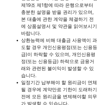
제19조 제1항에 따라 은행으로부터
충분한 설명을 받을 권리가 있으며,
본 대출에 관한 계약을 체결하기 전
에 상품설명서 및 약관을 읽어보시기
바랍니다.
상환능력에 비해 대출금 사용액이 과
도할 경우 개인신용평점(또는 신용등
급)이 하락할 수 있으며, 개인신용평
정(또는 신용등급) 하락으로 금융거
래와 관련된 불이익이 발생할 수 있
습니다.
일정기간 납부해야 할 원리금이 연체
될 경우에 계약만료 기한이 도래하기
전에 모든 원리금을 변제해야할 의무
가 발생할 수 있습니다.