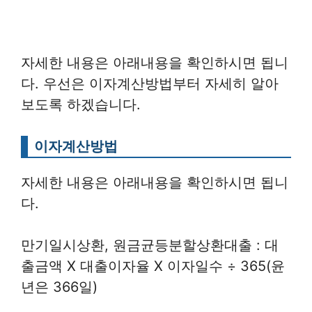
자세한 내용은 아래내용을 확인하시면 됩니
다. 우선은 이자계산방법부터 자세히 알아
보도록 하겠습니다.
이자계산방법
자세한 내용은 아래내용을 확인하시면 됩니
다.
만기일시상환, 원금균등분할상환대출 : 대
출금액 X 대출이자율 X 이자일수 ÷ 365(윤
년은 366일)