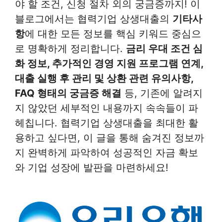
야 할 조건, 신청 절차 외의 궁금증까지! 이
블로그에서는 협력기업 상생대출의
기타사
항
에 대한 모든 정보를 핵심 키워드 중심으
로 명확하게 정리합니다.
금리 우대 조건 심
화 정보, 추가적인 경영 지원 프로그램 연계,
대출 실행 후 관리 및 상환 관련 유의사항,
FAQ 형태의 궁금증 해결
등, 기존에 알려지
지 않았던 세부적인 내용까지 속속들이 파
헤칩니다. 협력기업 상생대출을 최대한 활
용하고 싶다면, 이 글을 통해 숨겨진 정보까
지 완벽하게 파악하여 성공적인 자금 확보
와 기업 성장에 발판을 마련하세요!