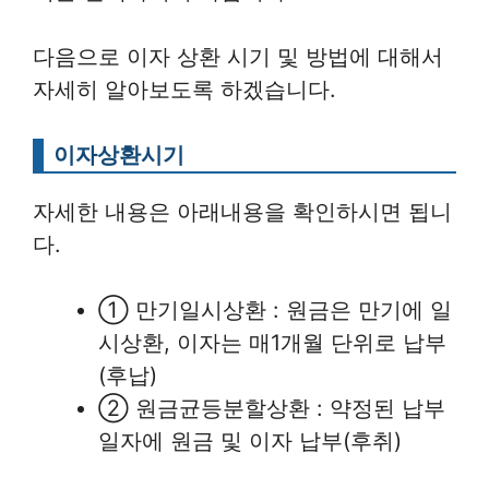
다음으로 이자 상환 시기 및 방법에 대해서
자세히 알아보도록 하겠습니다.
이자상환시기
자세한 내용은 아래내용을 확인하시면 됩니
다.
① 만기일시상환 : 원금은 만기에 일
시상환, 이자는 매1개월 단위로 납부
(후납)
② 원금균등분할상환 : 약정된 납부
일자에 원금 및 이자 납부(후취)