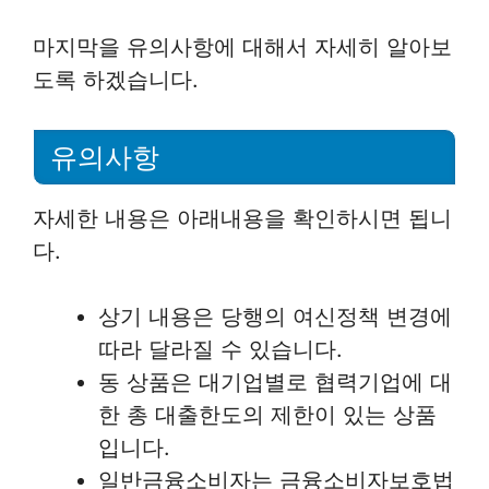
마지막을 유의사항에 대해서 자세히 알아보
도록 하겠습니다.
유의사항
자세한 내용은 아래내용을 확인하시면 됩니
다.
상기 내용은 당행의 여신정책 변경에
따라 달라질 수 있습니다.
동 상품은 대기업별로 협력기업에 대
한 총 대출한도의 제한이 있는 상품
입니다.
일반금융소비자는 금융소비자보호법