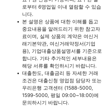
로부터 6영업일 이내 열람할 수 있습
니다.
본 설명은 상품에 대한 이해를 돕고
중요내용을 알려드리기 위한 참고자
료이며, 실제 상품의 계약은 여신거
래기본약관, 여신거래약정서(기업
용), 기업대출상품설명서를 기준으로
합니다. 기타 추가적인 세부내용은
해당 서류를 확인하시기 바랍니다.
대출한도, 대출금리 등 자세한 거래
조건은 대출신청 영업점 담당자 또는
우리은행 고객센터 (1588-5000,
1599-5000, 평일 09:00~18:00)에
문의하시기 바랍니다.