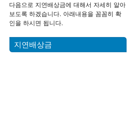
다음으로 지연배상금에 대해서 자세히 알아
보도록 하겠습니다. 아래내용을 꼼꼼히 확
인을 하시면 됩니다.
지연배상금