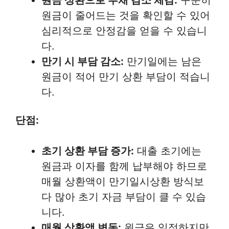
원금이 줄어드는 것을 확인할 수 있어
심리적으로 안정감을 얻을 수 있습니
다.
만기 시 부담 감소:
만기일에는 남은
원금이 적어 만기 상환 부담이 적습니
다.
단점:
초기 상환 부담 증가:
대출 초기에는
원금과 이자를 함께 납부해야 하므로
매월 상환액이 만기일시상환 방식보
다 많아 초기 자금 부담이 클 수 있습
니다.
매월 상환액 변동:
원금은 일정하지만,