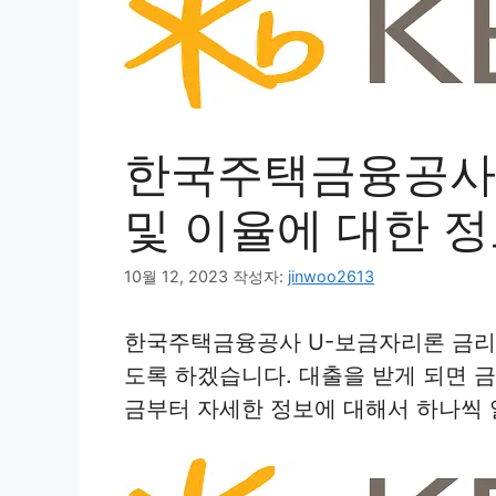
한국주택금융공사 
및 이율에 대한 
10월 12, 2023
작성자:
jinwoo2613
한국주택금융공사 U-보금자리론 금리 
도록 하겠습니다. 대출을 받게 되면 
금부터 자세한 정보에 대해서 하나씩