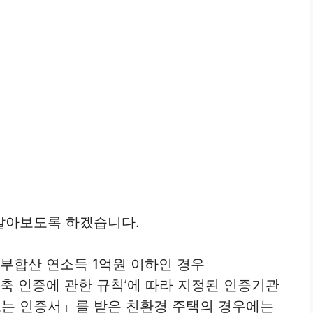
알아보도록 하겠습니다.
부합산 연소득 1억원 이하인 경우
색건축 인증에 관한 규칙’에 따라 지정된 인증기관
는 인증서」를 받은 친환경 주택의 경우에는