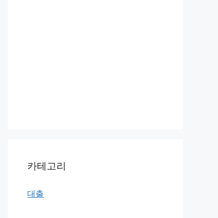
카테고리
대출