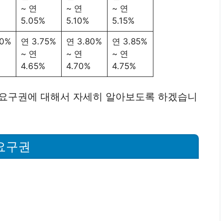
~ 연
~ 연
~ 연
%
5.05%
5.10%
5.15%
70%
연 3.75%
연 3.80%
연 3.85%
~ 연
~ 연
~ 연
%
4.65%
4.70%
4.75%
요구권에 대해서 자세히 알아보도록 하겠습니
요구권