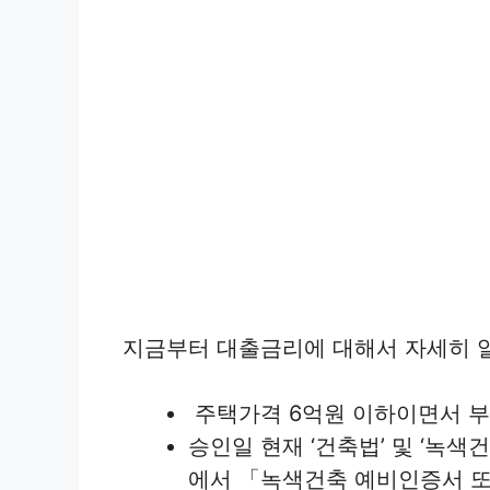
지금부터 대출금리에 대해서 자세히 
주택가격 6억원 이하이면서 부
승인일 현재 ‘건축법’ 및 ‘녹
에서 「녹색건축 예비인증서 또