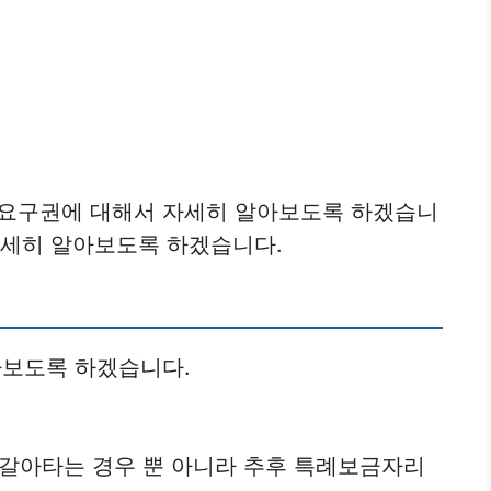
요구권에 대해서 자세히 알아보도록 하겠습니
자세히 알아보도록 하겠습니다.
보도록 하겠습니다.
 갈아타는 경우 뿐 아니라 추후 특례보금자리