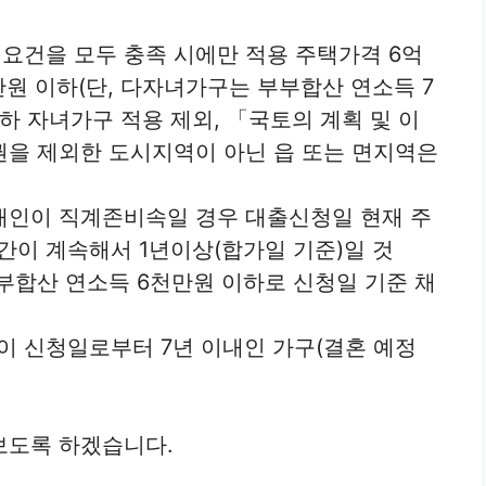
요건을 모두 충족 시에만 적용 주택가격 6억
만원 이하(단, 다자녀가구는 부부합산 연소득 7
하 자녀가구 적용 제외, 「국토의 계획 및 이
권을 제외한 도시지역이 아닌 읍 또는 면지역은
애인이 직계존비속일 경우 대출신청일 현재 주
이 계속해서 1년이상(합가일 기준)일 것
부합산 연소득 6천만원 이하로 신청일 기준 채
 신청일로부터 7년 이내인 가구(결혼 예정
보도록 하겠습니다.