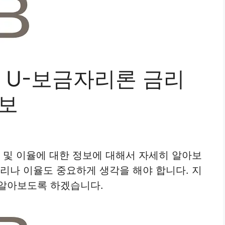
U-보금자리론 금리
정보
및 이율에 대한 정보에 대해서 자세히 알아보
금리나 이율도 중요하게 생각을 해야 합니다. 지
 알아보도록 하겠습니다.