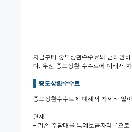
지금부터 중도상환수수료와 금리인하
다. 우선 중도상환 수수료에 대해서 
중도상환수수료
중도상환수수료에 대해서 자세히 알아
면제
– 기존 주담대를 특례보금자리론으로