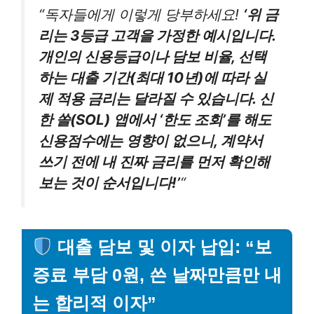
“독자들에게 이렇게 당부하세요!
‘위 금
리는 3등급 고객을 가정한 예시입니다.
개인의 신용등급이나 담보 비율, 선택
하는 대출 기간(최대 10년)에 따라 실
제 적용 금리는 달라질 수 있습니다. 신
한 쏠(SOL) 앱에서 ‘한도 조회’를 해도
신용점수에는 영향이 없으니, 계약서
쓰기 전에 내 진짜 금리를 먼저 확인해
보는 것이 순서입니다!’
“
대출 담보 및 이자 납입: “보
증료 부담 0원, 쓴 날짜만큼만 내
는 합리적 이자”