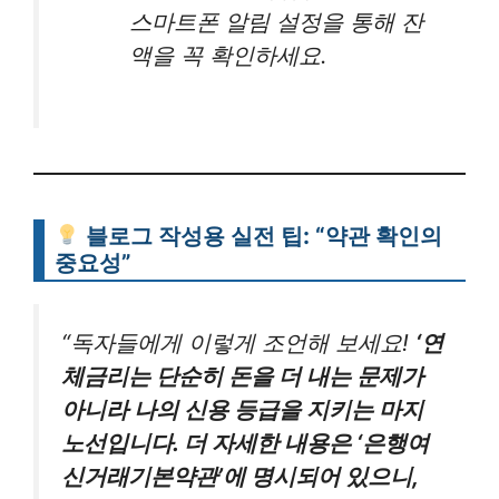
스마트폰 알림 설정을 통해 잔
액을 꼭 확인하세요.
블로그 작성용 실전 팁: “약관 확인의
중요성”
“독자들에게 이렇게 조언해 보세요!
‘연
체금리는 단순히 돈을 더 내는 문제가
아니라 나의 신용 등급을 지키는 마지
노선입니다. 더 자세한 내용은 ‘은행여
신거래기본약관’에 명시되어 있으니,