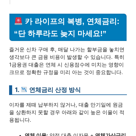
카 라이프의 복병, 연체금리:
“단 하루라도 늦지 마세요!”
즐거운 신차 구매 후, 매달 나가는 할부금을 놓치면
생각보다 큰 금융 비용이 발생할 수 있습니다. 특히
1금융권 대출은 연체 시 신용점수에 미치는 영향이
크므로 정확한 규정을 미리 아는 것이 중요합니다.
1.
연체금리 산정 방식
이자를 제때 납부하지 않거나, 대출 만기일에 원금
을 상환하지 못할 경우 아래와 같이 높은 이율이 적
용됩니다.
연체 이율:
약정 대출 이자율 +
연체가산금리