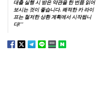
대출 실행 시 받은 약관을 한 번쯤 읽어
보시는 것이 좋습니다. 쾌적한 카 라이
프는 철저한 상환 계획에서 시작됩니
다!’
“