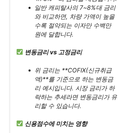
일반 캐피탈사의 7~8%대 금리
와 비교하면, 차량 가액이 높을
수록 절약되는 이자만 수백만
원에 달합니다.
변동금리 vs 고정금리
위 금리는 **COFIX(신규취급
액)**를 기준으로 하는 변동금
리 예시입니다. 시장 금리가 하
락하는 추세라면 변동금리가 유
리할 수 있습니다.
신용점수에 미치는 영향