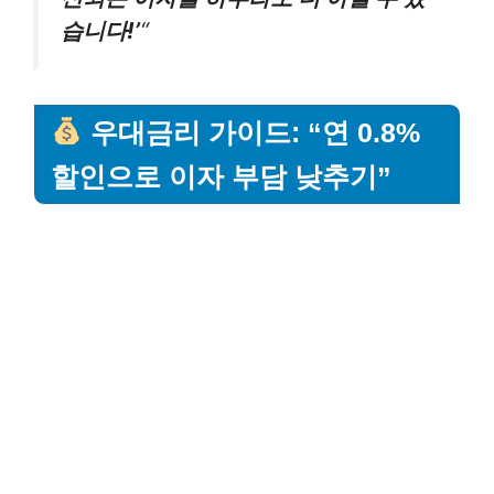
습니다!’
“
우대금리 가이드: “연 0.8%
할인으로 이자 부담 낮추기”