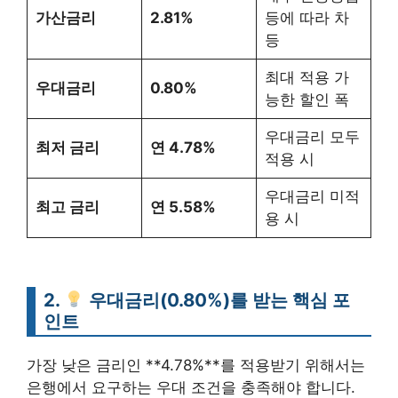
가산금리
2.81%
등에 따라 차
등
최대 적용 가
우대금리
0.80%
능한 할인 폭
우대금리 모두
최저 금리
연 4.78%
적용 시
우대금리 미적
최고 금리
연 5.58%
용 시
2.
우대금리(0.80%)를 받는 핵심 포
인트
가장 낮은 금리인 **4.78%**를 적용받기 위해서는
은행에서 요구하는 우대 조건을 충족해야 합니다.