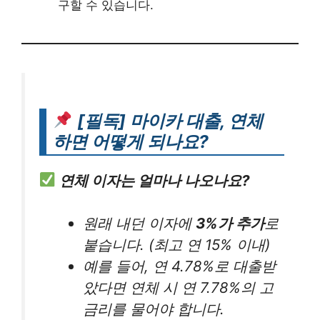
구할 수 있습니다.
[필독] 마이카 대출, 연체
하면 어떻게 되나요?
연체 이자는 얼마나 나오나요?
원래 내던 이자에
3%가 추가
로
붙습니다. (최고 연 15% 이내)
예를 들어, 연 4.78%로 대출받
았다면 연체 시 연 7.78%의 고
금리를 물어야 합니다.