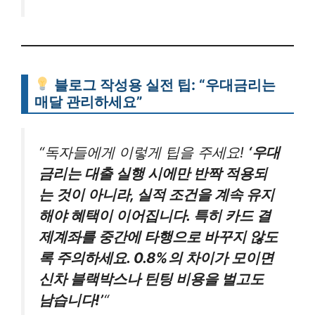
블로그 작성용 실전 팁: “우대금리는
매달 관리하세요”
“독자들에게 이렇게 팁을 주세요!
‘우대
금리는 대출 실행 시에만 반짝 적용되
는 것이 아니라, 실적 조건을 계속 유지
해야 혜택이 이어집니다. 특히 카드 결
제계좌를 중간에 타행으로 바꾸지 않도
록 주의하세요. 0.8%의 차이가 모이면
신차 블랙박스나 틴팅 비용을 벌고도
남습니다!’
“