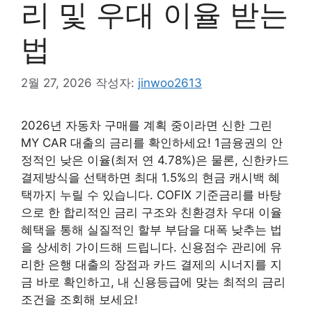
리 및 우대 이율 받는
법
2월 27, 2026
작성자:
jinwoo2613
2026년 자동차 구매를 계획 중이라면 신한 그린
MY CAR 대출의 금리를 확인하세요! 1금융권의 안
정적인 낮은 이율(최저 연 4.78%)은 물론, 신한카드
결제방식을 선택하면 최대 1.5%의 현금 캐시백 혜
택까지 누릴 수 있습니다. COFIX 기준금리를 바탕
으로 한 합리적인 금리 구조와 친환경차 우대 이율
혜택을 통해 실질적인 할부 부담을 대폭 낮추는 법
을 상세히 가이드해 드립니다. 신용점수 관리에 유
리한 은행 대출의 장점과 카드 결제의 시너지를 지
금 바로 확인하고, 내 신용등급에 맞는 최적의 금리
조건을 조회해 보세요!