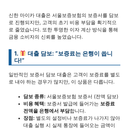
신한 마이카 대출은 서울보증보험의 보증서를 담보
로 진행되지만, 고객의 초기 비용 부담을 획기적으
로 줄였습니다. 또한 투명한 이자 계산 방식을 통해
금융 소비자의 신뢰를 높였습니다.
1.
대출 담보: “보증료는 은행이 쏩니
다!”
일반적인 보증서 담보 대출은 고객이 보증료를 별도
로 내야 하는 경우가 많지만, 이 상품은 다릅니다.
담보 종류:
서울보증보험 보증서 (전액 담보)
비용 혜택:
보증서 발급에 들어가는
보증료
전액을 은행에서 부담
합니다.
장점:
별도의 설정비나 보증료가 나가지 않아
대출 실행 시 실제 통장에 들어오는 금액이