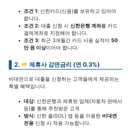
조건 1:
신한카드(신용)를 보유하고 있어야
합니다.
조건 2:
대출 신청 시
신한은행 계좌
를 카드
결제계좌로 지정해야 합니다.
조건 3:
최근 3개월간 카드 사용 실적이
50
만 원 이상
이어야 합니다.
2.
제휴사 감면금리 (연 0.3%)
비대면으로 대출을 신청하는 고객들에게 제공되는
특별 혜택입니다.
대상:
신한은행과 제휴된 업체(자동차 판매사
등)를 통해 추천받은 고객
방식:
신한 쏠(SOL) 앱 등을 이용한
비대면
전용
신청 시 적용 가능합니다.