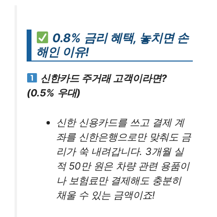
0.8% 금리 혜택, 놓치면 손
해인 이유!
신한카드 주거래 고객이라면?
(0.5% 우대)
신한 신용카드를 쓰고 결제 계
좌를 신한은행으로만 맞춰도 금
리가 쑥 내려갑니다. 3개월 실
적 50만 원은 차량 관련 용품이
나 보험료만 결제해도 충분히
채울 수 있는 금액이죠!