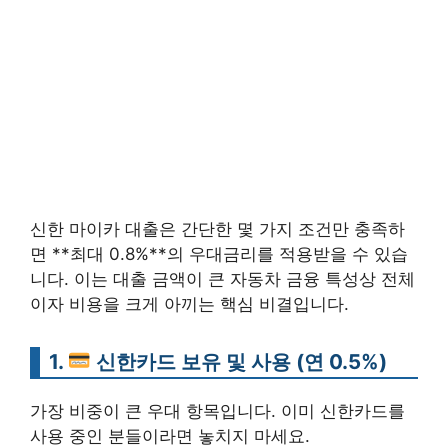
신한 마이카 대출은 간단한 몇 가지 조건만 충족하
면 **최대 0.8%**의 우대금리를 적용받을 수 있습
니다. 이는 대출 금액이 큰 자동차 금융 특성상 전체
이자 비용을 크게 아끼는 핵심 비결입니다.
1.
신한카드 보유 및 사용 (연 0.5%)
가장 비중이 큰 우대 항목입니다. 이미 신한카드를
사용 중인 분들이라면 놓치지 마세요.