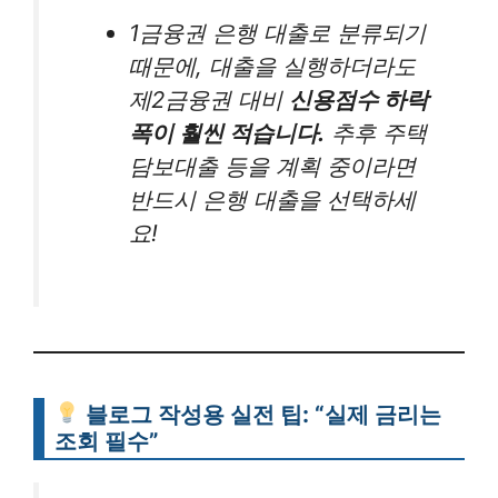
1금융권 은행 대출로 분류되기
때문에, 대출을 실행하더라도
제2금융권 대비
신용점수 하락
폭이 훨씬 적습니다.
추후 주택
담보대출 등을 계획 중이라면
반드시 은행 대출을 선택하세
요!
블로그 작성용 실전 팁: “실제 금리는
조회 필수”