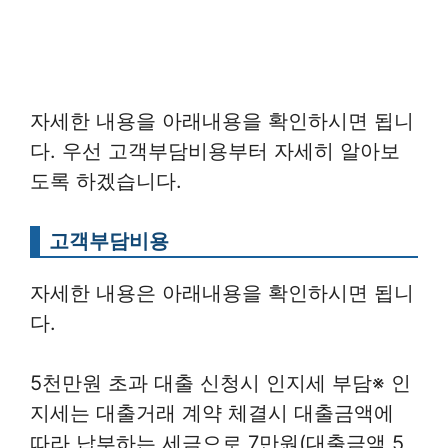
자세한 내용을 아래내용을 확인하시면 됩니
다. 우선 고객부담비용부터 자세히 알아보
도록 하겠습니다.
고객부담비용
자세한 내용은 아래내용을 확인하시면 됩니
다.
5천만원 초과 대출 신청시 인지세 부담※ 인
지세는 대출거래 계약 체결시 대출금액에
따라 납부하는 세금으로 7만원(대출금액 5