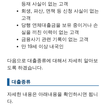
등재 사실이 없는 고객
회생, 파산, 면책 등 신청 사실이 없는
고객
당행 연체대출금을 보유 중이거나 손
실을 끼친 이력이 없는 고객
금융사기 관련 기록이 없는 고객
만 19세 이상 내국인
다음으로 대출종류에 대해서 자세히 알아보
도록 하겠습니다.
대출종류
자세한 내용은 아래내용을 확인하시면 됩니
다.