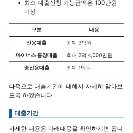
최소 대출신청 가능금액은 100만원
이상
구분
내용
신용대출
최대 3억원
마이너스 통장대출
최대 2억 4,000만원
중신용대출
최대 1억원
다음으로 대출기간에 대해서 자세히 알아보
도록 하겠습니다.
대출기간
자세한 내용은 아래내용을 확인하시면 됩니