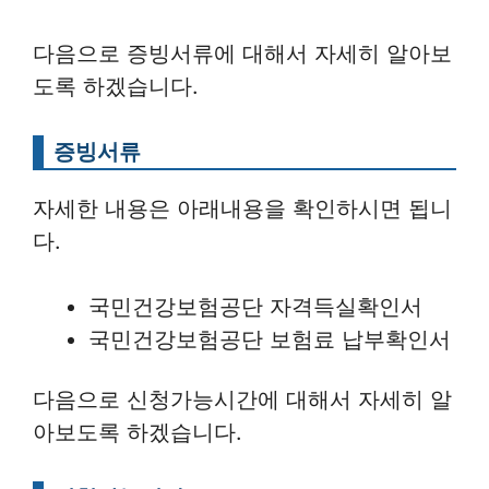
다음으로 증빙서류에 대해서 자세히 알아보
도록 하겠습니다.
증빙서류
자세한 내용은 아래내용을 확인하시면 됩니
다.
국민건강보험공단 자격득실확인서
국민건강보험공단 보험료 납부확인서
다음으로 신청가능시간에 대해서 자세히 알
아보도록 하겠습니다.