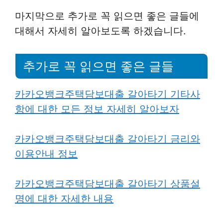
마지막으로 추가로 꼭 읽으면 좋은 글들에
대해서 자세히 알아보도록 하겠습니다.
추가로 꼭 읽으면 좋은 글들
카카오뱅크주택담보대출 갈아타기 기타사
항에 대한 모든 정보 자세히 알아보자
카카오뱅크주택담보대출 갈아타기 금리와
이용안내 정보
카카오뱅크주택담보대출 갈아타기 상품설
명에 대한 자세한 내용