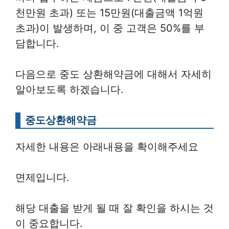
천만원 초과) 또는 15만원(대출금액 1억원
초과)이 발생하며, 이 중 고객은 50%를 부
담합니다.
다음으로 중도 상환해약금에 대해서 자세히
알아보도록 하겠습니다.
중도상환해약금
자세한 내용은 아래내용을 확이해주세요
면제입니다.
해당 대출을 받게 될 때 잘 확인을 하시는 것
이 중요합니다.