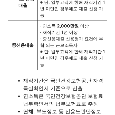
※ 단, 일부고객에 한해 재직기간 1
대출
년 미만인 경우에도 대출 신청 가
능
· 연소득
2,000만원
이상
· 재직기간 1년 이상
· 중신용대출 신용평가 요건에 부
중신용대출
합 되는 근로소득자
※ 단, 일부고객에 한해 재직기간 1
년 미만인 경우에도 대출 신청 가
능
재직기간은 국민건강보험공단 자격
득실확인서 기준으로 산출
연소득은 국민건강보험공단 보험료
납부확인서의 납부보험료로 추정
연체, 부도정보 등 신용도판단정보