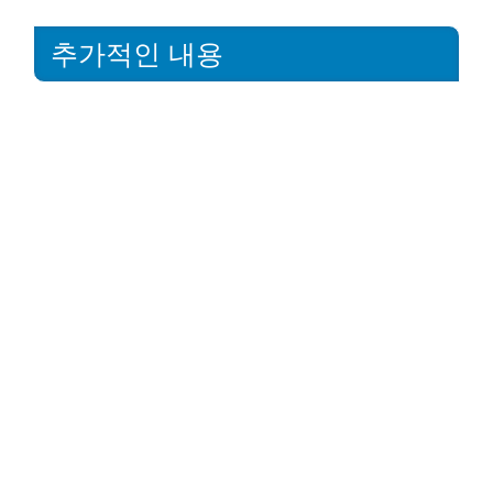
추가적인 내용