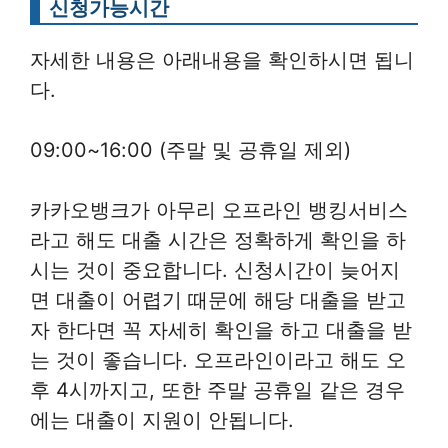
신청가능시간
자세한 내용은 아래내용을 확인하시면 됩니
다.
09:00~16:00 (주말 및 공휴일 제외)
카카오뱅크가 아무리 오프라인 뱅킹서비스
라고 해도 대출 시간은 정확하게 확인을 하
시는 것이 중요합니다. 신청시간이 늦어지
면 대출이 어렵기 때문에 해당 대출을 받고
자 한다면 꼭 자세히 확인을 하고 대출을 받
는 것이 좋습니다. 오프라인이라고 해도 오
후 4시까지고, 또한 주말 공휴일 같은 경우
에는 대출이 지원이 안됩니다.