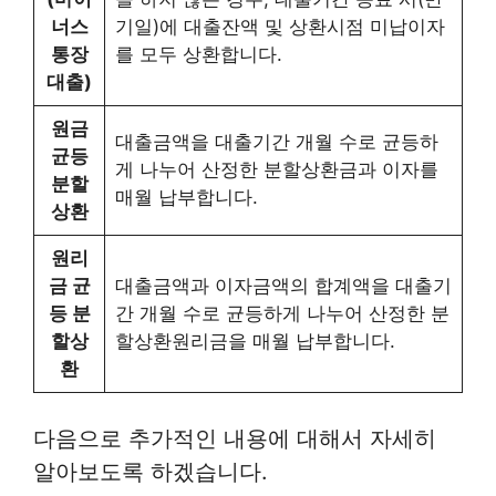
너스
기일)에 대출잔액 및 상환시점 미납이자
통장
를 모두 상환합니다.
대출)
원금
대출금액을 대출기간 개월 수로 균등하
균등
게 나누어 산정한 분할상환금과 이자를
분할
매월 납부합니다.
상환
원리
금 균
대출금액과 이자금액의 합계액을 대출기
등 분
간 개월 수로 균등하게 나누어 산정한 분
할상
할상환원리금을 매월 납부합니다.
환
다음으로 추가적인 내용에 대해서 자세히
알아보도록 하겠습니다.