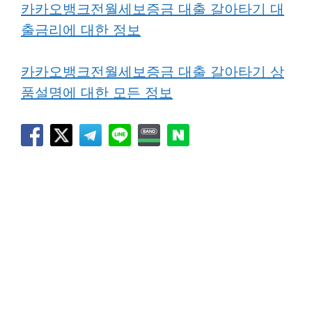
카카오뱅크전월세보증금 대출 갈아타기 대
출금리에 대한 정보
카카오뱅크전월세보증금 대출 갈아타기 상
품설명에 대한 모든 정보