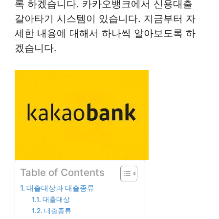
록 하겠습니다. 카카오뱅크에서 신용대출
갈아타기 시스템이 있습니다. 지금부터 자
세한 내용에 대해서 하나씩 알아보도록 하
겠습니다.
Table of Contents
대출대상과 대출종류
대출대상
대출종류