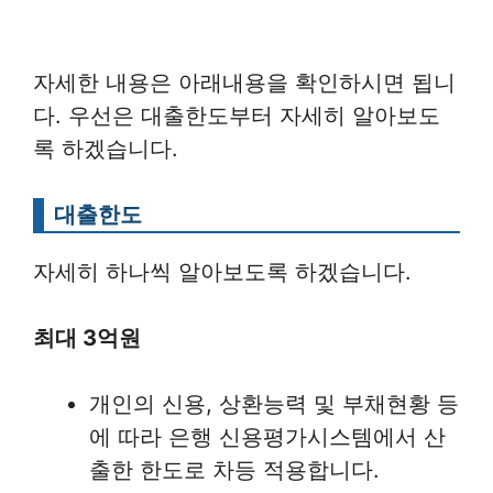
자세한 내용은 아래내용을 확인하시면 됩니
다. 우선은 대출한도부터 자세히 알아보도
록 하겠습니다.
대출한도
자세히 하나씩 알아보도록 하겠습니다.
최대 3억원
개인의 신용, 상환능력 및 부채현황 등
에 따라 은행 신용평가시스템에서 산
출한 한도로 차등 적용합니다.