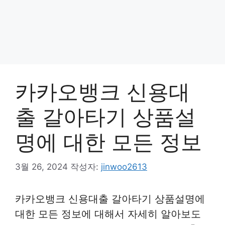
카카오뱅크 신용대
출 갈아타기 상품설
명에 대한 모든 정보
3월 26, 2024
작성자:
jinwoo2613
카카오뱅크 신용대출 갈아타기 상품설명에
대한 모든 정보에 대해서 자세히 알아보도