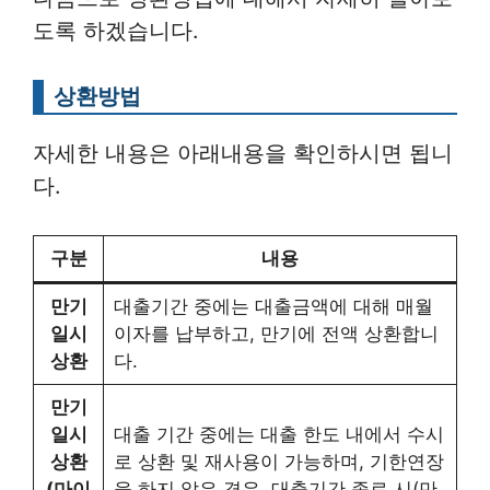
도록 하겠습니다.
상환방법
자세한 내용은 아래내용을 확인하시면 됩니
다.
구분
내용
만기
대출기간 중에는 대출금액에 대해 매월
일시
이자를 납부하고, 만기에 전액 상환합니
상환
다.
만기
일시
대출 기간 중에는 대출 한도 내에서 수시
상환
로 상환 및 재사용이 가능하며, 기한연장
(마이
을 하지 않은 경우, 대출기간 종료 시(만