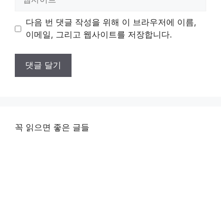
사
이
다음 번 댓글 작성을 위해 이 브라우저에 이름,
트
이메일, 그리고 웹사이트를 저장합니다.
꼭 읽으면 좋은 글들