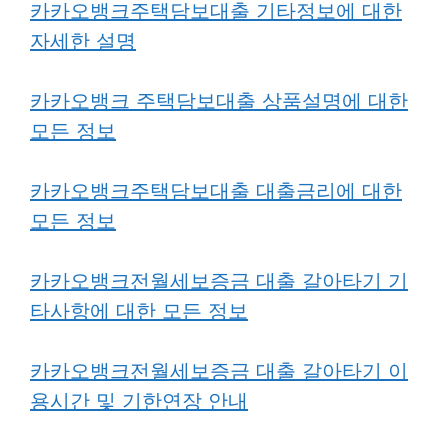
카카오뱅크주택담보대출 기타정보에 대한
자세한 설명
카카오뱅크 주택담보대출 상품설명에 대한
모든 정보
카카오뱅크주택담보대출 대출금리에 대한
모든 정보
카카오뱅크전월세보증금 대출 갈아타기 기
타사항에 대한 모든 정보
카카오뱅크전월세보증금 대출 갈아타기 이
용시간 및 기한연장 안내