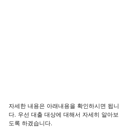
자세한 내용은 아래내용을 확인하시면 됩니
다. 우선 대출 대상에 대해서 자세히 알아보
도록 하겠습니다.