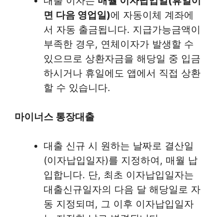
대출 이자는
매월 이자납입일(휴일이
면 다음 영업일)
에 자동이체 계좌에
서 자동 출금됩니다. 지급가능금액이
부족한 경우, 연체이자가 발생할 수
있으므로 상환자금을 해당일 중 입금
하시거나 휴일에도 앱에서 직접 상환
할 수 있습니다.
마이너스 통장대출
대출 신규 시 원하는 날짜로 결산일
(이자납입일자)를 지정하여, 매월 납
입합니다. 단, 최초 이자납입일자는
대출신규일자의 다음 달 해당일로 자
동 지정되며, 그 이후 이자납입일자