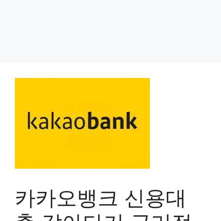
카카오뱅크 신용대