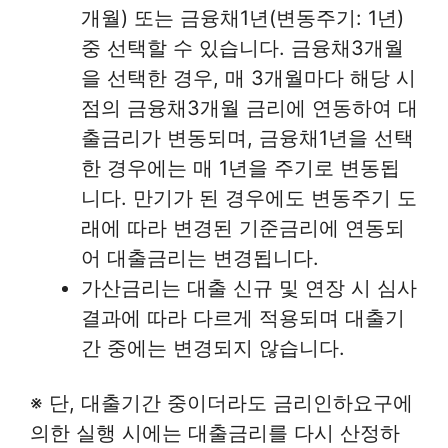
개월) 또는 금융채1년(변동주기: 1년)
중 선택할 수 있습니다. 금융채3개월
을 선택한 경우, 매 3개월마다 해당 시
점의 금융채3개월 금리에 연동하여 대
출금리가 변동되며, 금융채1년을 선택
한 경우에는 매 1년을 주기로 변동됩
니다. 만기가 된 경우에도 변동주기 도
래에 따라 변경된 기준금리에 연동되
어 대출금리는 변경됩니다.
가산금리는 대출 신규 및 연장 시 심사
결과에 따라 다르게 적용되며 대출기
간 중에는 변경되지 않습니다.
※ 단, 대출기간 중이더라도 금리인하요구에
의한 실행 시에는 대출금리를 다시 산정하