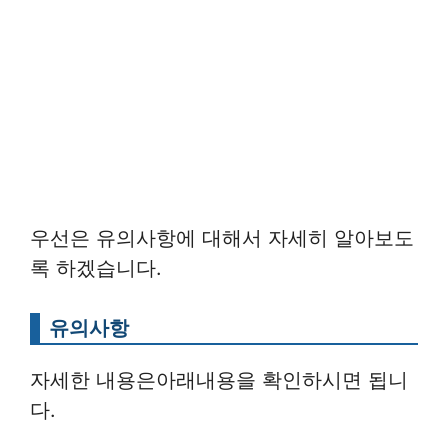
우선은 유의사항에 대해서 자세히 알아보도
록 하겠습니다.
유의사항
자세한 내용은아래내용을 확인하시면 됩니
다.