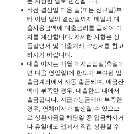
는 지정한 날로 변경됩니다.
직전 결산일 다음 날(또는 신규일)부
터 이번 달의 결산일까지 매일의 대
출사용금액에 대출금리를 곱하여 이
자를 계산합니다. 자세한 사항은 상
품설명서 및 대출거래 약정서를 참고
하시기 바랍니다.
대출 이자는 매월 이자납입일(휴일이
면 다음 영업일)에 한도가 부여된 입
출금계좌에서 자동 출금되며, 예금잔
액이 부족한 경우, 대출한도 내에서
출금됩니다. 지급가능금액이 부족한
경우, 연체이자가 발생할 수 있으므
로 상환자금을 해당일 중 입금하시거
나 휴일에도 앱에서 직접 상환할 수