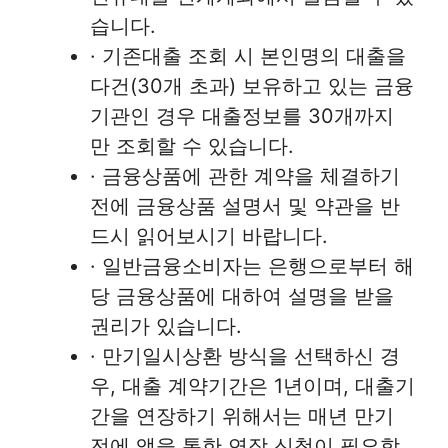
습니다.
· 기존대출 조회 시 본인명의 대출을
다건(30개 초과) 보유하고 있는 금융
기관인 경우 대출정보를 30개까지
만 조회할 수 있습니다.
· 금융상품에 관한 계약을 체결하기
전에 금융상품 설명서 및 약관을 반
드시 읽어보시기 바랍니다.
· 일반금융소비자는 은행으로부터 해
당 금융상품에 대하여 설명을 받을
권리가 있습니다.
· 만기일시상환 방식을 선택하신 경
우, 대출 계약기간은 1년이며, 대출기
간을 연장하기 위해서는 매년 만기
전에 앱을 통한 연장 신청이 필요합