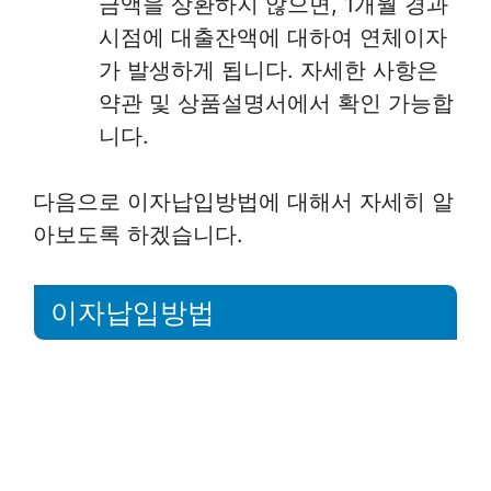
금액을 상환하지 않으면, 1개월 경과
시점에 대출잔액에 대하여 연체이자
가 발생하게 됩니다. 자세한 사항은
약관 및 상품설명서에서 확인 가능합
니다.
다음으로 이자납입방법에 대해서 자세히 알
아보도록 하겠습니다.
이자납입방법