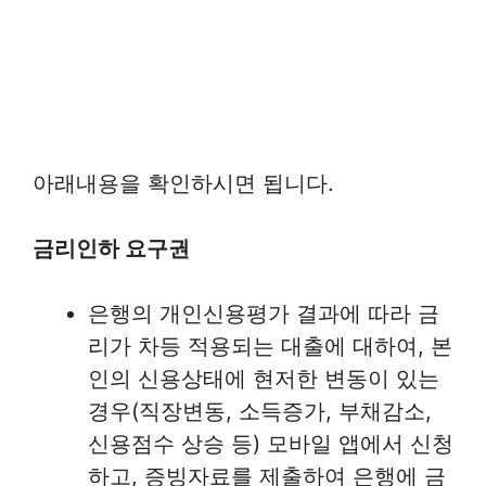
아래내용을 확인하시면 됩니다.
금리인하 요구권
은행의 개인신용평가 결과에 따라 금
리가 차등 적용되는 대출에 대하여, 본
인의 신용상태에 현저한 변동이 있는
경우(직장변동, 소득증가, 부채감소,
신용점수 상승 등) 모바일 앱에서 신청
하고, 증빙자료를 제출하여 은행에 금