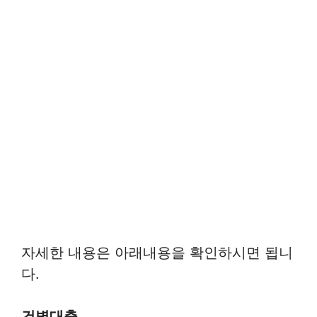
자세한 내용은 아래내용을 확인하시면 됩니
다.
건별대출