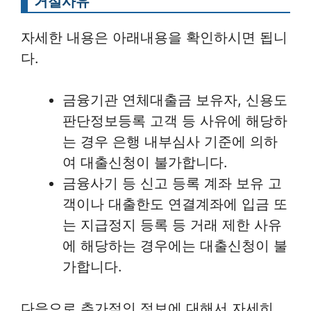
거절사유
자세한 내용은 아래내용을 확인하시면 됩니
다.
금융기관 연체대출금 보유자, 신용도
판단정보등록 고객 등 사유에 해당하
는 경우 은행 내부심사 기준에 의하
여 대출신청이 불가합니다.
금융사기 등 신고 등록 계좌 보유 고
객이나 대출한도 연결계좌에 입금 또
는 지급정지 등록 등 거래 제한 사유
에 해당하는 경우에는 대출신청이 불
가합니다.
다음으로 추가적인 정보에 대해서 자세히