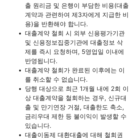
출 원리금 및 은행이 부담한 비용(대출
계약과 관련하여 제3자에게 지급한 비
용)을 반환해야 합니다.
대출계약 철회 시 외부 신용평가기관
및 신용정보집중기관에 대출정보 삭
제를 즉시 요청하며, 5영업일 이내에
반영됩니다.
대출계약 철회가 완료된 이후에는 이
를 취소할 수 없습니다.
당행 대상으로 최근 1개월 내에 2회 이
상 대출계약을 철회하는 경우, 신규대
출 및 만기연장 거절, 대출한도 축소,
금리우대 제한 등 불이익이 발생할 수
있습니다.
대출이동제 대환대출에 대해 철회권