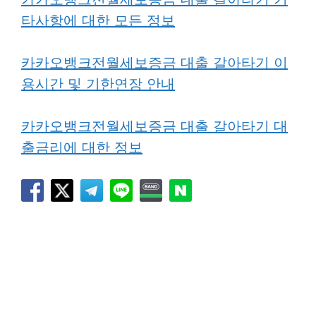
타사항에 대한 모든 정보
카카오뱅크전월세보증금 대출 갈아타기 이
용시간 및 기한연장 안내
카카오뱅크전월세보증금 대출 갈아타기 대
출금리에 대한 정보