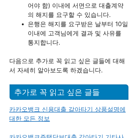
어야 함) 이내에 서면으로 대출계약
의 해지를 요구할 수 있습니다.
은행은 해지를 요구받은 날부터 10일
이내에 고객님에게 결과 및 사유를
통지합니다.
다음으로 추가로 꼭 읽고 싶은 글들에 대해
서 자세히 알아보도록 하겠습니다.
추가로 꼭 읽고 싶은 글들
카카오뱅크 신용대출 갈아타기 상품설명에
대한 모든 정보
카카오뱅크주택담보대출 갈아타기 기타사