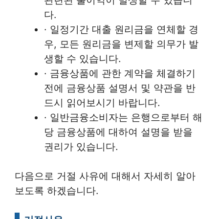
다.
· 일정기간 대출 원리금을 연체할 경
우, 모든 원리금을 변제할 의무가 발
생할 수 있습니다.
· 금융상품에 관한 계약을 체결하기
전에 금융상품 설명서 및 약관을 반
드시 읽어보시기 바랍니다.
· 일반금융소비자는 은행으로부터 해
당 금융상품에 대하여 설명을 받을
권리가 있습니다.
다음으로 거절 사유에 대해서 자세히 알아
보도록 하겠습니다.