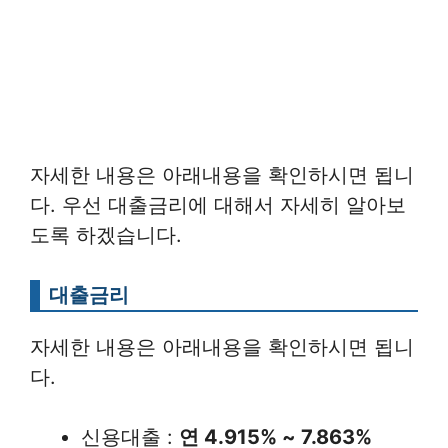
자세한 내용은 아래내용을 확인하시면 됩니
다. 우선 대출금리에 대해서 자세히 알아보
도록 하겠습니다.
대출금리
자세한 내용은 아래내용을 확인하시면 됩니
다.
신용대출 :
연 4.915% ~ 7.863%