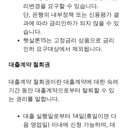
리변경을 요구할 수 있습니다.
단, 은행의 내부정책 또는 신용평가 결
과에 따라 금리인하가 되지 않을 수 있
습니다.
햇살론15는 고정금리 상품으로 금리
인하 요구대상에서 제외됩니다.
대출계약 철회권
대출계약 철회권이란 대출계약에 대한 숙려
기간 동안 대출계약으로부터 탈퇴할 수 있
는 권리를 말합니다.
대출 실행일로부터 14일(휴일이면 다
음 영업일) 이내에 신청 가능하며, 대