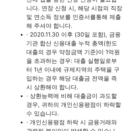
니다. 연장 신청 시, 해당 시점의 직장
및 연소득 정보를 인증서를통해 제출
해 주셔야 합니다.
· 2020.11.30 이후 (30일 포함), 금융
기관 합산 신용대출 누적 총액(한도
대출의 경우 약정금액 기준)이 1억원
을 초과하는 경우: 대출 실행일로부
터 1년 이내에 규제지역의 주택을 구
입하는 경우 해당 대출금 전액을 즉
시 상환해야 합니다.
· 상환능력에 비해 대출금이 과도할
경우, 귀하의 개인신용평점이 하락할
수 있습니다.
· 개인신용평점 하락 시 금융거래와
관련된 불이익이 발생할 수 있습니