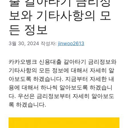
출 갈아타기 금리정
보와 기타사항의 모
든 정보
3월 30, 2024
작성자:
jinwoo2613
카카오뱅크 신용대출 갈아타기 금리정보와
기타사항의 모든 정보에 대해서 자세히 알
아보도록 하겠습니다. 지금부터 자세한 내
용에 대해서 하나씩 알아보도록 하겠습니
다. 우선은 금리정보부터 자세히 알아보도
록 하겠습니다.