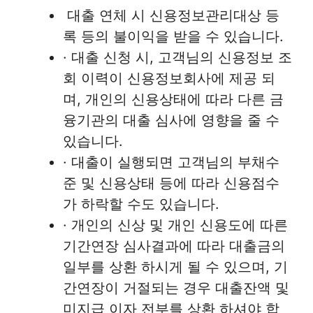
대출 연체 시 신용정보관리대상 등
록 등의 불이익을 받을 수 있습니다.
· 대출 신청 시, 고객님의 신용정보 조
회 이력이 신용정보회사에 제공 되
며, 개인의 신용상태에 따라 다른 금
융기관의 대출 심사에 영향을 줄 수
있습니다.
· 대출이 실행되면 고객님의 부채수
준 및 신용상태 등에 따라 신용점수
가 하락할 수도 있습니다.
· 개인의 신상 및 개인 신용도에 따른
기간연장 심사결과에 따라 대출금의
일부를 상환 하시게 될 수 있으며, 기
간연장이 거절되는 경우 대출잔액 및
미지급 이자 전부를 상환 하셔야 합