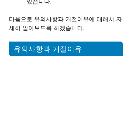
있습니다.
다음으로 유의사항과 거절이유에 대해서 자
세히 알아보도록 하겠습니다.
유의사항과 거절이유