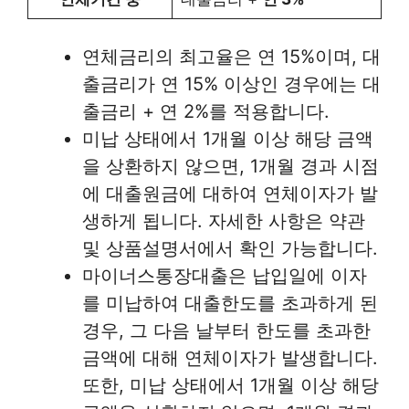
연체금리의 최고율은 연 15%이며, 대
출금리가 연 15% 이상인 경우에는 대
출금리 + 연 2%를 적용합니다.
미납 상태에서 1개월 이상 해당 금액
을 상환하지 않으면, 1개월 경과 시점
에 대출원금에 대하여 연체이자가 발
생하게 됩니다. 자세한 사항은 약관
및 상품설명서에서 확인 가능합니다.
마이너스통장대출은 납입일에 이자
를 미납하여 대출한도를 초과하게 된
경우, 그 다음 날부터 한도를 초과한
금액에 대해 연체이자가 발생합니다.
또한, 미납 상태에서 1개월 이상 해당