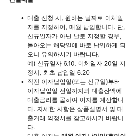
대출 신청 시, 원하는 날짜로 이체일
자를 지정하여, 매월 납입합니다. 단,
신규일자가 아닌 날로 지정할 경우,
돌아오는 해당일에 바로 납입하게 되
오니 유의하시기 바랍니다.
예) 신규일자 6.10, 이체일자 20일 지
정시, 최초 납입일 6.20
직전 이자납입일(또는 신규일)부터
이자납입일 전일까지의 대출잔액에
대출금리를 곱하여 이자를 계산합니
다. 자세한 사항은 상품설명서 및 대
출거래 약정서를 참고하시기 바랍니
다.