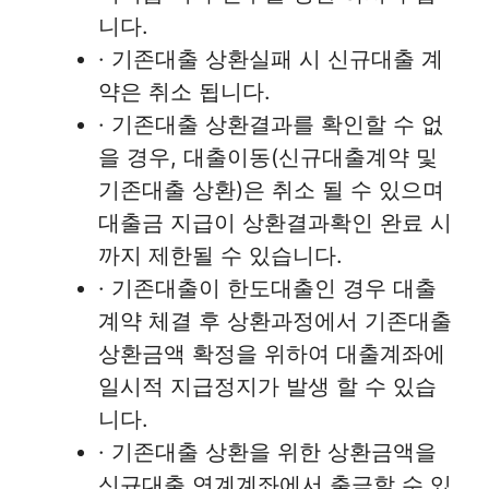
니다.
· 기존대출 상환실패 시 신규대출 계
약은 취소 됩니다.
· 기존대출 상환결과를 확인할 수 없
을 경우, 대출이동(신규대출계약 및
기존대출 상환)은 취소 될 수 있으며
대출금 지급이 상환결과확인 완료 시
까지 제한될 수 있습니다.
· 기존대출이 한도대출인 경우 대출
계약 체결 후 상환과정에서 기존대출
상환금액 확정을 위하여 대출계좌에
일시적 지급정지가 발생 할 수 있습
니다.
· 기존대출 상환을 위한 상환금액을
신규대출 연계계좌에서 출금할 수 있