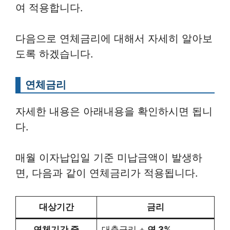
여 적용합니다.
다음으로 연체금리에 대해서 자세히 알아보
도록 하겠습니다.
연체금리
자세한 내용은 아래내용을 확인하시면 됩니
다.
매월 이자납입일 기준 미납금액이 발생하
면, 다음과 같이 연체금리가 적용됩니다.
대상기간
금리
연체기간 중
대출금리 +
연 3%