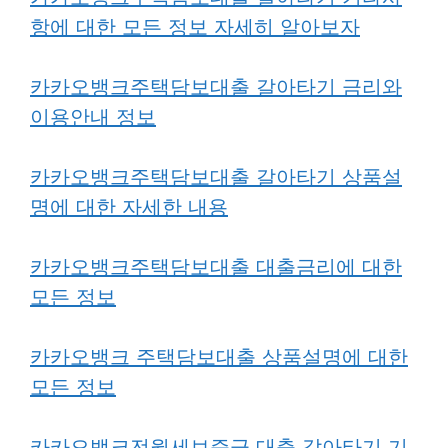
항에 대한 모든 정보 자세히 알아보자
카카오뱅크주택담보대출 갈아타기 금리와
이용안내 정보
카카오뱅크주택담보대출 갈아타기 상품설
명에 대한 자세한 내용
카카오뱅크주택담보대출 대출금리에 대한
모든 정보
카카오뱅크 주택담보대출 상품설명에 대한
모든 정보
카카오뱅크전월세보증금 대출 갈아타기 기