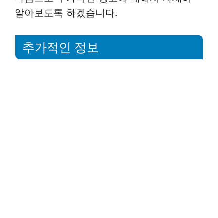
알아보도록 하겠습니다.
추가적인 정보