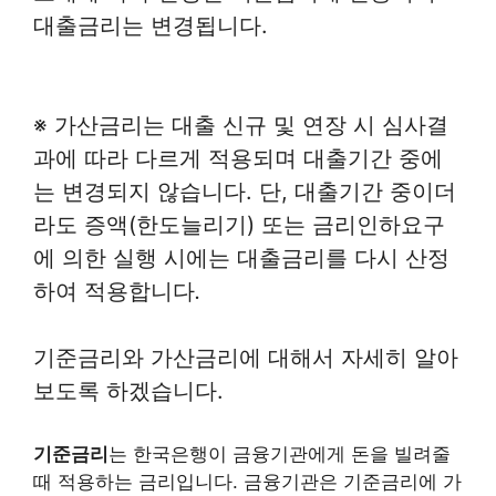
대출금리는 변경됩니다.
※ 가산금리는 대출 신규 및 연장 시 심사결
과에 따라 다르게 적용되며 대출기간 중에
는 변경되지 않습니다. 단, 대출기간 중이더
라도 증액(한도늘리기) 또는 금리인하요구
에 의한 실행 시에는 대출금리를 다시 산정
하여 적용합니다
.
기준금리와 가산금리에 대해서 자세히 알아
보도록 하겠습니다.
기준금리
는 한국은행이 금융기관에게 돈을 빌려줄
때 적용하는 금리입니다. 금융기관은 기준금리에 가