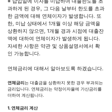
※ 납입일에 이자를 미납하여 대출한도를 초
과하게 된 경우, 그 다음 날부터 한도를 초과
한 금액에 대해 연체이자가 발생합니다. 또
한, 미납 상태에서 1개월 이상 해당 금액을
상환하지 않으면, 1개월 경과 시점에 대출잔
액에 대하여 연체이자가 발생하게 됩니다.
자세한 사항은 약관 및 상품설명서에서 확
인 가능합니다.
연체금리에 대해서 알아보도록 하겠습니다.
연체금리
는 대출금을 상환하지 못한 경우 부과되는
금리입니다. 연체금리는 약정이자율에 가산금리를
더하여 계산됩니다.
1. 연체금리 계산