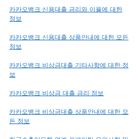
카카오뱅크 신용대출 금리와 이율에 대한
정보
카카오뱅크 신용대출 상품안내에 대한 모든
정보
카카오뱅크 비상금대출 기타사항에 대한 정
보
카카오뱅크 비상금 대출 금리 정보
카카오뱅크 비상금대출 상품안내에 대한 모
든 정보