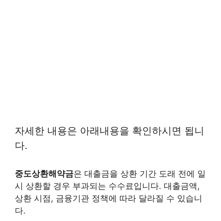
자세한 내용은 아래내용을 확인하시면 됩니
다.
중도상환해약금
은 대출금을 상환 기간 도래 전에 일
시 상환할 경우 부과되는 수수료입니다. 대출금액,
상환 시점, 금융기관 정책에 따라 달라질 수 있습니
다.