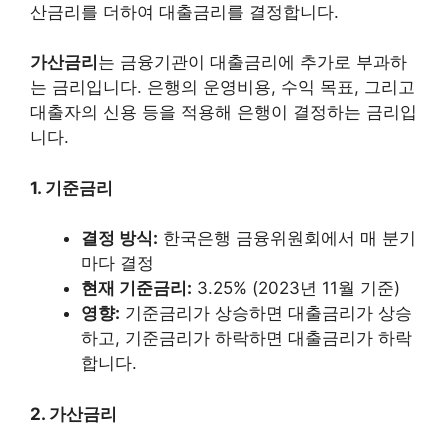
산금리를 더하여 대출금리를 결정합니다.
가산금리
는 금융기관이 대출금리에 추가로 부과하
는 금리입니다. 은행의 운영비용, 수익 목표, 그리고
대출자의 신용 등을 적용해 은행이 결정하는 금리입
니다.
1. 기준금리
결정 방식:
한국은행 금융위원회에서 매 분기
마다 결정
현재 기준금리:
3.25% (2023년 11월 기준)
영향:
기준금리가 상승하면 대출금리가 상승
하고, 기준금리가 하락하면 대출금리가 하락
합니다.
2. 가산금리