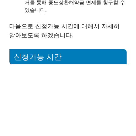
거를 통해 중도상환해약금 면제를 청구할 수
있습니다.
다음으로 신청가능 시간에 대해서 자세히
알아보도록 하겠습니다.
신청가능 시간