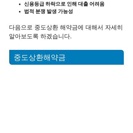
신용등급 하락으로 인해 대출 어려움
법적 분쟁 발생 가능성
다음으로 중도상환 해약금에 대해서 자세히
알아보도록 하겠습니다.
중도상환해약금