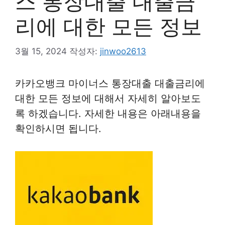
스 통장대출 대출금
리에 대한 모든 정보
3월 15, 2024
작성자:
jinwoo2613
카카오뱅크 마이너스 통장대출 대출금리에
대한 모든 정보에 대해서 자세히 알아보도
록 하겠습니다. 자세한 내용은 아래내용을
확인하시면 됩니다.