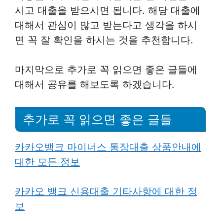
시고 대출을 받으시면 됩니다. 해당 대출에
대해서 관심이 많고 받는다고 생각을 하시
면 꼭 잘 확인을 하시는 것을 추천합니다.
마지막으로 추가로 꼭 읽으면 좋은 글들에
대해서 공유를 해보도록 하겠습니다.
추가로 꼭 읽으면 좋은 글들
카카오뱅크 마이너스 통장대출 상품안내에
대한 모든 정보
카카오 뱅크 신용
대출 기타사항에 대한 정
보