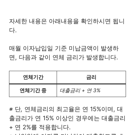
자세한 내용은 아래내용을 확인하시면 됩니
다.
매월 이자납입일 기준 미납금액이 발생하
면, 다음과 같이 연체 금리가 발생합니다.
연체기간
금리
연체기간 중
대출금리 + 연 3%
※
단
,
연체금리의 최고율은 연 15%이며, 대
출금리가 연 15% 이상인 경우에는 대출금리
+ 연 2%를 적용합니다.