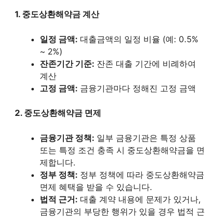
1. 중도상환해약금 계산
일정 금액:
대출금액의 일정 비율 (예: 0.5%
~ 2%)
잔존기간 기준:
잔존 대출 기간에 비례하여
계산
고정 금액:
금융기관마다 정해진 고정 금액
2. 중도상환해약금 면제
금융기관 정책:
일부 금융기관은 특정 상품
또는 특정 조건 충족 시 중도상환해약금을 면
제합니다.
정부 정책:
정부 정책에 따라 중도상환해약금
면제 혜택을 받을 수 있습니다.
법적 근거:
대출 계약 내용에 문제가 있거나,
금융기관의 부당한 행위가 있을 경우 법적 근