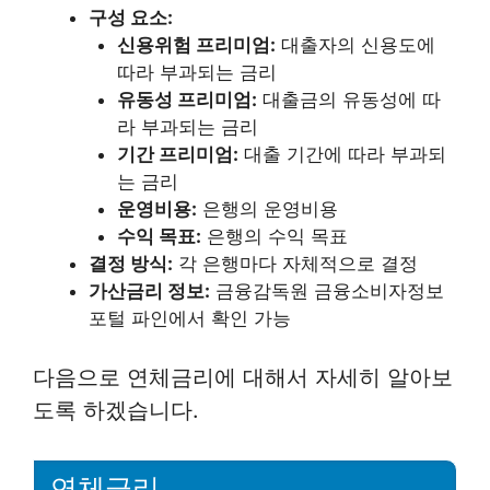
구성 요소:
신용위험 프리미엄:
대출자의 신용도에
따라 부과되는 금리
유동성 프리미엄:
대출금의 유동성에 따
라 부과되는 금리
기간 프리미엄:
대출 기간에 따라 부과되
는 금리
운영비용:
은행의 운영비용
수익 목표:
은행의 수익 목표
결정 방식:
각 은행마다 자체적으로 결정
가산금리 정보:
금융감독원 금융소비자정보
포털 파인에서 확인 가능
다음으로 연체금리에 대해서 자세히 알아보
도록 하겠습니다.
연체금리