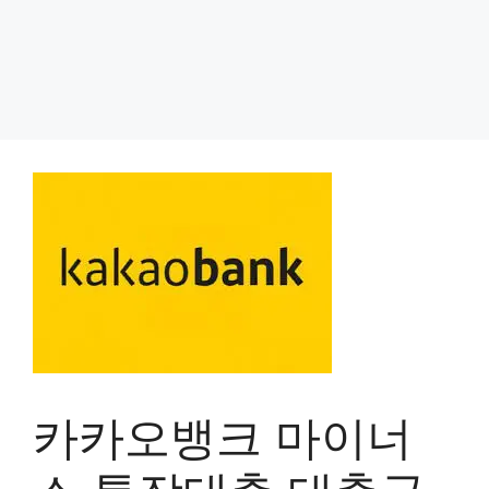
카카오뱅크 마이너