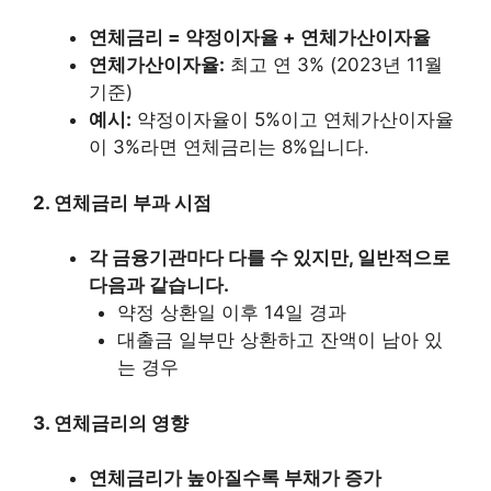
연체금리 = 약정이자율 + 연체가산이자율
연체가산이자율:
최고 연 3% (2023년 11월
기준)
예시:
약정이자율이 5%이고 연체가산이자율
이 3%라면 연체금리는 8%입니다.
2. 연체금리 부과 시점
각 금융기관마다 다를 수 있지만, 일반적으로
다음과 같습니다.
약정 상환일 이후 14일 경과
대출금 일부만 상환하고 잔액이 남아 있
는 경우
3. 연체금리의 영향
연체금리가 높아질수록 부채가 증가