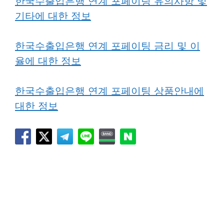
한국수출입은행 연계 포페이팅 유의사항 및
기타에 대한 정보
한국수출입은행 연계 포페이팅 금리 및 이
율에 대한 정보
한국수출입은행 연계 포페이팅 상품안내에
대한 정보