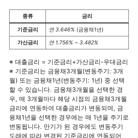
종류
금리
기준금리
연 3.646%
(금융채1년)
가산금리
연 1.756% ~ 3.482%
※ 대출금리 = 기준금리+가산금리-우대금리
※ 기준금리는 금융채3개월(변동주기: 3개
월) 또는 금융채1년(변동주기: 1년) 중 선택
할 수 있습니다. 금융채3개월을 선택한 경
우, 매 3개월마다 해당 시점의 금융채3개월
금리에 연동하여 대출금리가 변동되며, 금
융채1년을 선택한 경우에는 매 1년을 주기로
변동됩니다. 만기가 된 경우에도 변동주기
도래에 따라 변경된 기준금리에 연동되어