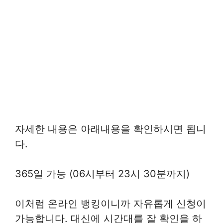
자세한 내용은 아래내용을 확인하시면 됩니
다.
365일 가능 (06시부터 23시 30분까지)
이처럼 온라인 뱅킹이니까 자유롭게 신청이
가능합니다. 대신에 시간대를 잘 확인을 하