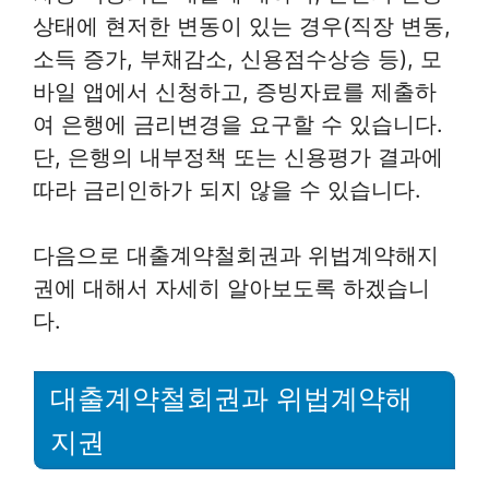
상태에 현저한 변동이 있는 경우(직장 변동,
소득 증가, 부채감소, 신용점수상승 등), 모
바일 앱에서 신청하고, 증빙자료를 제출하
여 은행에 금리변경을 요구할 수 있습니다.
단, 은행의 내부정책 또는 신용평가 결과에
따라 금리인하가 되지 않을 수 있습니다.
다음으로 대출계약철회권과 위법계약해지
권에 대해서 자세히 알아보도록 하겠습니
다.
대출계약철회권과 위법계약해
지권