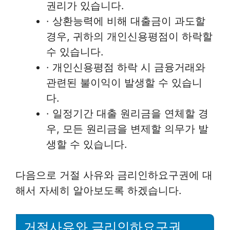
권리가 있습니다.
· 상환능력에 비해 대출금이 과도할
경우, 귀하의 개인신용평점이 하락할
수 있습니다.
· 개인신용평점 하락 시 금융거래와
관련된 불이익이 발생할 수 있습니
다.
· 일정기간 대출 원리금을 연체할 경
우, 모든 원리금을 변제할 의무가 발
생할 수 있습니다.
다음으로 거절 사유와 금리인하요구권에 대
해서 자세히 알아보도록 하겠습니다.
거절사유와 금리인하요구권