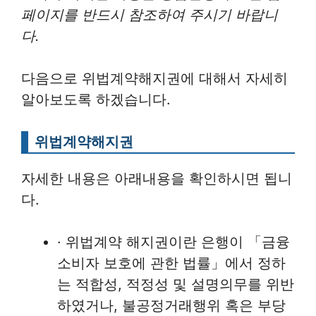
페이지를 반드시 참조하여 주시기 바랍니
다.
다음으로 위법계약해지권에 대해서 자세히
알아보도록 하겠습니다.
위법계약해지권
자세한 내용은 아래내용을 확인하시면 됩니
다.
· 위법계약 해지권이란 은행이 「금융
소비자 보호에 관한 법률」에서 정하
는 적합성, 적정성 및 설명의무를 위반
하였거나, 불공정거래행위 혹은 부당