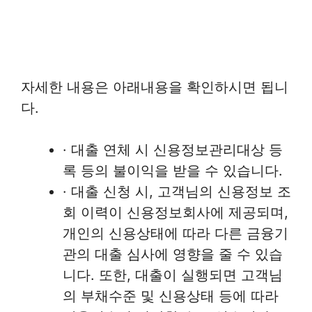
자세한 내용은 아래내용을 확인하시면 됩니
다.
· 대출 연체 시 신용정보관리대상 등
록 등의 불이익을 받을 수 있습니다.
· 대출 신청 시, 고객님의 신용정보 조
회 이력이 신용정보회사에 제공되며,
개인의 신용상태에 따라 다른 금융기
관의 대출 심사에 영향을 줄 수 있습
니다. 또한, 대출이 실행되면 고객님
의 부채수준 및 신용상태 등에 따라