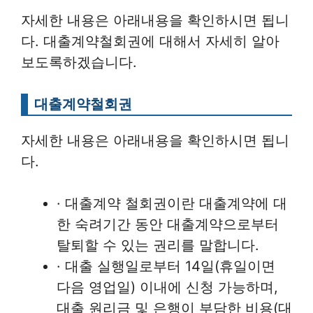
자세한 내용은 아래내용을 확인하시면 됩니
다. 대출계약철회권에 대해서 자세히 알아
보도록하겠습니다.
대출계약철회권
자세한 내용은 아래내용을 확인하시면 됩니
다.
· 대출계약 철회권이란 대출계약에 대
한 숙려기간 동안 대출계약으로부터
탈퇴할 수 있는 권리를 말합니다.
· 대출 실행일로부터 14일(휴일이면
다음 영업일) 이내에 신청 가능하며,
대출 원리금 및 은행이 부담한 비용(대