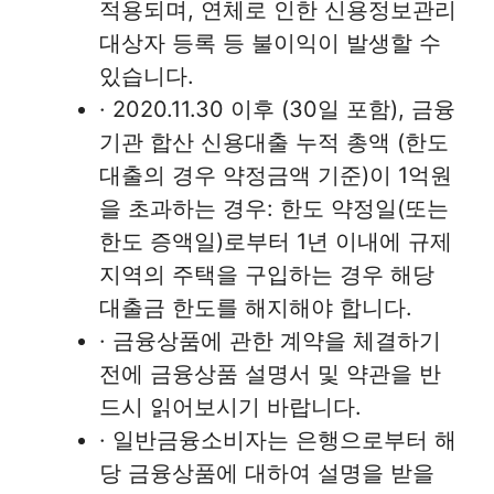
적용되며, 연체로 인한 신용정보관리
대상자 등록 등 불이익이 발생할 수
있습니다.
· 2020.11.30 이후 (30일 포함), 금융
기관 합산 신용대출 누적 총액 (한도
대출의 경우 약정금액 기준)이 1억원
을 초과하는 경우: 한도 약정일(또는
한도 증액일)로부터 1년 이내에 규제
지역의 주택을 구입하는 경우 해당
대출금 한도를 해지해야 합니다.
· 금융상품에 관한 계약을 체결하기
전에 금융상품 설명서 및 약관을 반
드시 읽어보시기 바랍니다.
· 일반금융소비자는 은행으로부터 해
당 금융상품에 대하여 설명을 받을