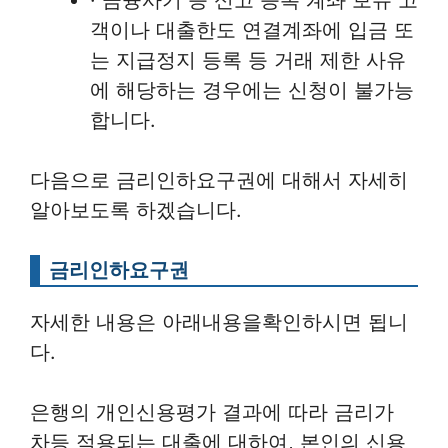
· 금융사기 등 신고 등록 계좌 보유 고
객이나 대출한도 연결계좌에 입금 또
는 지급정지 등록 등 거래 제한 사유
에 해당하는 경우에는 신청이 불가능
합니다.
다음으로 금리인하요구권에 대해서 자세히
알아보도록 하겠습니다.
금리인하요구권
자세한 내용은 아래내용을확인하시면 됩니
다.
은행의 개인신용평가 결과에 따라 금리가
차등 적용되는 대출에 대하여, 본인의 신용