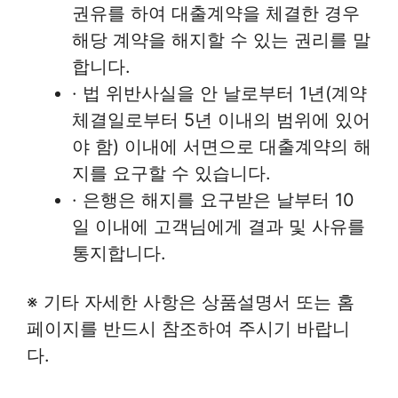
권유를 하여 대출계약을 체결한 경우
해당 계약을 해지할 수 있는 권리를 말
합니다.
· 법 위반사실을 안 날로부터 1년(계약
체결일로부터 5년 이내의 범위에 있어
야 함) 이내에 서면으로 대출계약의 해
지를 요구할 수 있습니다.
· 은행은 해지를 요구받은 날부터 10
일 이내에 고객님에게 결과 및 사유를
통지합니다.
※ 기타 자세한 사항은 상품설명서 또는 홈
페이지를 반드시 참조하여 주시기 바랍니
다.