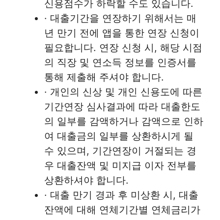
신용점수가 하락할 수도 있습니다.
· 대출기간을 연장하기 위해서는 매
년 만기 전에 앱을 통한 연장 신청이
필요합니다. 연장 신청 시, 해당 시점
의 직장 및 연소득 정보를 인증서를
통해 제출해 주셔야 합니다.
· 개인의 신상 및 개인 신용도에 따른
기간연장 심사결과에 따라 대출한도
의 일부를 감액하거나 감액으로 인하
여 대출금의 일부를 상환하시게 될
수 있으며, 기간연장이 거절되는 경
우 대출잔액 및 미지급 이자 전부를
상환하셔야 합니다.
· 대출 만기 경과 후 미상환 시, 대출
잔액에 대해 연체기간별 연체금리가