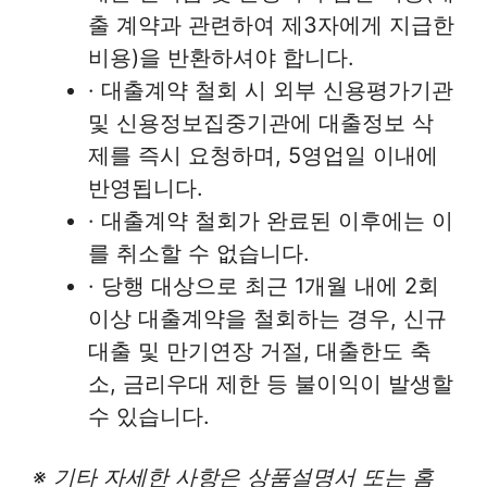
출 계약과 관련하여 제3자에게 지급한
비용)을 반환하셔야 합니다.
· 대출계약 철회 시 외부 신용평가기관
및 신용정보집중기관에 대출정보 삭
제를 즉시 요청하며, 5영업일 이내에
반영됩니다.
· 대출계약 철회가 완료된 이후에는 이
를 취소할 수 없습니다.
· 당행 대상으로 최근 1개월 내에 2회
이상 대출계약을 철회하는 경우, 신규
대출 및 만기연장 거절, 대출한도 축
소, 금리우대 제한 등 불이익이 발생할
수 있습니다.
※ 기타 자세한 사항은 상품설명서 또는 홈