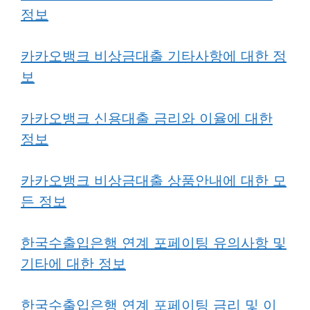
정보
카카오뱅크 비상금대출 기타사항에 대한 정
보
카카오뱅크 신용대출 금리와 이율에 대한
정보
카카오뱅크 비상금대출 상품안내에 대한 모
든 정보
한국수출입은행 연계 포페이팅 유의사항 및
기타에 대한 정보
한국수출입은행 연계 포페이팅 금리 및 이