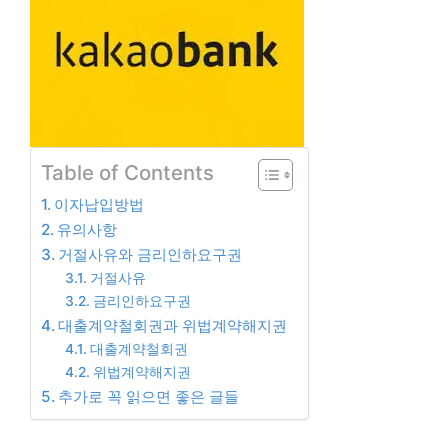
Table of Contents
이자납입방법
유의사항
거절사유와 금리인하요구권
거절사유
금리인하요구권
대출계약철회권과 위법계약해지권
대출계약철회권
위법계약해지권
추가로 꼭 읽으면 좋은 글들