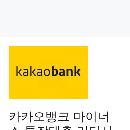
카카오뱅크 마이너