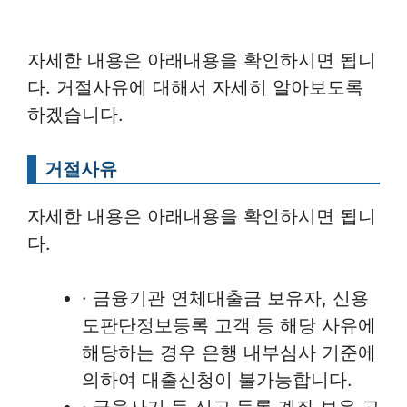
자세한 내용은 아래내용을 확인하시면 됩니
다. 거절사유에 대해서 자세히 알아보도록
하겠습니다.
거절사유
자세한 내용은 아래내용을 확인하시면 됩니
다.
· 금융기관 연체대출금 보유자, 신용
도판단정보등록 고객 등 해당 사유에
해당하는 경우 은행 내부심사 기준에
의하여 대출신청이 불가능합니다.