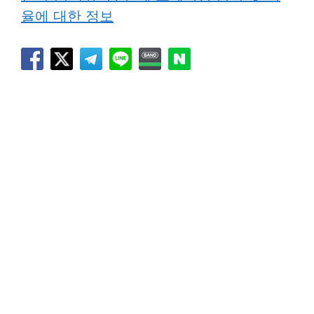
율에 대한 정보