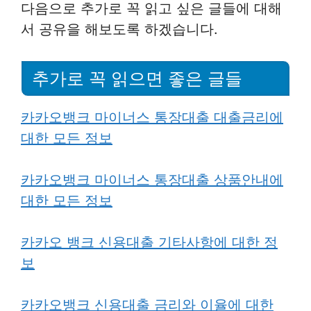
다음으로 추가로 꼭 읽고 싶은 글들에 대해
서 공유을 해보도록 하겠습니다.
추가로 꼭 읽으면 좋은 글들
카카오뱅크 마이너스 통장대출 대출금리에
대한 모든 정보
카카오뱅크 마이너스 통장대출 상품안내에
대한 모든 정보
카카오 뱅크 신용대출 기타사항에 대한 정
보
카카오뱅크 신용대출 금리와 이율에 대한