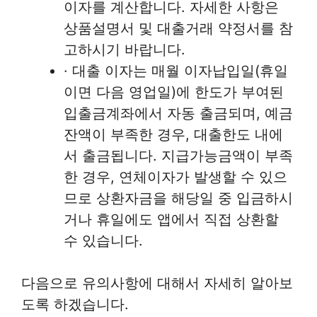
이자를 계산합니다. 자세한 사항은
상품설명서 및 대출거래 약정서를 참
고하시기 바랍니다.
· 대출 이자는 매월 이자납입일(휴일
이면 다음 영업일)에 한도가 부여된
입출금계좌에서 자동 출금되며, 예금
잔액이 부족한 경우, 대출한도 내에
서 출금됩니다. 지급가능금액이 부족
한 경우, 연체이자가 발생할 수 있으
므로 상환자금을 해당일 중 입금하시
거나 휴일에도 앱에서 직접 상환할
수 있습니다.
다음으로 유의사항에 대해서 자세히 알아보
도록 하겠습니다.