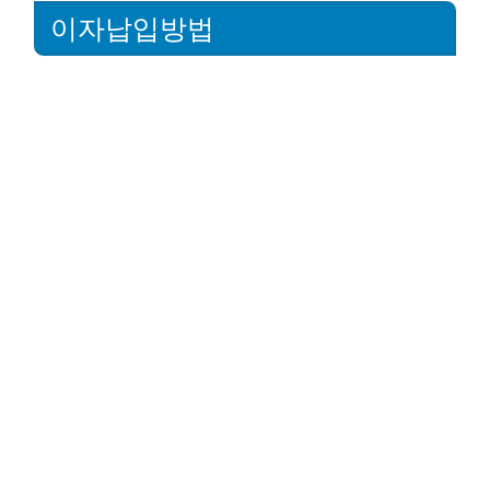
이자납입방법