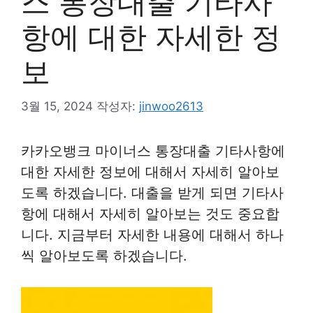
스 통장대출 기타사
항에 대한 자세한 정
보
3월 15, 2024
작성자:
jinwoo2613
카카오뱅크 마이너스 통장대출 기타사항에
대한 자세한 정보에 대해서 자세히 알아보
도록 하겠습니다. 대출을 받게 되면 기타사
항에 대해서 자세히 알아보는 것도 중요합
니다. 지금부터 자세한 내용에 대해서 하나
씩 알아보도록 하겠습니다.