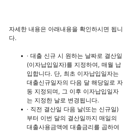
자세한 내용은 아래내용을 확인하시면 됩니
다.
· 대출 신규 시 원하는 날짜로 결산일
(이자납입일자)를 지정하여, 매월 납
입합니다. 단, 최초 이자납입일자는
대출신규일자의 다음 달 해당일로 자
동 지정되며, 그 이후 이자납입일자
는 지정한 날로 변경됩니다.
· 직전 결산일 다음 날(또는 신규일)
부터 이번 달의 결산일까지 매일의
대출사용금액에 대출금리를 곱하여