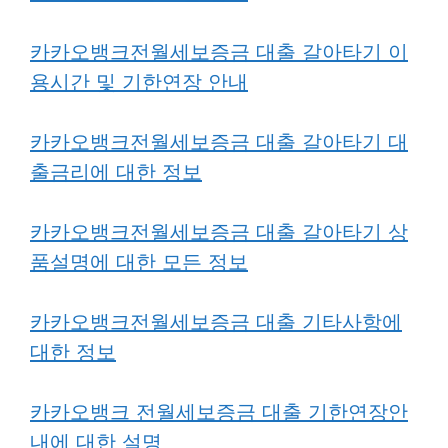
카카오뱅크전월세보증금 대출 갈아타기 이
용시간 및 기한연장 안내
카카오뱅크전월세보증금 대출 갈아타기 대
출금리에 대한 정보
카카오뱅크전월세보증금 대출 갈아타기 상
품설명에 대한 모든 정보
카카오뱅크전월세보증금 대출 기타사항에
대한 정보
카카오뱅크 전월세보증금 대출 기한연장안
내에 대한 설명