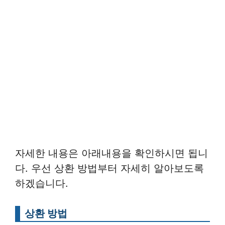
자세한 내용은 아래내용을 확인하시면 됩니
다. 우선 상환 방법부터 자세히 알아보도록
하겠습니다.
상환 방법