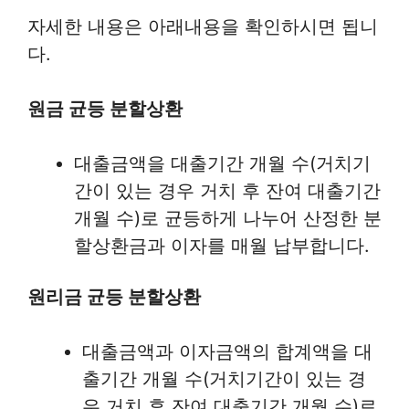
자세한 내용은 아래내용을 확인하시면 됩니
다.
원금 균등 분할상환
대출금액을 대출기간 개월 수(거치기
간이 있는 경우 거치 후 잔여 대출기간
개월 수)로 균등하게 나누어 산정한 분
할상환금과 이자를 매월 납부합니다.
원리금 균등 분할상환
대출금액과 이자금액의 합계액을 대
출기간 개월 수(거치기간이 있는 경
우 거치 후 잔여 대출기간 개월 수)로