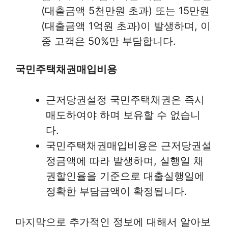
(대출금액 5천만원 초과) 또는 15만원
(대출금액 1억원 초과)이 발생하며, 이
중 고객은 50%만 부담합니다.
국민주택채권매입비용
근저당권설정 국민주택채권은 즉시
매도하여야 하며 보유할 수 없습니
다.
국민주택채권매입비용은 근저당권설
정금액에 따라 발생하며, 실행일 채
권할인율을 기준으로 대출실행일에
정확한 부담금액이 확정됩니다.
마지막으로 추가적인 정보에 대해서 알아보