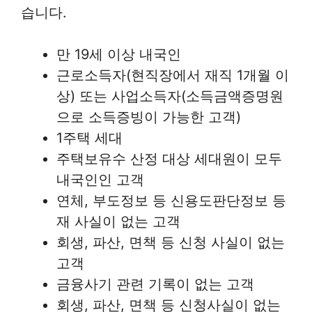
습니다.
만 19세 이상 내국인
근로소득자(현직장에서 재직 1개월 이
상) 또는 사업소득자(소득금액증명원
으로 소득증빙이 가능한 고객)
1주택 세대
주택보유수 산정 대상 세대원이 모두
내국인인 고객
연체, 부도정보 등 신용도판단정보 등
재 사실이 없는 고객
회생, 파산, 면책 등 신청 사실이 없는
고객
금융사기 관련 기록이 없는 고객
회생, 파산, 면책 등 신청사실이 없는