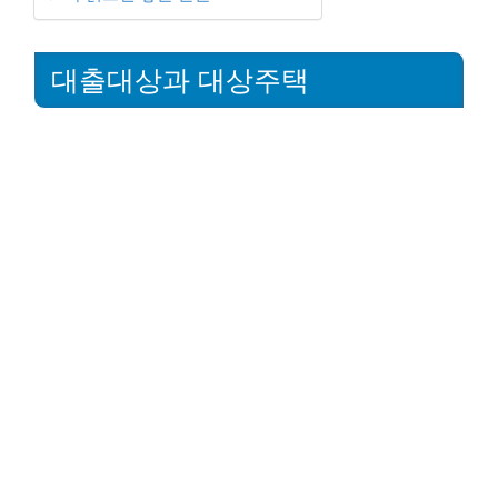
대출대상과 대상주택