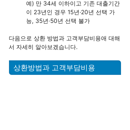
예) 만 34세 이하이고 기존 대출기간
이 23년인 경우 15년·20년 선택 가
능, 35년·50년 선택 불가
다음으로 상환 방법과 고객부담비용애 대해
서 자세히 알아보겠습니다.
상환방법과 고객부담비용