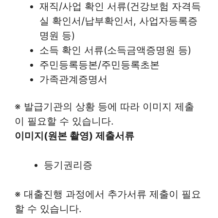
재직/사업 확인 서류(건강보험 자격득
실 확인서/납부확인서, 사업자등록증
명원 등)
소득 확인 서류(소득금액증명원 등)
주민등록등본/주민등록초본
가족관계증명서
※ 발급기관의 상황 등에 따라 이미지 제출
이 필요할 수 있습니다.
이미지(원본 촬영) 제출서류
등기권리증
※ 대출진행 과정에서 추가서류 제출이 필요
할 수 있습니다.