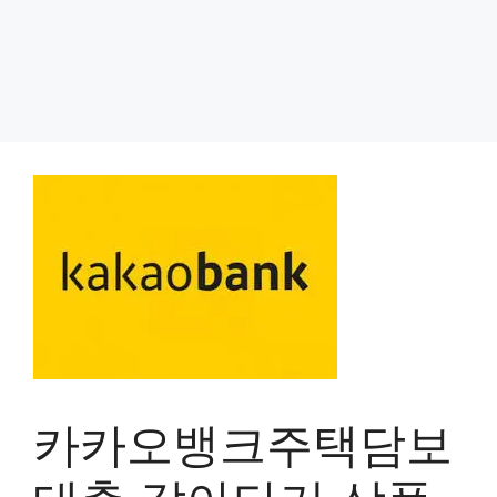
카카오뱅크주택담보