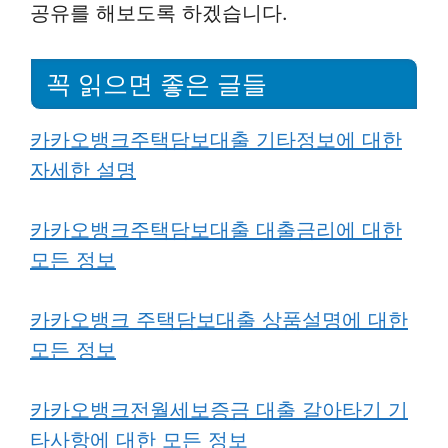
공유를 해보도록 하겠습니다.
꼭 읽으면 좋은 글들
카카오뱅크주택담보대출 기타정보에 대한
자세한 설명
카카오뱅크주택담보대출 대출금리에 대한
모든 정보
카카오뱅크 주택담보대출 상품설명에 대한
모든 정보
카카오뱅크전월세보증금 대출 갈아타기 기
타사항에 대한 모든 정보