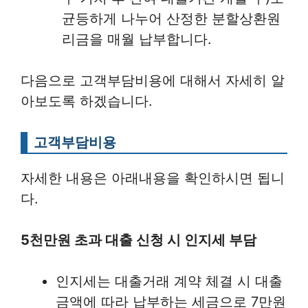
균등하게 나누어 산정한 분할상환원
리금을 매월 납부합니다.
다음으로 고객부담비용에 대해서 자세히 알
아보도록 하겠습니다.
고객부담비용
자세한 내용은 아래내용을 확인하시면 됩니
다.
5천만원 초과 대출 신청 시 인지세 부담
인지세는 대출거래 계약 체결 시 대출
금액에 따라 납부하는 세금으로 7만원