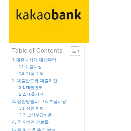
Table of Contents
대출대상과 대상주택
대출대상
대상 주택
대출한도와 대출기간
대출한도
대출기간
상환방법과 고객부담비용
상환 방법
고객부담비용
추가적인 정보들
꼭 읽으면 좋은 글들