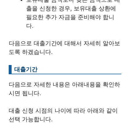
출을 신청한 경우, 보유대출 상환에
필요한 추가 자금을 준비해야 합니
다.
다음으로 대출기간에 대해서 자세히 알아보
도록 하겠습니다.
대출기간
다음으로 자세한 내용은 아래내용을 확인하
시면 됩니다.
대출 신청 시점의 나이에 따라 아래와 같이
선택 가능합니다.