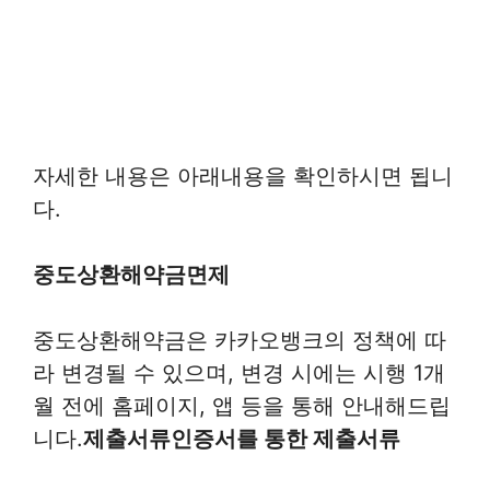
자세한 내용은 아래내용을 확인하시면 됩니
다.
중도상환해약금
면제
중도상환해약금은 카카오뱅크의 정책에 따
라 변경될 수 있으며, 변경 시에는 시행 1개
월 전에 홈페이지, 앱 등을 통해 안내해드립
니다.
제출서류
인증서를 통한 제출서류