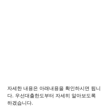
자세한 내용은 아래내용을 확인하시면 됩니
다. 우선대출한도부터 자세히 알아보도록
하겠습니다.