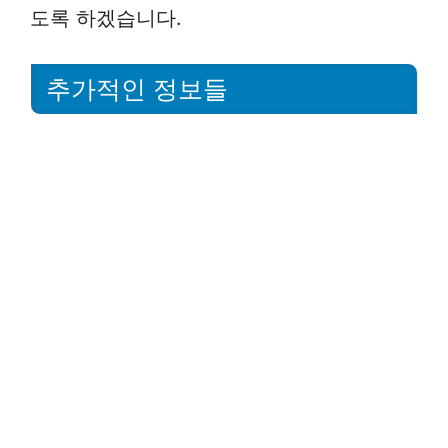
도록 하겠습니다.
추가적인 정보들