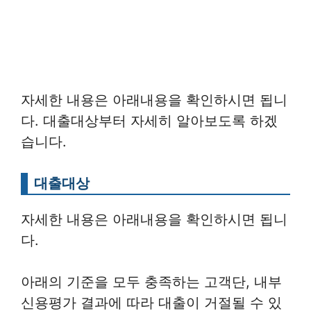
자세한 내용은 아래내용을 확인하시면 됩니
다. 대출대상부터 자세히 알아보도록 하겠
습니다.
대출대상
자세한 내용은 아래내용을 확인하시면 됩니
다.
아래의 기준을 모두 충족하는 고객단, 내부
신용평가 결과에 따라 대출이 거절될 수 있