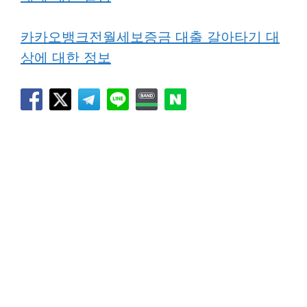
카카오뱅크전월세보증금 대출 갈아타기 대
상에 대한 정보