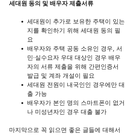
세대원 동의 및 배우자 제출서류
세대원이 추가로 보유한 주택이 있는
지를 확인하기 위해 세대원 동의 필
요
배우자와 주택 공동 소유인 경우, 서
민∙실수요자 우대 대상인 경우 배우
자의 서류 제출을 위해 간편인증서
발급 및 계좌 개설이 필요
세대원 전원이 내국인인 경우에만 대
출 가능
배우자가 본인 명의 스마트폰이 없거
나 미성년자인 경우 대출 불가
마지막으로 꼭 읽으면 좋은 글들에 대해서