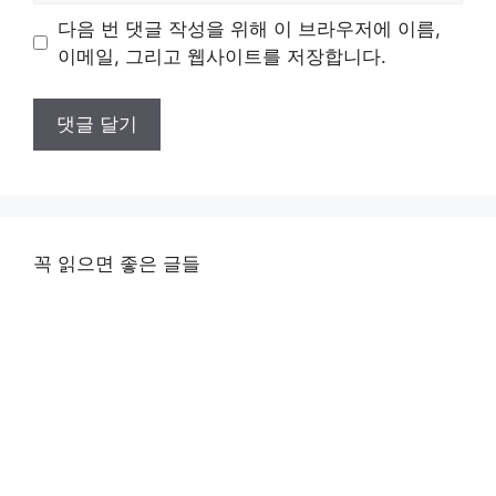
이
다음 번 댓글 작성을 위해 이 브라우저에 이름,
트
이메일, 그리고 웹사이트를 저장합니다.
꼭 읽으면 좋은 글들