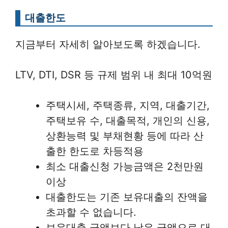
대출한도
지금부터 자세히 알아보도록 하겠습니다.
LTV, DTI, DSR 등 규제 범위 내 최대 10억원
주택시세, 주택종류, 지역, 대출기간,
주택보유 수, 대출목적, 개인의 신용,
상환능력 및 부채현황 등에 따라 산
출한 한도로 차등적용
최소 대출신청 가능금액은 2천만원
이상
대출한도는 기존 보유대출의 잔액을
초과할 수 없습니다.
보유대출 금액보다 낮은 금액으로 대