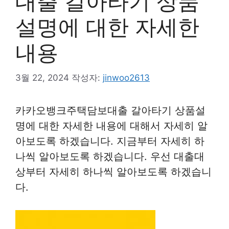
대출 갈아타기 상품
설명에 대한 자세한
내용
3월 22, 2024
작성자:
jinwoo2613
카카오뱅크주택담보대출 갈아타기 상품설
명에 대한 자세한 내용에 대해서 자세히 알
아보도록 하겠습니다. 지금부터 자세히 하
나씩 알아보도록 하겠습니다. 우선 대출대
상부터 자세히 하나씩 알아보도록 하겠습니
다.