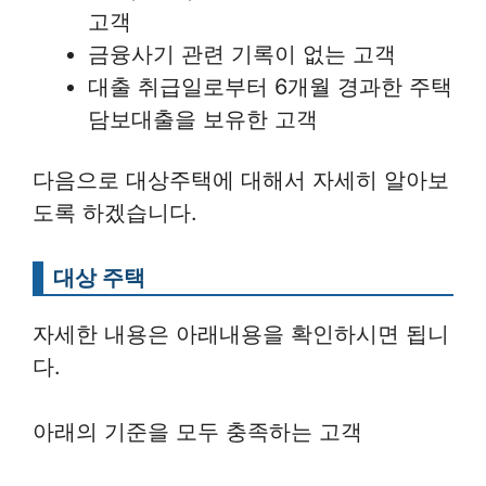
고객
금융사기 관련 기록이 없는 고객
대출 취급일로부터 6개월 경과한 주택
담보대출을 보유한 고객
다음으로 대상주택에 대해서 자세히 알아보
도록 하겠습니다.
대상 주택
자세한 내용은 아래내용을 확인하시면 됩니
다.
아래의 기준을 모두 충족하는 고객