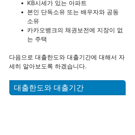
KB시세가 있는 아파트
본인 단독소유 또는 배우자와 공동
소유
카카오뱅크의 채권보전에 지장이 없
는 주택
다음으로 대출한도와 대출기간에 대해서 자
세히 알아보도록 하겠습니다.
대출한도와 대출기간