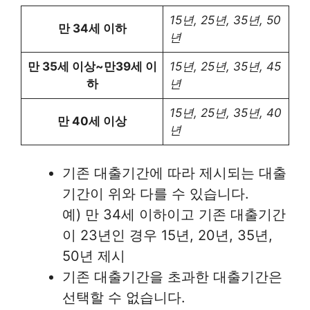
15년, 25년, 35년, 50
만 34세 이하
년
만 35세 이상~만39세 이
15년, 25년, 35년, 45
하
년
15년, 25년, 35년, 40
만 40세 이상
년
기존 대출기간에 따라 제시되는 대출
기간이 위와 다를 수 있습니다.
예) 만 34세 이하이고 기존 대출기간
이 23년인 경우 15년, 20년, 35년,
50년 제시
기존 대출기간을 초과한 대출기간은
선택할 수 없습니다.