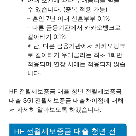
아래 조건에 따라 우대금리를 받을
수 있습니다. (중복 적용 가능)
– 혼인 7년 이내 신혼부부 0.1%
– 다른 금융기관에서 카카오뱅크로
갈아타기 0.1%
※ 단, 다른 금융기관에서 카카오뱅크
로 갈아타기 우대금리는 최초 1회만
적용되며 연장 시에는 적용되지 않습
니다.
HF 전월세보증금 대출 청년 전월세보증금
대출 SGI 전월세보증금 대출차이점에 대해
서 자세히 알아보도록 하겠습니다.
HF 전월세보증금 대출 청년 전