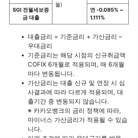
월)
SGI 전월세보증
연 -0.085% ~
금 대출
1.111%
대출금리 = 기준금리 + 가산금리 –
우대금리
기준금리는 해당 시점의 신규취급액
COFIX 6개월로 적용되며, 매 6개월
마다 변동됩니다.
가산금리는 대출 신규 및 연장 시 심
사결과에 따라 다르게 적용되며, 대
출기간 중 변동되지 않습니다.
※ 카카오뱅크의 금리 정책에 따라,
마이너스 가산금리가 적용될 수 있습
니다.