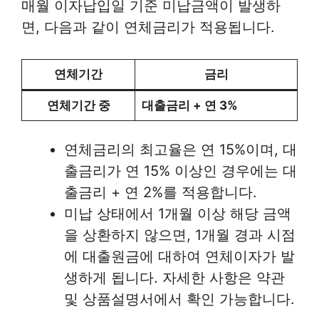
매월 이자납입일 기준 미납금액이 발생하
면, 다음과 같이 연체금리가 적용됩니다.
연체기간
금리
연체기간 중
대출금리 + 연 3%
연체금리의 최고율은 연 15%이며, 대
출금리가 연 15% 이상인 경우에는 대
출금리 + 연 2%를 적용합니다.
미납 상태에서 1개월 이상 해당 금액
을 상환하지 않으면, 1개월 경과 시점
에 대출원금에 대하여 연체이자가 발
생하게 됩니다. 자세한 사항은 약관
및 상품설명서에서 확인 가능합니다.