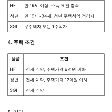
HF
만 19세 이상, 소득 요건 충족
청년
만 19세~34세, 청년 주택청약 적격자
SGI
무주택자 또는 1주택자
4. 주택 조건
상품
조건
HF
전세 계약, 주택가격 9억원 이하
청년
전세 계약, 주택가격 12억원 이하
SGI
전세 계약