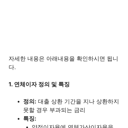
자세한 내용은 아래내용을 확인하시면 됩니
다.
1. 연체이자 정의 및 특징
정의:
대출 상환 기간을 지나 상환하지
못할 경우 부과되는 금리
특징:
약정이자율에 연체가산이자율을