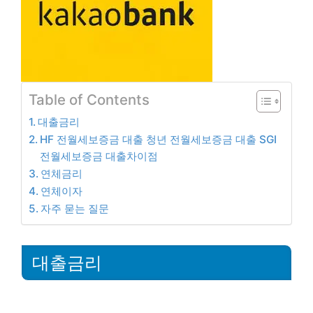
Table of Contents
대출금리
HF 전월세보증금 대출 청년 전월세보증금 대출 SGI
전월세보증금 대출차이점
연체금리
연체이자
자주 묻는 질문
대출금리