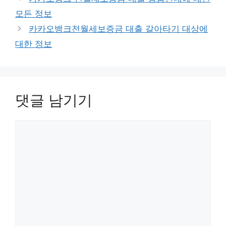
리
모든 정보
카카오뱅크전월세보증금 대출 갈아타기 대상에
대한 정보
댓글 남기기
댓
글