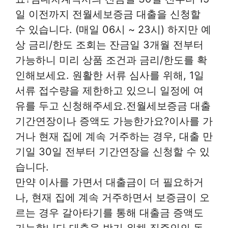
일 이전까지 전월세보증금 대출을 신청할
수 있습니다. (매일 06시 ~ 23시) 하지만 예
상 금리/한도 조회는 잔금일 3개월 전부터
가능하니 미리 상품 조건과 금리/한도를 확
인해보세요. 원활한 서류 심사를 위해, 1일
서류 접수량을 제한하고 있으니 일정에 여
유를 두고 신청해주세요.전월세보증금 대출
기간연장이나 증액도 가능한가요?이사를 가
거나 현재 집에 계속 거주하는 경우, 대출 만
기일 30일 전부터 기간연장을 신청할 수 있
습니다.
만약 이사를 가면서 대출금이 더 필요하거
나, 현재 집에 계속 거주하면서 보증금이 오
르는 경우 갈아타기를 통해 대출금 증액도