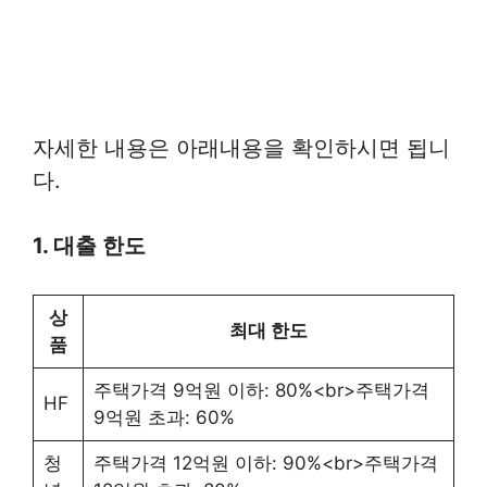
자세한 내용은 아래내용을 확인하시면 됩니
다.
1. 대출 한도
상
최대 한도
품
주택가격 9억원 이하: 80%<br>주택가격
HF
9억원 초과: 60%
청
주택가격 12억원 이하: 90%<br>주택가격