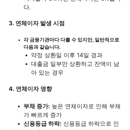
다.
3. 연체이자 발생 시점
각 금융기관마다 다를 수 있지만, 일반적으로
다음과 같습니다.
약정 상환일 이후 14일 경과
대출금 일부만 상환하고 잔액이 남
아 있는 경우
4. 연체이자 영향
부채 증가:
높은 연체이자로 인해 부채
가 빠르게 증가
신용등급 하락:
신용등급 하락으로 인