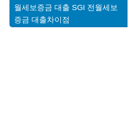
월세보증금 대출 SGI 전월세보
증금 대출차이점