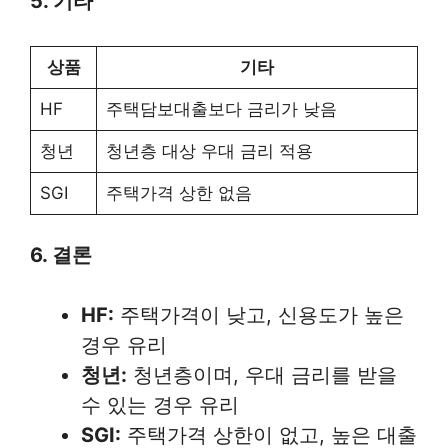
5. 기타
상품
기타
HF
주택담보대출보다 금리가 낮음
청년
청년층 대상 우대 금리 적용
SGI
주택가격 상한 없음
6. 결론
HF:
주택가격이 낮고, 신용도가 높은
경우 유리
청년:
청년층이며, 우대 금리를 받을
수 있는 경우 유리
SGI:
주택가격 상한이 없고, 높은 대출