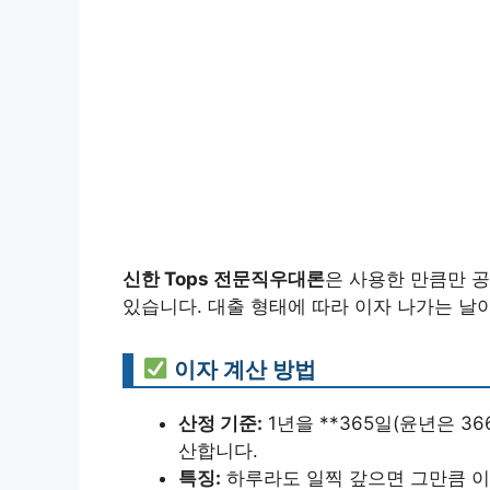
신한 Tops 전문직우대론
은 사용한 만큼만 
있습니다. 대출 형태에 따라 이자 나가는 날
이자 계산 방법
산정 기준:
1년을 **365일(윤년은 3
산합니다.
특징:
하루라도 일찍 갚으면 그만큼 