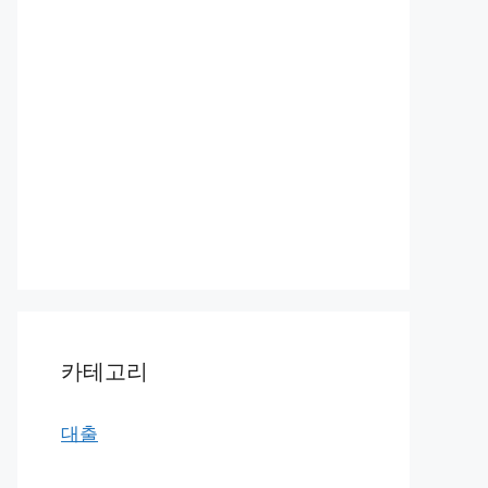
카테고리
대출