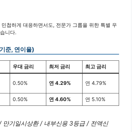
 민첩하게 대응하면서도, 전문가 그룹을 위한 특별 우
습니다.
 기준, 연이율)
우대 금리
최저 금리
최고 금리
0.50%
연 4.29%
연 4.79%
0.50%
연 4.60%
연 5.10%
월 / 만기일시상환 / 내부신용 3등급 / 전액신