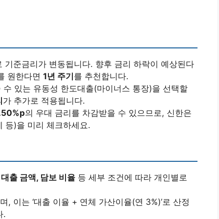
로 기준금리가 변동됩니다. 향후 금리 하락이 예상된다
과를 원한다면
1년 주기
를 추천합니다.
 수 있는 유동성 한도대출(마이너스 통장)을 선택할
리
가 추가로 적용됩니다.
.50%p
의 우대 금리를 차감받을 수 있으므로, 신한은
제 등)을 미리 체크하세요.
 대출 금액, 담보 비율
등 세부 조건에 따라 개인별로
, 이는 ‘대출 이율 + 연체 가산이율(연 3%)’로 산정
.