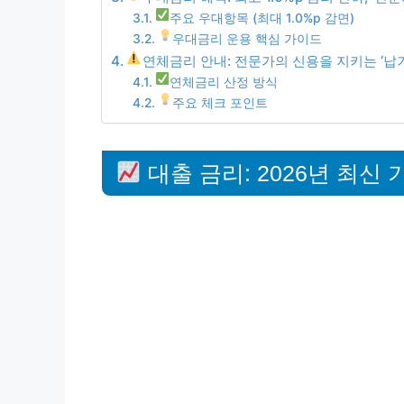
주요 우대항목 (최대 1.0%p 감면)
우대금리 운용 핵심 가이드
연체금리 안내: 전문가의 신용을 지키는 ‘납기
연체금리 산정 방식
주요 체크 포인트
대출 금리: 2026년 최신 