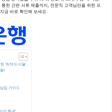
’을 통한 간편 서류 제출까지, 전문직 고객님만을 위한 프
지금 바로 확인해 보세요.
한 ‘최적의 이율’
이율)
 납입 가이드
문가의 특권’