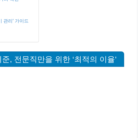
 관리’ 가이드
기준, 전문직만을 위한 ‘최적의 이율’