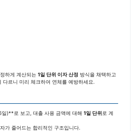
공정하게 계산되는
1일 단위 이자 산정
방식을 채택하고
이 다르니 미리 체크하여 연체를 예방하세요.
66일)**로 보고, 대출 사용 금액에 대해
1일 단위
로 계
이자가 줄어드는 합리적인 구조입니다.