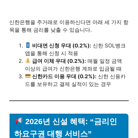
신한은행을 주거래로 이용하신다면 아래 세 가지 항
목을 통해 금리를 낮출 수 있습니다.
비대면 신청 우대 (0.2%):
신한 SOL뱅크
앱을 통해 신청 시 적용
급여 이체 우대 (0.2%):
매월 일정 금액
이상의 급여가 신한은행 계좌로 입금될 때
신한카드 이용 우대 (0.2%):
신한 신용카
드를 보유하고 결제 실적이 있는 경우
2026년 신설 혜택: “금리인
하요구권 대행 서비스”