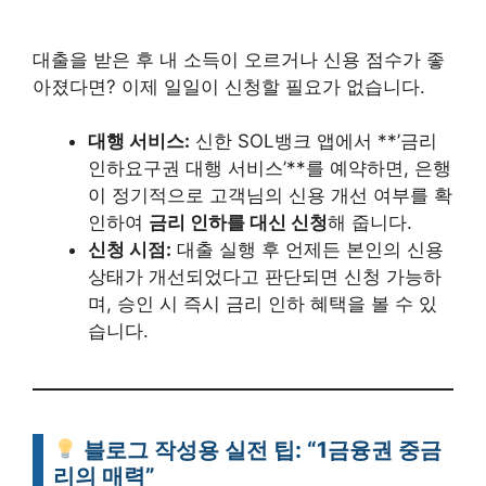
대출을 받은 후 내 소득이 오르거나 신용 점수가 좋
아졌다면? 이제 일일이 신청할 필요가 없습니다.
대행 서비스:
신한 SOL뱅크 앱에서 **’금리
인하요구권 대행 서비스’**를 예약하면, 은행
이 정기적으로 고객님의 신용 개선 여부를 확
인하여
금리 인하를 대신 신청
해 줍니다.
신청 시점:
대출 실행 후 언제든 본인의 신용
상태가 개선되었다고 판단되면 신청 가능하
며, 승인 시 즉시 금리 인하 혜택을 볼 수 있
습니다.
블로그 작성용 실전 팁: “1금융권 중금
리의 매력”