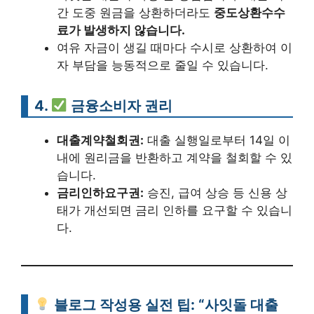
간 도중 원금을 상환하더라도
중도상환수수
료가 발생하지 않습니다.
여유 자금이 생길 때마다 수시로 상환하여 이
자 부담을 능동적으로 줄일 수 있습니다.
4.
금융소비자 권리
대출계약철회권:
대출 실행일로부터 14일 이
내에 원리금을 반환하고 계약을 철회할 수 있
습니다.
금리인하요구권:
승진, 급여 상승 등 신용 상
태가 개선되면 금리 인하를 요구할 수 있습니
다.
블로그 작성용 실전 팁: “사잇돌 대출