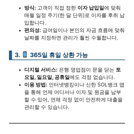
방식:
고객이 직접 정한
이자 납입일
에 맞춰
매월 일정 주기(한 달 단위)로 이자를 후취 납
입합니다.
편의성:
급여일이나 본인의 자금 흐름에 맞춰
날짜를 지정하면 관리가 훨씬 수월합니다.
3.
365일 휴일 상환 가능
디지털 서비스:
은행 영업점이 문을 닫는
토
요일, 일요일, 공휴일
에도 걱정 없습니다.
이용 방법:
인터넷뱅킹이나 신한 SOL뱅크 앱
을 통해 언제 어디서나 이자 및 원금을 납부
할 수 있어, 연체 걱정 없이 안전하게 대출을
관리할 수 있습니다.