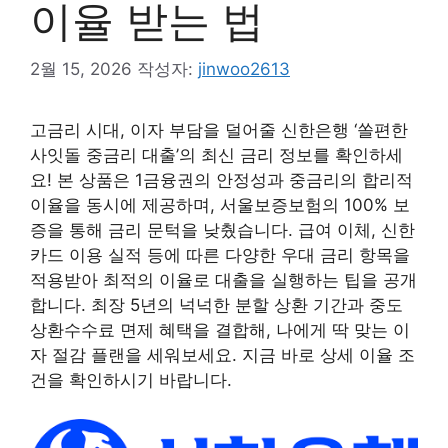
이율 받는 법
2월 15, 2026
작성자:
jinwoo2613
고금리 시대, 이자 부담을 덜어줄 신한은행 ‘쏠편한
사잇돌 중금리 대출’의 최신 금리 정보를 확인하세
요! 본 상품은 1금융권의 안정성과 중금리의 합리적
이율을 동시에 제공하며, 서울보증보험의 100% 보
증을 통해 금리 문턱을 낮췄습니다. 급여 이체, 신한
카드 이용 실적 등에 따른 다양한 우대 금리 항목을
적용받아 최적의 이율로 대출을 실행하는 팁을 공개
합니다. 최장 5년의 넉넉한 분할 상환 기간과 중도
상환수수료 면제 혜택을 결합해, 나에게 딱 맞는 이
자 절감 플랜을 세워보세요. 지금 바로 상세 이율 조
건을 확인하시기 바랍니다.