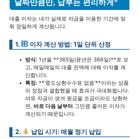
날짜만큼만, 납부는 편리하게”
대출 이자는 내가 실제로 자금을 이용한 기간에 맞
춰 정밀하게 계산됩니다.
1.
이자 계산 방법: 1일 단위 산정
방식:
1년을 **365일(윤년은 366일)**로 보
고, 매일매일의 대출 잔액에 대해 이자를 계
산합니다.
특징:
**’중도상환수수료 없음’**이라는 상품
의 장점과 결합했을 때 효과가 극대화됩니다.
여유 자금이 생겨 원금을 조금이라도 상환하
면,
바로 다음 날부터
그만큼 줄어든 이자가
계산되기 때문입니다.
2.
납입 시기: 매월 정기 납입