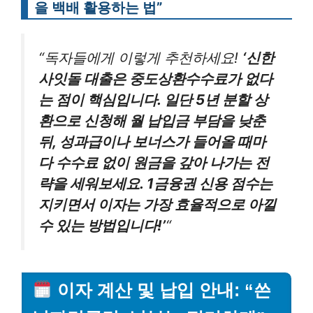
을 백배 활용하는 법”
“독자들에게 이렇게 추천하세요!
‘신한
사잇돌 대출은 중도상환수수료가 없다
는 점이 핵심입니다. 일단 5년 분할 상
환으로 신청해 월 납입금 부담을 낮춘
뒤, 성과급이나 보너스가 들어올 때마
다 수수료 없이 원금을 갚아 나가는 전
략을 세워보세요. 1금융권 신용 점수는
지키면서 이자는 가장 효율적으로 아낄
수 있는 방법입니다!’
“
이자 계산 및 납입 안내: “쓴