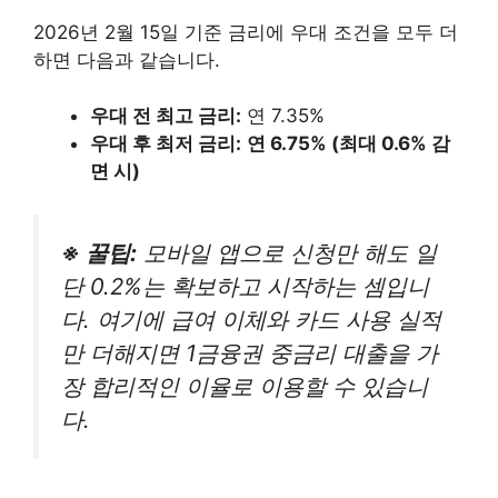
2026년 2월 15일 기준 금리에 우대 조건을 모두 더
하면 다음과 같습니다.
우대 전 최고 금리:
연 7.35%
우대 후 최저 금리:
연 6.75% (최대 0.6% 감
면 시)
※ 꿀팁:
모바일 앱으로 신청만 해도 일
단 0.2%는 확보하고 시작하는 셈입니
다. 여기에 급여 이체와 카드 사용 실적
만 더해지면 1금융권 중금리 대출을 가
장 합리적인 이율로 이용할 수 있습니
다.