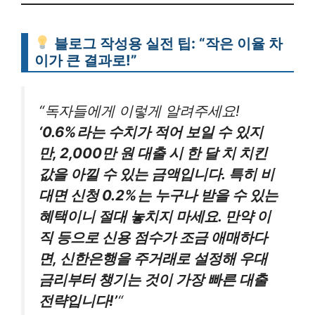
블로그 작성용 실전 팁: “작은 이율 차
이가 큰 결과로!”
“독자들에게 이렇게 알려주세요!
‘0.6%라는 수치가 적어 보일 수 있지
만, 2,000만 원 대출 시 한 달 치 치킨
값을 아낄 수 있는 금액입니다. 특히 비
대면 신청 0.2%는 누구나 받을 수 있는
혜택이니 절대 놓치지 마세요. 만약 이
직 등으로 신용 점수가 조금 애매하다
면, 신한은행을 주거래로 설정해 우대
금리부터 챙기는 것이 가장 빠른 대출
전략입니다!’
“