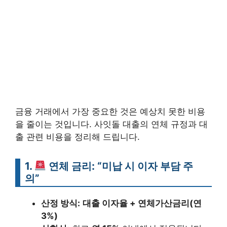
금융 거래에서 가장 중요한 것은 예상치 못한 비용
을 줄이는 것입니다. 사잇돌 대출의 연체 규정과 대
출 관련 비용을 정리해 드립니다.
1.
연체 금리: “미납 시 이자 부담 주
의”
산정 방식:
대출 이자율 + 연체가산금리(연
3%)