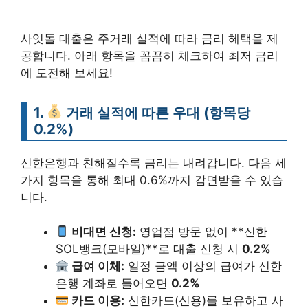
사잇돌 대출은 주거래 실적에 따라 금리 혜택을 제
공합니다. 아래 항목을 꼼꼼히 체크하여 최저 금리
에 도전해 보세요!
1.
거래 실적에 따른 우대 (항목당
0.2%)
신한은행과 친해질수록 금리는 내려갑니다. 다음 세
가지 항목을 통해 최대 0.6%까지 감면받을 수 있습
니다.
비대면 신청:
영업점 방문 없이 **신한
SOL뱅크(모바일)**로 대출 신청 시
0.2%
급여 이체:
일정 금액 이상의 급여가 신한
은행 계좌로 들어오면
0.2%
카드 이용:
신한카드(신용)를 보유하고 사