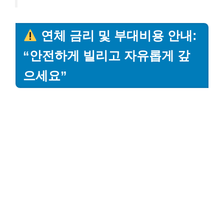
연체 금리 및 부대비용 안내:
“안전하게 빌리고 자유롭게 갚
으세요”