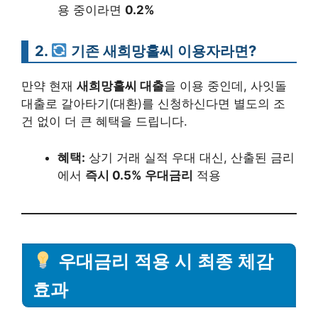
용 중이라면
0.2%
2.
기존 새희망홀씨 이용자라면?
만약 현재
새희망홀씨 대출
을 이용 중인데, 사잇돌
대출로 갈아타기(대환)를 신청하신다면 별도의 조
건 없이 더 큰 혜택을 드립니다.
혜택:
상기 거래 실적 우대 대신, 산출된 금리
에서
즉시 0.5% 우대금리
적용
우대금리 적용 시 최종 체감
효과