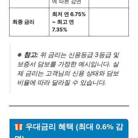
에 따른 감면
최저 연 6.75%
최종 금리
~ 최고 연
7.35%
※ 참고:
위 금리는 신용등급 3등급 및
보증서 담보를 가정한 예시입니다. 실
제 금리는 고객님의 신용 상태와 담보
비율에 따라 달라질 수 있습니다.
우대금리 혜택 (최대 0.6% 감