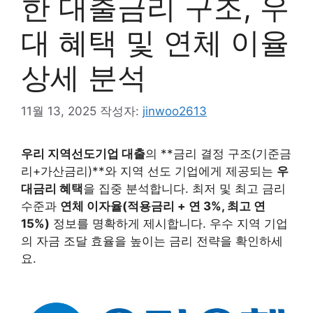
한 대출금리 구조, 우
대 혜택 및 연체 이율
상세 분석
11월 13, 2025
작성자:
jinwoo2613
우리 지역선도기업 대출
의 **금리 결정 구조(기준금
리+가산금리)**와 지역 선도 기업에게 제공되는
우
대금리 혜택
을 집중 분석합니다. 최저 및 최고 금리
수준과
연체 이자율(적용금리 + 연 3%, 최고 연
15%)
정보를 명확하게 제시합니다. 우수 지역 기업
의 자금 조달 효율을 높이는 금리 전략을 확인하세
요.