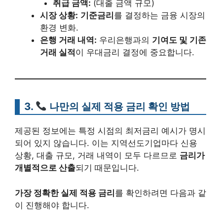
취급 금액:
(대출 금액 규모)
시장 상황:
기준금리
를 결정하는 금융 시장의
환경 변화.
은행 거래 내역:
우리은행과의
기여도 및 기존
거래 실적
이 우대금리 결정에 중요합니다.
3.
나만의 실제 적용 금리
확인 방법
제공된 정보에는 특정 시점의 최저금리 예시가 명시
되어 있지 않습니다. 이는 지역선도기업마다 신용
상황, 대출 규모, 거래 내역이 모두 다르므로
금리가
개별적으로 산출
되기 때문입니다.
가장 정확한 실제 적용 금리
를 확인하려면 다음과 같
이 진행해야 합니다.