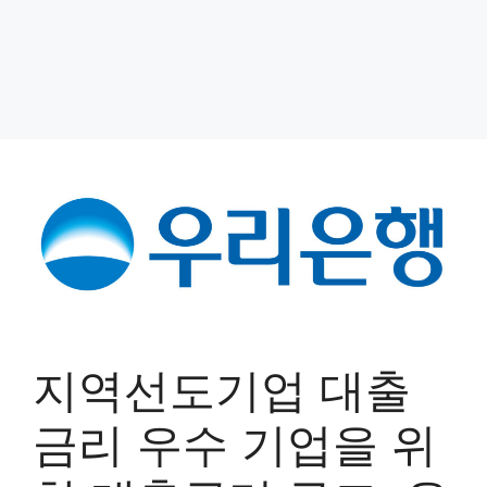
지역선도기업 대출
금리 우수 기업을 위