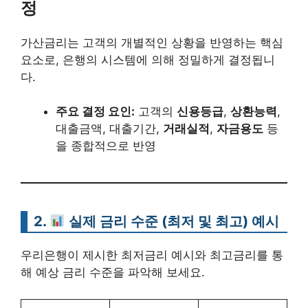
정
가산금리는 고객의 개별적인 상황을 반영하는 핵심
요소로, 은행의 시스템에 의해 정밀하게 결정됩니
다.
주요 결정 요인:
고객의
신용등급
,
상환능력
,
대출금액, 대출기간,
거래실적
,
자금용도
등
을 종합적으로 반영
2.
실제 금리 수준
(최저 및 최고) 예시
우리은행이 제시한 최저금리 예시와 최고금리를 통
해 예상 금리 수준을 파악해 보세요.