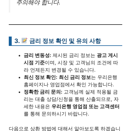
주의해야 합니다.
3.
금리 정보 확인 및 유의 사항
금리 변동성:
제시된 금리 정보는
광고 게시
시점 기준
이며, 시장 및 고객님의 조건에 따
라 언제든지 변경될 수 있습니다.
최신 정보 확인:
최신 금리 정보
는 우리은행
홈페이지나 영업점에서 확인 가능합니다.
정확한 금리 문의:
고객님께 실제 적용될 금
리는 대출 상담/신청을 통해 산출되므로, 자
세한 내용은
우리은행 영업점 또는 고객센터
를 통해 문의하시기 바랍니다.
다음으로 상환 방법에 대해서 알아보도록 하겠습니