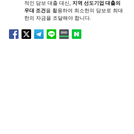
적인 담보 대출 대신,
지역 선도기업 대출의
우대 조건
을 활용하여 최소한의 담보로 최대
한의 자금을 조달해야 합니다.