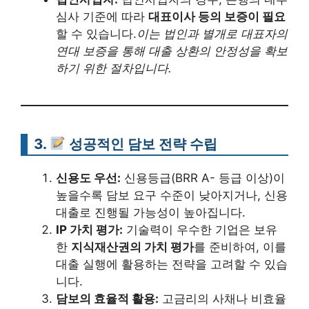
심사 기준에 따라
대표이사 등의 보증이 필요
할 수 있습니다.
이는 법인과 별개로 대표자의
연대 보증을 통해 대출 상환의 안정성을 확보
하기 위한 절차입니다.
3.
성공적인 담보 전략 수립
신용도 우선:
신용등급(BRR A- 등급 이상)이
높을수록 담보 요구 수준이 낮아지거나, 신용
대출로 진행될 가능성이 높아집니다.
IP 가치 평가:
기술력이 우수한 기업은 보유
한
지식재산권의 가치 평가
를 준비하여, 이를
대출 실행에 활용하는 전략을 고려할 수 있습
니다.
담보의 효율적 활용:
고금리의 사채나 비효율