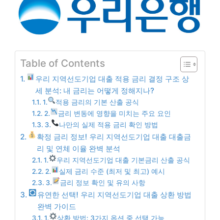
Table of Contents
우리 지역선도기업 대출 적용 금리 결정 구조 상
세 분석: 내 금리는 어떻게 정해지나?
1.
적용 금리의 기본 산출 공식
2.
금리 변동에 영향을 미치는 주요 요인
3.
나만의 실제 적용 금리 확인 방법
확정 금리 정보! 우리 지역선도기업 대출 대출금
리 및 연체 이율 완벽 분석
1.
우리 지역선도기업 대출 기본금리 산출 공식
2.
실제 금리 수준 (최저 및 최고) 예시
3.
금리 정보 확인 및 유의 사항
유연한 선택! 우리 지역선도기업 대출 상환 방법
완벽 가이드
1.
상환 방법: 3가지 옵션 중 선택 가능