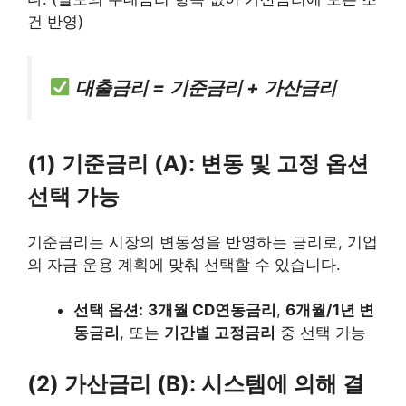
건 반영)
대출금리 = 기준금리 + 가산금리
(1) 기준금리 (A): 변동 및 고정 옵션
선택 가능
기준금리는 시장의 변동성을 반영하는 금리로, 기업
의 자금 운용 계획에 맞춰 선택할 수 있습니다.
선택 옵션:
3개월 CD연동금리
,
6개월/1년 변
동금리
, 또는
기간별 고정금리
중 선택 가능
(2) 가산금리 (B): 시스템에 의해 결