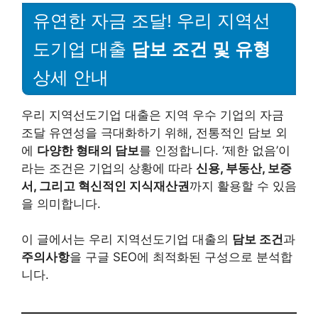
유연한 자금 조달! 우리 지역선
도기업 대출
담보 조건 및 유형
상세 안내
우리 지역선도기업 대출은 지역 우수 기업의 자금
조달 유연성을 극대화하기 위해, 전통적인 담보 외
에
다양한 형태의 담보
를 인정합니다. ‘제한 없음’이
라는 조건은 기업의 상황에 따라
신용, 부동산, 보증
서, 그리고 혁신적인 지식재산권
까지 활용할 수 있음
을 의미합니다.
이 글에서는 우리 지역선도기업 대출의
담보 조건
과
주의사항
을 구글 SEO에 최적화된 구성으로 분석합
니다.