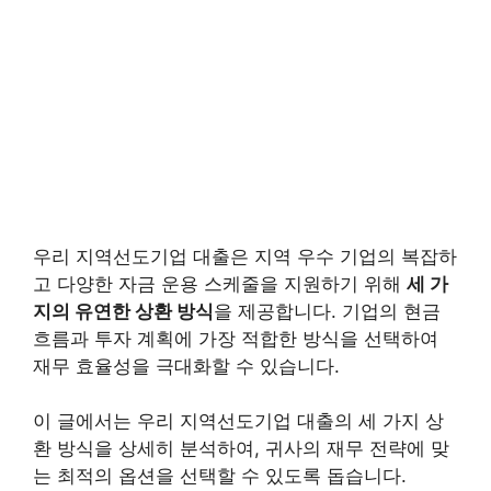
우리 지역선도기업 대출은 지역 우수 기업의 복잡하
고 다양한 자금 운용 스케줄을 지원하기 위해
세 가
지의 유연한 상환 방식
을 제공합니다. 기업의 현금
흐름과 투자 계획에 가장 적합한 방식을 선택하여
재무 효율성을 극대화할 수 있습니다.
이 글에서는 우리 지역선도기업 대출의 세 가지 상
환 방식을 상세히 분석하여, 귀사의 재무 전략에 맞
는 최적의 옵션을 선택할 수 있도록 돕습니다.