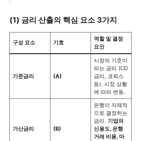
(1) 금리 산출의 핵심 요소 3가지
역할 및 결정
구성 요소
기호
요인
시장의 기준이
되는 금리 (CD
기준금리
(A)
금리, 코픽스
등). 시장 상황
에 따라 변동.
은행이 자체적
으로 결정하는
금리.
기업의
가산금리
(B)
신용도, 은행
거래 비용, 마