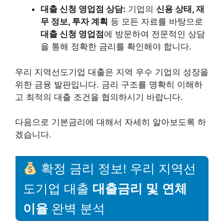
대출 신청 영업점 상담:
기업의
신용 상태, 재
무 정보, 투자 계획
등 모든 자료를 바탕으로
대출 신청 영업점
에 방문하여 전문적인 상담
을 통해 정확한 금리를 확인해야 합니다.
우리 지역선도기업 대출은 지역 우수 기업의 성장을
위한 금융 발판입니다. 금리 구조를 명확히 이해하
고 최적의 대출 조건을 협의하시기 바랍니다.
다음으로 기본금리에 대해서 자세히 알아보도록 하
겠습니다.
확정 금리 정보! 우리 지역선
도기업 대출
대출금리 및 연체
이율
완벽 분석