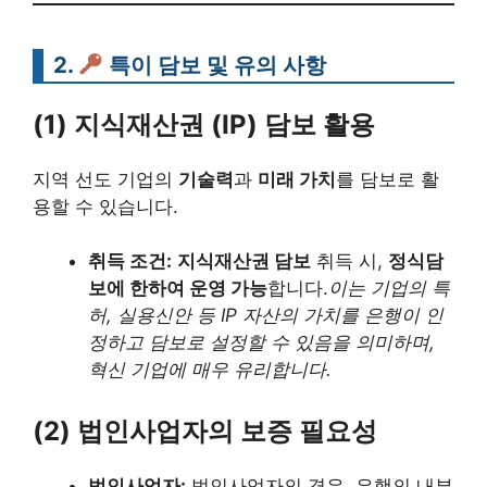
2.
특이 담보 및 유의 사항
(1) 지식재산권 (IP) 담보 활용
지역 선도 기업의
기술력
과
미래 가치
를 담보로 활
용할 수 있습니다.
취득 조건:
지식재산권 담보
취득 시,
정식담
보에 한하여 운영 가능
합니다.
이는 기업의 특
허, 실용신안 등 IP 자산의 가치를 은행이 인
정하고 담보로 설정할 수 있음을 의미하며,
혁신 기업에 매우 유리합니다.
(2) 법인사업자의 보증 필요성
법인사업자:
법인사업자의 경우, 은행의 내부