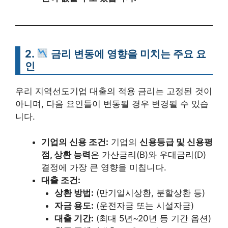
2.
금리 변동
에 영향을 미치는 주요 요
인
우리 지역선도기업 대출의 적용 금리는 고정된 것이
아니며, 다음 요인들이 변동될 경우 변경될 수 있습
니다.
기업의 신용 조건:
기업의
신용등급 및 신용평
점, 상환 능력
은 가산금리(B)와 우대금리(D)
결정에 가장 큰 영향을 미칩니다.
대출 조건:
상환 방법:
(만기일시상환, 분할상환 등)
자금 용도:
(운전자금 또는 시설자금)
대출 기간:
(최대 5년~20년 등 기간 옵션)