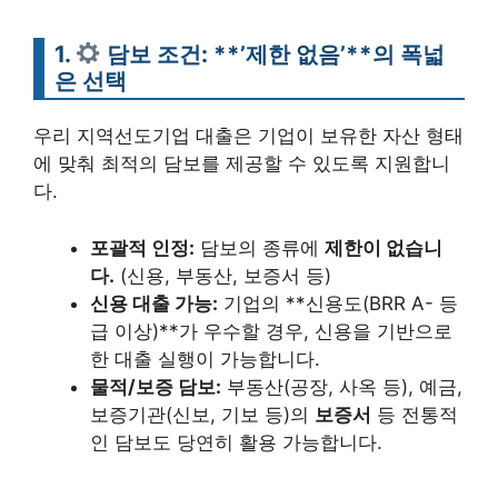
1.
담보 조건: **’제한 없음’**의 폭넓
은 선택
우리 지역선도기업 대출은 기업이 보유한 자산 형태
에 맞춰 최적의 담보를 제공할 수 있도록 지원합니
다.
포괄적 인정:
담보의 종류에
제한이 없습니
다.
(신용, 부동산, 보증서 등)
신용 대출 가능:
기업의 **신용도(BRR A- 등
급 이상)**가 우수할 경우, 신용을 기반으로
한 대출 실행이 가능합니다.
물적/보증 담보:
부동산(공장, 사옥 등), 예금,
보증기관(신보, 기보 등)의
보증서
등 전통적
인 담보도 당연히 활용 가능합니다.