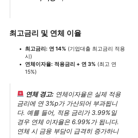
최고금리 및 연체 이율
최고금리:
연 14%
(기업대출 최고금리 적용
시)
연체이자율:
적용금리 + 연 3%
(최고 연
15%)
연체 경고:
연체이자율은 실제 적용
금리에 연 3%p가 가산되어 부과됩니
다. 예를 들어, 적용 금리가 3.99%일
경우 연체 이자율은 6.99%가 됩니다.
연체 시 금융 부담이 급격히 증가하니