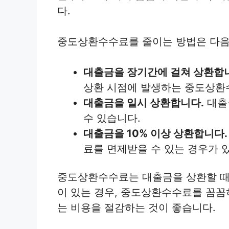
다.
중도상환수수료를 줄이는 방법은 다음
대출금을 장기간에 걸쳐 상환합
상환 시점에 발생하는 중도상환
대출금을 일시 상환합니다.
대출
수 있습니다.
대출금을 10% 이상 상환합니다.
료를 면제받을 수 있는 경우가 
중도상환수수료는 대출금을 상환할 때
이 있는 경우, 중도상환수수료를 꼼꼼
는 비용을 절감하는 것이 좋습니다.