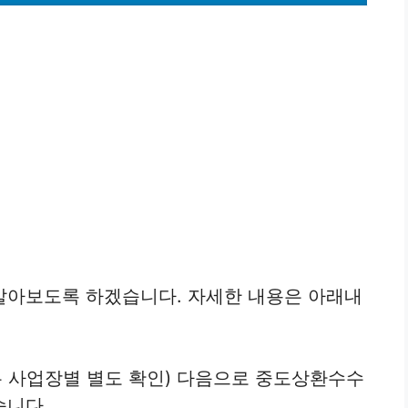
알아보도록 하겠습니다. 자세한 내용은 아래내
 사업장별 별도 확인) 다음으로 중도상환수수
습니다.