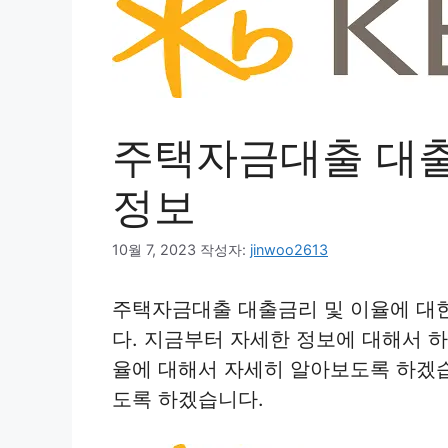
주택자금대출 대출
정보
10월 7, 2023
작성자:
jinwoo2613
주택자금대출 대출금리 및 이율에 대
다. 지금부터 자세한 정보에 대해서 
율에 대해서 자세히 알아보도록 하겠
도록 하겠습니다.