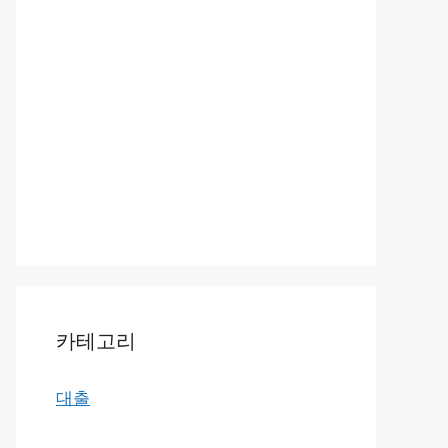
카테고리
대출