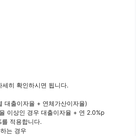
자세히 확인하시면 됩니다.
주별 대출이자율 + 연체가산이자율)
이상인 경우 대출이자율 + 연 2.0%p
%를 적용합니다.
 하는 경우