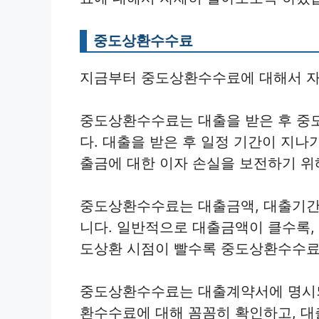
중도상환수수료
지금부터 중도상환수수료에 대해서 자
중도상환수수료는 대출을 받은 후 중
다. 대출을 받은 후 일정 기간이 지나
출금에 대한 이자 손실을 보전하기 
중도상환수수료는 대출금액, 대출기간,
니다. 일반적으로 대출금액이 클수록,
도상환 시점이 빨수록 중도상환수수료
중도상환수수료는 대출계약서에 명시되
환수수료에 대해 꼼꼼히 확인하고, 대