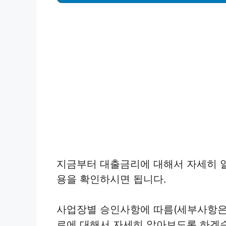
지금부터 대출금리에 대해서 자세히 
용을 확인하시면 됩니다.
사업장별 승인사항에 따름(세부사항은
료에 대해서 자세히 알아보도록 하겠