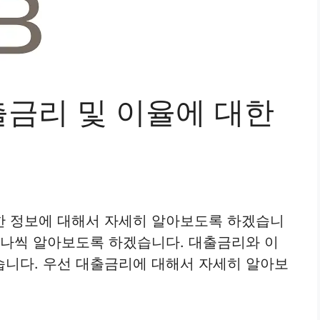
금리 및 이율에 대한
한 정보에 대해서 자세히 알아보도록 하겠습니
하나씩 알아보도록 하겠습니다. 대출금리와 이
습니다. 우선 대출금리에 대해서 자세히 알아보