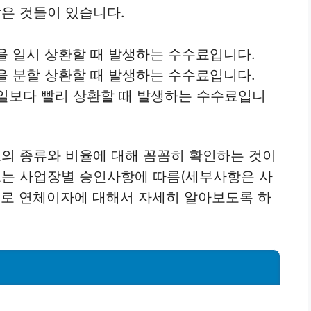
은 것들이 있습니다.
 일시 상환할 때 발생하는 수수료입니다.
 분할 상환할 때 발생하는 수수료입니다.
일보다 빨리 상환할 때 발생하는 수수료입니
의 종류와 비율에 대해 꼼꼼히 확인하는 것이
는 사업장별 승인사항에 따름(세부사항은 사
으로 연체이자에 대해서 자세히 알아보도록 하