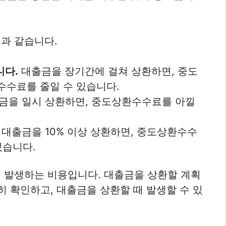
과 같습니다.
니다.
대출금을 장기간에 걸쳐 상환하면, 중도
수수료를 줄일 수 있습니다.
금을 일시 상환하면, 중도상환수수료를 아낄
대출금을 10% 이상 상환하면, 중도상환수수
있습니다.
 발생하는 비용입니다. 대출금을 상환할 계획
히 확인하고, 대출금을 상환할 때 발생할 수 있