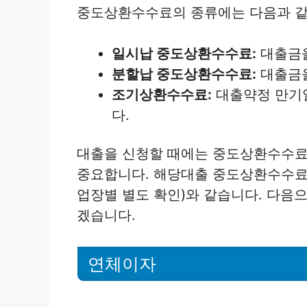
중도상환수수료의 종류에는 다음과 같
일시납 중도상환수수료:
대출금을
분할납 중도상환수수료:
대출금을
조기상환수수료:
대출약정 만기
다.
대출을 신청할 때에는 중도상환수수료
중요합니다. 해당대출 중도상환수수료
업장별 별도 확인)와 같습니다. 다음
겠습니다.
연체이자