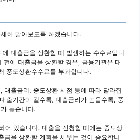
세히 알아보도록 하겠습니다.
도에 대출금을 상환할 때 발생하는 수수료입니
기 전에 대출금을 상환할 경우, 금융기관은 대
위해 중도상환수수료를 부과합니다.
 대출금리, 중도상환 시점 등에 따라 달라집
 대출기간이 길수록, 대출금리가 높을수록, 중
가 높습니다.
어 있습니다. 대출을 신청할 때에는 중도상
출금을 상환할 계획을 세우는 것이 중요합니