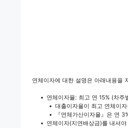
연체이자에 대한 설명은 아래내용을 
연체이자율: 최고 연 15% (차
대출이자율이 최고 연체이자율 
『연체가산이자율』은 연 3
연체이자(지연배상금)를 내셔야