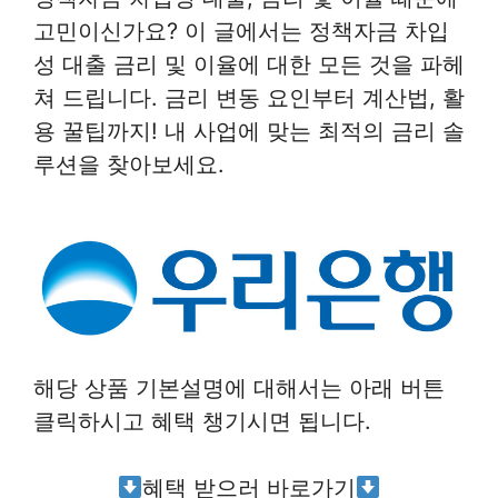
고민이신가요? 이 글에서는 정책자금 차입
성 대출 금리 및 이율에 대한 모든 것을 파헤
쳐 드립니다. 금리 변동 요인부터 계산법, 활
용 꿀팁까지! 내 사업에 맞는 최적의 금리 솔
루션을 찾아보세요.
해당 상품 기본설명에 대해서는 아래 버튼
클릭하시고 혜택 챙기시면 됩니다.
혜택 받으러 바로가기