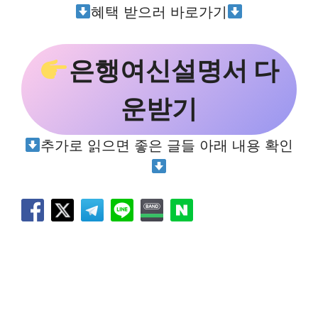
혜택 받으러 바로가기
은행여신설명서 다
운받기
추가로 읽으면 좋은 글들 아래 내용 확인