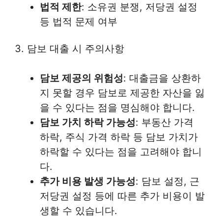
법적 제한
: 소유권 분쟁, 저당권 설정
등 법적 문제 여부
3. 담보 대출 시 주의사항
담보 제공의 위험성
: 대출금을 상환하
지 못할 경우 담보로 제공한 자산을 잃
을 수 있다는 점을 명심해야 합니다.
담보 가치 하락 가능성
: 부동산 가격
하락, 주식 가격 하락 등 담보 가치가
하락할 수 있다는 점을 고려해야 합니
다.
추가 비용 발생 가능성
: 담보 설정, 근
저당권 설정 등에 따른 추가 비용이 발
생할 수 있습니다.