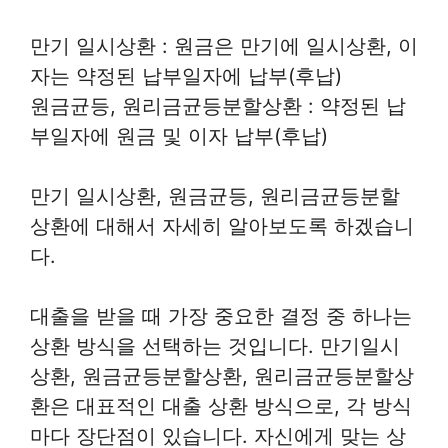
만기 일시상환 : 원금은 만기에 일시상환, 이
자는 약정된 납부일자에 납부(후납)
원금균등, 원리금균등분할상환 : 약정된 납
부일자에 원금 및 이자 납부(후납)
만기 일시상환, 원금균등, 원리금균등분할
상환에 대해서 자세히 알아보도록 하겠습니
다.
대출을 받을 때 가장 중요한 결정 중 하나는
상환 방식을 선택하는 것입니다. 만기일시
상환, 원금균등분할상환, 원리금균등분할상
환은 대표적인 대출 상환 방식으로, 각 방식
마다 장단점이 있습니다. 자신에게 맞는 상