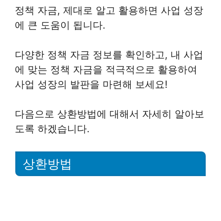
정책 자금, 제대로 알고 활용하면 사업 성장
에 큰 도움이 됩니다.
다양한 정책 자금 정보를 확인하고, 내 사업
에 맞는 정책 자금을 적극적으로 활용하여
사업 성장의 발판을 마련해 보세요!
다음으로 상환방법에 대해서 자세히 알아보
도록 하겠습니다.
상환방법