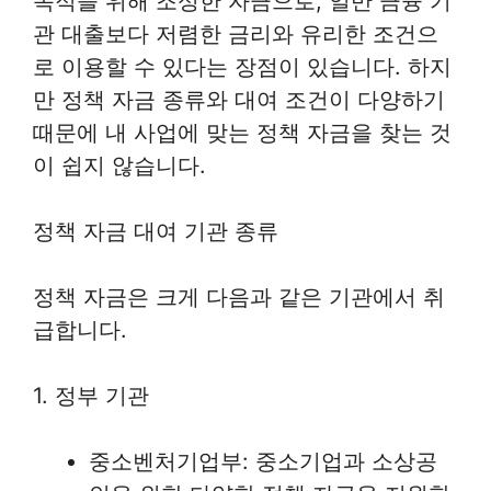
목적을 위해 조성한 자금으로, 일반 금융 기
관 대출보다 저렴한 금리와 유리한 조건으
로 이용할 수 있다는 장점이 있습니다. 하지
만 정책 자금 종류와 대여 조건이 다양하기
때문에 내 사업에 맞는 정책 자금을 찾는 것
이 쉽지 않습니다.
정책 자금 대여 기관 종류
정책 자금은 크게 다음과 같은 기관에서 취
급합니다.
1. 정부 기관
중소벤처기업부: 중소기업과 소상공