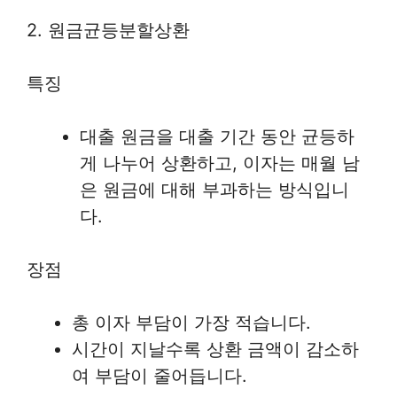
2. 원금균등분할상환
특징
대출 원금을 대출 기간 동안 균등하
게 나누어 상환하고, 이자는 매월 남
은 원금에 대해 부과하는 방식입니
다.
장점
총 이자 부담이 가장 적습니다.
시간이 지날수록 상환 금액이 감소하
여 부담이 줄어듭니다.