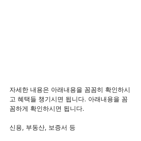
자세한 내용은 아래내용을 꼼꼼히 확인하시
고 혜택들 챙기시면 됩니다. 아래내용을 꼼
꼼하게 확인하시면 됩니다.
신용, 부동산, 보증서 등