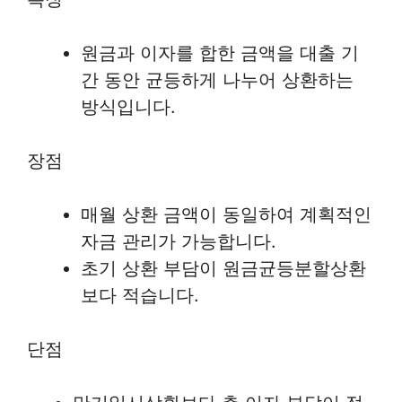
원금과 이자를 합한 금액을 대출 기
간 동안 균등하게 나누어 상환하는
방식입니다.
장점
매월 상환 금액이 동일하여 계획적인
자금 관리가 가능합니다.
초기 상환 부담이 원금균등분할상환
보다 적습니다.
단점