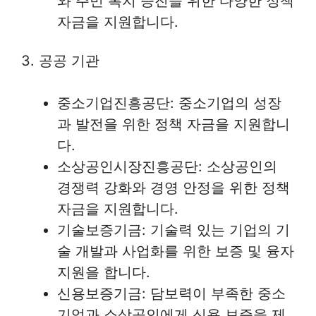
와 주민 복지 증진을 위한 다양한 정책
자금을 지원합니다.
3. 공공 기관
중소기업진흥공단: 중소기업의 성장
과 발전을 위한 정책 자금을 지원합니
다.
소상공인시장진흥공단: 소상공인의
경쟁력 강화와 경영 안정을 위한 정책
자금을 지원합니다.
기술보증기금: 기술력 있는 기업의 기
술 개발과 사업화를 위한 보증 및 융자
지원을 합니다.
신용보증기금: 담보력이 부족한 중소
기업과 소상공인에게 신용 보증을 제