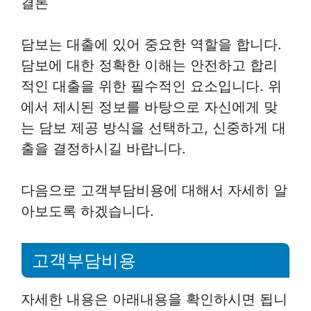
결론
담보는 대출에 있어 중요한 역할을 합니다.
담보에 대한 정확한 이해는 안전하고 합리
적인 대출을 위한 필수적인 요소입니다. 위
에서 제시된 정보를 바탕으로 자신에게 맞
는 담보 제공 방식을 선택하고, 신중하게 대
출을 결정하시길 바랍니다.
다음으로 고객부담비용에 대해서 자세히 알
아보도록 하겠습니다.
고객부담비용
자세한 내용은 아래내용을 확인하시면 됩니