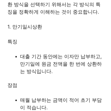
환 방식을 선택하기 위해서는 각 방식의 특
징을 정확하게 이해하는 것이 중요합니다.
1. 만기일시상환
특징
대출 기간 동안에는 이자만 납부하고,
만기일에 원금 전액을 한 번에 상환하
는 방식입니다.
장점
매월 납부하는 금액이 적어 초기 부담
이 적습니다.