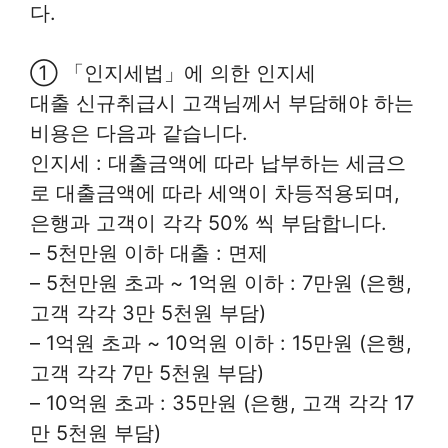
다.
① 「인지세법」에 의한 인지세
대출 신규취급시 고객님께서 부담해야 하는
비용은 다음과 같습니다.
인지세 : 대출금액에 따라 납부하는 세금으
로 대출금액에 따라 세액이 차등적용되며,
은행과 고객이 각각 50% 씩 부담합니다.
– 5천만원 이하 대출 : 면제
– 5천만원 초과 ~ 1억원 이하 : 7만원 (은행,
고객 각각 3만 5천원 부담)
– 1억원 초과 ~ 10억원 이하 : 15만원 (은행,
고객 각각 7만 5천원 부담)
– 10억원 초과 : 35만원 (은행, 고객 각각 17
만 5천원 부담)