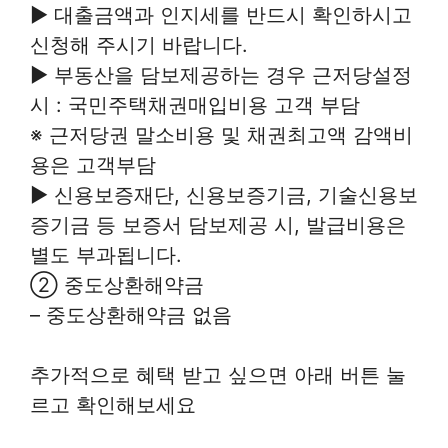
▶ 대출금액과 인지세를 반드시 확인하시고
신청해 주시기 바랍니다.
▶ 부동산을 담보제공하는 경우 근저당설정
시 : 국민주택채권매입비용 고객 부담
※ 근저당권 말소비용 및 채권최고액 감액비
용은 고객부담
▶ 신용보증재단, 신용보증기금, 기술신용보
증기금 등 보증서 담보제공 시, 발급비용은
별도 부과됩니다.
② 중도상환해약금
– 중도상환해약금 없음
추가적으로 혜택 받고 싶으면 아래 버튼 눌
르고 확인해보세요