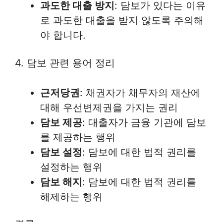
과도한 대출 방지
: 담보가 있다는 이유
로 과도한 대출을 받지 않도록 주의해
야 합니다.
4. 담보 관련 용어 정리
근저당권
: 채권자가 채무자의 재산에
대해 우선변제권을 가지는 권리
담보 제공
: 대출자가 금융 기관에 담보
를 제공하는 행위
담보 설정
: 담보에 대한 법적 권리를
설정하는 행위
담보 해지
: 담보에 대한 법적 권리를
해제하는 행위