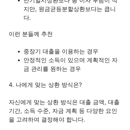
만기일시상환보다 총 이자 부담이 적
지만, 원금균등분할상환보다는 큽니
다.
이런 분들께 추천
중장기 대출을 이용하는 경우
안정적인 소득이 있으며 계획적인 자
금 관리를 원하는 경우
4. 나에게 맞는 상환 방식은?
자신에게 맞는 상환 방식은 대출 금액, 대출
기간, 소득 수준, 자금 계획 등 다양한 요인
을 고려하여 결정해야 합니다.