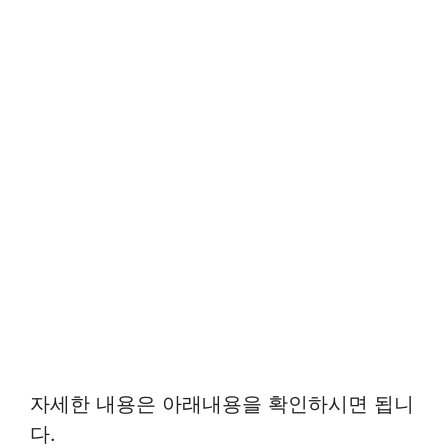
자세한 내용은 아래내용을 확인하시면 됩니
다.