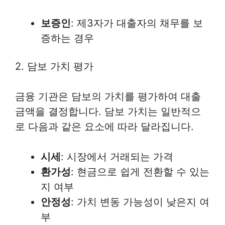
보증인
: 제3자가 대출자의 채무를 보
증하는 경우
2. 담보 가치 평가
금융 기관은 담보의 가치를 평가하여 대출
금액을 결정합니다. 담보 가치는 일반적으
로 다음과 같은 요소에 따라 달라집니다.
시세
: 시장에서 거래되는 가격
환가성
: 현금으로 쉽게 전환할 수 있는
지 여부
안정성
: 가치 변동 가능성이 낮은지 여
부