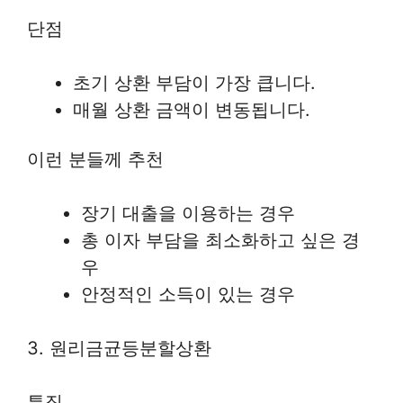
단점
초기 상환 부담이 가장 큽니다.
매월 상환 금액이 변동됩니다.
이런 분들께 추천
장기 대출을 이용하는 경우
총 이자 부담을 최소화하고 싶은 경
우
안정적인 소득이 있는 경우
3. 원리금균등분할상환
특징