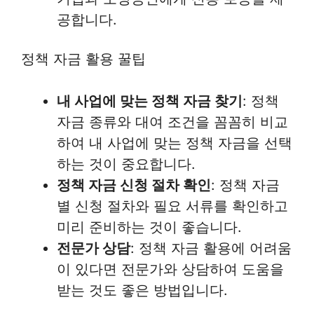
공합니다.
정책 자금 활용 꿀팁
내 사업에 맞는 정책 자금 찾기
: 정책
자금 종류와 대여 조건을 꼼꼼히 비교
하여 내 사업에 맞는 정책 자금을 선택
하는 것이 중요합니다.
정책 자금 신청 절차 확인
: 정책 자금
별 신청 절차와 필요 서류를 확인하고
미리 준비하는 것이 좋습니다.
전문가 상담
: 정책 자금 활용에 어려움
이 있다면 전문가와 상담하여 도움을
받는 것도 좋은 방법입니다.