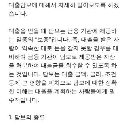
대출담보에 대해서 자세히 알아보도록 하겠
습니다.
대출을 받을 때 담보는 금융 기관에 제공하
는 일종의 “보증”입니다. 즉, 대출을 받은 사
람이 약속한 대로 돈을 갚지 못할 경우를 대
비하여 금융 기관이 담보로 제공받은 자산
을 처분하여 대출금을 회수할 수 있도록 하
는 것입니다. 담보는 대출 금액, 금리, 조건
등에 큰 영향을 미치므로 담보에 대한 정확
한 이해는 대출을 계획하는 사람들에게 필
수적입니다.
1. 담보의 종류