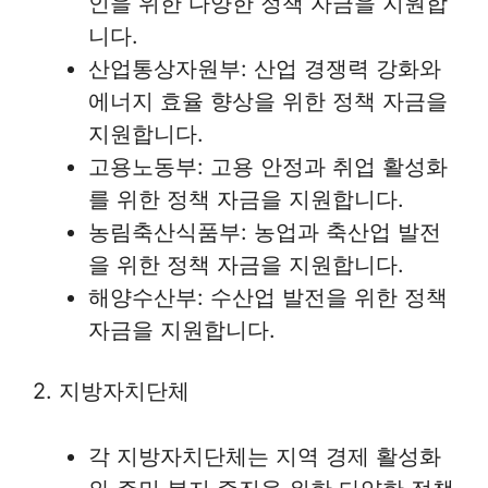
인을 위한 다양한 정책 자금을 지원합
니다.
산업통상자원부: 산업 경쟁력 강화와
에너지 효율 향상을 위한 정책 자금을
지원합니다.
고용노동부: 고용 안정과 취업 활성화
를 위한 정책 자금을 지원합니다.
농림축산식품부: 농업과 축산업 발전
을 위한 정책 자금을 지원합니다.
해양수산부: 수산업 발전을 위한 정책
자금을 지원합니다.
2. 지방자치단체
각 지방자치단체는 지역 경제 활성화