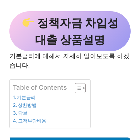
정책자금 차입성
대출 상품설명
기본금리에 대해서 자세히 알아보도록 하겠
습니다.
Table of Contents
기본금리
상환방법
담보
고객부담비용