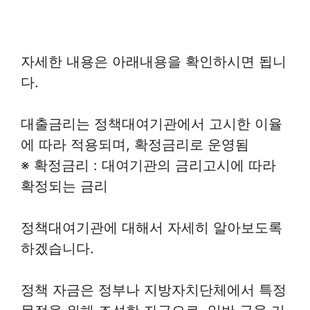
자세한 내용은 아래내용을 확인하시면 됩니
다.
대출금리는 정책대여기관에서 고시한 이율
에 따라 적용되며, 확정금리로 운영됨
※ 확정금리 : 대여기관의 금리고시에 따라
확정되는 금리
정책대여기관에 대해서 자세히 알아보도록
하겠습니다.
정책 자금은 정부나 지방자치단체에서 특정