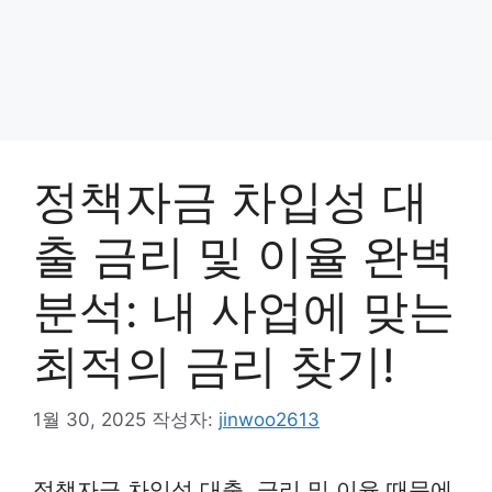
정책자금 차입성 대
출 금리 및 이율 완벽
분석: 내 사업에 맞는
최적의 금리 찾기!
1월 30, 2025
작성자:
jinwoo2613
정책자금 차입성 대출, 금리 및 이율 때문에