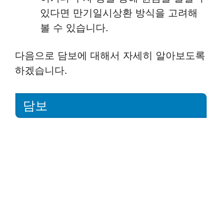
있다면 만기일시상환 방식을 고려해
볼 수 있습니다.
다음으로 담보에 대해서 자세히 알아보도록
하겠습니다.
담보