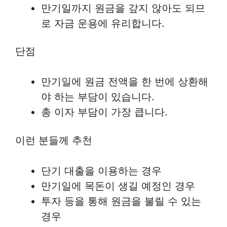
만기일까지 원금을 갚지 않아도 되므
로 자금 운용에 유리합니다.
단점
만기일에 원금 전액을 한 번에 상환해
야 하는 부담이 있습니다.
총 이자 부담이 가장 큽니다.
이런 분들께 추천
단기 대출을 이용하는 경우
만기일에 목돈이 생길 예정인 경우
투자 등을 통해 원금을 불릴 수 있는
경우