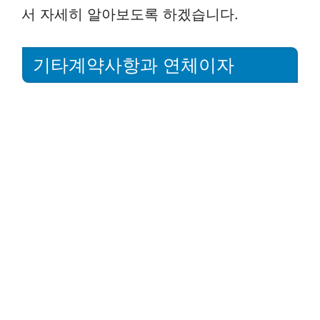
서 자세히 알아보도록 하겠습니다.
기타계약사항과 연체이자