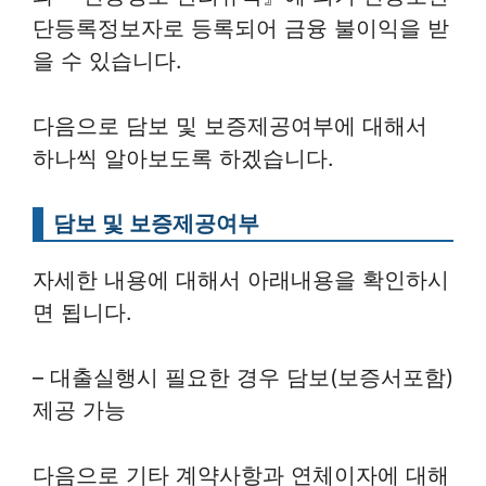
단등록정보자로 등록되어 금융 불이익을 받
을 수 있습니다.
다음으로 담보 및 보증제공여부에 대해서
하나씩 알아보도록 하겠습니다.
담보 및 보증제공여부
자세한 내용에 대해서 아래내용을 확인하시
면 됩니다.
– 대출실행시 필요한 경우 담보(보증서포함)
제공 가능
다음으로 기타 계약사항과 연체이자에 대해