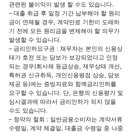
관련된 불이익이 발생 할 수도 있습니다.
– 대출 취급 후 일정 기간 납부해야 할 원리
금이 연체될 경우, 계약만료 기한이 도래하
기 전에 모든 원리금을 변제해야 할 의무가
발생할 수 있습니다.
– 금리인하요구권 : 채무자는 본인의 신용상
태가 호전 또는 담보가 보강되었다고 인정
되는 경우(회사채 등급상승, 재무상태 개선,
특허권 신규취득, 개인신용평점 상승, 담보
제공 등)에는 증빙자료와 함께금리인하를
요구할 수 있습니다. 단, 은행의 신용평가 및
심사결과에 따라서 금리인하가 되지 않을
수도 있습니다.
– 청약의 철회 : 일반금융소비자는 계약서류
수령일, 계약 체결일, 대출금 수령일 중 나중