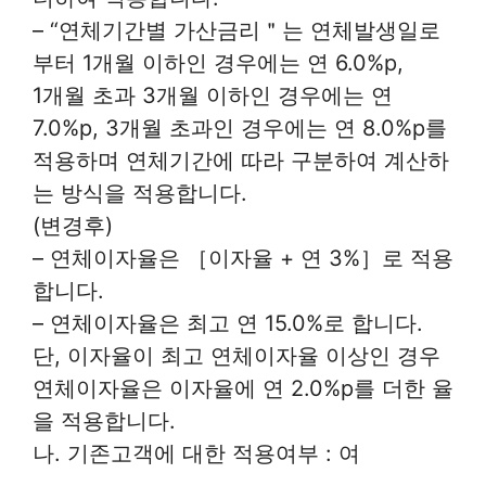
– “연체기간별 가산금리＂는 연체발생일로
부터 1개월 이하인 경우에는 연 6.0%p,
1개월 초과 3개월 이하인 경우에는 연
7.0%p, 3개월 초과인 경우에는 연 8.0%p를
적용하며 연체기간에 따라 구분하여 계산하
는 방식을 적용합니다.
(변경후)
– 연체이자율은 ［이자율 + 연 3%］로 적용
합니다.
– 연체이자율은 최고 연 15.0%로 합니다.
단, 이자율이 최고 연체이자율 이상인 경우
연체이자율은 이자율에 연 2.0%p를 더한 율
을 적용합니다.
나. 기존고객에 대한 적용여부 : 여