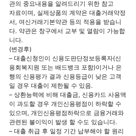
관의 중요내용을 알려드리기 위한 참고
자료이며, 실제상품의 계약은 대출거래약정
서, 여신거래기본약관 등의 적용을 받습니
다. 약관은 창구에서 교부 및 열람이 가능합
니다.
(변경후)
– 대출신청인이 신용도판단정보등록자(신
용회복지원 또는 배드뱅크 포함)이거나 은
행의 신용평가 결과 신용등급이 낮은 고객
일 경우 대출이 제한될 수 있음.
– 상환능력에 비해 대출금, 신용카드 사용액
이 과도할 경우 개인신용평점이 하락할 수
있으며, 개인신용평점하락으로 금융거래와
관련된 불이익이 발생 할 수도 있습니다.
– 대출 취급 후 일정 기간 납부해야 할 원리