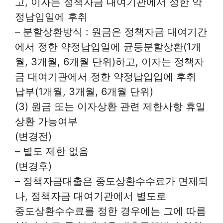
고, 이자는 정책자금 대여기관에서 정한 약
정납입일에 후취
– 분할상환방식 : 원금은 정책자금 대여기간
에서 정한 약정납입일에 균등분할상환(1개
월, 3개월, 6개월 단위)하고, 이자는 정책자
금 대여기관에서 정한 약정납입입에 후취
납부(1개월, 3개월, 6개월 단위)
(3) 원금 또는 이자상환 관련 제한사항 휴일
상환 가능여부
(변경전)
– 별도 제한 없음
(변경후)
– 정책자금대출은 중도상환수수료가 면제되
나, 정책자금 대여기관에서 별도로
중도상환수수료를 정한 경우에는 그에 따름