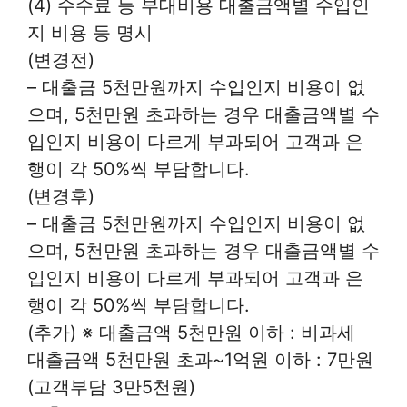
(4) 수수료 등 부대비용 대출금액별 수입인
지 비용 등 명시
(변경전)
– 대출금 5천만원까지 수입인지 비용이 없
으며, 5천만원 초과하는 경우 대출금액별 수
입인지 비용이 다르게 부과되어 고객과 은
행이 각 50%씩 부담합니다.
(변경후)
– 대출금 5천만원까지 수입인지 비용이 없
으며, 5천만원 초과하는 경우 대출금액별 수
입인지 비용이 다르게 부과되어 고객과 은
행이 각 50%씩 부담합니다.
(추가) ※ 대출금액 5천만원 이하 : 비과세
대출금액 5천만원 초과~1억원 이하 : 7만원
(고객부담 3만5천원)