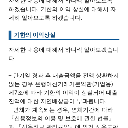
자세한 내용에 대해서 하나씩 알아보도록
하겠습니다. 기한의 이익 상실에 대해서 자
세히 알아보도록 하겠습니다.
기한의 이익상실
자세한 내용에 대해서 하니씩 알아보겠습니
다.
– 만기일 경과 후 대출금액을 전액 상환하지
않는 경우 은행여신거래기본약관(기업용)
제7조에 따라 기한의 이익이 상실되어 대출
잔액에 대한 지연배상금이 부과됩니다.
– 연체가 계속되는 경우, 연체기간에 따라
『신용정보의 이용 및 보호에 관한 법률』
과 『신용정보 관리규약』에 의거 신용도판