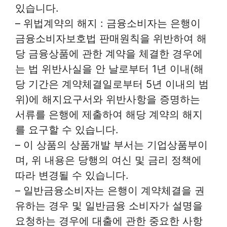
있습니다.
– 위법계약의 해지 : 금융소비자는 은행이
금융소비자보호법 판매원칙을 위반하여 해
당 금융상품에 관한 계약을 체결한 경우에
는 법 위반사실을 안 날로부터 1년 이내(해
당 기간은 계약체결일로부터 5년 이내의 범
위)에 해지요구서와 위반사항을 증명하는
서류를 은행에 제출하여 해당 계약의 해지
를 요구할 수 있습니다.
– 이 상품의 상품개발 부서는 기업상품부이
며, 위 내용은 당행의 여신 및 금리 정책에
따라 변경될 수 있습니다.
– 일반금융소비자는 은행이 계약체결을 권
유하는 경우 및 일반금융 소비자가 설명을
요청하는 경우에 대출에 관한 중요한 사항