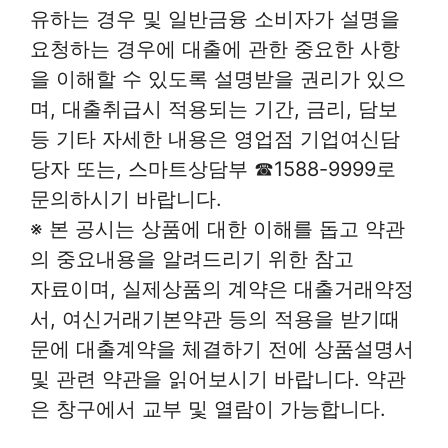
유하는 경우 및 일반금융 소비자가 설명을
요청하는 경우에 대출에 관한 중요한 사항
을 이해할 수 있도록 설명받을 권리가 있으
며, 대출취급시 적용되는 기간, 금리, 담보
등 기타 자세한 내용은 영업점 기업여신담
당자 또는, 스마트상담부 ☎1588-9999로
문의하시기 바랍니다.
※ 본 공시는 상품에 대한 이해를 돕고 약관
의 중요내용을 알려드리기 위한 참고
자료이며, 실제상품의 계약은 대출거래약정
서, 여신거래기본약관 등의 적용을 받기때
문에 대출계약을 체결하기 전에 상품설명서
및 관련 약관을 읽어보시기 바랍니다. 약관
은 창구에서 교부 및 열람이 가능합니다.