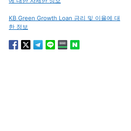
에 대한 자세한 정보
KB Green Growth Loan 금리 및 이율에 대
한 정보