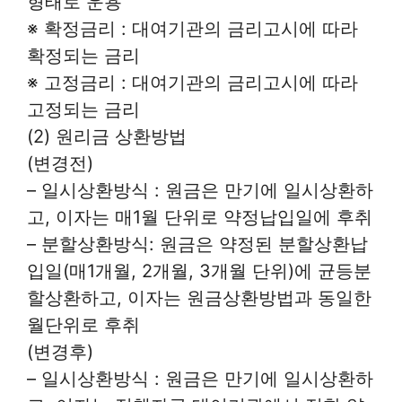
형태로 운용
※ 확정금리 : 대여기관의 금리고시에 따라
확정되는 금리
※ 고정금리 : 대여기관의 금리고시에 따라
고정되는 금리
(2) 원리금 상환방법
(변경전)
– 일시상환방식 : 원금은 만기에 일시상환하
고, 이자는 매1월 단위로 약정납입일에 후취
– 분할상환방식: 원금은 약정된 분할상환납
입일(매1개월, 2개월, 3개월 단위)에 균등분
할상환하고, 이자는 원금상환방법과 동일한
월단위로 후취
(변경후)
– 일시상환방식 : 원금은 만기에 일시상환하