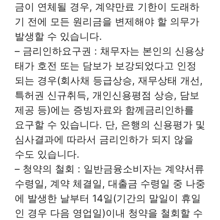
금이 연체될 경우, 계약만료 기한이 도래하
기 전에 모든 원리금을 변제해야 할 의무가
발생할 수 있습니다.
– 금리인하요구권 : 채무자는 본인의 신용상
태가 호전 또는 담보가 보강되었다고 인정
되는 경우(회사채 등급상승, 재무상태 개선,
특허권 신규취득, 개인신용평점 상승, 담보
제공 등)에는 증빙자료와 함께금리인하를
요구할 수 있습니다. 단, 은행의 신용평가 및
심사결과에 따라서 금리인하가 되지 않을
수도 있습니다.
– 청약의 철회 : 일반금융소비자는 계약서류
수령일, 계약 체결일, 대출금 수령일 중 나중
에 발생한 날부터 14일(기간의 말일이 휴일
인 경우 다음 영업일)이내 청약을 철회할 수