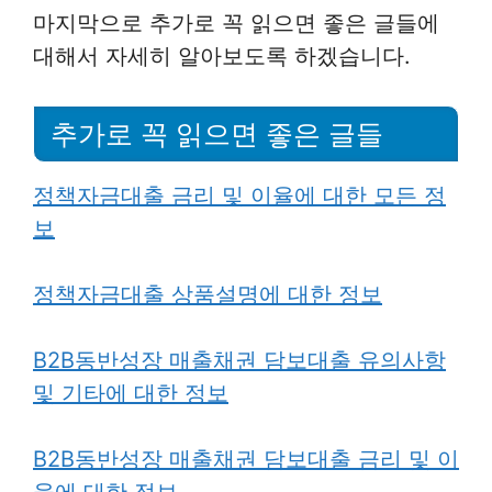
마지막으로 추가로 꼭 읽으면 좋은 글들에
대해서 자세히 알아보도록 하겠습니다.
추가로 꼭 읽으면 좋은 글들
정책자금대출 금리 및 이율에 대한 모든 정
보
정책자금대출 상품설명에 대한 정보
B2B동반성장 매출채권 담보대출 유의사항
및 기타에 대한 정보
B2B동반성장 매출채권 담보대출
금리 및 이
율에 대한 정보