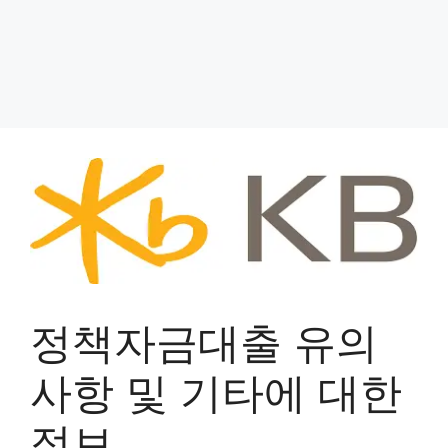
정책자금대출 유의
사항 및 기타에 대한
정보