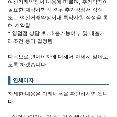
여신거래약정서 내용에 따르며, 추가약정이
필요한 계약사항의 경우 추가약정서 작성
또는 여신거래약정서내 특약사항 작성을 통
해 계약함
* 영업점 상담 후, 대출가능여부 및 대출거
래조건 등이 결정됨
다음으로 연체이자에 대해서 자세히 알아보
도록 하겠습니다.
연체이자
자세한 내용은 아래내용을 확인하시면 됩니
다.