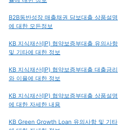
B2B동반성장 매출채권 담보대출 상품설명
에 대한 모든정보
KB 지식재산(IP) 협약보증부대출 유의사항
및 기타에 대한 정보
KB 지식재산(IP) 협약보증부대출 대출금리
와 이율에 대한 정보
KB 지식재산(IP) 협약보증부대출 상품설
명
에 대한 자세한 내용
KB Green Growth Loan 유의사항 및 기타