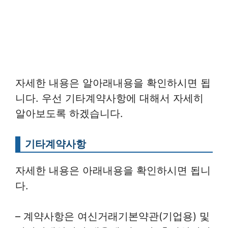
자세한 내용은 알아래내용을 확인하시면 됩
니다. 우선 기타계약사항에 대해서 자세히
알아보도록 하겠습니다.
기타계약사항
자세한 내용은 아래내용을 확인하시면 됩니
다.
– 계약사항은 여신거래기본약관(기업용) 및