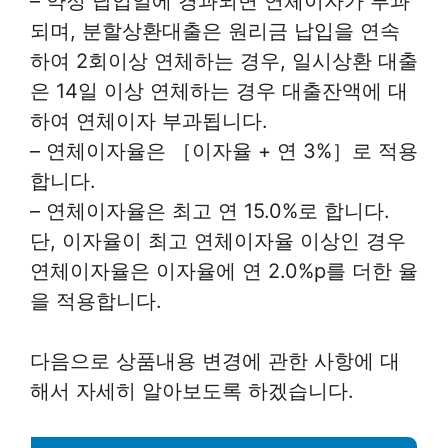
– 약정 납입일에 경과되면 연체이자가 부과
되며, 분할상환대출은 원리금 납입을 연속
하여 2회이상 연체하는 경우, 일시상환 대출
은 14일 이상 연체하는 경우 대출잔액에 대
하여 연체이자 부과됩니다.
– 연체이자율은 ［이자율 + 연 3%］로 적용
합니다.
– 연체이자율은 최고 연 15.0%로 합니다.
단, 이자율이 최고 연체이자율 이상인 경우
연체이자율은 이자율에 연 2.0%p를 더한 율
을 적용합니다.
다음으로 상품내용 변경에 관한 사항에 대
해서 자세히 알아보도록 하겠습니다.