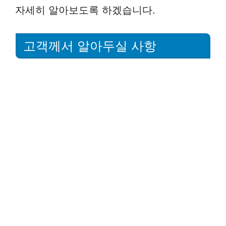
자세히 알아보도록 하겠습니다.
고객께서 알아두실 사항