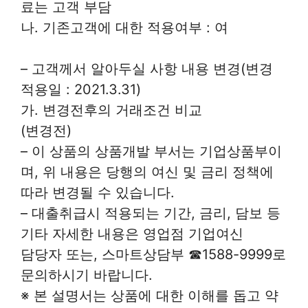
료는 고객 부담
나. 기존고객에 대한 적용여부 : 여
– 고객께서 알아두실 사항 내용 변경(변경
적용일 : 2021.3.31)
가. 변경전후의 거래조건 비교
(변경전)
– 이 상품의 상품개발 부서는 기업상품부이
며, 위 내용은 당행의 여신 및 금리 정책에
따라 변경될 수 있습니다.
– 대출취급시 적용되는 기간, 금리, 담보 등
기타 자세한 내용은 영업점 기업여신
담당자 또는, 스마트상담부 ☎1588-9999로
문의하시기 바랍니다.
※ 본 설명서는 상품에 대한 이해를 돕고 약