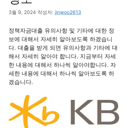
3월 9, 2024
작성자:
jinwoo2613
정책자금대출 유의사항 및 기타에 대한 정
보에 대해서 자세히 알아보도록 하겠습니
다. 대출을 받게 되면 유의사항과 기타에 대
해서 자세히 알아야 합니다. 지금부터 자세
한 내용에 대해서 하나씩 알아야합니다. 자
세한 내용에 대해서 하나씩 알아보도록 하
겠습니다.