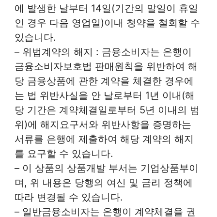
에 발생한 날부터 14일(기간의 말일이 휴일
인 경우 다음 영업일)이내 청약을 철회할 수
있습니다.
– 위법계약의 해지 : 금융소비자는 은행이
금융소비자보호법 판매원칙을 위반하여 해
당 금융상품에 관한 계약을 체결한 경우에
는 법 위반사실을 안 날로부터 1년 이내(해
당 기간은 계약체결일로부터 5년 이내의 범
위)에 해지요구서와 위반사항을 증명하는
서류를 은행에 제출하여 해당 계약의 해지
를 요구할 수 있습니다.
– 이 상품의 상품개발 부서는 기업상품부이
며, 위 내용은 당행의 여신 및 금리 정책에
따라 변경될 수 있습니다.
– 일반금융소비자는 은행이 계약체결을 권