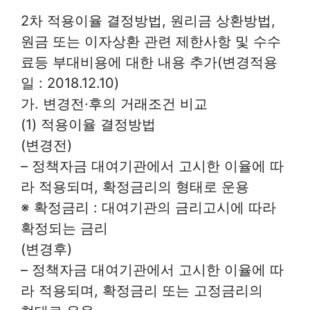
2차 적용이율 결정방법, 원리금 상환방법,
원금 또는 이자상환 관련 제한사항 및 수수
료등 부대비용에 대한 내용 추가(변경적용
일 : 2018.12.10)
가. 변경전·후의 거래조건 비교
(1) 적용이율 결정방법
(변경전)
– 정책자금 대여기관에서 고시한 이율에 따
라 적용되며, 확정금리의 형태로 운용
※ 확정금리 : 대여기관의 금리고시에 따라
확정되는 금리
(변경후)
– 정책자금 대여기관에서 고시한 이율에 따
라 적용되며, 확정금리 또는 고정금리의