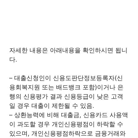
자세한 내용은 아래내용을 확인하시면 됩니
다.
– 대출신청인이 신용도판단정보등록자(신
용회복지원 또는 배드뱅크 포함)이거나 은
행의 신용평가 결과 신용등급이 낮은 고객
일 경우 대출이 제한될 수 있음.
– 상환능력에 비해 대출금, 신용카드 사용액
이 과도할 경우 개인신용평점이 하락할 수
있으며, 개인신용평점하락으로 금융거래와