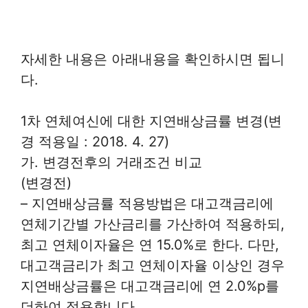
자세한 내용은 아래내용을 확인하시면 됩니
다.
1차 연체여신에 대한 지연배상금률 변경(변
경 적용일 : 2018. 4. 27)
가. 변경전후의 거래조건 비교
(변경전)
– 지연배상금률 적용방법은 대고객금리에
연체기간별 가산금리를 가산하여 적용하되,
최고 연체이자율은 연 15.0%로 한다. 다만,
대고객금리가 최고 연체이자율 이상인 경우
지연배상금률은 대고객금리에 연 2.0%p를
더하여 적용합니다.