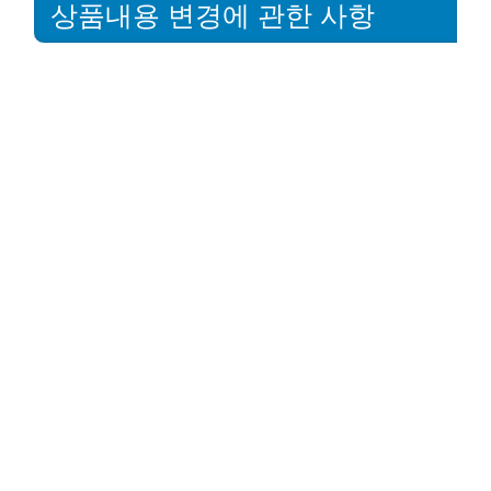
상품내용 변경에 관한 사항