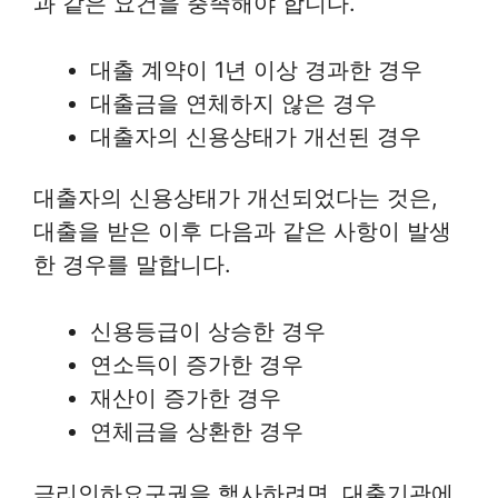
과 같은 요건을 충족해야 합니다.
대출 계약이 1년 이상 경과한 경우
대출금을 연체하지 않은 경우
대출자의 신용상태가 개선된 경우
대출자의 신용상태가 개선되었다는 것은,
대출을 받은 이후 다음과 같은 사항이 발생
한 경우를 말합니다.
신용등급이 상승한 경우
연소득이 증가한 경우
재산이 증가한 경우
연체금을 상환한 경우
금리인하요구권을 행사하려면, 대출기관에