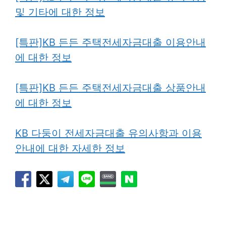
및 기타에 대한 정보
[특판]KB 든든 주택전세자금대출 이용안내
에 대한 정보
[특판]KB 든든 주택전세자금대출 상품안내
에 대한 정보
KB 다둥이 전세자금대출 유의사항과 이용
안내에 대한 자세한 정보