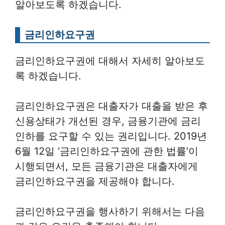
알아보도록 하겠습니다.
금리인하요구권
금리인하요구권에 대해서 자세히 알아보도
록 하겠습니다.
금리인하요구권은 대출자가 대출을 받은 후
신용상태가 개선된 경우, 금융기관에 금리
인하를 요구할 수 있는 권리입니다. 2019년
6월 12일 ‘금리인하요구권에 관한 법률’이
시행되면서, 모든 금융기관은 대출자에게
금리인하요구권을 제공해야 합니다.
금리인하요구권을 행사하기 위해서는 다음