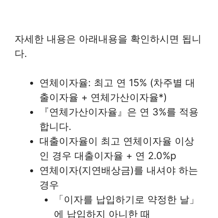
자세한 내용은 아래내용을 확인하시면 됩니
다.
연체이자율: 최고 연 15% (차주별 대
출이자율 + 연체가산이자율*)
『연체가산이자율』은 연 3%를 적용
합니다.
대출이자율이 최고 연체이자율 이상
인 경우 대출이자율 + 연 2.0%p
연체이자(지연배상금)를 내셔야 하는
경우
「이자를 납입하기로 약정한 날」
에 납입하지 아니한 때