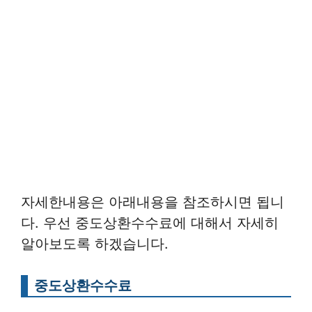
자세한내용은 아래내용을 참조하시면 됩니
다. 우선 중도상환수수료에 대해서 자세히
알아보도록 하겠습니다.
중도상환수수료