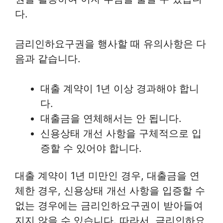
다.
금리인하요구권을 행사할 때 유의사항은 다
음과 같습니다.
대출 계약이 1년 이상 경과해야 합니
다.
대출금을 연체해서는 안 됩니다.
신용상태 개선 사항을 구체적으로 입
증할 수 있어야 합니다.
대출 계약이 1년 미만인 경우, 대출금을 연
체한 경우, 신용상태 개선 사항을 입증할 수
없는 경우에는 금리인하요구권이 받아들여
지지 않을 수 있습니다. 따라서, 금리인하요