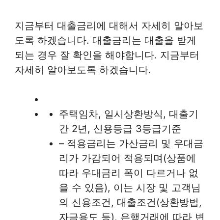
지금부터 대출금리에 대해서 자세히 알아보
도록 하겠습니다. 대출금리는 대출을 받게
되는 경우 잘 확인을 해야합니다. 지금부터
자세히 알아보도록 하겠습니다.
주택임차, 일시상환방식, 대출기
간 2년, 신용등급 3등급기준
– 적용금리는 가산금리 및 우대금
리가 가감되어 적용되며(상품에
따라 우대금리 폭이 다르거나 없
을 수 있음), 이는 시장 및 고객님
의 신용조건, 대출조건(상환방법,
자금용도 등), 은행거래에 따라 변