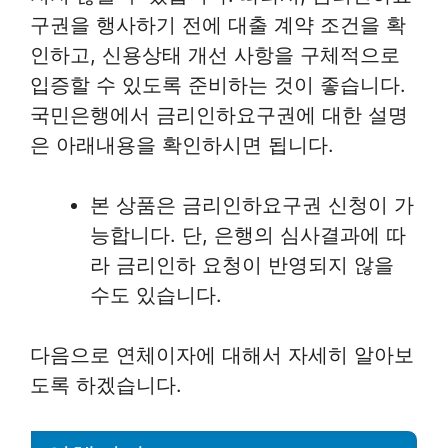
구권을 행사하기 전에 대출 계약 조건을 확
인하고, 신용상태 개선 사항을 구체적으로
입증할 수 있도록 준비하는 것이 좋습니다.
국민은행에서 금리인하요구권에 대한 설명
은 아래내용을 확인하시면 됩니다.
본 상품은 금리인하요구권 신청이 가
능합니다. 단, 은행의 심사결과에 따
라 금리인하 요청이 반영되지 않을
수도 있습니다.
다음으로 연체이자에 대해서 자세히 알아보
도록 하겠습니다.