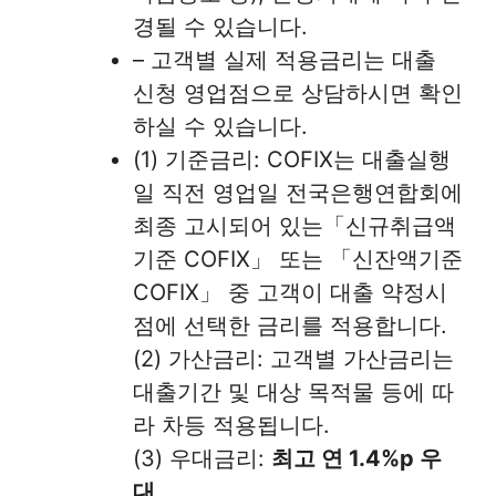
경될 수 있습니다.
– 고객별 실제 적용금리는 대출
신청 영업점으로 상담하시면 확인
하실 수 있습니다.
(1) 기준금리: COFIX는 대출실행
일 직전 영업일 전국은행연합회에
최종 고시되어 있는「신규취급액
기준 COFIX」 또는 「신잔액기준
COFIX」 중 고객이 대출 약정시
점에 선택한 금리를 적용합니다.
(2) 가산금리: 고객별 가산금리는
대출기간 및 대상 목적물 등에 따
라 차등 적용됩니다.
(3) 우대금리:
최고 연 1.4%p 우
대