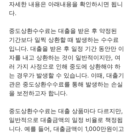
자세한 내용은 아래내용을 확인하시면 됩니
다.
중도상환수수료는 대출을 받은 후 약정된
기간보다 일찍 상환할 때 발생하는 수수료
입니다. 대출을 받은 후 일정 기간 동안만 이
자를 내고 상환하는 것이 일반적이지만, 여
러 가지 사정으로 인해 중도에 상환해야 하
는 경우가 발생할 수 있습니다. 이때, 대출기
관은 중도상환수수료를 통해 발생하는 손실
을 보전하고자 합니다.
중도상환수수료는 대출 상품마다 다르지만,
일반적으로 대출금액의 일정 비율로 책정됩
니다. 예를 들어, 대출금액이 1,000만원이고