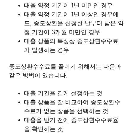
대출 약정 기간이 1년 미만인 경우
대출 약정 기간이 1년 이상인 경우에
도, 중도상환을 신청한 날부터 남은 약
정 기간이 3개월 미만인 경우
대출 상품의 특성상 중도상환수수료
가 발생하는 경우
중도상환수수료를 줄이기 위해서는 다음과
같은 방법이 있습니다.
대출 기간을 길게 설정하는 것
대출 상품을 잘 비교하여 중도상환수
수료가 없는 상품을 선택하는 것
대출을 받기 전에 중도상환수수료율
을 확인하는 것