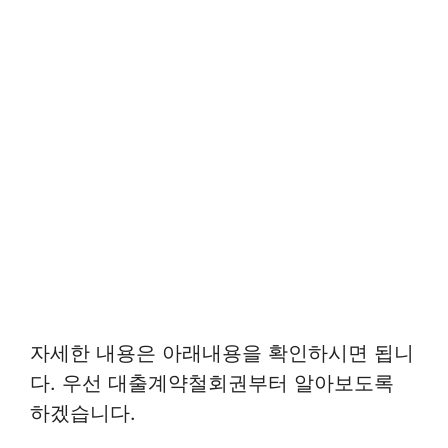
자세한 내용은 아래내용을 확인하시면 됩니
다. 우선 대출계약철회권부터 알아보도록
하겠습니다.