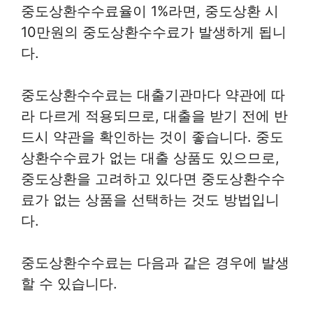
중도상환수수료율이 1%라면, 중도상환 시
10만원의 중도상환수수료가 발생하게 됩니
다.
중도상환수수료는 대출기관마다 약관에 따
라 다르게 적용되므로, 대출을 받기 전에 반
드시 약관을 확인하는 것이 좋습니다. 중도
상환수수료가 없는 대출 상품도 있으므로,
중도상환을 고려하고 있다면 중도상환수수
료가 없는 상품을 선택하는 것도 방법입니
다.
중도상환수수료는 다음과 같은 경우에 발생
할 수 있습니다.