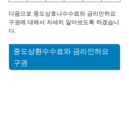
다음으로 중도상호나수수료와 금리인하요
구권에 대해서 자세히 알아보도록 하겠습니
다.
중도상환수수료와 금리인하요
구권