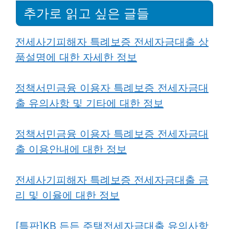
추가로 읽고 싶은 글들
전세사기피해자 특례보증 전세자금대출 상
품설명에 대한 자세한 정보
정책서민금융 이용자 특례보증 전세자금대
출 유의사항 및 기타에 대한 정보
정책서민금융 이용자 특례보증 전세자금대
출 이용안내에 대한 정보
전세사기피해자 특례보증 전세자금대출 금
리 및 이율에 대한 정보
[특판]KB 든든 주택전세자금대출 유의사항