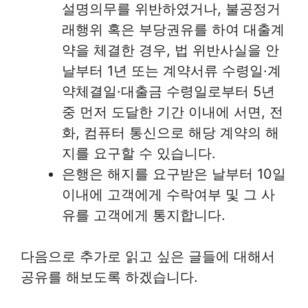
설명의무를 위반하였거나, 불공정거
래행위 혹은 부당권유를 하여 대출계
약을 체결한 경우, 법 위반사실을 안
날부터 1년 또는 계약서류 수령일·계
약체결일·대출금 수령일로부터 5년
중 먼저 도달한 기간 이내에 서면, 전
화, 컴퓨터 통신으로 해당 계약의 해
지를 요구할 수 있습니다.
은행은 해지를 요구받은 날부터 10일
이내에 고객에게 수락여부 및 그 사
유를 고객에게 통지합니다.
다음으로 추가로 읽고 싶은 글들에 대해서
공유를 해보도록 하겠습니다.