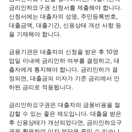
금리인하요구권 신청서를 제출해야 합니다.
신청서에는 대출자의 성명, 주민등록번호,
대출금액, 대출기간, 신용상태 개선 사항 등
을 기재해야 합니다.
금융기관은 대출자의 신청을 받은 후 10영
업일 이내에 금리인하 여부를 결정하고, 대
출자에게 통지해야 합니다. 금리인하가 결
정되면, 대출금의 이자가 기존 금리에서 인
하된 금리로 적용됩니다.
금리인하요구권은 대출자의 금융비용을 절
감할 수 있는 좋은 제도입니다. 대출을 받은
후 신용상태가 개선되었다면, 금리인하요구
권을 활용하여 이자 부담을 줄일 수 있습니