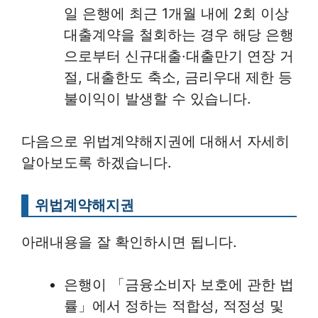
일 은행에 최근 1개월 내에 2회 이상
대출계약을 철회하는 경우 해당 은행
으로부터 신규대출·대출만기 연장 거
절, 대출한도 축소, 금리우대 제한 등
불이익이 발생할 수 있습니다.
다음으로 위법계약해지권에 대해서 자세히
알아보도록 하겠습니다.
위법계약해지권
아래내용을 잘 확인하시면 됩니다.
은행이 「금융소비자 보호에 관한 법
률」에서 정하는 적합성, 적정성 및