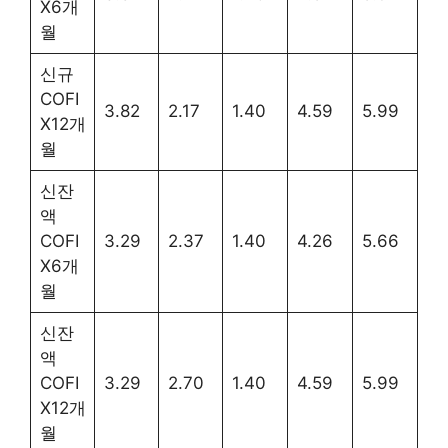
X6개
월
신규
COFI
3.82
2.17
1.40
4.59
5.99
X12개
월
신잔
액
COFI
3.29
2.37
1.40
4.26
5.66
X6개
월
신잔
액
COFI
3.29
2.70
1.40
4.59
5.99
X12개
월