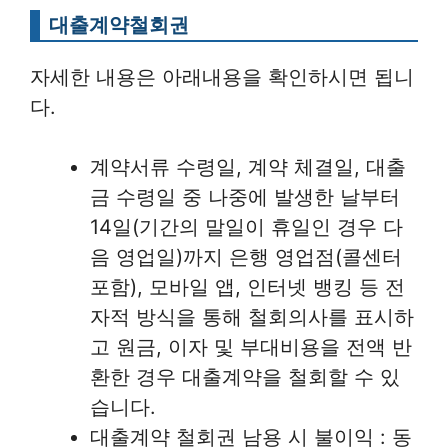
대출계약철회권
자세한 내용은 아래내용을 확인하시면 됩니
다.
계약서류 수령일, 계약 체결일, 대출
금 수령일 중 나중에 발생한 날부터
14일(기간의 말일이 휴일인 경우 다
음 영업일)까지 은행 영업점(콜센터
포함), 모바일 앱, 인터넷 뱅킹 등 전
자적 방식을 통해 철회의사를 표시하
고 원금, 이자 및 부대비용을 전액 반
환한 경우 대출계약을 철회할 수 있
습니다.
대출계약 철회권 남용 시 불이익 : 동