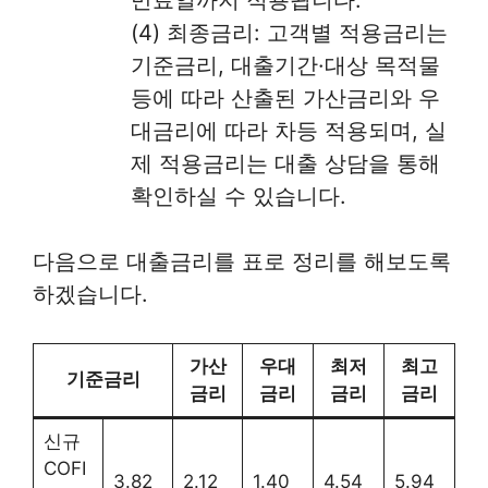
(4) 최종금리: 고객별 적용금리는
기준금리, 대출기간·대상 목적물
등에 따라 산출된 가산금리와 우
대금리에 따라 차등 적용되며, 실
제 적용금리는 대출 상담을 통해
확인하실 수 있습니다.
다음으로 대출금리를 표로 정리를 해보도록
하겠습니다.
가산
우대
최저
최고
기준금리
금리
금리
금리
금리
신규
COFI
3.82
2.12
1.40
4.54
5.94