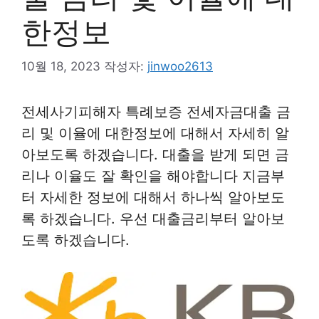
한정보
10월 18, 2023
작성자:
jinwoo2613
전세사기피해자 특례보증 전세자금대출 금
리 및 이율에 대한정보에 대해서 자세히 알
아보도록 하겠습니다. 대출을 받게 되면 금
리나 이율도 잘 확인을 해야합니다 지금부
터 자세한 정보에 대해서 하나씩 알아보도
록 하겠습니다. 우선 대출금리부터 알아보
도록 하겠습니다.