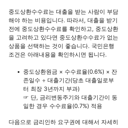
중도상환수수료는 대출을 받는 사람이 부담
해야 하는 비용입니다. 따라서, 대출을 받기
전에 중도상환수수료를 확인하고, 중도상환
을 고려하고 있다면 중도상환수수료가 없는
상품을 선택하는 것이 좋습니다. 국민은행
조건은 아래내용을 확인하시면 됩니다.
중도상환원금 × 수수료율(0.6%) × 잔
존일수 ÷ 대출기간(당초 대출일로부
터 최장 3년까지 부과)
☞ 단, 금리변동주기와 대출기간이 동
일한 경우 수수료율(0.7%) 적용
다음으로 금리인하 요구권에 대해서 자세히