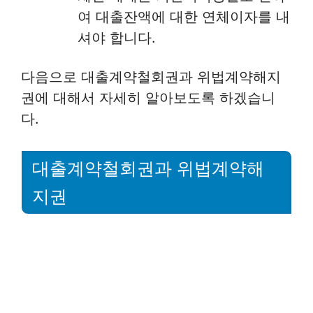
여 대출잔액에 대한 연체이자를 내
셔야 합니다.
다음으로 대출계약철회권과 위법계약해지
권에 대해서 자세히 알아보도록 하겠습니
다.
대출계약철회권과 위법계약해
지권