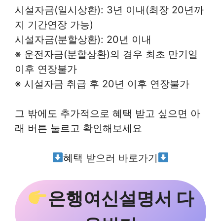
시설자금(일시상환): 3년 이내(최장 20년까
지 기간연장 가능)
시설자금(분할상환): 20년 이내
※ 운전자금(분할상환)의 경우 최초 만기일
이후 연장불가
※ 시설자금 취급 후 20년 이후 연장불가
그 밖에도 추가적으로 혜택 받고 싶으면 아
래 버튼 눌르고 확인해보세요
혜택 받으러 바로가기
은행여신설명서 다