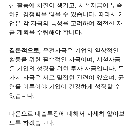
산 활동에 차질이 생기고, 시설자금이 부족
하면 경쟁력을 잃을 수 있습니다. 따라서 기
업은 각 자금의 특성을 고려하여 적절한 자
금 계획을 수립해야 합니다.
결론적으로,
운전자금은 기업의 일상적인
활동을 위한 필수적인 자금이며, 시설자금
은 기업의 성장을 위한 투자 자금입니다. 두
가지 자금은 서로 밀접한 관련이 있으며, 균
형을 이루어야 기업이 건강하게 성장할 수
있습니다.
다음으로 대출특징에 대해서 자세히 알아보
도록 하겠습니다.