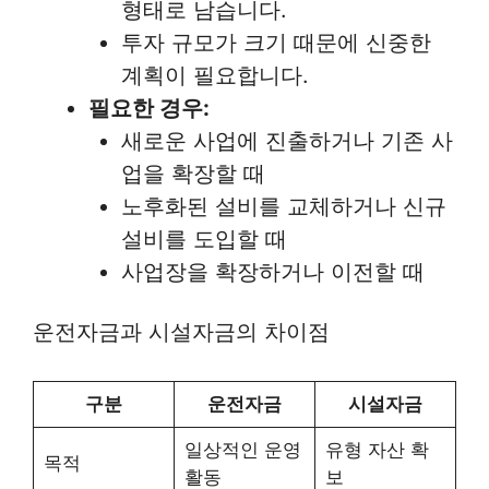
형태로 남습니다.
투자 규모가 크기 때문에 신중한
계획이 필요합니다.
필요한 경우:
새로운 사업에 진출하거나 기존 사
업을 확장할 때
노후화된 설비를 교체하거나 신규
설비를 도입할 때
사업장을 확장하거나 이전할 때
운전자금과 시설자금의 차이점
구분
운전자금
시설자금
일상적인 운영
유형 자산 확
목적
활동
보