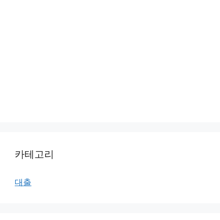
카테고리
대출