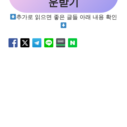
운받기
추가로 읽으면 좋은 글들 아래 내용 확인