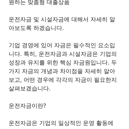
원하는 맞춤형 대출상품
운전자금 및 시설자금에 대해서 자세히 알
아보도록 하겠습니다.
기업 경영에 있어 자금은 필수적인 요소입
니다. 특히, 운전자금과 시설자금은 기업의
성장과 유지를 위한 핵심 자금원입니다. 두
가지 자금의 개념과 차이점을 자세히 알아
보고, 어떤 경우에 각각의 자금이 필요한지
살펴보겠습니다.
운전자금이란?
운전자금은 기업의 일상적인 운영 활동에