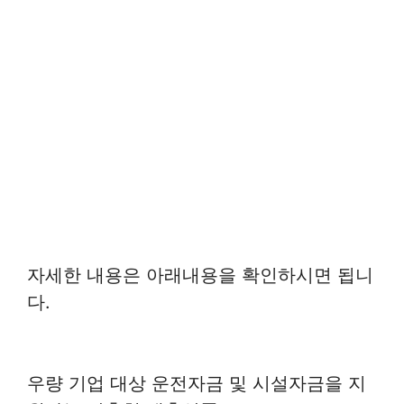
자세한 내용은 아래내용을 확인하시면 됩니
다.
우량 기업 대상 운전자금 및 시설자금을 지