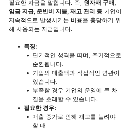
필요한 자금을 말합니다. 즉,
원자재 구매,
임금 지급, 운반비 지불, 재고 관리 등
기업이
지속적으로 발생시키는 비용을 충당하기 위
해 사용되는 자금입니다.
특징:
단기적인 성격을 띠며, 주기적으로
순환됩니다.
기업의 매출액과 직접적인 연관이
있습니다.
부족할 경우 기업의 운영에 큰 차
질을 초래할 수 있습니다.
필요한 경우:
매출 증가로 인해 재고를 늘려야
할 때