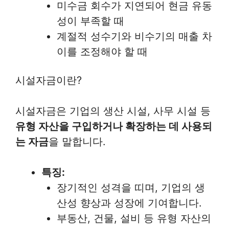
미수금 회수가 지연되어 현금 유동
성이 부족할 때
계절적 성수기와 비수기의 매출 차
이를 조정해야 할 때
시설자금이란?
시설자금은 기업의 생산 시설, 사무 시설 등
유형 자산을 구입하거나 확장하는 데 사용되
는 자금
을 말합니다.
특징:
장기적인 성격을 띠며, 기업의 생
산성 향상과 성장에 기여합니다.
부동산, 건물, 설비 등 유형 자산의