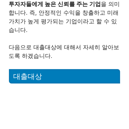
투자자들에게 높은 신뢰를 주는 기업
을 의미
합니다. 즉, 안정적인 수익을 창출하고 미래
가치가 높게 평가되는 기업이라고 할 수 있
습니다.
다음으로 대출대상에 대해서 자세히 알아보
도록 하겠습니다.
대출대상