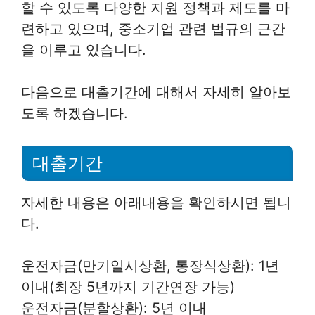
할 수 있도록 다양한 지원 정책과 제도를 마
련하고 있으며, 중소기업 관련 법규의 근간
을 이루고 있습니다.
다음으로 대출기간에 대해서 자세히 알아보
도록 하겠습니다.
대출기간
자세한 내용은 아래내용을 확인하시면 됩니
다.
운전자금(만기일시상환, 통장식상환): 1년
이내(최장 5년까지 기간연장 가능)
운전자금(분할상환): 5년 이내