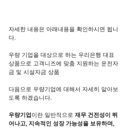
자세한 내용은 아래내용을 확인하시면 됩니
다.
우량 기업을 대상으로 하는 우리은행 대표
상품으로 고객니즈에 맞춤 지원하는 운전자
금 및 시설자금 상품
다음으로 우량기업에 대해서 자세히 알아보
도록 하겠습니다.
우량기업
이란 일반적으로
재무 건전성이 뛰
어나고, 지속적인 성장 가능성을 보유하며,