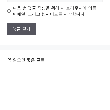
이
다음 번 댓글 작성을 위해 이 브라우저에 이름,
트
이메일, 그리고 웹사이트를 저장합니다.
꼭 읽으면 좋은 글들