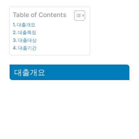
Table of Contents
대출개요
대출특징
대출대상
대출기간
대출개요