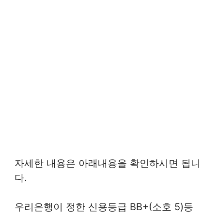
자세한 내용은 아래내용을 확인하시면 됩니
다.
우리은행이 정한 신용등급 BB+(소호 5)등