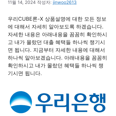
11월 14, 2024
작성자:
jinwoo2613
우리CUBE론-X 상품설명에 대한 모든 정보
에 대해서 자세히 알아보도록 하겠습니다.
자세한 내용은 아래내용을 꼼꼼히 확인하시
고 내가 몰랐던 대출 혜택들 하나씩 챙기시
면 됩니다. 지금부터 자세한 내용에 대해서
하나씩 알아보겠습니다. 아래내용을 꼼꼼히
확인하시고 내가 몰랐던 혜택들 하나씩 챙
기시면 됩니다.