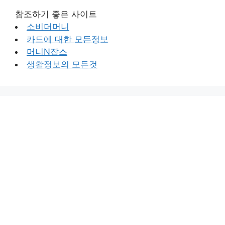
참조하기 좋은 사이트
소비더머니
카드에 대한 모든정보
머니N잡스
생활정보의 모든것