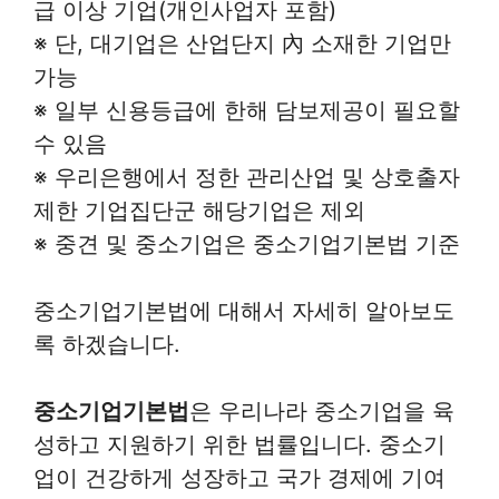
급 이상 기업(개인사업자 포함)
※ 단, 대기업은 산업단지 內 소재한 기업만
가능
※ 일부 신용등급에 한해 담보제공이 필요할
수 있음
※ 우리은행에서 정한 관리산업 및 상호출자
제한 기업집단군 해당기업은 제외
※ 중견 및 중소기업은 중소기업기본법 기준
중소기업기본법에 대해서 자세히 알아보도
록 하겠습니다.
중소기업기본법
은 우리나라 중소기업을 육
성하고 지원하기 위한 법률입니다. 중소기
업이 건강하게 성장하고 국가 경제에 기여