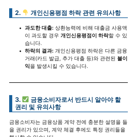
2.
개인신용평점 하락 관련 유의사항
과도한 대출:
상환능력에 비해 대출금 사용액
이 과도할 경우
개인신용평점이 하락
할 수 있
습니다.
하락의 결과:
개인신용평점 하락은 다른 금융
거래(카드 발급, 추가 대출 등)와 관련된
불이
익
을 발생시킬 수 있습니다.
3.
금융소비자로서 반드시 알아야 할
권리 및 유의사항
금융소비자는 금융상품 계약 전에 충분한 설명을 들
을 권리가 있으며, 계약 체결 후에도 특정 권리들을