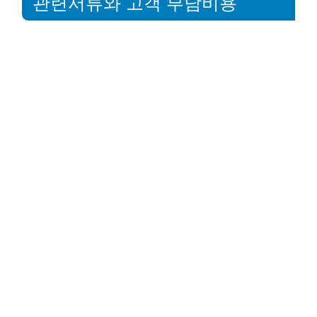
관련서류와 고객 부담비용