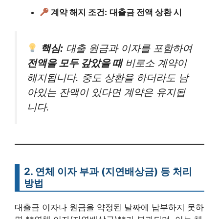
계약 해지 조건:
대출금 전액 상환 시
핵심:
대출 원금과 이자를 포함하여
전액을 모두 갚았을 때
비로소 계약이
해지됩니다. 중도 상환을 하더라도 남
아있는 잔액이 있다면 계약은 유지됩
니다.
2. 연체 이자 부과 (지연배상금) 등
처리
방법
대출금 이자나 원금을 약정된 날짜에 납부하지 못하