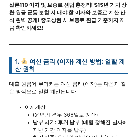
살론119 이자 및 보증료 셈법 총정리! $1$년 거치 상
환 원금 균등 분할 시 내야 할 이자와 보증료 계산 산
식 완벽 공개! 중도상환 시 보증료 환급 기준까지 지
금 확인하세요!
1.
여신 금리 (이자) 계산 방법: 일할 계
산 원칙
대출 원금에 부과되는 여신 금리(이자)는 다음과 같
은 방식으로 일할 계산됩니다.
이자계산
(윤년의 경우 366일로 계산)
납부 시기:
후취 납부
(매월 정해진 날짜에
지난 기간 이자를 납부)