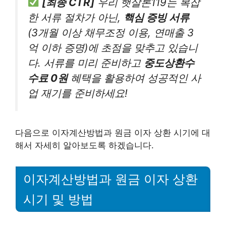
[최종 CTR]
우리 햇살론119는 복잡
한 서류 절차가 아닌,
핵심 증빙 서류
(3개월 이상 채무조정 이용, 연매출 3
억 이하 증명)에 초점을 맞추고 있습니
다. 서류를 미리 준비하고
중도상환수
수료 0원
혜택을 활용하여 성공적인 사
업 재기를 준비하세요!
다음으로 이자계산방법과 원금 이자 상환 시기에 대
해서 자세히 알아보도록 하겠습니다.
이자계산방법과 원금 이자 상환
시기 및 방법