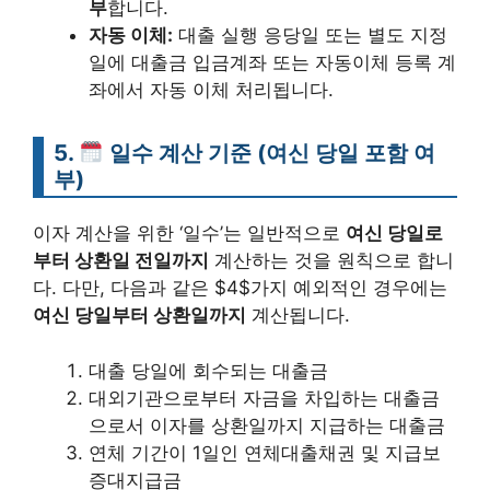
부
합니다.
자동 이체:
대출 실행 응당일 또는 별도 지정
일에 대출금 입금계좌 또는 자동이체 등록 계
좌에서 자동 이체 처리됩니다.
5.
일수 계산 기준 (여신 당일 포함 여
부)
이자 계산을 위한 ‘일수’는 일반적으로
여신 당일로
부터 상환일 전일까지
계산하는 것을 원칙으로 합니
다. 다만, 다음과 같은 $4$가지 예외적인 경우에는
여신 당일부터 상환일까지
계산됩니다.
대출 당일에 회수되는 대출금
대외기관으로부터 자금을 차입하는 대출금
으로서 이자를 상환일까지 지급하는 대출금
연체 기간이 1일인 연체대출채권 및 지급보
증대지급금