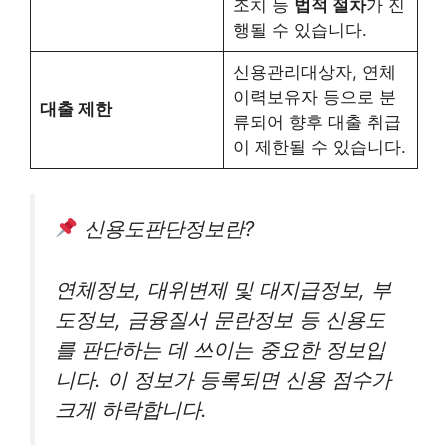
조치 등
법적 절차
가 진
행될 수 있습니다.
신용관리대상자, 연체
이력보유자 등으로 분
대출 제한
류되어 향후 대출 취급
이 제한될 수 있습니다.
신용도판단정보란?
연체정보, 대위변제 및 대지급정보, 부
도정보, 금융질서 문란정보 등 신용도
를 판단하는 데 쓰이는 중요한 정보입
니다. 이 정보가 등록되면 신용 점수가
크게 하락합니다.