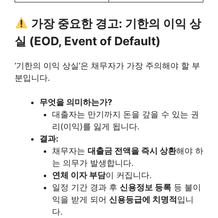
가장 중요한 경고: 기한의 이익 상
실 (EOD, Event of Default)
‘기한의 이익 상실’은 채무자가 가장 주의해야 할 부
분입니다.
무엇을 의미하는가?
대출자는 만기까지 돈을 갚을 수 있는 권
리(이익)를 잃게 됩니다.
결과:
채무자는
대출금 전액을 즉시 상환
해야 하
는 의무가 발생합니다.
연체 이자 부담
이 커집니다.
일정 기간 경과 후
신용정보 등록
등 불이
익을 받게 되어
신용등급에 치명적
입니
다.