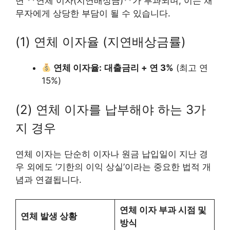
면 **연체 이자(지연배상금)**가 부과되며, 이는 채
무자에게 상당한 부담이 될 수 있습니다.
(1) 연체 이자율 (지연배상금률)
연체 이자율:
대출금리 + 연 3%
(최고 연
15%)
(2) 연체 이자를 납부해야 하는 3가
지 경우
연체 이자는 단순히 이자나 원금 납입일이 지난 경
우 외에도 ‘기한의 이익 상실’이라는 중요한 법적 개
념과 연결됩니다.
연체 이자 부과 시점 및
연체 발생 상황
방식