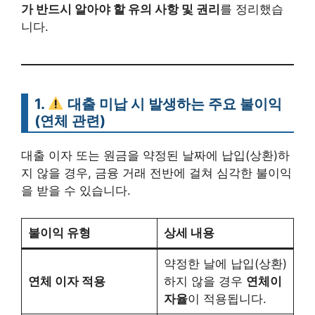
가 반드시 알아야 할 유의 사항 및 권리
를 정리했습
니다.
1.
대출 미납 시 발생하는 주요 불이익
(연체 관련)
대출 이자 또는 원금을 약정된 날짜에 납입(상환)하
지 않을 경우, 금융 거래 전반에 걸쳐 심각한 불이익
을 받을 수 있습니다.
불이익 유형
상세 내용
약정한 날에 납입(상환)
연체 이자 적용
하지 않을 경우
연체이
자율
이 적용됩니다.