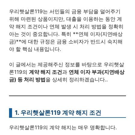
우리햇살론119는 서민들의 금융 부담을 덜어주기
위해 마련된 상품이지만, 대출을 이용하는 동안 계
약 해지 조건이나 연체 발생 시 처리 방법을 정확히
아는 것이 중요합니다. 특히 **연체 이자(지연배상
금)**에 대한 규정은 금융 소비자가 반드시 숙지해
야 할 핵심 내용입니다.
이 글에서는 제공해주신 정보를 바탕으로 우리햇살
론119의
계약 해지 조건
과
연체 이자 부과(지연배상
금) 등 처리 방법
을 상세히 정리하겠습니다..
1. 우리햇살론119
계약 해지 조건
우리햇살론119의 계약 해지는 매우 명확합니다.