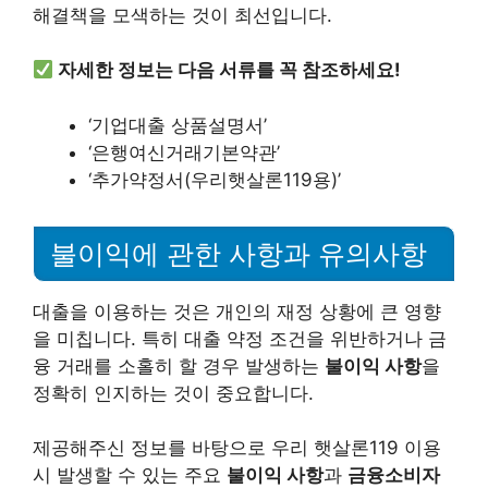
해결책을 모색하는 것이 최선입니다.
자세한 정보는 다음 서류를 꼭 참조하세요!
‘기업대출 상품설명서’
‘은행여신거래기본약관’
‘추가약정서(우리햇살론119용)’
불이익에 관한 사항과 유의사항
대출을 이용하는 것은 개인의 재정 상황에 큰 영향
을 미칩니다. 특히 대출 약정 조건을 위반하거나 금
융 거래를 소홀히 할 경우 발생하는
불이익 사항
을
정확히 인지하는 것이 중요합니다.
제공해주신 정보를 바탕으로 우리 햇살론119 이용
시 발생할 수 있는 주요
불이익 사항
과
금융소비자