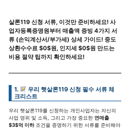
살론119 신청 서류, 이것만 준비하세요! 사
업자등록증명원부터 매출액 증빙 4가지 서
류 (손익계산서/부가세) 상세 가이드! 중도
상환수수료 $0$원, 인지세 $0$원 만드는
비용 절약 팁까지 확인하세요!
1.
우리 햇살론119 신청 필수 서류 체
크리스트
우리 햇살론119를 신청하는 개인사업자는 자신의
사업 영위 및 소득, 그리고 가장 중요한
연매출
$3$억 이하
조건을 증명하기 위한 서류를 준비해야