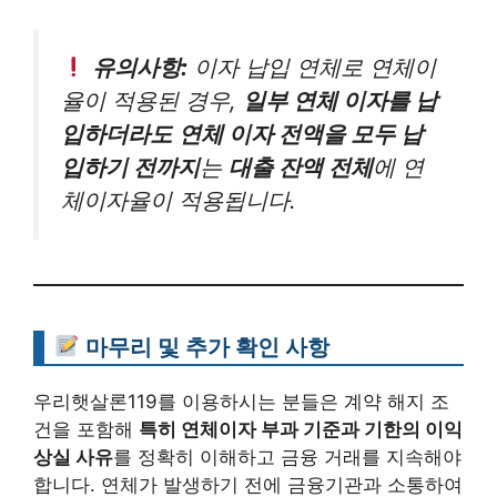
유의사항:
이자 납입 연체로 연체이
율이 적용된 경우,
일부 연체 이자를 납
입하더라도
연체 이자 전액을 모두 납
입하기 전까지
는
대출 잔액 전체
에 연
체이자율이 적용됩니다.
마무리 및 추가 확인 사항
우리햇살론119를 이용하시는 분들은 계약 해지 조
건을 포함해
특히 연체이자 부과 기준과 기한의 이익
상실 사유
를 정확히 이해하고 금융 거래를 지속해야
합니다. 연체가 발생하기 전에 금융기관과 소통하여