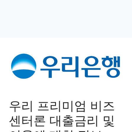
우리 프리미엄 비즈
센터론 대출금리 및