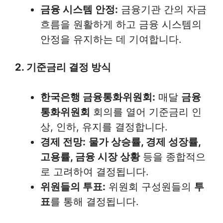
금융 시스템 안정:
금융기관 간의 자금
흐름을 원활하게 하고 금융 시스템의
안정을 유지하는 데 기여합니다.
2. 기준금리 결정 방식
한국은행 금융통화위원회:
매달
금융
통화위원회
회의를 열어 기준금리 인
상, 인하, 유지를 결정합니다.
경제 전망:
물가 상승률, 경제 성장률,
고용률, 금융 시장 상황
등을 종합적으
로 고려하여 결정됩니다.
위원들의 투표:
위원회 구성원들의
투
표
를 통해 결정됩니다.