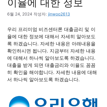
이율에 대한 정보
6월 24, 2024
작성자:
jinwoo2613
우리 프리미엄 비즈센터론 대출금리 및 이
율에 대한 정보에 대해서 자세히 알아보도
록 하겠습니다. 자세한 내용은 아래내용을
확인하시면 됩니다. 지금부터 자세한 내용
에 대해서 하나씩 알아보도록 하겠습니다.
대출을 받게 되면 대출금리와 이율도 꼼꼼
히 확인을 해야합니다. 자세한 내용에 대해
서 하나씩 알아보도록 하겠습니다.