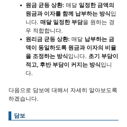
원금 균등 상환:
매달
일정한 금액의
원금과 이자를 함께 납부하는 방식
입
니다.
매달 일정한 부담
을 원하는 경
우 적합합니다.
원리금 균등 상환:
매달
납부하는 금
액이 동일하도록 원금과 이자의 비율
을 조정하는 방식
입니다.
초기 부담이
적고, 후반 부담이 커지는 방식
입니
다.
다음으로 담보에 대해서 자세히 알아보도록
하겠습니다.
담보