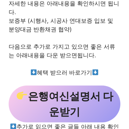
자세한 내용은 아래내용을 확인하시면 됩니
다.
보증부 (시행사, 시공사 연대보증 입보 및
분양대금 반환채권 협약)
다음으로 추가로 가지고 있으면 좋은 서류
는 아래내용을 다운 받으면됩니다.
혜택 받으러 바로가기
은행여신설명서 다
운받기
추가로 읽으면 좋은 글들 아래 내용 확인