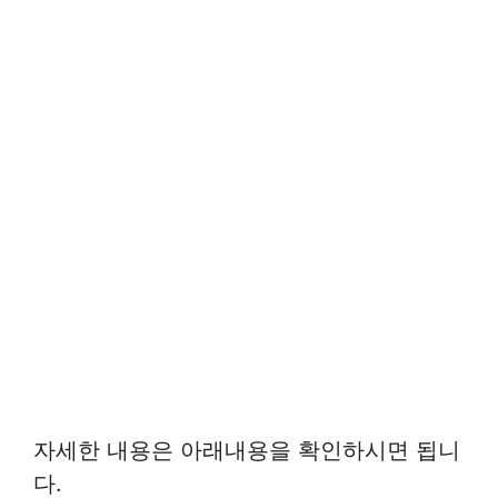
자세한 내용은 아래내용을 확인하시면 됩니
다.