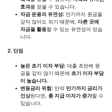
효과
를 얻을 수 있습니다.
자금 운용의 유연성:
만기까지 원금을
갚지 않아도 되기 때문에,
다른 곳에
자금을 활용
할 수 있는 유연성이 있습
니다.
2. 단점
높은 초기 이자 부담:
대출 초반에 원
금을 갚지 않기 때문에
초기 이자 부담
이 높습니다.
변동금리 위험:
만약
만기까지 금리가
인상
된다면,
총 지급 이자가 증가
할 수
있습니다.