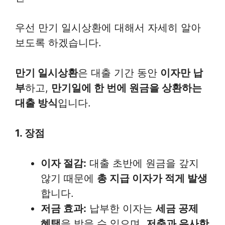
우선 만기 일시상환에 대해서 자세히 알아
보도록 하겠습니다.
만기 일시상환
은 대출 기간 동안
이자만 납
부
하고,
만기일에 한 번에 원금을 상환하는
대출 방식
입니다.
1. 장점
이자 절감:
대출 초반에 원금을 갚지
않기 때문에
총 지급 이자가 적게 발생
합니다.
저금 효과:
납부한 이자는
세금 공제
혜택
을 받을 수 있으며,
저축과 유사한