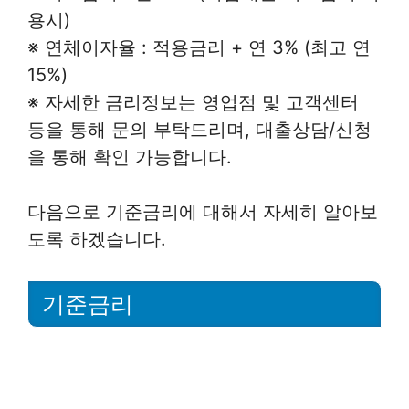
용시)
※ 연체이자율 : 적용금리 + 연 3% (최고 연
15%)
※ 자세한 금리정보는 영업점 및 고객센터
등을 통해 문의 부탁드리며, 대출상담/신청
을 통해 확인 가능합니다.
다음으로 기준금리에 대해서 자세히 알아보
도록 하겠습니다.
기준금리