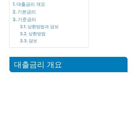
대출금리 개요
기본금리
기준금리
상환방법과 담보
상환방법
담보
대출금리 개요