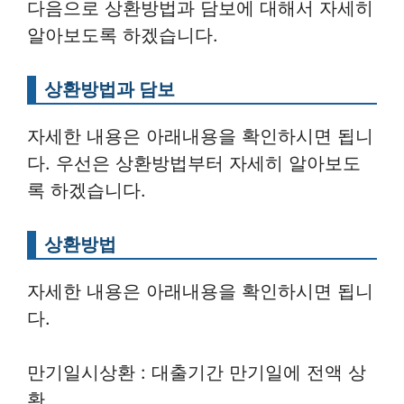
다음으로 상환방법과 담보에 대해서 자세히
알아보도록 하겠습니다.
상환방법과 담보
자세한 내용은 아래내용을 확인하시면 됩니
다. 우선은 상환방법부터 자세히 알아보도
록 하겠습니다.
상환방법
자세한 내용은 아래내용을 확인하시면 됩니
다.
만기일시상환 : 대출기간 만기일에 전액 상
환