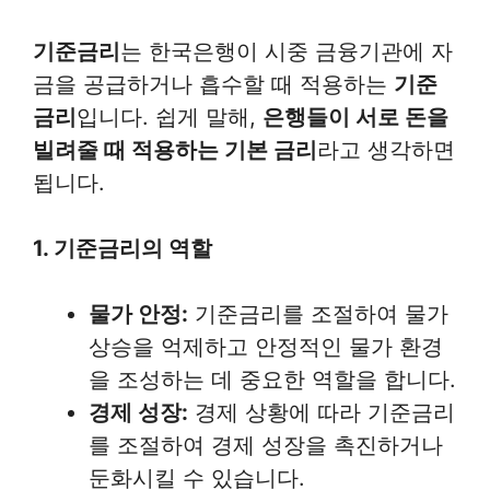
기준금리
는 한국은행이 시중 금융기관에 자
금을 공급하거나 흡수할 때 적용하는
기준
금리
입니다. 쉽게 말해,
은행들이 서로 돈을
빌려줄 때 적용하는 기본 금리
라고 생각하면
됩니다.
1. 기준금리의 역할
물가 안정:
기준금리를 조절하여 물가
상승을 억제하고 안정적인 물가 환경
을 조성하는 데 중요한 역할을 합니다.
경제 성장:
경제 상황에 따라 기준금리
를 조절하여 경제 성장을 촉진하거나
둔화시킬 수 있습니다.