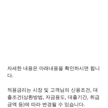
자세한 내용은 아래내용을 확인하시면 됩니
다.
적용금리는 시장 및 고객님의 신용조건, 대
출조건(상환방법, 자금용도, 대출기간, 취급
금액 등)에 따라 변경될 수 있습니다.