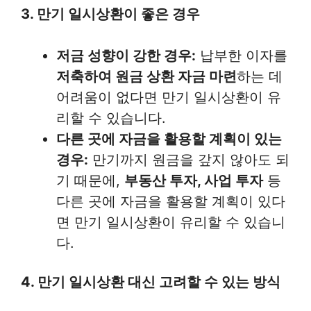
3. 만기 일시상환이 좋은 경우
저금 성향이 강한 경우:
납부한 이자를
저축하여 원금 상환 자금 마련
하는 데
어려움이 없다면 만기 일시상환이 유
리할 수 있습니다.
다른 곳에 자금을 활용할 계획이 있는
경우:
만기까지 원금을 갚지 않아도 되
기 때문에,
부동산 투자, 사업 투자
등
다른 곳에 자금을 활용할 계획이 있다
면 만기 일시상환이 유리할 수 있습니
다.
4. 만기 일시상환 대신 고려할 수 있는 방식