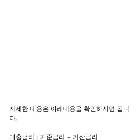
자세한 내용은 아래내용을 확인하시면 됩니
다.
대출금리 : 기준금리 + 가산금리