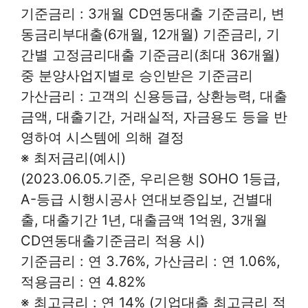
기준금리 : 3개월 CD연동대출 기준금리, 변
동금리부대출(6개월, 12개월) 기준금리, 기
간별 고정금리대출 기준금리(최대 36개월)
중 분양사업지별로 승인받은 기준금리
가산금리 : 고객의 신용등급, 상환능력, 대출
금액, 대출기간, 거래실적, 자금용도 등을 반
영하여 시스템에 의해 결정
※ 최저금리(예시)
(2023.06.05.기준, 우리은행 SOHO 1등급,
A-등급 시행시공사 연대보증입보, 건별대
출, 대출기간 1년, 대출금액 1억원, 3개월
CD연동대출기준금리 적용 시)
기준금리 : 연 3.76%, 가산금리 : 연 1.06%,
적용금리 : 연 4.82%
※ 최고금리 : 연 14% (기업대출 최고금리 적