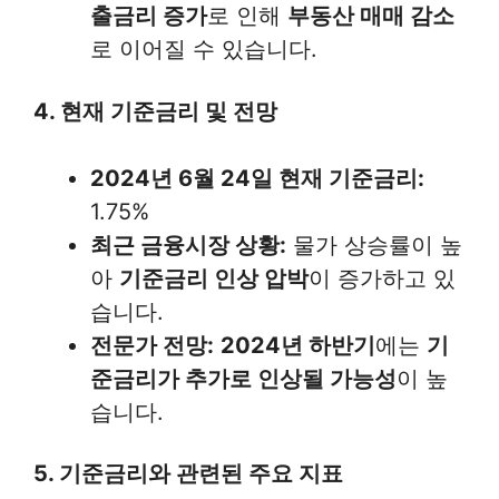
출금리 증가
로 인해
부동산 매매 감소
로 이어질 수 있습니다.
4. 현재 기준금리 및 전망
2024년 6월 24일 현재 기준금리:
1.75%
최근 금융시장 상황:
물가 상승률이 높
아
기준금리 인상 압박
이 증가하고 있
습니다.
전문가 전망:
2024년 하반기
에는
기
준금리가 추가로 인상될 가능성
이 높
습니다.
5. 기준금리와 관련된 주요 지표