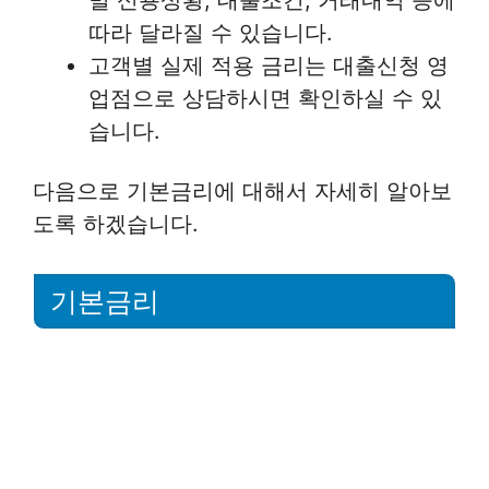
따라 달라질 수 있습니다.
고객별 실제 적용 금리는 대출신청 영
업점으로 상담하시면 확인하실 수 있
습니다.
다음으로 기본금리에 대해서 자세히 알아보
도록 하겠습니다.
기본금리