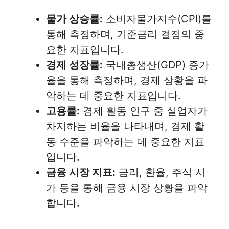
물가 상승률:
소비자물가지수(CPI)를
통해 측정하며, 기준금리 결정의 중
요한 지표입니다.
경제 성장률:
국내총생산(GDP) 증가
율을 통해 측정하며, 경제 상황을 파
악하는 데 중요한 지표입니다.
고용률:
경제 활동 인구 중 실업자가
차지하는 비율을 나타내며, 경제 활
동 수준을 파악하는 데 중요한 지표
입니다.
금융 시장 지표:
금리, 환율, 주식 시
가 등을 통해 금융 시장 상황을 파악
합니다.