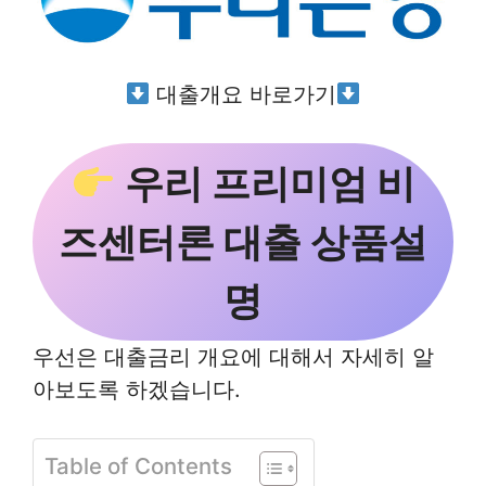
대출개요 바로가기
우리 프리미엄 비
즈센터론 대출 상품설
명
우선은 대출금리 개요에 대해서 자세히 알
아보도록 하겠습니다.
Table of Contents