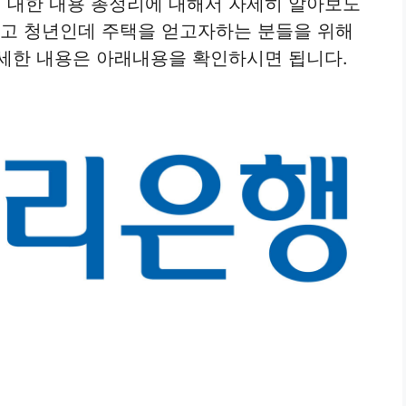
 대한 내용 총정리에 대해서 자세히 알아보도
많고 청년인데 주택을 얻고자하는 분들을 위해
세한 내용은 아래내용을 확인하시면 됩니다.