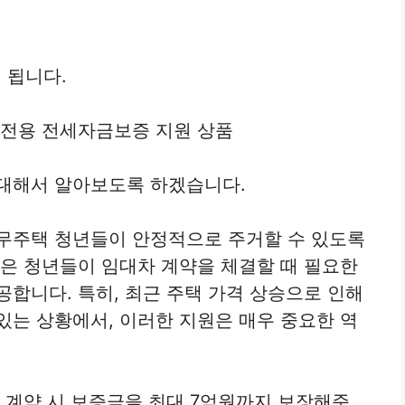
 됩니다.
 전용 전세자금보증 지원 상품
 대해서 알아보도록 하겠습니다.
 무주택 청년들이 안정적으로 주거할 수 있도록
품은 청년들이 임대차 계약을 체결할 때 필요한
공합니다. 특히, 최근 주택 가격 상승으로 인해
있는 상황에서, 이러한 지원은 매우 중요한 역
차 계약 시 보증금을 최대 7억원까지 보장해준