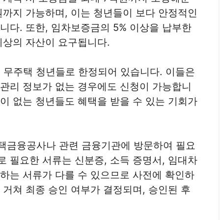
원까지 가능하며, 이는 청년들이 보다 안정적인
니다. 또한, 임차보증금의 5% 이상을 납부한
이상의 자산이 요구됩니다.
의 무주택 청년들로 한정되어 있습니다. 이들은
 관리 정보가 없는 경우에도 신청이 가능합니
력이 없는 청년들도 혜택을 받을 수 있는 기회가
주택금융공사나 관련 금융기관에 방문하여 필요
로 필요한 서류는 신분증, 소득 증명서, 임대차
구하는 서류가 다를 수 있으므로 사전에 확인하
 거쳐 최종 승인 여부가 결정되며, 승인된 후