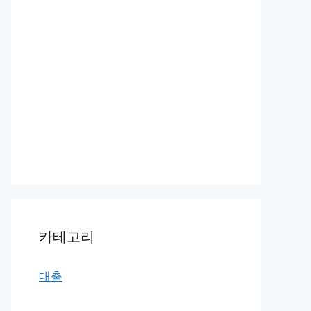
카테고리
대출