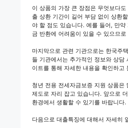
이 상품의 가장 큰 장점은 무엇보다도
출 상환 기간이 길어 부담 없이 상환
야 할 점도 있습니다. 예를 들어, 만
금 반환에 어려움이 있을 수 있으므로
마지막으로 관련 기관으로는 한국주택
들 기관에서는 추가적인 정보와 상담 
이트를 통해 자세한 내용을 확인하고 
청년 전용 전세자금보증 지원 상품은 
제도로 자리 잡고 있습니다. 앞으로 
환경에서 생활할 수 있기를 바랍니다.
다음으로 대출특징에 대해서 자세히 