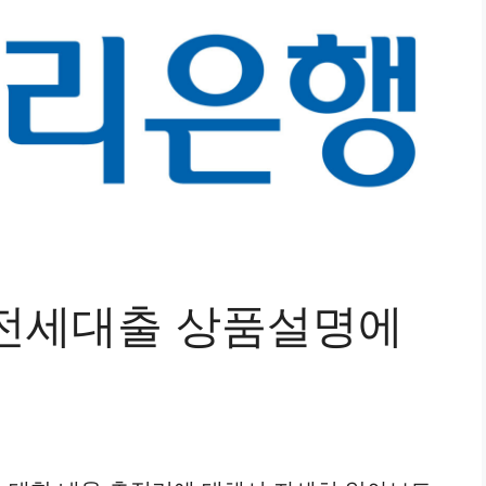
전세대출 상품설명에