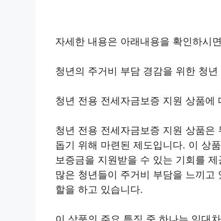
자세한 내용은 아래내용을 확인하시면
청년의 주거비 부담 경감을 위한 청년
청년 전용 전세자금보증 지원 상품에
청년 전용 전세자금보증 지원 상품은
돕기 위해 마련된 제도입니다. 이 상
보증금을 지원받을 수 있는 기회를 제
많은 청년들이 주거비 부담을 느끼고 
할을 하고 있습니다.
이 상품의 주요 특징 중 하나는 임대