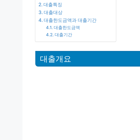
대출특징
대출대상
대출한도금액과 대출기간
대출한도금액
대출기간
대출개요