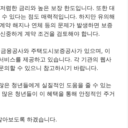
 저렴한 금리와 높은 보장 한도입니다. 또한 대
할 수 있다는 점도 매력적입니다. 하지만 유의해
약 계약 해지나 연체 등의 문제가 발생하면 보증
 신중하게 계약 조건을 검토해야 합니다.
금융공사와 주택도시보증공사가 있으며, 이
서비스를 제공하고 있습니다. 각 기관의 웹사
문의할 수 있으니 참고하시기 바랍니다.
많은 청년들에게 실질적인 도움을 줄 수 있는
더 많은 청년들이 이 혜택을 통해 안정적인 주거
알아보도록 하겠습니다.