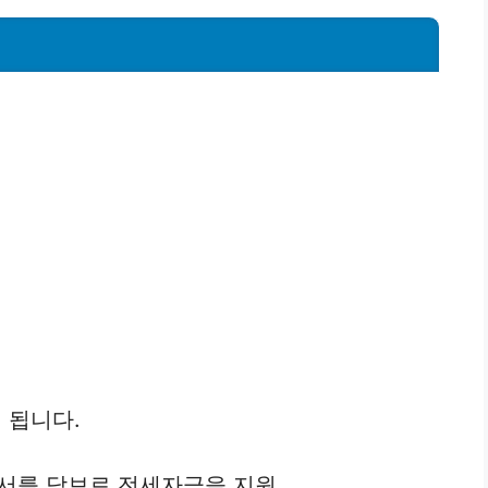
 됩니다.
서를 담보로 전세자금을 지원