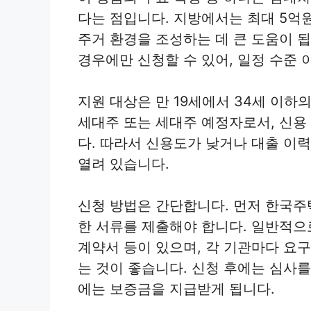
다는 점입니다. 지방에서는 최대 5억
주거 환경을 조성하는 데 큰 도움이 됩
경우에만 신청할 수 있어, 일정 수준 
지원 대상은 만 19세에서 34세 이하
세대주 또는 세대주 예정자로서, 신용
다. 따라서 신용도가 낮거나 대출 이
열려 있습니다.
신청 방법은 간단합니다. 먼저 한국
한 서류를 제출해야 합니다. 일반적으
계약서 등이 있으며, 각 기관마다 요
는 것이 좋습니다. 신청 후에는 심사를
에는 보증금을 지급받게 됩니다.