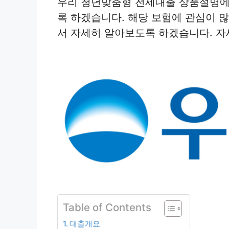
우리 청년맞춤형 전세대출 상품설명에
록 하겠습니다. 해당 보험에 관심이 
서 자세히 알아보도록 하겠습니다. 자
Table of Contents
대출개요