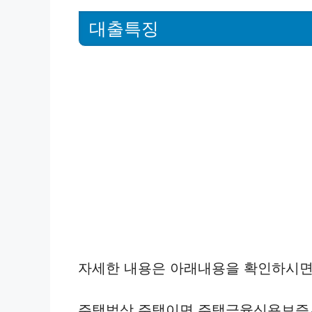
대출특징
자세한 내용은 아래내용을 확인하시면
주택법상 주택이면 주택금융신용보증