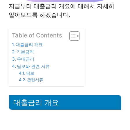
지금부터 대출금리 개요에 대해서 자세히
알아보도록 하겠습니다.
Table of Contents
대출금리 개요
기본금리
우대금리
담보와 관련 서류
담보
관련서류
대출금리 개요