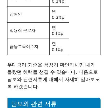
0.3%p
연
장애인
0.3%p
연
일용직 근로자
0.1%p
연
금융교육이수자
0.1%p
우대금리 기준을 꼼꼼히 확인하시면 내가
몰랐던 혜택들 챙길 수 있습니다. 다음으로
담보와 관련서류에 대해서 자세히 알아보도
록 하겠습니다.
담보와 관련 서류