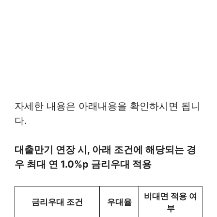
자세한 내용은 아래내용을 확인하시면 됩니
다.
대출만기 연장 시, 아래 조건에 해당되는 경
우 최대 연 1.0%p 금리우대 적용
비대면 적용 여
금리우대 조건
우대율
부