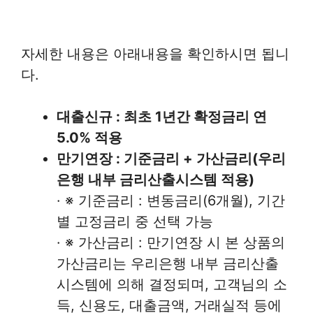
자세한 내용은 아래내용을 확인하시면 됩니
다.
대출신규 : 최초 1년간 확정금리 연
5.0% 적용
만기연장 : 기준금리 + 가산금리(우리
은행 내부 금리산출시스템 적용)
· ※ 기준금리 : 변동금리(6개월), 기간
별 고정금리 중 선택 가능
· ※ 가산금리 : 만기연장 시 본 상품의
가산금리는 우리은행 내부 금리산출
시스템에 의해 결정되며, 고객님의 소
득, 신용도, 대출금액, 거래실적 등에