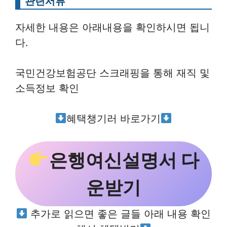
관련서류
자세한 내용은 아래내용을 확인하시면 됩니
다.
국민건강보험공단 스크래핑을 통해 재직 및
소득정보 확인
혜택챙기러 바로가기
은행여신설명서 다
운받기
추가로 읽으면 좋은 글들 아래 내용 확인