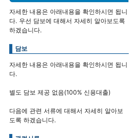
자세한 내용은 아래내용을 확인하시면 됩니
다. 우선 담보에 대해서 자세히 알아보도록
하겠습니다.
담보
자세한 내용은 아래내용을 확인하시면 됩니
다.
별도 담보 제공 없음(100% 신용대출)
다음에 관련 서류에 대해서 자세히 알아보
도록 하겠습니다.