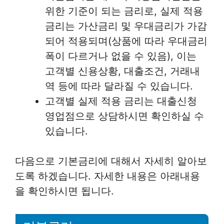
위한 기준이 되는 금리로, 실제 적용
금리는 가산금리 및 우대금리가 가감
되어 적용되며(상품에 따라 우대금리
폭이 다르거나 없을 수 있음), 이는
고객별 신용상황, 대출조건, 거래내
역 등에 따라 달라질 수 있습니다.
고객별 실제 적용 금리는 대출신청
영업점으로 상담하시면 확인하실 수
있습니다.
다음으로 기본금리에 대해서 자세히 알아보
도록 하겠습니다. 자세한 내용은 아래내용
을 확인하시면 됩니다.