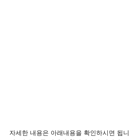
자세한 내용은 아래내용을 확인하시면 됩니