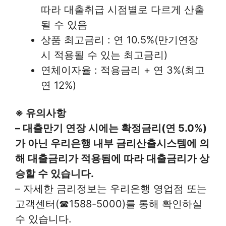
따라 대출취급 시점별로 다르게 산출
될 수 있음
상품 최고금리 : 연 10.5%(만기연장
시 적용될 수 있는 최고금리)
연체이자율 : 적용금리 + 연 3%(최고
연 12%)
※ 유의사항
– 대출만기 연장 시에는 확정금리(연 5.0%)
가 아닌 우리은행 내부 금리산출시스템에 의
해 대출금리가 적용됨에 따라 대출금리가 상
승할 수 있습니다.
– 자세한 금리정보는 우리은행 영업점 또는
고객센터(☎1588-5000)를 통해 확인하실
수 있습니다.