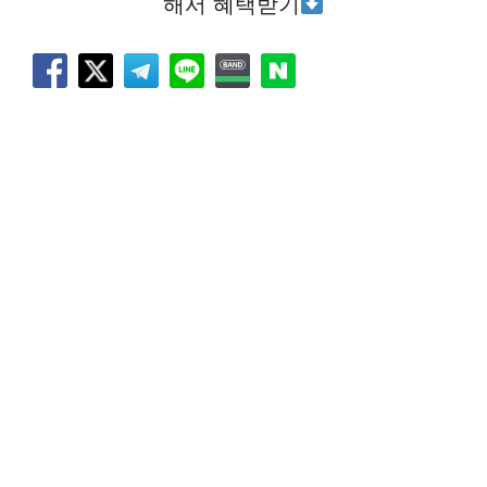
해서 혜택받기