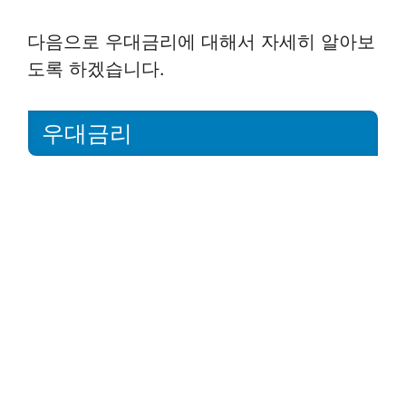
다음으로 우대금리에 대해서 자세히 알아보
도록 하겠습니다.
우대금리