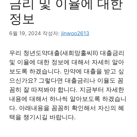
금리 및 이율에 대한
정보
6월 19, 2024
작성자:
jinwoo2613
우리 청년도약대출(새희망홀씨Ⅱ) 대출금리
및 이율에 대한 정보에 대해서 자세히 알아
보도록 하겠습니다. 만약에 대출을 받고 싶
으신가요? 그렇다면 대출금리나 이율도 꼼
꼼히 잘 따져봐야 합니다. 지금부터 자세한
내용에 대해서 하나씩 알아보도록 하겠습니
다. 아래내용을 꼼꼼히 확인해서 자신의 혜
택을 챙기시길 바랍니다.